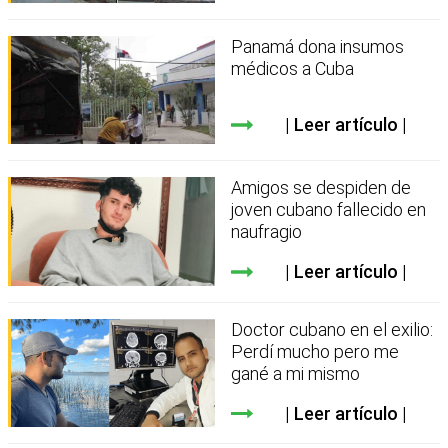
Panamá dona insumos
médicos a Cuba
Leer artículo
Amigos se despiden de
joven cubano fallecido en
naufragio
Leer artículo
Doctor cubano en el exilio:
Perdí mucho pero me
gané a mi mismo
Leer artículo