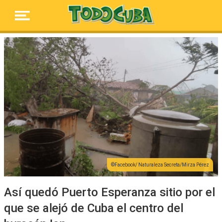
Facebook/ Naturaleza Secreta/Mirza Pérez
Así quedó Puerto Esperanza sitio por el
que se alejó de Cuba el centro del