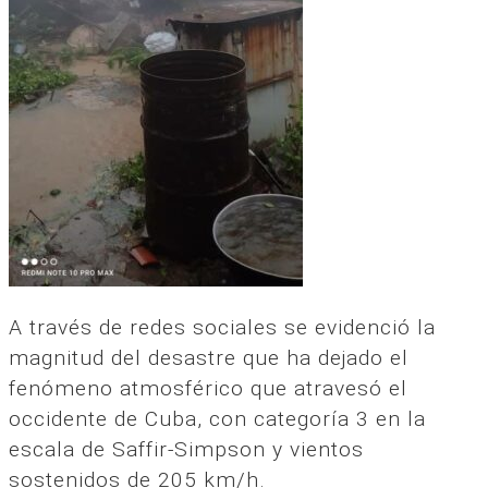
A través de redes sociales se evidenció la
magnitud del desastre que ha dejado el
fenómeno atmosférico que atravesó el
occidente de Cuba, con categoría 3 en la
escala de Saffir-Simpson y vientos
sostenidos de 205 km/h.