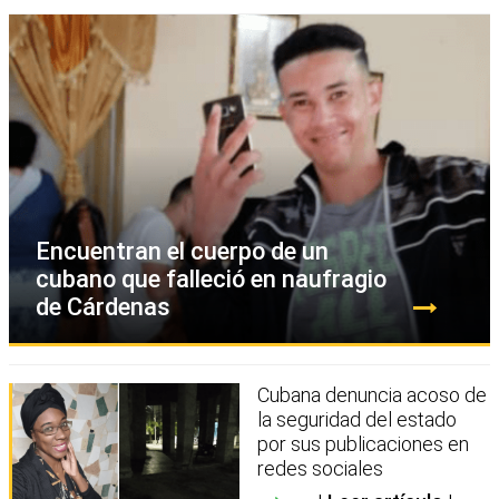
Encuentran el cuerpo de un
cubano que falleció en naufragio
de Cárdenas
Cubana denuncia acoso de
la seguridad del estado
por sus publicaciones en
redes sociales