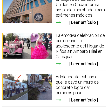
Unidos en Cuba informa
hospitales aprobados para
exámenes médicos
Leer artículo
La emotiva celebración de
cumpleaños a
adolescente del Hogar de
Niños sin Amparo Filial en
Camajuaní
Leer artículo
Adolescente cubano al
que le cayó un muro de
concreto logra dar
primeros pasos
Leer artículo