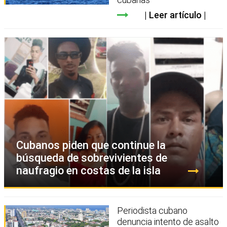
Leer artículo
Cubanos piden que continue la
búsqueda de sobrevivientes de
naufragio en costas de la isla
Periodista cubano
denuncia intento de asalto