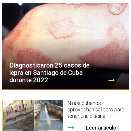
Diagnosticaron 25 casos de
lepra en Santiago de Cuba
durante 2022
Niños cubanos
aprovechan salidero para
tener una piscina
Leer artículo