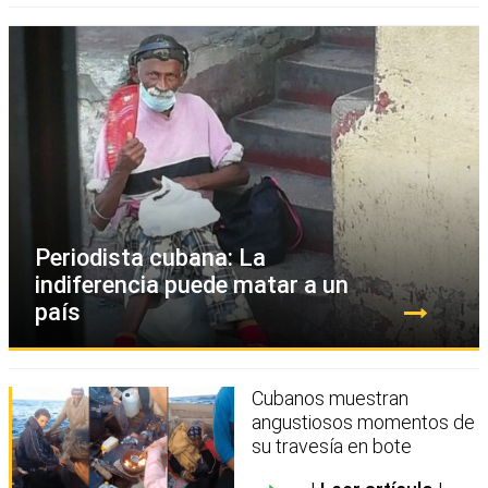
Periodista cubana: La
indiferencia puede matar a un
país
Cubanos muestran
angustiosos momentos de
su travesía en bote