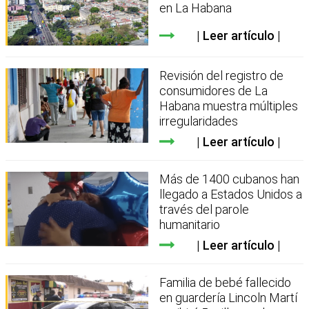
en La Habana
Leer artículo
Revisión del registro de
consumidores de La
Habana muestra múltiples
irregularidades
Leer artículo
Más de 1400 cubanos han
llegado a Estados Unidos a
través del parole
humanitario
Leer artículo
Familia de bebé fallecido
en guardería Lincoln Martí