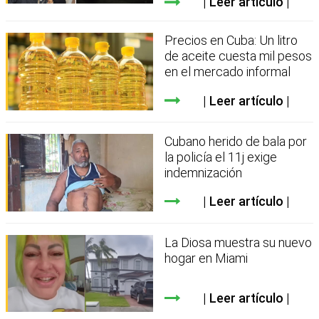
Leer artículo
Precios en Cuba: Un litro
de aceite cuesta mil pesos
en el mercado informal
Leer artículo
Cubano herido de bala por
la policía el 11j exige
indemnización
Leer artículo
La Diosa muestra su nuevo
hogar en Miami
Leer artículo