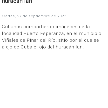
huracán Ian
martes, 27 de septiembre de 2022
Cubanos compartieron imágenes de la
localidad Puerto Esperanza, en el municipio
Viñales de Pinar del Río, sitio por el que se
alejó de Cuba el ojo del huracán Ian.