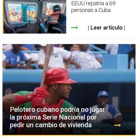
EEUU repatria a 69
personas a Cuba
Leer artículo
Pelotero cubano podría no jugar
la próxima Serie Nacional por
pedir un cambio de vivienda