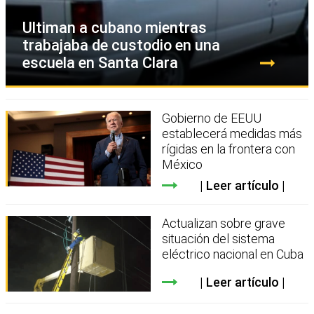
Ultiman a cubano mientras
trabajaba de custodio en una
escuela en Santa Clara
Gobierno de EEUU
establecerá medidas más
rígidas en la frontera con
México
Leer artículo
Actualizan sobre grave
situación del sistema
eléctrico nacional en Cuba
Leer artículo