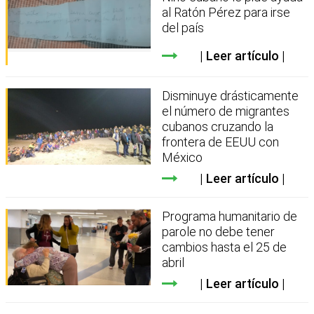
al Ratón Pérez para irse
del país
Leer artículo
Disminuye drásticamente
el número de migrantes
cubanos cruzando la
frontera de EEUU con
México
Leer artículo
Programa humanitario de
parole no debe tener
cambios hasta el 25 de
abril
Leer artículo