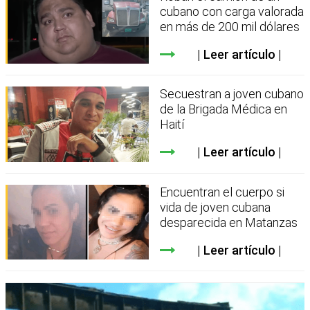
cubano con carga valorada
en más de 200 mil dólares
Leer artículo
Secuestran a joven cubano
de la Brigada Médica en
Haití
Leer artículo
Encuentran el cuerpo si
vida de joven cubana
desparecida en Matanzas
Leer artículo