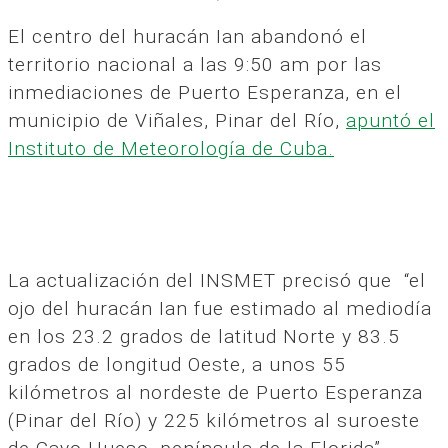
El centro del huracán Ian abandonó el
territorio nacional a las 9:50 am por las
inmediaciones de Puerto Esperanza, en el
municipio de Viñales, Pinar del Río,
apuntó el
Instituto de Meteorología de Cuba.
La actualización del INSMET precisó que “el
ojo del huracán Ian fue estimado al mediodía
en los 23.2 grados de latitud Norte y 83.5
grados de longitud Oeste, a unos 55
kilómetros al nordeste de Puerto Esperanza
(Pinar del Río) y 225 kilómetros al suroeste