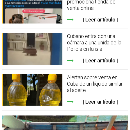
promociona tienda de
venta online
Leer artículo
Cubano entra con una
cámara a una unida de la
Policía en la isla
Leer artículo
Alertan sobre venta en
Cuba de un líquido similar
al aceite
Leer artículo