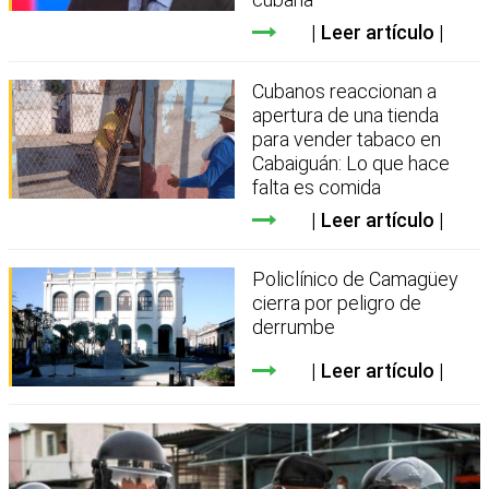
Leer artículo
Cubanos reaccionan a
apertura de una tienda
para vender tabaco en
Cabaiguán: Lo que hace
falta es comida
Leer artículo
Policlínico de Camagüey
cierra por peligro de
derrumbe
Leer artículo