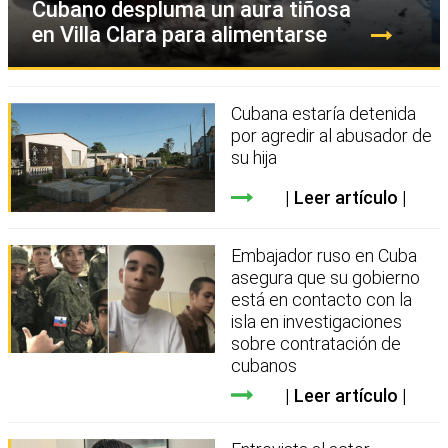
Cubano despluma un aura tiñosa
en Villa Clara para alimentarse
Cubana estaría detenida
por agredir al abusador de
su hija
Leer artículo
Embajador ruso en Cuba
asegura que su gobierno
está en contacto con la
isla en investigaciones
sobre contratación de
cubanos
Leer artículo