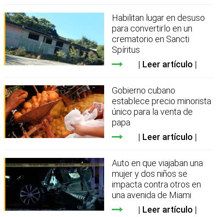
Habilitan lugar en desuso
para convertirlo en un
crematorio en Sancti
Spíritus
Leer artículo
Gobierno cubano
establece precio minorista
único para la venta de
papa
Leer artículo
Auto en que viajaban una
mujer y dos niños se
impacta contra otros en
una avenida de Miami
Leer artículo