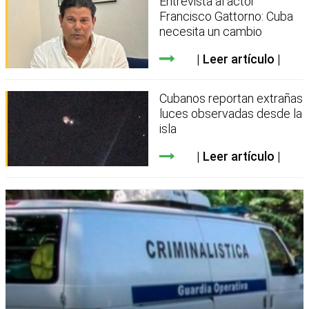
Entrevista al actor
Francisco Gattorno: Cuba
necesita un cambio
Leer artículo
Cubanos reportan extrañas
luces observadas desde la
isla
Leer artículo