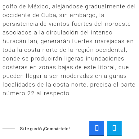
golfo de México, alejándose gradualmente del
occidente de Cuba; sin embargo, la
persistencia de vientos fuertes del noroeste
asociados a la circulación del intenso
huracán Ian, generarán fuertes marejadas en
toda la costa norte de la región occidental,
donde se producirán ligeras inundaciones
costeras en zonas bajas de este litoral, que
pueden llegar a ser moderadas en algunas
localidades de la costa norte, precisa el parte
número 22 al respecto.
Si te gustó ¡Compártelo!