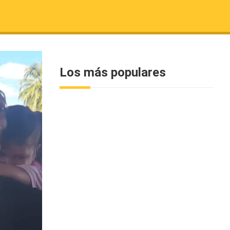
Los más populares