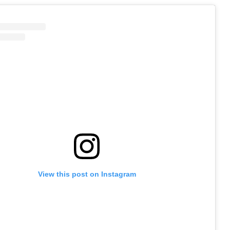
View this post on Instagram