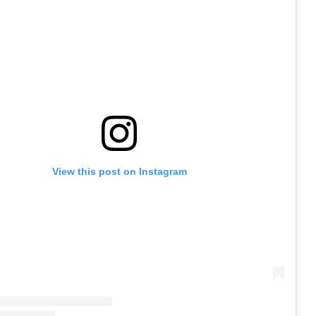
View this post on Instagram