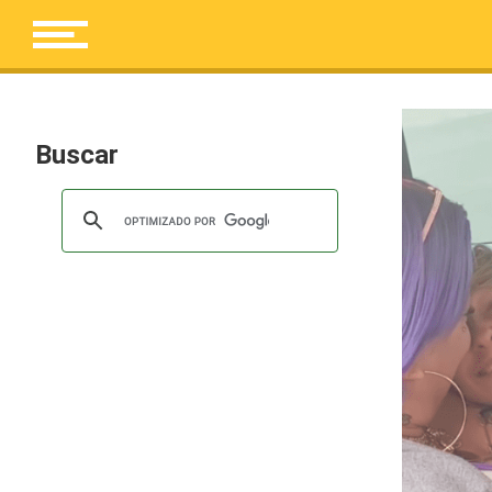
Buscar