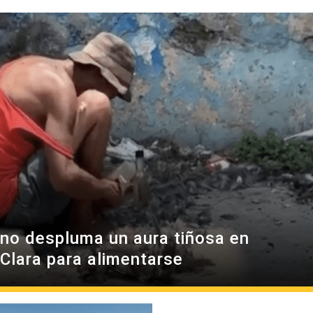
no despluma un aura tiñosa en
 Clara para alimentarse