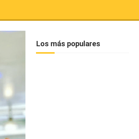
Los más populares