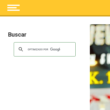
Buscar