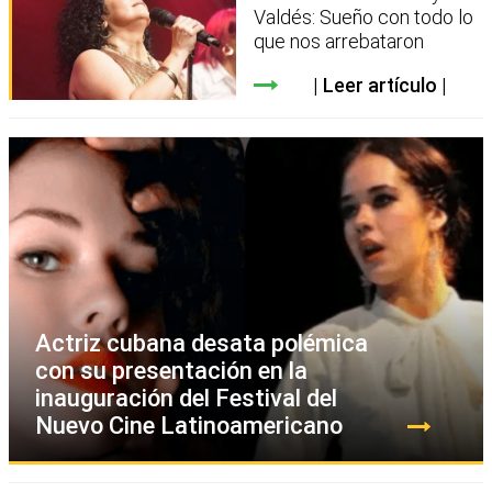
Valdés: Sueño con todo lo
que nos arrebataron
Leer artículo
Actriz cubana desata polémica
con su presentación en la
inauguración del Festival del
Nuevo Cine Latinoamericano