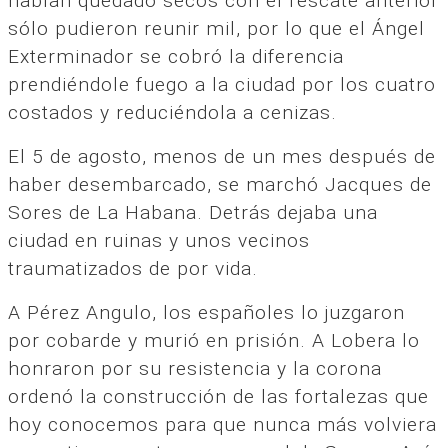
habían quedado secos con el rescate anterior
sólo pudieron reunir mil, por lo que el Ángel
Exterminador se cobró la diferencia
prendiéndole fuego a la ciudad por los cuatro
costados y reduciéndola a cenizas.
El 5 de agosto, menos de un mes después de
haber desembarcado, se marchó Jacques de
Sores de La Habana. Detrás dejaba una
ciudad en ruinas y unos vecinos
traumatizados de por vida.
A Pérez Angulo, los españoles lo juzgaron
por cobarde y murió en prisión. A Lobera lo
honraron por su resistencia y la corona
ordenó la construcción de las fortalezas que
hoy conocemos para que nunca más volviera