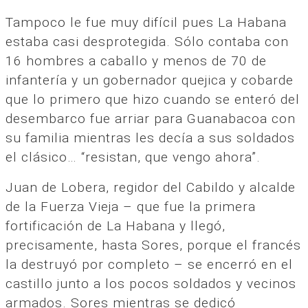
Tampoco le fue muy difícil pues La Habana
estaba casi desprotegida. Sólo contaba con
16 hombres a caballo y menos de 70 de
infantería y un gobernador quejica y cobarde
que lo primero que hizo cuando se enteró del
desembarco fue arriar para Guanabacoa con
su familia mientras les decía a sus soldados
el clásico… “resistan, que vengo ahora”.
Juan de Lobera, regidor del Cabildo y alcalde
de la Fuerza Vieja – que fue la primera
fortificación de La Habana y llegó,
precisamente, hasta Sores, porque el francés
la destruyó por completo – se encerró en el
castillo junto a los pocos soldados y vecinos
armados. Sores mientras se dedicó