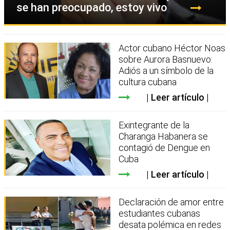
se han preocupado, estoy vivo
Actor cubano Héctor Noas
sobre Aurora Basnuevo:
Adiós a un símbolo de la
cultura cubana
Leer artículo
Exintegrante de la
Charanga Habanera se
contagió de Dengue en
Cuba
Leer artículo
Declaración de amor entre
estudiantes cubanas
desata polémica en redes