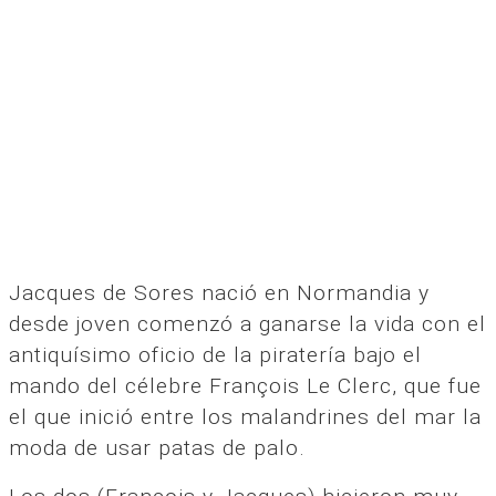
Jacques de Sores nació en Normandia y
desde joven comenzó a ganarse la vida con el
antiquísimo oficio de la piratería bajo el
mando del célebre François Le Clerc, que fue
el que inició entre los malandrines del mar la
moda de usar patas de palo.