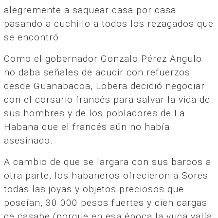
alegremente a saquear casa por casa
pasando a cuchillo a todos los rezagados que
se encontró.
Como el gobernador Gonzalo Pérez Angulo
no daba señales de acudir con refuerzos
desde Guanabacoa, Lobera decidió negociar
con el corsario francés para salvar la vida de
sus hombres y de los pobladores de La
Habana que el francés aún no había
asesinado.
A cambio de que se largara con sus barcos a
otra parte, los habaneros ofrecieron a Sores
todas las joyas y objetos preciosos que
poseían, 30 000 pesos fuertes y cien cargas
de casabe (porque en esa época la yuca valía