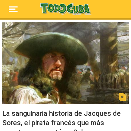
La sanguinaria historia de Jacques de
Sores, el pirata francés que más