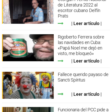
de Literatura 2022 al
escritor cubano Delfín
Prats
Leer artículo
Rigoberto Ferrera sobre
las navidades en Cuba:
«Papá Noel me dejó en
visto, me bloqueó»
Leer artículo
Fallece querido payaso de
Sancti Spíritus
Leer artículo
Funcionaria del PCC pide a