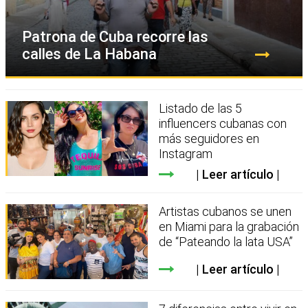
Patrona de Cuba recorre las
calles de La Habana
Listado de las 5
influencers cubanas con
más seguidores en
Instagram
Leer artículo
Artistas cubanos se unen
en Miami para la grabación
de “Pateando la lata USA”
Leer artículo