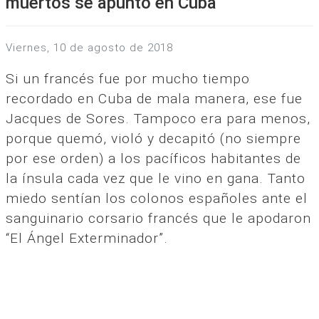
muertos se apuntó en Cuba
viernes, 10 de agosto de 2018
Si un francés fue por mucho tiempo
recordado en Cuba de mala manera, ese fue
Jacques de Sores. Tampoco era para menos,
porque quemó, violó y decapitó (no siempre
por ese orden) a los pacíficos habitantes de
la ínsula cada vez que le vino en gana. Tanto
miedo sentían los colonos españoles ante el
sanguinario corsario francés que le apodaron
“El Ángel Exterminador”.