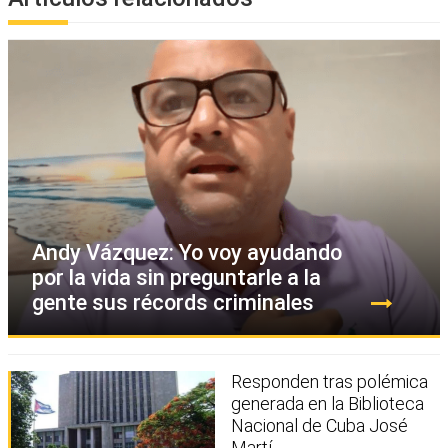
Andy Vázquez: Yo voy ayudando
por la vida sin preguntarle a la
gente sus récords criminales
Responden tras polémica
generada en la Biblioteca
Nacional de Cuba José
Martí