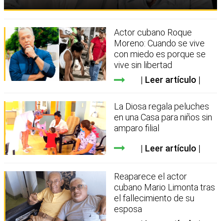
Actor cubano Roque
Moreno: Cuando se vive
con miedo es porque se
vive sin libertad
Leer artículo
La Diosa regala peluches
en una Casa para niños sin
amparo filial
Leer artículo
Reaparece el actor
cubano Mario Limonta tras
el fallecimiento de su
esposa