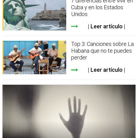
7 diferencias entre vivir en
Cuba y en los Estados
Unidos
Leer artículo
Top 3: Canciones sobre La
Habana que no te puedes
perder
Leer artículo