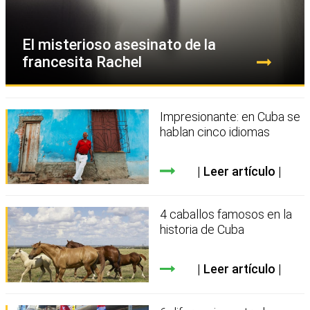
El misterioso asesinato de la
francesita Rachel
Impresionante: en Cuba se
hablan cinco idiomas
Leer artículo
4 caballos famosos en la
historia de Cuba
Leer artículo