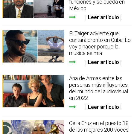
funciones y se queda en
México
Leer artículo
El Taiger advierte que
cantará pronto en Cuba: Lo
voy a hacer porque la
música es mía
Leer artículo
Ana de Armas entre las
personas más influyentes
del mundo del audiovisual
en 2022
Leer artículo
Celia Cruz en el puesto 18
de las mejores 200 voces