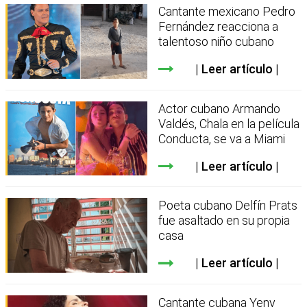
Cantante mexicano Pedro
Fernández reacciona a
talentoso niño cubano
Leer artículo
Actor cubano Armando
Valdés, Chala en la película
Conducta, se va a Miami
Leer artículo
Poeta cubano Delfín Prats
fue asaltado en su propia
casa
Leer artículo
Cantante cubana Yeny