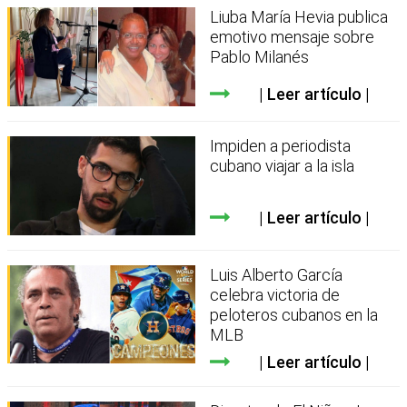
Liuba María Hevia publica
emotivo mensaje sobre
Pablo Milanés
Leer artículo
Impiden a periodista
cubano viajar a la isla
Leer artículo
Luis Alberto García
celebra victoria de
peloteros cubanos en la
MLB
Leer artículo