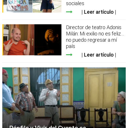
sociales
Leer artículo
Director de teatro Adonis
Milán: Mi exilio no es feliz…
no puedo regresar a mí
país
Leer artículo