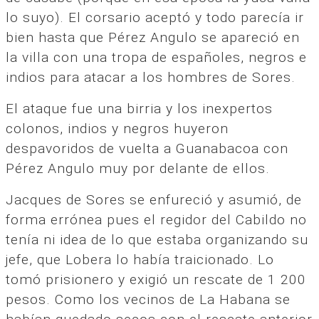
lo suyo). El corsario aceptó y todo parecía ir
bien hasta que Pérez Angulo se apareció en
la villa con una tropa de españoles, negros e
indios para atacar a los hombres de Sores.
El ataque fue una birria y los inexpertos
colonos, indios y negros huyeron
despavoridos de vuelta a Guanabacoa con
Pérez Angulo muy por delante de ellos.
Jacques de Sores se enfureció y asumió, de
forma errónea pues el regidor del Cabildo no
tenía ni idea de lo que estaba organizando su
jefe, que Lobera lo había traicionado. Lo
tomó prisionero y exigió un rescate de 1 200
pesos. Como los vecinos de La Habana se