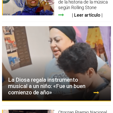
de la historia de la música
según Rolling Stone
Leer artículo
La Diosa regala instrumento
musical a un niño: «Fue un buen
comienzo de año»
Otorgan Premio Nacional