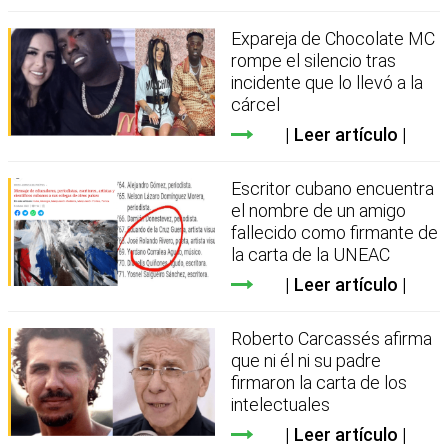
Expareja de Chocolate MC
rompe el silencio tras
incidente que lo llevó a la
cárcel
Leer artículo
Escritor cubano encuentra
el nombre de un amigo
fallecido como firmante de
la carta de la UNEAC
Leer artículo
Roberto Carcassés afirma
que ni él ni su padre
firmaron la carta de los
intelectuales
Leer artículo