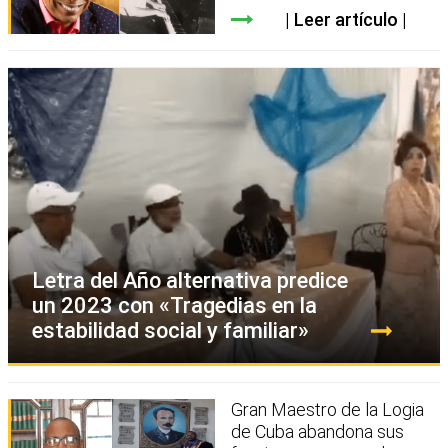
Leer artículo
Letra del Año alternativa predice
un 2023 con «Tragedias en la
estabilidad social y familiar»
Gran Maestro de la Logia
de Cuba abandona sus