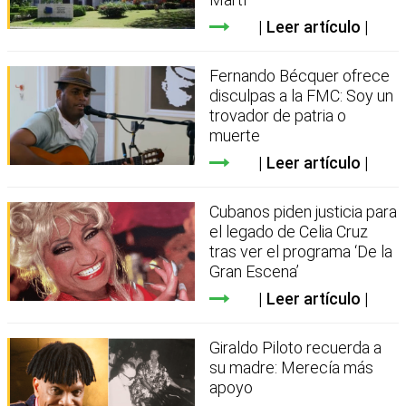
Leer artículo
Fernando Bécquer ofrece
disculpas a la FMC: Soy un
trovador de patria o
muerte
Leer artículo
Cubanos piden justicia para
el legado de Celia Cruz
tras ver el programa ‘De la
Gran Escena’
Leer artículo
Giraldo Piloto recuerda a
su madre: Merecía más
apoyo