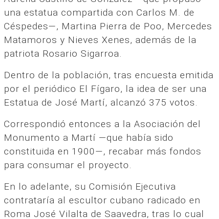
una estatua compartida con Carlos M. de
Céspedes—, Martina Pierra de Poo, Mercedes
Matamoros y Nieves Xenes, además de la
patriota Rosario Sigarroa.
Dentro de la población, tras encuesta emitida
por el periódico El Fígaro, la idea de ser una
Estatua de José Martí, alcanzó 375 votos.
Correspondió entonces a la Asociación del
Monumento a Martí —que había sido
constituida en 1900—, recabar más fondos
para consumar el proyecto.
En lo adelante, su Comisión Ejecutiva
contrataría al escultor cubano radicado en
Roma José Vilalta de Saavedra, tras lo cual