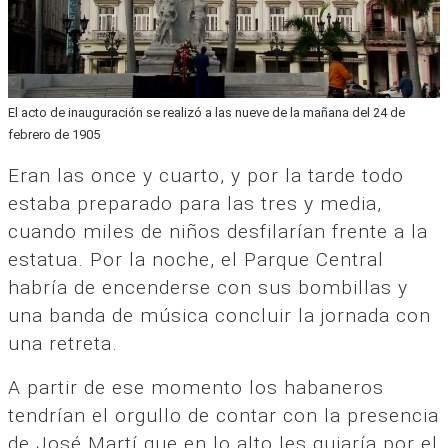
El acto de inauguración se realizó a las nueve de la mañana del 24 de
febrero de 1905
Eran las once y cuarto, y por la tarde todo
estaba preparado para las tres y media,
cuando miles de niños desfilarían frente a la
estatua. Por la noche, el Parque Central
habría de encenderse con sus bombillas y
una banda de música concluir la jornada con
una retreta.
A partir de ese momento los habaneros
tendrían el orgullo de contar con la presencia
de José Martí que en lo alto les guiaría por el