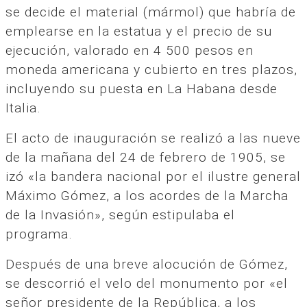
se decide el material (mármol) que habría de
emplearse en la estatua y el precio de su
ejecución, valorado en 4 500 pesos en
moneda americana y cubierto en tres plazos,
incluyendo su puesta en La Habana desde
Italia.
El acto de inauguración se realizó a las nueve
de la mañana del 24 de febrero de 1905, se
izó «la bandera nacional por el ilustre general
Máximo Gómez, a los acordes de la Marcha
de la Invasión», según estipulaba el
programa.
Después de una breve alocución de Gómez,
se descorrió el velo del monumento por «el
señor presidente de la República, a los