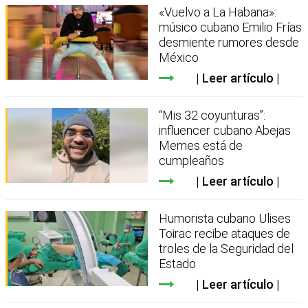
«Vuelvo a La Habana»:
músico cubano Emilio Frías
desmiente rumores desde
México
Leer artículo
“Mis 32 coyunturas”:
influencer cubano Abejas
Memes está de
cumpleaños
Leer artículo
Humorista cubano Ulises
Toirac recibe ataques de
troles de la Seguridad del
Estado
Leer artículo