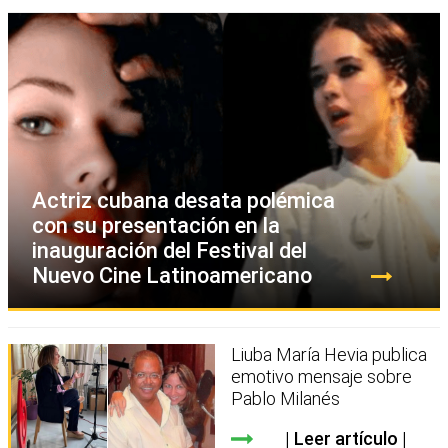
Actriz cubana desata polémica
con su presentación en la
inauguración del Festival del
Nuevo Cine Latinoamericano
Liuba María Hevia publica
emotivo mensaje sobre
Pablo Milanés
Leer artículo