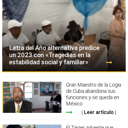
Letra del Año alternativa predice
un 2023 con «Tragedias en la
estabilidad social y familiar»
Gran Maestro de la Logia
de Cuba abandona sus
funciones y se queda en
México
Leer artículo
El Taiger advierte que