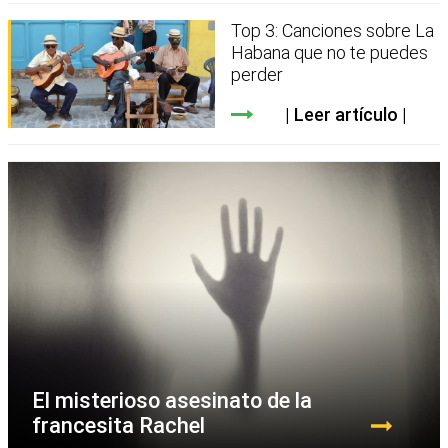
Top 3: Canciones sobre La
Habana que no te puedes
perder
Leer artículo
El misterioso asesinato de la
francesita Rachel