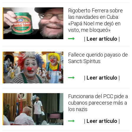
Rigoberto Ferrera sobre
las navidades en Cuba:
«Papá Noel me dejó en
visto, me bloqueó»
Leer artículo
Fallece querido payaso de
Sancti Spíritus
Leer artículo
Funcionaria del PCC pide a
cubanos parecerse más a
los nazis
Leer artículo