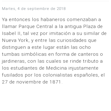
martes, 4 de septiembre de 2018
Ya entonces los habaneros comenzaban a
llamar Parque Central a la antigua Plaza de
Isabel II, tal vez por imitación a su similar de
Nueva York, y entre las curiosidades que
distinguen a este lugar están las ocho
tumbas simbólicas en forma de canteros o
jardineras, con las cuales se rinde tributo a
los estudiantes de Medicina injustamente
fusilados por los colonialistas españoles, el
27 de noviembre de 1871.