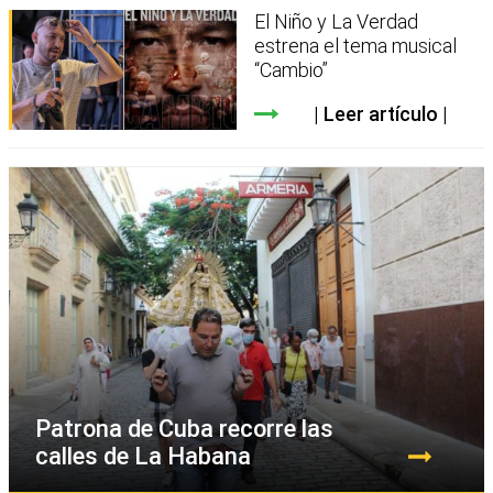
El Niño y La Verdad
estrena el tema musical
“Cambio”
Leer artículo
Patrona de Cuba recorre las
calles de La Habana