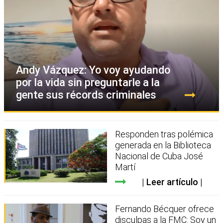
Andy Vázquez: Yo voy ayudando
por la vida sin preguntarle a la
gente sus récords criminales
Responden tras polémica
generada en la Biblioteca
Nacional de Cuba José
Martí
Leer artículo
Fernando Bécquer ofrece
disculpas a la FMC: Soy un