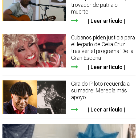
trovador de patria o
muerte
Leer artículo
Cubanos piden justicia para
el legado de Celia Cruz
tras ver el programa ‘De la
Gran Escena’
Leer artículo
Giraldo Piloto recuerda a
su madre: Merecía más
apoyo
Leer artículo