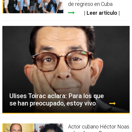
de regreso en Cuba
Leer artículo
Ulises Toirac aclara: Para los que
se han preocupado, estoy vivo
Actor cubano Héctor Noas