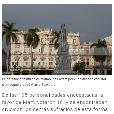
La obra fue construida en mármol de Carrara por el destacado escultor
cienfueguero José Villalta Saavedra
De las 105 personalidades encuestadas, a
favor de Martí votaron 16, y se encontraban
divididos los demás sufragios de esta forma: