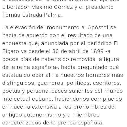
Libertador Máximo Gómez y el presidente
Tomás Estrada Palma.
La elevación del monumento al Apóstol se
hacía de acuerdo con el resultado de una
encuesta que, anunciada por el periódico El
Fígaro ya desde el 30 de abril de 1899 -a
pocos días de haber sido removida la figura
de la reina española-, había preguntado qué
estatua colocar allí a nuestros hombres más
distinguidos, guerreros, políticos, escritores,
poetas y personalidades salientes del mundo
intelectual cubano, habiéndonos complacido
en hacerla extensiva a los prohombres del
antiguo autonomismo y a miembros
caracterizados de la prensa española.