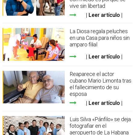
vive sin libertad
Leer artículo
La Diosa regala peluches
en una Casa para niños sin
amparo filial
Leer artículo
Reaparece el actor
cubano Mario Limonta tras
el fallecimiento de su
esposa
Leer artículo
Luis Silva «Pánfilo» se deja
fotografiar en el
aeropuerto de La Habana