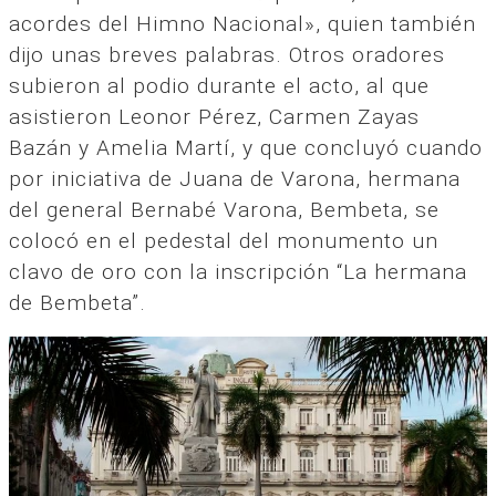
acordes del Himno Nacional», quien también
dijo unas breves palabras. Otros oradores
subieron al podio durante el acto, al que
asistieron Leonor Pérez, Carmen Zayas
Bazán y Amelia Martí, y que concluyó cuando
por iniciativa de Juana de Varona, hermana
del general Bernabé Varona, Bembeta, se
colocó en el pedestal del monumento un
clavo de oro con la inscripción “La hermana
de Bembeta”.