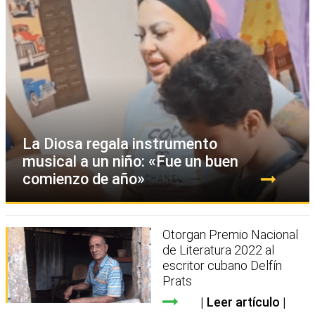
La Diosa regala instrumento
musical a un niño: «Fue un buen
comienzo de año»
Otorgan Premio Nacional
de Literatura 2022 al
escritor cubano Delfín
Prats
Leer artículo