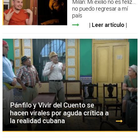
Milán: Mi exilio no es feliz…
no puedo regresar a mí
país
Leer artículo
Pánfilo y Vivir del Cuento se
hacen virales por aguda crítica a
la realidad cubana