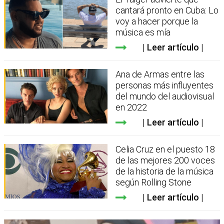
cantará pronto en Cuba: Lo
voy a hacer porque la
música es mía
Leer artículo
Ana de Armas entre las
personas más influyentes
del mundo del audiovisual
en 2022
Leer artículo
Celia Cruz en el puesto 18
de las mejores 200 voces
de la historia de la música
según Rolling Stone
Leer artículo