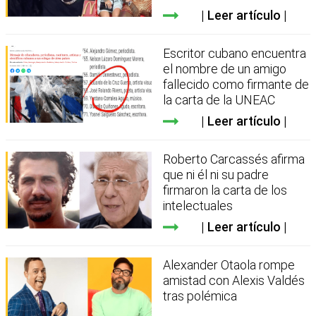
Leer artículo
Escritor cubano encuentra
el nombre de un amigo
fallecido como firmante de
la carta de la UNEAC
Leer artículo
Roberto Carcassés afirma
que ni él ni su padre
firmaron la carta de los
intelectuales
Leer artículo
Alexander Otaola rompe
amistad con Alexis Valdés
tras polémica