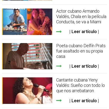
Actor cubano Armando
Valdés, Chala en la película
Conducta, se va a Miami
Leer artículo
Poeta cubano Delfín Prats
fue asaltado en su propia
casa
Leer artículo
Cantante cubana Yeny
Valdés: Sueño con todo lo
que nos arrebataron
Leer artículo