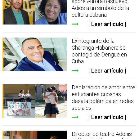
sobre Aurora Basnuevo:
Adiós a un símbolo de la
cultura cubana
Leer artículo
Exintegrante de la
Charanga Habanera se
contagió de Dengue en
Cuba
Leer artículo
Declaración de amor entre
estudiantes cubanas
desata polémica en redes
sociales
Leer artículo
Director de teatro Adonis