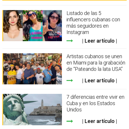
Listado de las 5
influencers cubanas con
más seguidores en
Instagram
Leer artículo
Artistas cubanos se unen
en Miami para la grabación
de “Pateando la lata USA”
Leer artículo
7 diferencias entre vivir en
Cuba y en los Estados
Unidos
Leer artículo