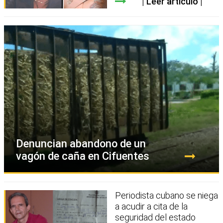
Leer artículo
Denuncian abandono de un
vagón de caña en Cifuentes
Periodista cubano se niega
a acudir a cita de la
seguridad del estado