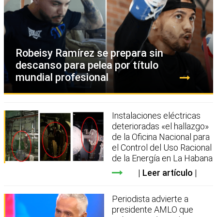
Robeisy Ramírez se prepara sin
descanso para pelea por título
mundial profesional
Instalaciones eléctricas
deterioradas «el hallazgo»
de la Oficina Nacional para
el Control del Uso Racional
de la Energía en La Habana
Leer artículo
Periodista advierte a
presidente AMLO que