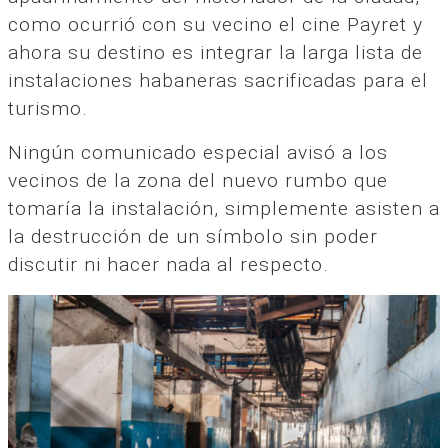
como ocurrió con su vecino el cine Payret y
ahora su destino es integrar la larga lista de
instalaciones habaneras sacrificadas para el
turismo.
Ningún comunicado especial avisó a los
vecinos de la zona del nuevo rumbo que
tomaría la instalación, simplemente asisten a
la destrucción de un símbolo sin poder
discutir ni hacer nada al respecto.