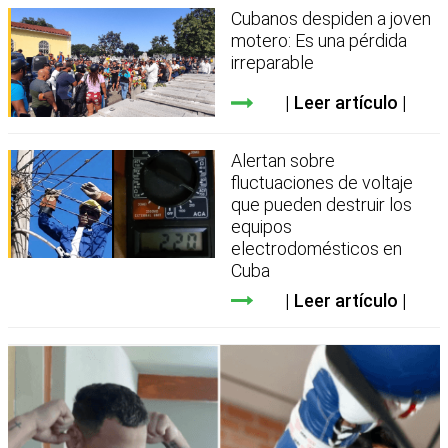
Cubanos despiden a joven
motero: Es una pérdida
irreparable
Leer artículo
Alertan sobre
fluctuaciones de voltaje
que pueden destruir los
equipos
electrodomésticos en
Cuba
Leer artículo