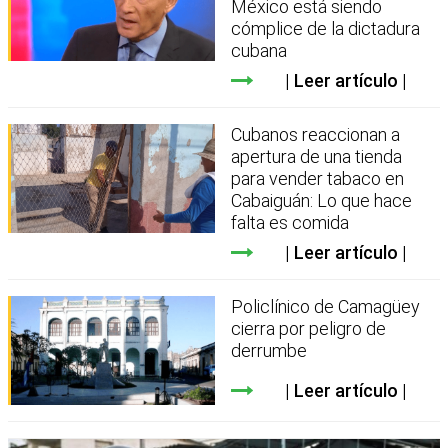
México está siendo
cómplice de la dictadura
cubana
Leer artículo
Cubanos reaccionan a
apertura de una tienda
para vender tabaco en
Cabaiguán: Lo que hace
falta es comida
Leer artículo
Policlínico de Camagüey
cierra por peligro de
derrumbe
Leer artículo