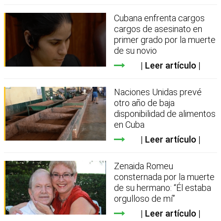
Cubana enfrenta cargos
cargos de asesinato en
primer grado por la muerte
de su novio
Leer artículo
Naciones Unidas prevé
otro año de baja
disponibilidad de alimentos
en Cuba
Leer artículo
Zenaida Romeu
consternada por la muerte
de su hermano: “Él estaba
orgulloso de mí”
Leer artículo