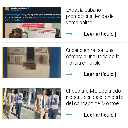
Exespía cubano
promociona tienda de
venta online
Leer artículo
Cubano entra con una
cámara a una unida de la
Policía en la isla
Leer artículo
Chocolate MC declarado
inocente en caso en corte
del condado de Monroe
Leer artículo