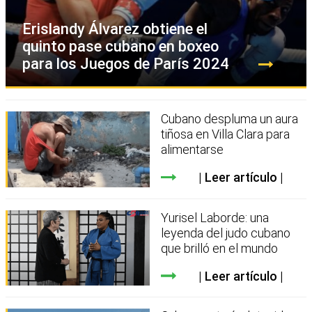
Erislandy Álvarez obtiene el
quinto pase cubano en boxeo
para los Juegos de París 2024
Cubano despluma un aura
tiñosa en Villa Clara para
alimentarse
Leer artículo
Yurisel Laborde: una
leyenda del judo cubano
que brilló en el mundo
Leer artículo