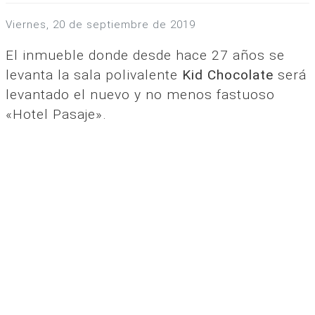
viernes, 20 de septiembre de 2019
El inmueble donde desde hace 27 años se
levanta la sala polivalente
Kid Chocolate
será
levantado el nuevo y no menos fastuoso
«Hotel Pasaje».