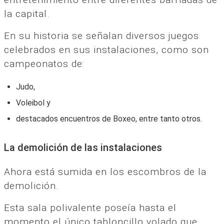
la capital.
En su historia se señalan diversos juegos
celebrados en sus instalaciones, como son
campeonatos de:
Judo,
Voleibol y
destacados encuentros de Boxeo, entre tanto otros.
La demolición de las instalaciones
Ahora está sumida en los escombros de la
demolición.
Esta sala polivalente poseía hasta el
momento el único tabloncillo volado que