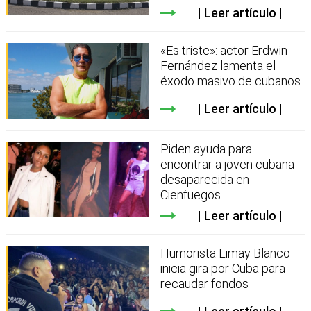
Leer artículo
«Es triste»: actor Erdwin
Fernández lamenta el
éxodo masivo de cubanos
Leer artículo
Piden ayuda para
encontrar a joven cubana
desaparecida en
Cienfuegos
Leer artículo
Humorista Limay Blanco
inicia gira por Cuba para
recaudar fondos