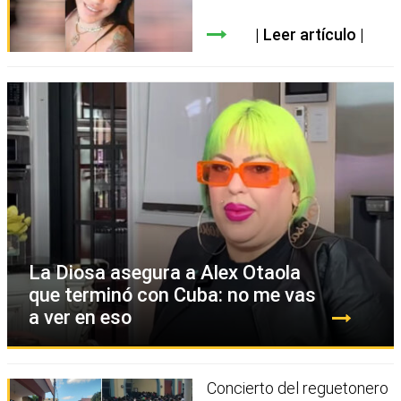
Leer artículo
La Diosa asegura a Alex Otaola
que terminó con Cuba: no me vas
a ver en eso
Concierto del reguetonero