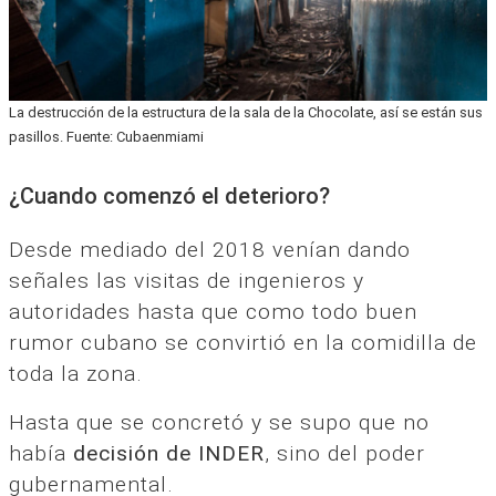
La destrucción de la estructura de la sala de la Chocolate, así se están sus
pasillos. Fuente: Cubaenmiami
¿Cuando comenzó el deterioro?
Desde mediado del 2018 venían dando
señales las visitas de ingenieros y
autoridades hasta que como todo buen
rumor cubano se convirtió en la comidilla de
toda la zona.
Hasta que se concretó y se supo que no
había
decisión de INDER
, sino del poder
gubernamental.