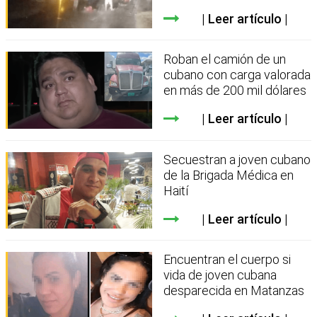
Leer artículo
Roban el camión de un
cubano con carga valorada
en más de 200 mil dólares
Leer artículo
Secuestran a joven cubano
de la Brigada Médica en
Haití
Leer artículo
Encuentran el cuerpo si
vida de joven cubana
desparecida en Matanzas