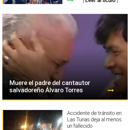
Leer artículo
Muere el padre del cantautor
salvadoreño Álvaro Torres
Accidente de tránsito en
Las Tunas deja al menos
un fallecido