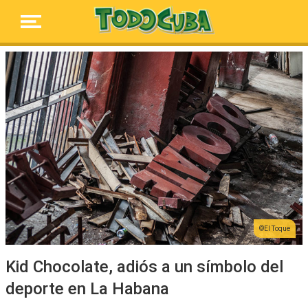
El Toque
Kid Chocolate, adiós a un símbolo del
deporte en La Habana