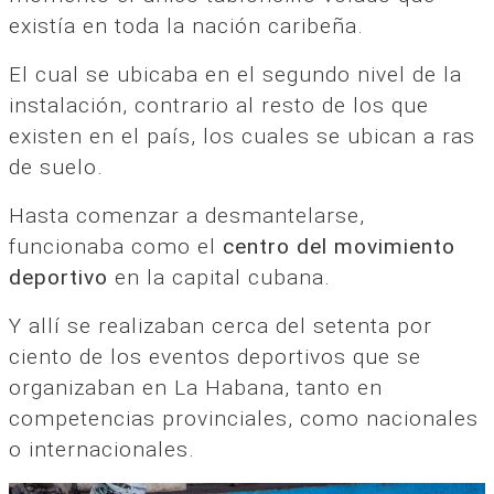
existía en toda la nación caribeña.
El cual se ubicaba en el segundo nivel de la
instalación, contrario al resto de los que
existen en el país, los cuales se ubican a ras
de suelo.
Hasta comenzar a desmantelarse,
funcionaba como el
centro del movimiento
deportivo
en la capital cubana.
Y allí se realizaban cerca del setenta por
ciento de los eventos deportivos que se
organizaban en La Habana, tanto en
competencias provinciales, como nacionales
o internacionales.