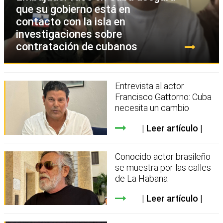
que su gobierno está en
contacto con la isla en
investigaciones sobre
contratación de cubanos
Entrevista al actor
Francisco Gattorno: Cuba
necesita un cambio
Leer artículo
Conocido actor brasileño
se muestra por las calles
de La Habana
Leer artículo