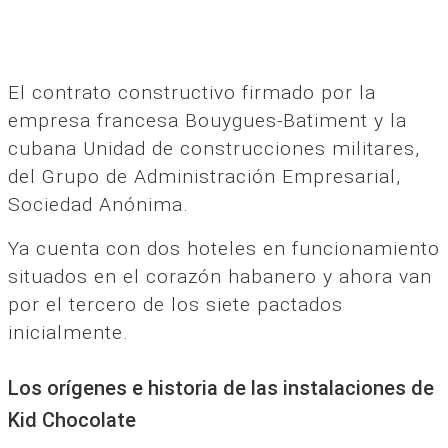
El contrato constructivo firmado por la
empresa francesa Bouygues-Batiment y la
cubana Unidad de construcciones militares,
del Grupo de Administración Empresarial,
Sociedad Anónima.
Ya cuenta con dos hoteles en funcionamiento
situados en el corazón habanero y ahora van
por el tercero de los siete pactados
inicialmente.
Los orígenes e historia de las instalaciones de
Kid Chocolate