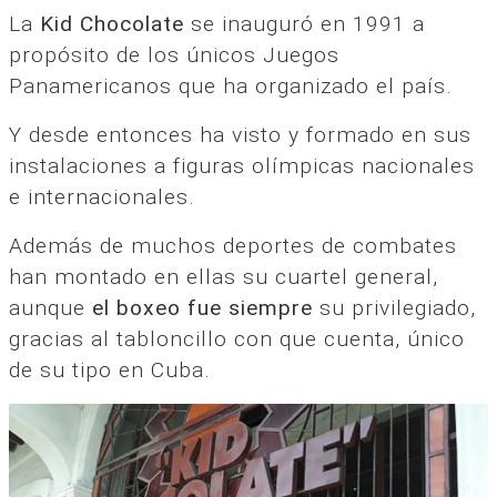
La
Kid Chocolate
se inauguró en 1991 a
propósito de los únicos Juegos
Panamericanos que ha organizado el país.
Y desde entonces ha visto y formado en sus
instalaciones a figuras olímpicas nacionales
e internacionales.
Además de muchos deportes de combates
han montado en ellas su cuartel general,
aunque
el boxeo fue siempre
su privilegiado,
gracias al tabloncillo con que cuenta, único
de su tipo en Cuba.