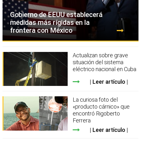
Gobierno de EEUU establecerá
medidas más rígidas en la
frontera con México
Actualizan sobre grave
situación del sistema
eléctrico nacional en Cuba
Leer artículo
La curiosa foto del
«producto cárnico» que
encontró Rigoberto
Ferrera
Leer artículo