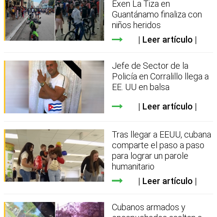
Exen La Tiza en
Guantánamo finaliza con
niños heridos
Leer artículo
Jefe de Sector de la
Policía en Corralillo llega a
EE. UU en balsa
Leer artículo
Tras llegar a EEUU, cubana
comparte el paso a paso
para lograr un parole
humanitario
Leer artículo
Cubanos armados y