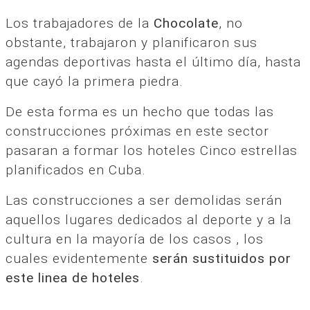
Los trabajadores de la
Chocolate
, no
obstante, trabajaron y planificaron sus
agendas deportivas hasta el último día, hasta
que cayó la primera piedra.
De esta forma es un hecho que todas las
construcciones próximas en este sector
pasaran a formar los hoteles Cinco estrellas
planificados en Cuba.
Las construcciones a ser demolidas serán
aquellos lugares dedicados al deporte y a la
cultura en la mayoría de los casos , los
cuales evidentemente
serán sustituidos por
este linea de hoteles
.