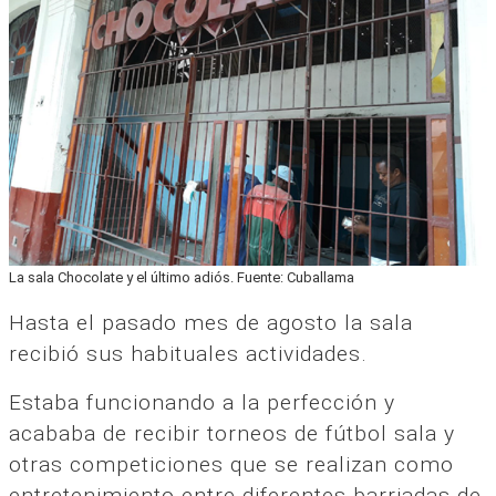
La sala Chocolate y el último adiós. Fuente: Cuballama
Hasta el pasado mes de agosto la sala
recibió sus habituales actividades.
Estaba funcionando a la perfección y
acababa de recibir torneos de fútbol sala y
otras competiciones que se realizan como
entretenimiento entre diferentes barriadas de