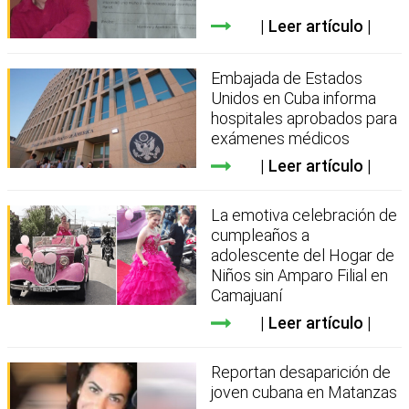
Leer artículo
Embajada de Estados
Unidos en Cuba informa
hospitales aprobados para
exámenes médicos
Leer artículo
La emotiva celebración de
cumpleaños a
adolescente del Hogar de
Niños sin Amparo Filial en
Camajuaní
Leer artículo
Reportan desaparición de
joven cubana en Matanzas