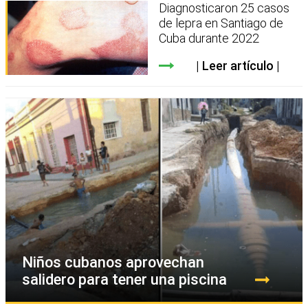
Diagnosticaron 25 casos
de lepra en Santiago de
Cuba durante 2022
Leer artículo
Niños cubanos aprovechan
salidero para tener una piscina