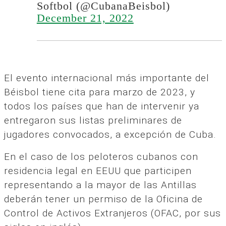
Softbol (@CubanaBeisbol)
December 21, 2022
El evento internacional más importante del
Béisbol tiene cita para marzo de 2023, y
todos los países que han de intervenir ya
entregaron sus listas preliminares de
jugadores convocados, a excepción de Cuba.
En el caso de los peloteros cubanos con
residencia legal en EEUU que participen
representando a la mayor de las Antillas
deberán tener un permiso de la Oficina de
Control de Activos Extranjeros (OFAC, por sus