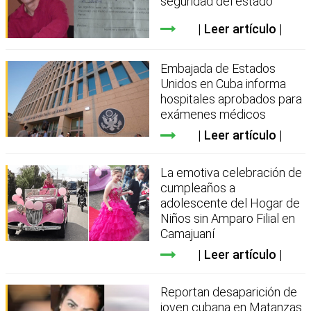
seguridad del estado
Leer artículo
Embajada de Estados
Unidos en Cuba informa
hospitales aprobados para
exámenes médicos
Leer artículo
La emotiva celebración de
cumpleaños a
adolescente del Hogar de
Niños sin Amparo Filial en
Camajuaní
Leer artículo
Reportan desaparición de
joven cubana en Matanzas