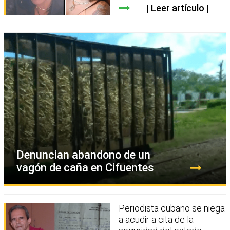
Leer artículo
Denuncian abandono de un
vagón de caña en Cifuentes
Periodista cubano se niega
a acudir a cita de la