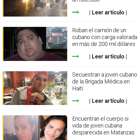
Leer artículo
Roban el camión de un
cubano con carga valorada
en más de 200 mil dólares
Leer artículo
Secuestran a joven cubano
de la Brigada Médica en
Haití
Leer artículo
Encuentran el cuerpo si
vida de joven cubana
desparecida en Matanzas