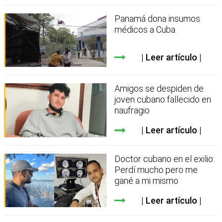
Panamá dona insumos
médicos a Cuba
Leer artículo
Amigos se despiden de
joven cubano fallecido en
naufragio
Leer artículo
Doctor cubano en el exilio:
Perdí mucho pero me
gané a mi mismo
Leer artículo