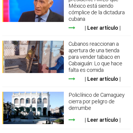
México está siendo
cómplice de la dictadura
cubana
Leer artículo
Cubanos reaccionan a
apertura de una tienda
para vender tabaco en
Cabaiguán: Lo que hace
falta es comida
Leer artículo
Policlínico de Camagüey
cierra por peligro de
derrumbe
Leer artículo