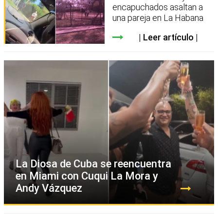
encapuchados asaltan a
una pareja en La Habana
Leer artículo
La Diosa de Cuba se reencuentra
en Miami con Cuqui La Mora y
Andy Vázquez