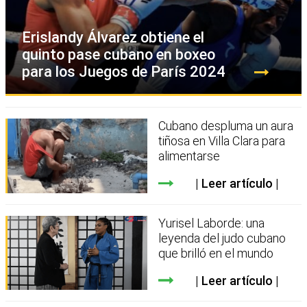
Erislandy Álvarez obtiene el
quinto pase cubano en boxeo
para los Juegos de París 2024
Cubano despluma un aura
tiñosa en Villa Clara para
alimentarse
Leer artículo
Yurisel Laborde: una
leyenda del judo cubano
que brilló en el mundo
Leer artículo