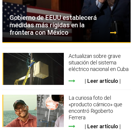
Gobierno de EEUU establecerá
medidas más rígidas en la
frontera con México
Actualizan sobre grave
situación del sistema
eléctrico nacional en Cuba
Leer artículo
La curiosa foto del
«producto cárnico» que
encontró Rigoberto
Ferrera
Leer artículo