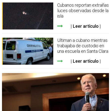
Cubanos reportan extrañas
luces observadas desde la
isla
Leer artículo
Ultiman a cubano mientras
trabajaba de custodio en
una escuela en Santa Clara
Leer artículo