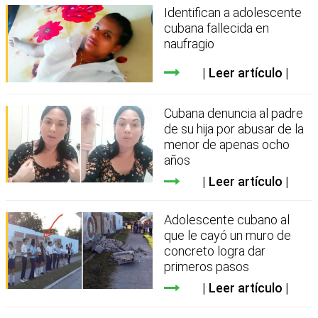
Identifican a adolescente
cubana fallecida en
naufragio
Leer artículo
Cubana denuncia al padre
de su hija por abusar de la
menor de apenas ocho
años
Leer artículo
Adolescente cubano al
que le cayó un muro de
concreto logra dar
primeros pasos
Leer artículo