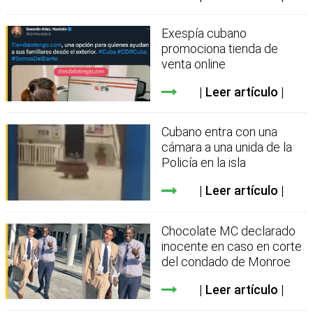
Exespía cubano
promociona tienda de
venta online
Leer artículo
Cubano entra con una
cámara a una unida de la
Policía en la isla
Leer artículo
Chocolate MC declarado
inocente en caso en corte
del condado de Monroe
Leer artículo