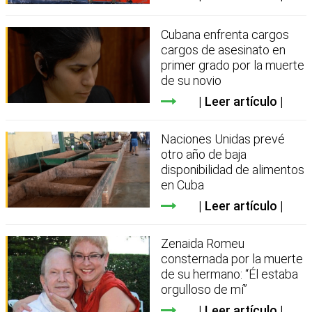
Cubana enfrenta cargos
cargos de asesinato en
primer grado por la muerte
de su novio
Leer artículo
Naciones Unidas prevé
otro año de baja
disponibilidad de alimentos
en Cuba
Leer artículo
Zenaida Romeu
consternada por la muerte
de su hermano: “Él estaba
orgulloso de mí”
Leer artículo