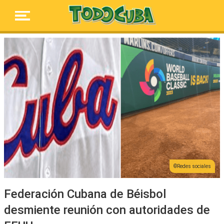
Redes sociales
Federación Cubana de Béisbol
desmiente reunión con autoridades de