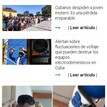
Cubanos despiden a joven
motero: Es una pérdida
irreparable
Leer artículo
Alertan sobre
fluctuaciones de voltaje
que pueden destruir los
equipos
electrodomésticos en
Cuba
Leer artículo