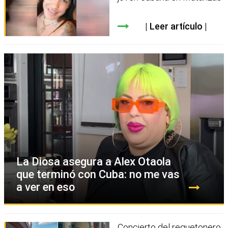
Leer artículo
La Diosa asegura a Alex Otaola
que terminó con Cuba: no me vas
a ver en eso
Concierto del reguetonero