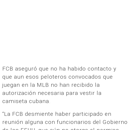
FCB aseguró que no ha habido contacto y
que aun esos peloteros convocados que
juegan en la MLB no han recibido la
autorización necesaria para vestir la
camiseta cubana.
“La FCB desmiente haber participado en
reunión alguna con funcionarios del Gobierno