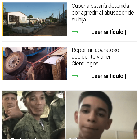
Cubana estaría detenida
por agredir al abusador de
su hija
Leer artículo
Reportan aparatoso
accidente vial en
Cienfuegos
Leer artículo