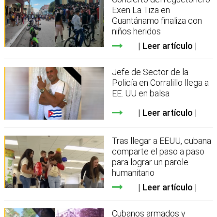
Exen La Tiza en
Guantánamo finaliza con
niños heridos
Leer artículo
Jefe de Sector de la
Policía en Corralillo llega a
EE. UU en balsa
Leer artículo
Tras llegar a EEUU, cubana
comparte el paso a paso
para lograr un parole
humanitario
Leer artículo
Cubanos armados y