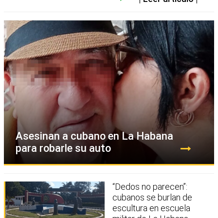
Asesinan a cubano en La Habana
para robarle su auto
“Dedos no parecen”:
cubanos se burlan de
escultura en escuela