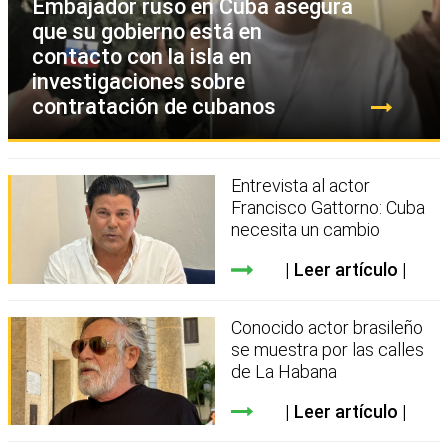
Embajador ruso en Cuba asegura
que su gobierno está en
contacto con la isla en
investigaciones sobre
contratación de cubanos
Entrevista al actor
Francisco Gattorno: Cuba
necesita un cambio
Leer artículo
Conocido actor brasileño
se muestra por las calles
de La Habana
Leer artículo