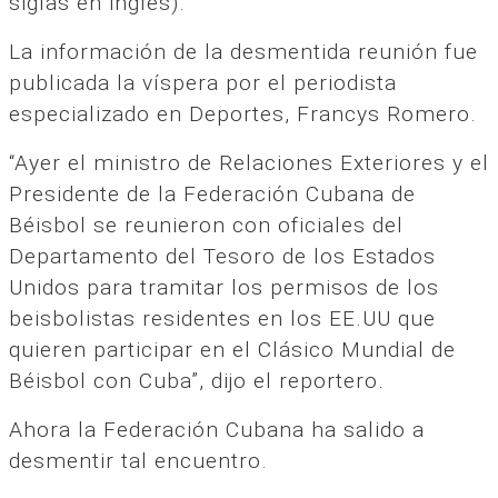
siglas en inglés).
La información de la desmentida reunión fue
publicada la víspera por el periodista
especializado en Deportes, Francys Romero.
“Ayer el ministro de Relaciones Exteriores y el
Presidente de la Federación Cubana de
Béisbol se reunieron con oficiales del
Departamento del Tesoro de los Estados
Unidos para tramitar los permisos de los
beisbolistas residentes en los EE.UU que
quieren participar en el Clásico Mundial de
Béisbol con Cuba”, dijo el reportero.
Ahora la Federación Cubana ha salido a
desmentir tal encuentro.