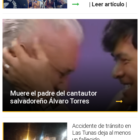
Leer artículo
Muere el padre del cantautor
salvadoreño Álvaro Torres
Accidente de tránsito en
Las Tunas deja al menos
un fallecido