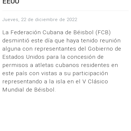
EEUU
jueves, 22 de diciembre de 2022
La Federación Cubana de Béisbol (FCB)
desmintió este día que haya tenido reunión
alguna con representantes del Gobierno de
Estados Unidos para la concesión de
permisos a atletas cubanos residentes en
este país con vistas a su participación
representando a la isla en el V Clásico
Mundial de Béisbol.