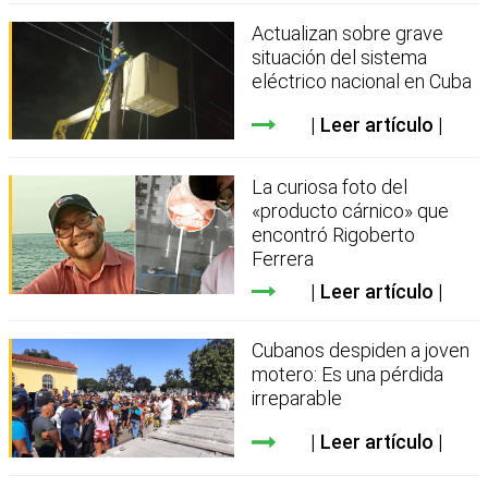
Actualizan sobre grave
situación del sistema
eléctrico nacional en Cuba
Leer artículo
La curiosa foto del
«producto cárnico» que
encontró Rigoberto
Ferrera
Leer artículo
Cubanos despiden a joven
motero: Es una pérdida
irreparable
Leer artículo