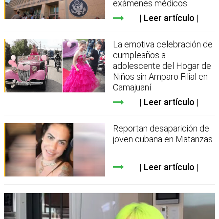
exámenes médicos
Leer artículo
La emotiva celebración de
cumpleaños a
adolescente del Hogar de
Niños sin Amparo Filial en
Camajuaní
Leer artículo
Reportan desaparición de
joven cubana en Matanzas
Leer artículo