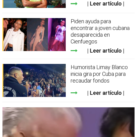
Leer artículo
Piden ayuda para
encontrar a joven cubana
desaparecida en
Cienfuegos
Leer artículo
Humorista Limay Blanco
inicia gira por Cuba para
recaudar fondos
Leer artículo