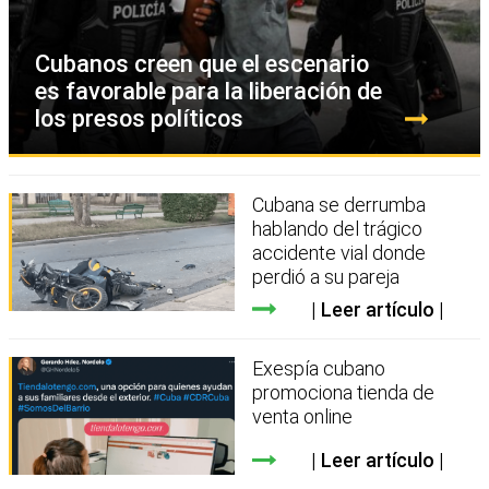
Cubanos creen que el escenario
es favorable para la liberación de
los presos políticos
Cubana se derrumba
hablando del trágico
accidente vial donde
perdió a su pareja
Leer artículo
Exespía cubano
promociona tienda de
venta online
Leer artículo