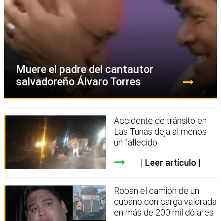
Muere el padre del cantautor
salvadoreño Álvaro Torres
Accidente de tránsito en
Las Tunas deja al menos
un fallecido
Leer artículo
Roban el camión de un
cubano con carga valorada
en más de 200 mil dólares