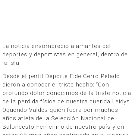
La noticia ensombreció a amantes del
deportes y deportistas en general, dentro de
la isla.
Desde el perfil Deporte Eide Cerro Pelado
dieron a conocer el triste hecho: “Con
profundo dolor conocimos de la triste noticia
de la perdida física de nuestra querida Leidys
Oquendo Valdes quién fuera por muchos
años atleta de la Selección Nacional de
Baloncesto Femenino de nuestro país y en