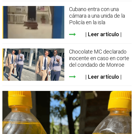
Cubano entra con una
cámara a una unida de la
Policía en la isla
Leer artículo
Chocolate MC declarado
inocente en caso en corte
del condado de Monroe
Leer artículo