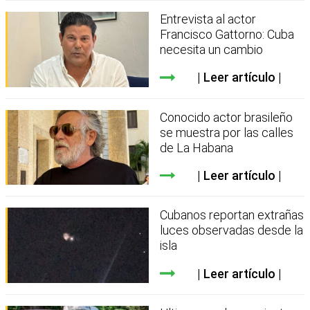
Entrevista al actor
Francisco Gattorno: Cuba
necesita un cambio
Leer artículo
Conocido actor brasileño
se muestra por las calles
de La Habana
Leer artículo
Cubanos reportan extrañas
luces observadas desde la
isla
Leer artículo