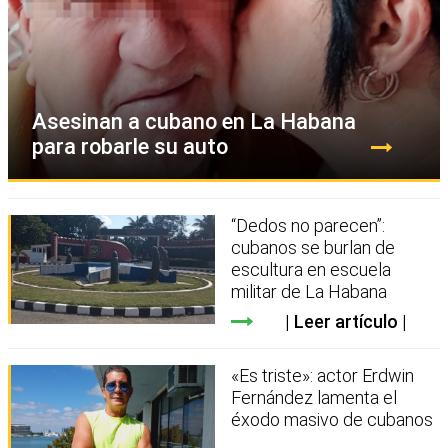
Asesinan a cubano en La Habana
para robarle su auto
“Dedos no parecen”:
cubanos se burlan de
escultura en escuela
militar de La Habana
Leer artículo
«Es triste»: actor Erdwin
Fernández lamenta el
éxodo masivo de cubanos