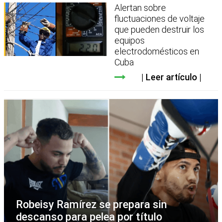
Alertan sobre
fluctuaciones de voltaje
que pueden destruir los
equipos
electrodomésticos en
Cuba
Leer artículo
Robeisy Ramírez se prepara sin
descanso para pelea por título