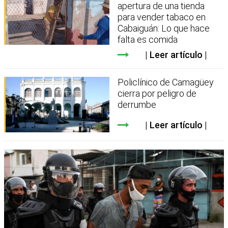
apertura de una tienda
para vender tabaco en
Cabaiguán: Lo que hace
falta es comida
Leer artículo
Policlínico de Camagüey
cierra por peligro de
derrumbe
Leer artículo