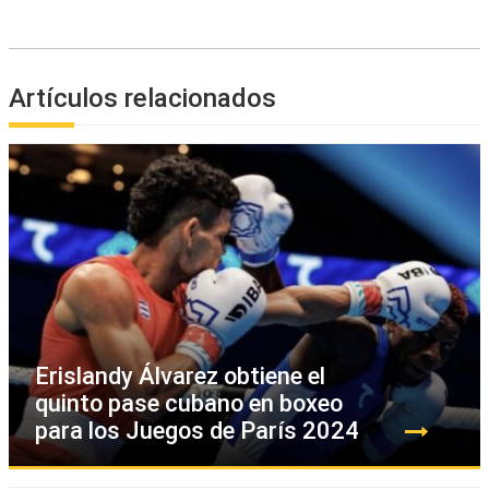
Artículos relacionados
Erislandy Álvarez obtiene el
quinto pase cubano en boxeo
para los Juegos de París 2024