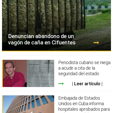
Denuncian abandono de un
vagón de caña en Cifuentes
Periodista cubano se niega
a acudir a cita de la
seguridad del estado
Leer artículo
Embajada de Estados
Unidos en Cuba informa
hospitales aprobados para