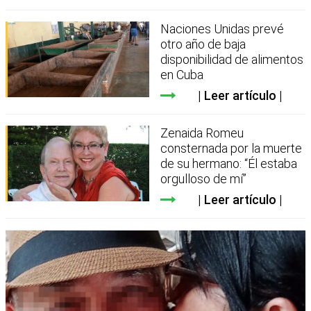
Naciones Unidas prevé
otro año de baja
disponibilidad de alimentos
en Cuba
Leer artículo
Zenaida Romeu
consternada por la muerte
de su hermano: “Él estaba
orgulloso de mí”
Leer artículo