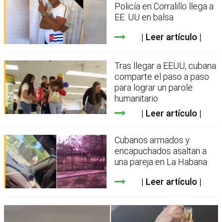
Policía en Corralillo llega a
EE. UU en balsa
Leer artículo
Tras llegar a EEUU, cubana
comparte el paso a paso
para lograr un parole
humanitario
Leer artículo
Cubanos armados y
encapuchados asaltan a
una pareja en La Habana
Leer artículo