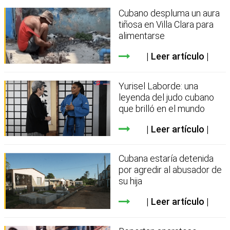
Cubano despluma un aura
tiñosa en Villa Clara para
alimentarse
Leer artículo
Yurisel Laborde: una
leyenda del judo cubano
que brilló en el mundo
Leer artículo
Cubana estaría detenida
por agredir al abusador de
su hija
Leer artículo