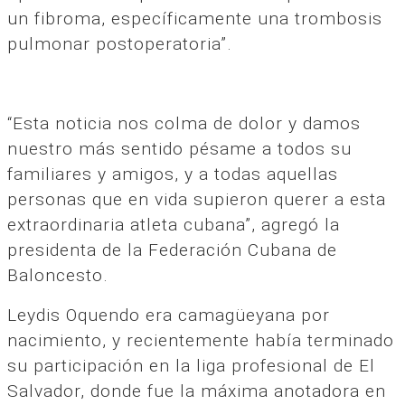
un fibroma, específicamente una trombosis
pulmonar postoperatoria”.
“Esta noticia nos colma de dolor y damos
nuestro más sentido pésame a todos su
familiares y amigos, y a todas aquellas
personas que en vida supieron querer a esta
extraordinaria atleta cubana”, agregó la
presidenta de la Federación Cubana de
Baloncesto.
Leydis Oquendo era camagüeyana por
nacimiento, y recientemente había terminado
su participación en la liga profesional de El
Salvador, donde fue la máxima anotadora en