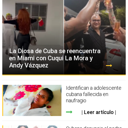
La Diosa de Cuba se reencuentra
en Miami con Cuqui La Mora y
Andy Vázquez
Identifican a adolescente
cubana fallecida en
naufragio
Leer artículo