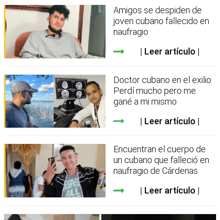
Amigos se despiden de
joven cubano fallecido en
naufragio
Leer artículo
Doctor cubano en el exilio:
Perdí mucho pero me
gané a mi mismo
Leer artículo
Encuentran el cuerpo de
un cubano que falleció en
naufragio de Cárdenas
Leer artículo