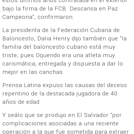
estos últimos años contratada en el exterior
bajo la firma de la FCB. Descansa en Paz
Campeona”, confirmaron.
La presidenta de la Federación Cubana de
Baloncesto, Dalia Henry dijo también que “la
familia del baloncesto cubano está muy
triste, pues Oquendo era una atleta muy
carismática, entregada y dispuesta a dar lo
mejor en las canchas.
Prensa Latina expuso las causas del deceso
repentino de la destacada jugadora de 40
años de edad.
Y seálo que se produjo en El Salvador “por
complicaciones asociadas a una reciente
operación a la que fue sometida para extraer