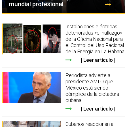
mundial profesional
Instalaciones eléctricas
deterioradas «el hallazgo»
de la Oficina Nacional para
el Control del Uso Racional
de la Energía en La Habana
Leer artículo
Periodista advierte a
presidente AMLO que
México está siendo
cómplice de la dictadura
cubana
Leer artículo
Cubanos reaccionan a