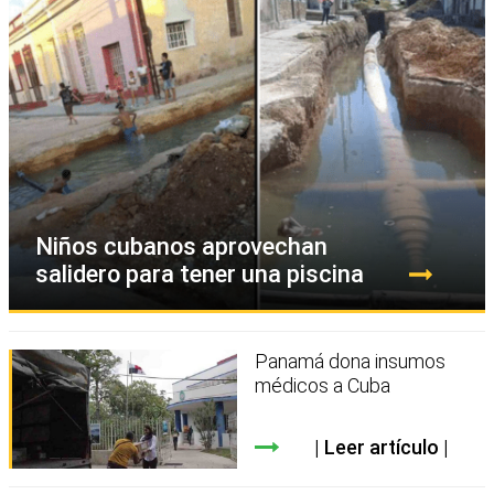
Niños cubanos aprovechan
salidero para tener una piscina
Panamá dona insumos
médicos a Cuba
Leer artículo