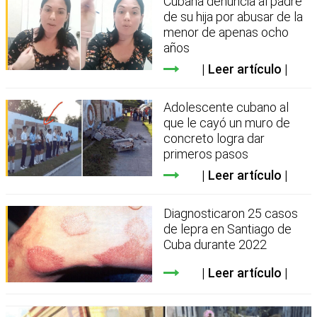
Cubana denuncia al padre
de su hija por abusar de la
menor de apenas ocho
años
Leer artículo
Adolescente cubano al
que le cayó un muro de
concreto logra dar
primeros pasos
Leer artículo
Diagnosticaron 25 casos
de lepra en Santiago de
Cuba durante 2022
Leer artículo