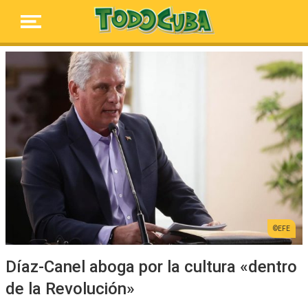
EFE
Díaz-Canel aboga por la cultura «dentro
de la Revolución»