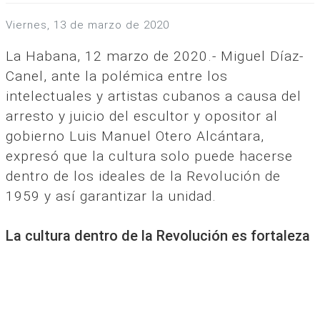
viernes, 13 de marzo de 2020
La Habana, 12 marzo de 2020.- Miguel Díaz-
Canel, ante la polémica entre los
intelectuales y artistas cubanos a causa del
arresto y juicio del escultor y opositor al
gobierno Luis Manuel Otero Alcántara,
expresó que la cultura solo puede hacerse
dentro de los ideales de la Revolución de
1959 y así garantizar la unidad.
La cultura dentro de la Revolución es fortaleza