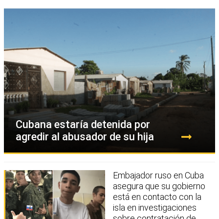
Cubana estaría detenida por
agredir al abusador de su hija
Embajador ruso en Cuba
asegura que su gobierno
está en contacto con la
isla en investigaciones
sobre contratación de