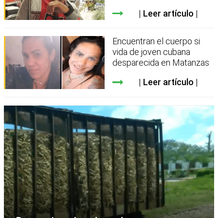
Leer artículo
Encuentran el cuerpo si
vida de joven cubana
desparecida en Matanzas
Leer artículo