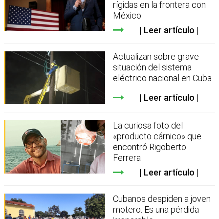
rígidas en la frontera con
México
Leer artículo
Actualizan sobre grave
situación del sistema
eléctrico nacional en Cuba
Leer artículo
La curiosa foto del
«producto cárnico» que
encontró Rigoberto
Ferrera
Leer artículo
Cubanos despiden a joven
motero: Es una pérdida