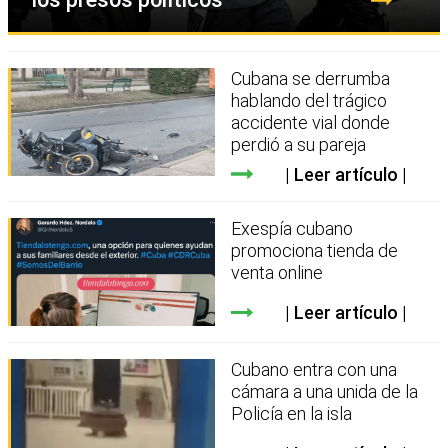
Cubana se derrumba
hablando del trágico
accidente vial donde
perdió a su pareja
Leer artículo
Exespía cubano
promociona tienda de
venta online
Leer artículo
Cubano entra con una
cámara a una unida de la
Policía en la isla