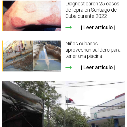
Diagnosticaron 25 casos
de lepra en Santiago de
Cuba durante 2022
Leer artículo
Niños cubanos
aprovechan salidero para
tener una piscina
Leer artículo