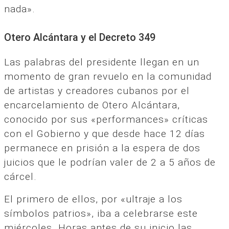
nada».
Otero Alcántara y el Decreto 349
Las palabras del presidente llegan en un
momento de gran revuelo en la comunidad
de artistas y creadores cubanos por el
encarcelamiento de Otero Alcántara,
conocido por sus «performances» críticas
con el Gobierno y que desde hace 12 días
permanece en prisión a la espera de dos
juicios que le podrían valer de 2 a 5 años de
cárcel.
El primero de ellos, por «ultraje a los
símbolos patrios», iba a celebrarse este
miércoles. Horas antes de su inicio las