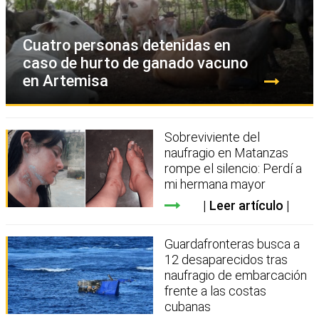
Cuatro personas detenidas en
caso de hurto de ganado vacuno
en Artemisa
Sobreviviente del
naufragio en Matanzas
rompe el silencio: Perdí a
mi hermana mayor
Leer artículo
Guardafronteras busca a
12 desaparecidos tras
naufragio de embarcación
frente a las costas
cubanas