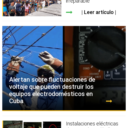
irreparable
Leer artículo
Alertan sobre fluctuaciones de
voltaje que pueden destruir los
equipos electrodomésticos en
Cuba
Instalaciones eléctricas