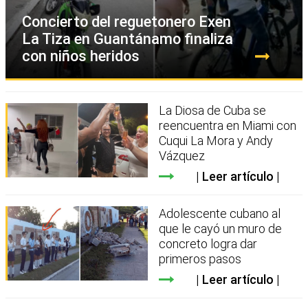
Concierto del reguetonero Exen
La Tiza en Guantánamo finaliza
con niños heridos
La Diosa de Cuba se
reencuentra en Miami con
Cuqui La Mora y Andy
Vázquez
Leer artículo
Adolescente cubano al
que le cayó un muro de
concreto logra dar
primeros pasos
Leer artículo