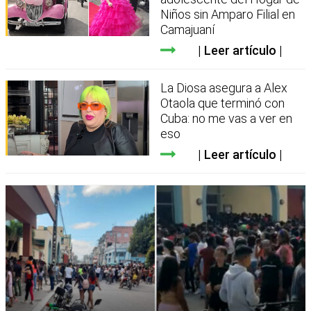
Niños sin Amparo Filial en
Camajuaní
Leer artículo
La Diosa asegura a Alex
Otaola que terminó con
Cuba: no me vas a ver en
eso
Leer artículo