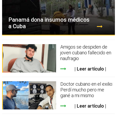
Panamá dona insumos médicos
a Cuba
Amigos se despiden de
joven cubano fallecido en
naufragio
Leer artículo
Doctor cubano en el exilio:
Perdí mucho pero me
gané a mi mismo
Leer artículo