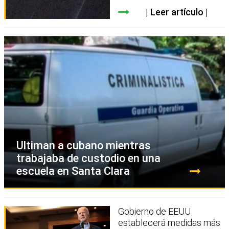
Leer artículo
Ultiman a cubano mientras
trabajaba de custodio en una
escuela en Santa Clara
Gobierno de EEUU
establecerá medidas más