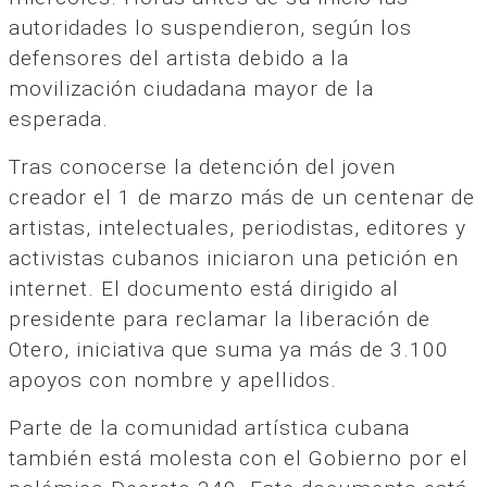
autoridades lo suspendieron, según los
defensores del artista debido a la
movilización ciudadana mayor de la
esperada.
Tras conocerse la detención del joven
creador el 1 de marzo más de un centenar de
artistas, intelectuales, periodistas, editores y
activistas cubanos iniciaron una petición en
internet. El documento está dirigido al
presidente para reclamar la liberación de
Otero, iniciativa que suma ya más de 3.100
apoyos con nombre y apellidos.
Parte de la comunidad artística cubana
también está molesta con el Gobierno por el