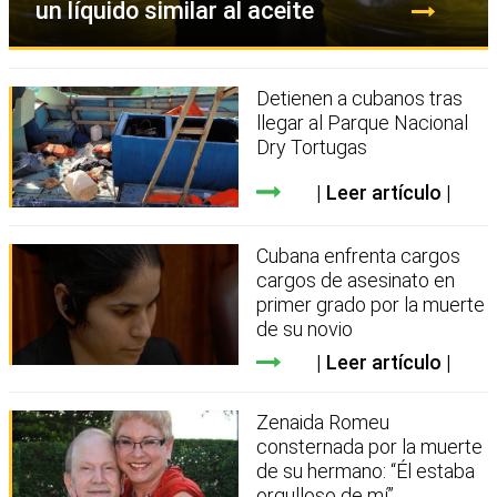
un líquido similar al aceite
Detienen a cubanos tras
llegar al Parque Nacional
Dry Tortugas
Leer artículo
Cubana enfrenta cargos
cargos de asesinato en
primer grado por la muerte
de su novio
Leer artículo
Zenaida Romeu
consternada por la muerte
de su hermano: “Él estaba
orgulloso de mí”