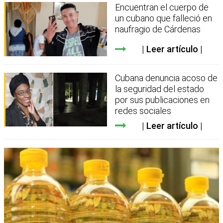
Encuentran el cuerpo de
un cubano que falleció en
naufragio de Cárdenas
Leer artículo
Cubana denuncia acoso de
la seguridad del estado
por sus publicaciones en
redes sociales
Leer artículo