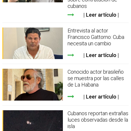
cubanos
Leer artículo
Entrevista al actor
Francisco Gattorno: Cuba
necesita un cambio
Leer artículo
Conocido actor brasileño
se muestra por las calles
de La Habana
Leer artículo
Cubanos reportan extrañas
luces observadas desde la
isla