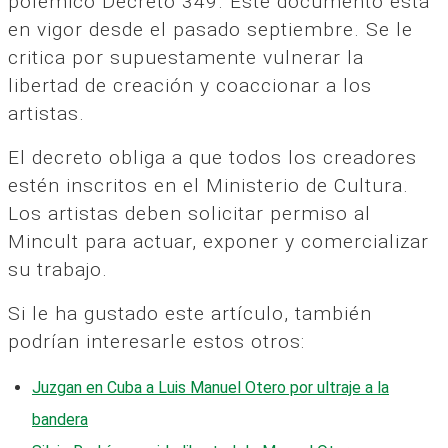
polémico Decreto 349. Este documento está
en vigor desde el pasado septiembre. Se le
critica por supuestamente vulnerar la
libertad de creación y coaccionar a los
artistas.
El decreto obliga a que todos los creadores
estén inscritos en el Ministerio de Cultura.
Los artistas deben solicitar permiso al
Mincult para actuar, exponer y comercializar
su trabajo.
Si le ha gustado este artículo, también
podrían interesarle estos otros:
Juzgan en Cuba a Luis Manuel Otero por ultraje a la
bandera