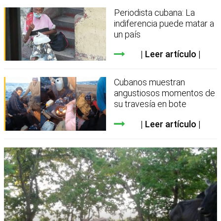
Periodista cubana: La
indiferencia puede matar a
un país
Leer artículo
Cubanos muestran
angustiosos momentos de
su travesía en bote
Leer artículo