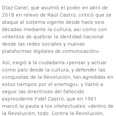
Díaz-Canel, que asumió el poder en abril de
2018 en relevo de Raúl Castro, criticó que se
ataque al sistema vigente desde hace seis
décadas mediante la cultura, así como con
«intentos de quebrar la identidad nacional
desde las redes sociales y nuevas
plataformas digitales de comunicación».
Así, exigió a la ciudadanía «pensar y actuar
como país desde la cultura, y defender las
conquistas de la Revolución, tan agredidas en
estos tiempos por el enemigo», y llamó a
seguir las directrices del fallecido
expresidente Fidel Castro, que en 1961
marcó la pauta a los intelectuales: «dentro de
la Revolución, todo. Contra la Revolución,