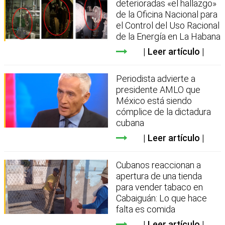
deterioradas «el hallazgo»
de la Oficina Nacional para
el Control del Uso Racional
de la Energía en La Habana
Leer artículo
Periodista advierte a
presidente AMLO que
México está siendo
cómplice de la dictadura
cubana
Leer artículo
Cubanos reaccionan a
apertura de una tienda
para vender tabaco en
Cabaiguán: Lo que hace
falta es comida
Leer artículo