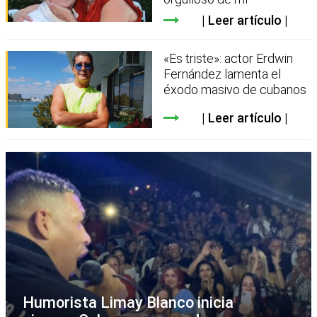
Leer artículo
«Es triste»: actor Erdwin
Fernández lamenta el
éxodo masivo de cubanos
Leer artículo
Humorista Limay Blanco inicia