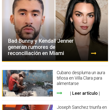
Bad Bunny y Kendall Jenner
generan rumores de
reconciliación en Miami
Cubano despluma un aura
tiñosa en Villa Clara para
alimentarse
Leer artículo
Joseph Sanchez triunfa en