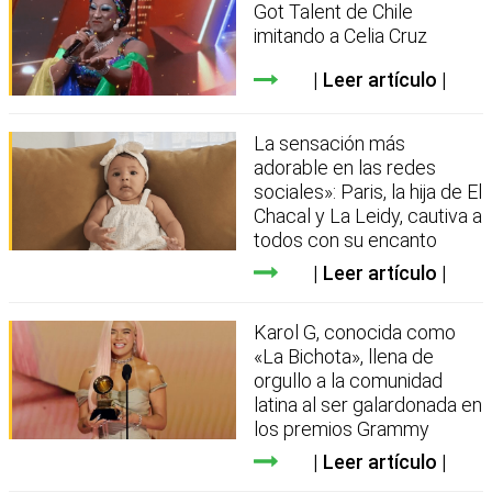
Got Talent de Chile
imitando a Celia Cruz
Leer artículo
La sensación más
adorable en las redes
sociales»: Paris, la hija de El
Chacal y La Leidy, cautiva a
todos con su encanto
Leer artículo
Karol G, conocida como
«La Bichota», llena de
orgullo a la comunidad
latina al ser galardonada en
los premios Grammy
Leer artículo