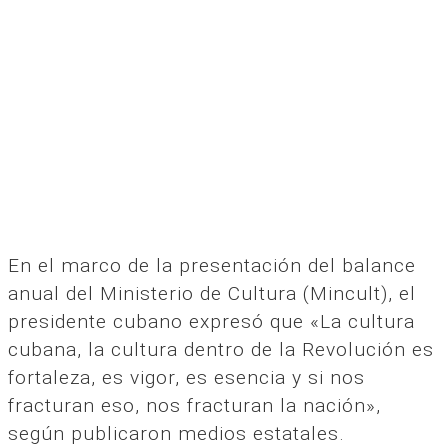
En el marco de la presentación del balance
anual del Ministerio de Cultura (Mincult), el
presidente cubano expresó que «La cultura
cubana, la cultura dentro de la Revolución es
fortaleza, es vigor, es esencia y si nos
fracturan eso, nos fracturan la nación»,
según publicaron medios estatales.