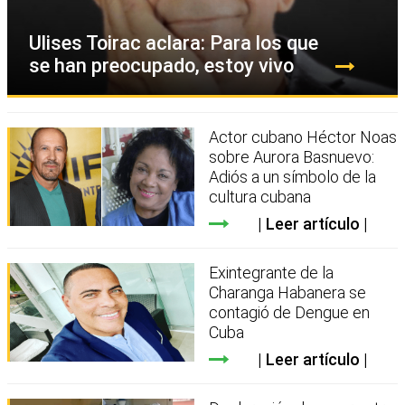
Ulises Toirac aclara: Para los que
se han preocupado, estoy vivo
Actor cubano Héctor Noas
sobre Aurora Basnuevo:
Adiós a un símbolo de la
cultura cubana
Leer artículo
Exintegrante de la
Charanga Habanera se
contagió de Dengue en
Cuba
Leer artículo