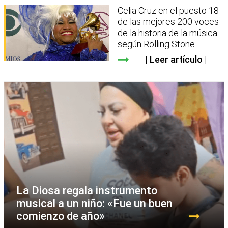
Celia Cruz en el puesto 18
de las mejores 200 voces
de la historia de la música
según Rolling Stone
Leer artículo
La Diosa regala instrumento
musical a un niño: «Fue un buen
comienzo de año»