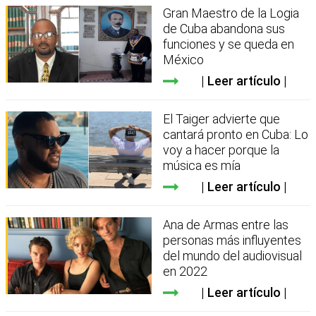
Gran Maestro de la Logia
de Cuba abandona sus
funciones y se queda en
México
Leer artículo
El Taiger advierte que
cantará pronto en Cuba: Lo
voy a hacer porque la
música es mía
Leer artículo
Ana de Armas entre las
personas más influyentes
del mundo del audiovisual
en 2022
Leer artículo