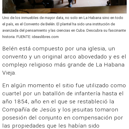
Uno de los inmuebles de mayor data, no solo en La Habana sino en todo
el país, es el Convento de Belén. El plantel ha sido una institución de
avanzada del pensamiento y las ciencias en Cuba. Descubra su fascinante
historia. FUENTE: ideaslibres.com
Belén está compuesto por una iglesia, un
convento y un original arco abovedado y es el
complejo religioso más grande de La Habana
Vieja.
En algún momento el sitio fue utilizado como
cuartel por un batallón de infantería hasta el
año 1854, año en el que se restableció la
Compañía de Jesús y los jesuitas tomaron
posesión del conjunto en compensación por
las propiedades que les habían sido