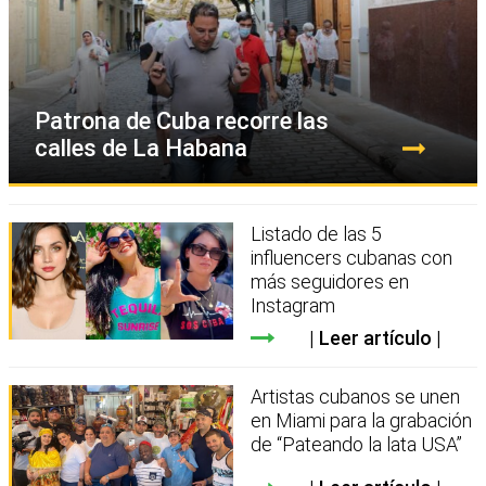
Patrona de Cuba recorre las
calles de La Habana
Listado de las 5
influencers cubanas con
más seguidores en
Instagram
Leer artículo
Artistas cubanos se unen
en Miami para la grabación
de “Pateando la lata USA”