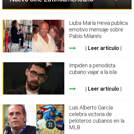
Liuba María Hevia publica
emotivo mensaje sobre
Pablo Milanés
Leer artículo
Impiden a periodista
cubano viajar a la isla
Leer artículo
Luis Alberto García
celebra victoria de
peloteros cubanos en la
MLB