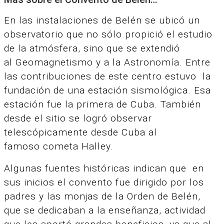
En las instalaciones de Belén se ubicó un
observatorio que no sólo propició el estudio
de la atmósfera, sino que se extendió
al Geomagnetismo y a la Astronomía. Entre
las contribuciones de este centro estuvo la
fundación de una estación sismológica. Esa
estación fue la primera de Cuba. También
desde el sitio se logró observar
telescópicamente desde Cuba al
famoso cometa Halley.
Algunas fuentes históricas indican que en
sus inicios el convento fue dirigido por los
padres y las monjas de la Orden de Belén,
que se dedicaban a la enseñanza, actividad