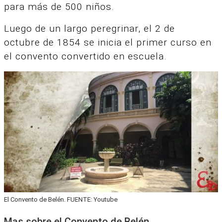
para más de 500 niños.
Luego de un largo peregrinar, el 2 de
octubre de 1854 se inicia el primer curso en
el convento convertido en escuela.
El Convento de Belén. FUENTE: Youtube
Mas sobre el Convento de Belén…