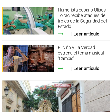
Humorista cubano Ulises
Toirac recibe ataques de
troles de la Seguridad del
Estado
Leer artículo
El Niño y La Verdad
estrena el tema musical
“Cambio”
Leer artículo