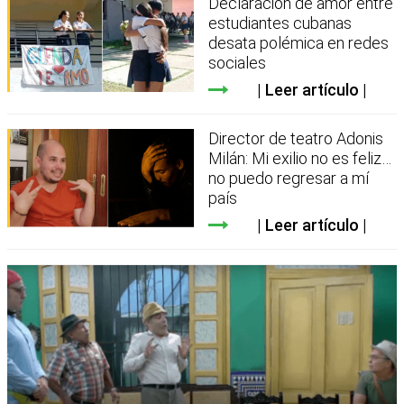
Declaración de amor entre
estudiantes cubanas
desata polémica en redes
sociales
Leer artículo
Director de teatro Adonis
Milán: Mi exilio no es feliz…
no puedo regresar a mí
país
Leer artículo