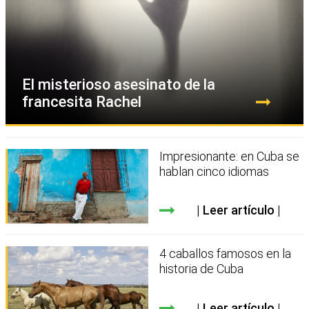
El misterioso asesinato de la
francesita Rachel
Impresionante: en Cuba se
hablan cinco idiomas
Leer artículo
4 caballos famosos en la
historia de Cuba
Leer artículo