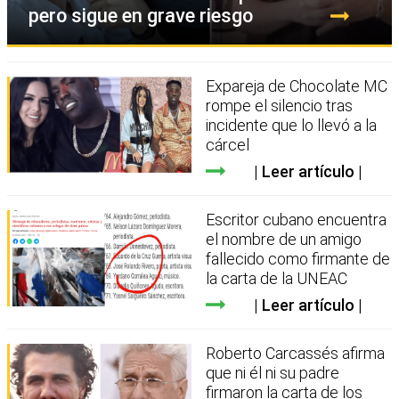
pero sigue en grave riesgo
Expareja de Chocolate MC
rompe el silencio tras
incidente que lo llevó a la
cárcel
Leer artículo
Escritor cubano encuentra
el nombre de un amigo
fallecido como firmante de
la carta de la UNEAC
Leer artículo
Roberto Carcassés afirma
que ni él ni su padre
firmaron la carta de los