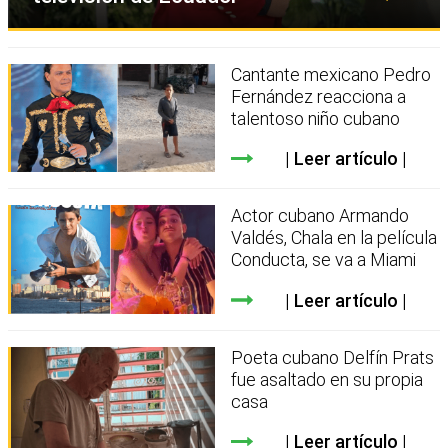
Cantante mexicano Pedro
Fernández reacciona a
talentoso niño cubano
Leer artículo
Actor cubano Armando
Valdés, Chala en la película
Conducta, se va a Miami
Leer artículo
Poeta cubano Delfín Prats
fue asaltado en su propia
casa
Leer artículo