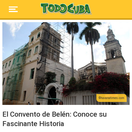
havanatimes.com
El Convento de Belén: Conoce su
Fascinante Historia