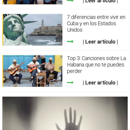
Leer artículo
7 diferencias entre vivir en
Cuba y en los Estados
Unidos
Leer artículo
Top 3: Canciones sobre La
Habana que no te puedes
perder
Leer artículo