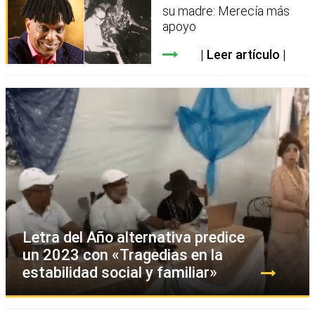
su madre: Merecía más
apoyo
Leer artículo
Letra del Año alternativa predice
un 2023 con «Tragedias en la
estabilidad social y familiar»