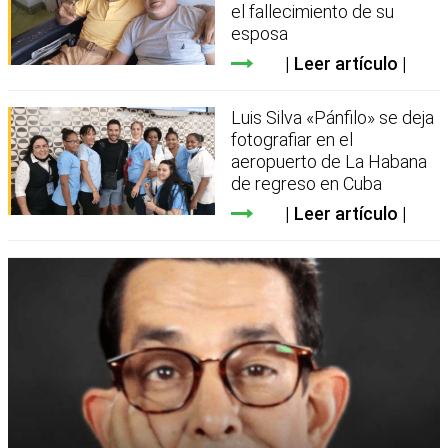
el fallecimiento de su
esposa
Leer artículo
Luis Silva «Pánfilo» se deja
fotografiar en el
aeropuerto de La Habana
de regreso en Cuba
Leer artículo