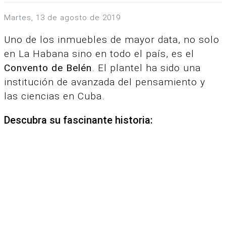
martes, 13 de agosto de 2019
Uno de los inmuebles de mayor data, no solo
en La Habana sino en todo el país, es el
Convento de Belén
. El plantel ha sido una
institución de avanzada del pensamiento y
las ciencias en Cuba.
Descubra su fascinante historia: