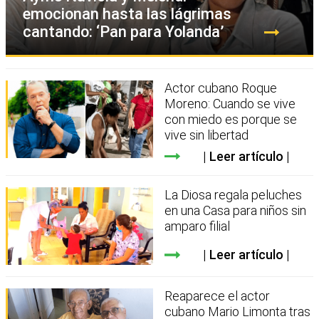
emocionan hasta las lágrimas
cantando: ‘Pan para Yolanda’
Actor cubano Roque
Moreno: Cuando se vive
con miedo es porque se
vive sin libertad
Leer artículo
La Diosa regala peluches
en una Casa para niños sin
amparo filial
Leer artículo
Reaparece el actor
cubano Mario Limonta tras