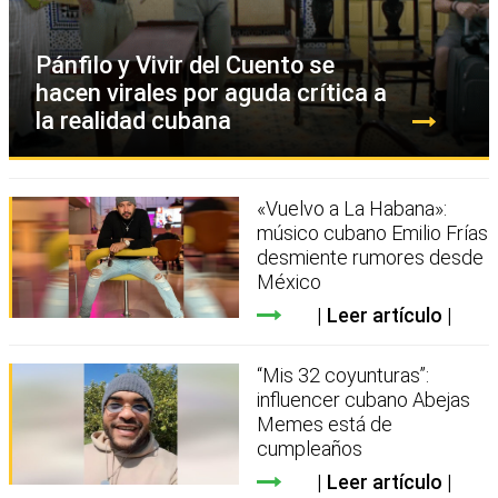
Pánfilo y Vivir del Cuento se
hacen virales por aguda crítica a
la realidad cubana
«Vuelvo a La Habana»:
músico cubano Emilio Frías
desmiente rumores desde
México
Leer artículo
“Mis 32 coyunturas”:
influencer cubano Abejas
Memes está de
cumpleaños
Leer artículo