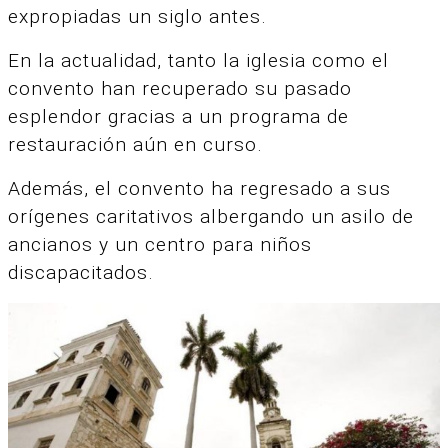
expropiadas un siglo antes.
En la actualidad, tanto la iglesia como el
convento han recuperado su pasado
esplendor gracias a un programa de
restauración aún en curso.
Además, el convento ha regresado a sus
orígenes caritativos albergando un asilo de
ancianos y un centro para niños
discapacitados.