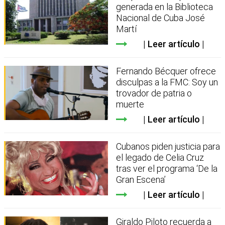
generada en la Biblioteca
Nacional de Cuba José
Martí
Leer artículo
Fernando Bécquer ofrece
disculpas a la FMC: Soy un
trovador de patria o
muerte
Leer artículo
Cubanos piden justicia para
el legado de Celia Cruz
tras ver el programa ‘De la
Gran Escena’
Leer artículo
Giraldo Piloto recuerda a