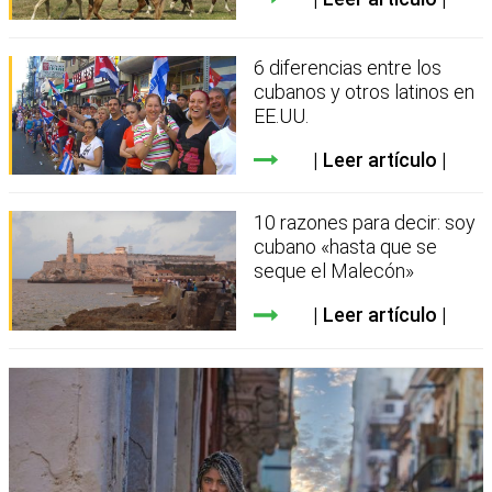
6 diferencias entre los
cubanos y otros latinos en
EE.UU.
Leer artículo
10 razones para decir: soy
cubano «hasta que se
seque el Malecón»
Leer artículo