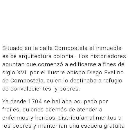
Situado en la calle Compostela el inmueble
es de arquitectura colonial. Los historiadores
apuntan que comenzó a edificarse a fines del
siglo XVII por el ilustre obispo Diego Evelino
de Compostela, quien lo destinaba a refugio
de convalecientes y pobres.
Ya desde 1704 se hallaba ocupado por
frailes, quienes además de atender a
enfermos y heridos, distribuían alimentos a
los pobres y mantenían una escuela gratuita