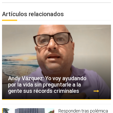
Artículos relacionados
Andy Vázquez: Yo voy ayudando
por la vida sin preguntarle a la
gente sus récords criminales
Responden tras polémica