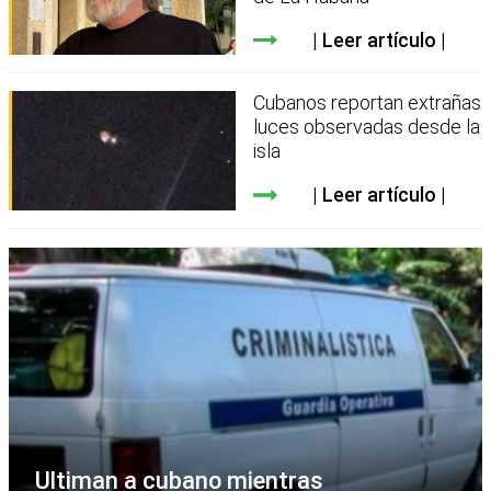
Leer artículo
Cubanos reportan extrañas
luces observadas desde la
isla
Leer artículo
Ultiman a cubano mientras