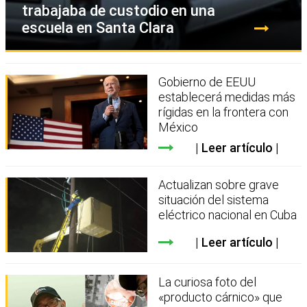
trabajaba de custodio en una
escuela en Santa Clara
Gobierno de EEUU
establecerá medidas más
rígidas en la frontera con
México
Leer artículo
Actualizan sobre grave
situación del sistema
eléctrico nacional en Cuba
Leer artículo
La curiosa foto del
«producto cárnico» que