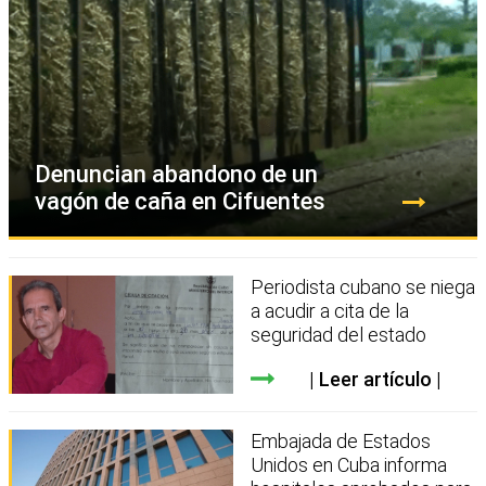
Denuncian abandono de un
vagón de caña en Cifuentes
Periodista cubano se niega
a acudir a cita de la
seguridad del estado
Leer artículo
Embajada de Estados
Unidos en Cuba informa