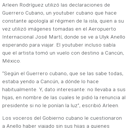
Arleen Rodríguez utilizó las declaraciones de
Guerrero Cubano, un youtuber cubano que hace
constante apología al régimen de la isla, quien a su
vez utilizó imágenes tomadas en el Aeropuerto
Internacional José Martí, donde se ve a Ulyk Anello
esperando para viajar. El youtuber incluso sabía
que el artista tomó un vuelo con destino a Cancún,
México.
“Según el Guerrero cubano, que se las sabe todas,
estaba yendo a Cancún, a dónde lo hace
habitualmente. Y, dato interesante: no llevaba a sus
hijas, en nombre de las cuales le pidió la renuncia al
presidente si no le ponían la luz”, escribió Arleen.
Los voceros del Gobierno cubano le cuestionaron
a Anello haber viajado sin sus hijas a quienes