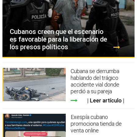
Cubanos creen que el escenario
es favorable para la liberación de
los presos políticos
Cubana se derrumba
hablando del trágico
accidente vial donde
perdió a su pareja
Leer artículo
Exespía cubano
promociona tienda de
venta online