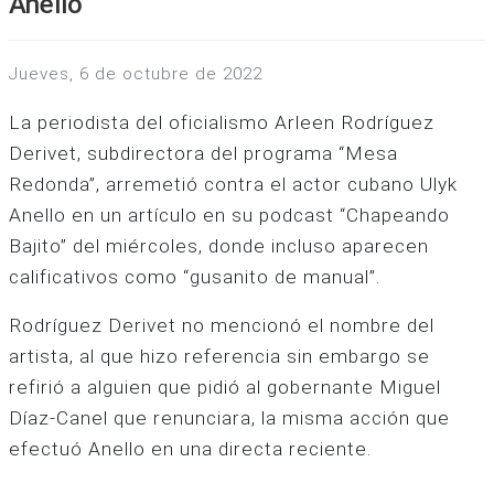
Anello
jueves, 6 de octubre de 2022
La periodista del oficialismo Arleen Rodríguez
Derivet, subdirectora del programa “Mesa
Redonda”, arremetió contra el actor cubano Ulyk
Anello en un artículo en su podcast “Chapeando
Bajito” del miércoles, donde incluso aparecen
calificativos como “gusanito de manual”.
Rodríguez Derivet no mencionó el nombre del
artista, al que hizo referencia sin embargo se
refirió a alguien que pidió al gobernante Miguel
Díaz-Canel que renunciara, la misma acción que
efectuó Anello en una directa reciente.