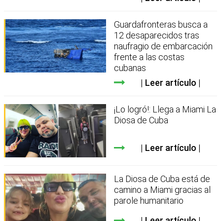
Guardafronteras busca a
12 desaparecidos tras
naufragio de embarcación
frente a las costas
cubanas
Leer artículo
¡Lo logró!: Llega a Miami La
Diosa de Cuba
Leer artículo
La Diosa de Cuba está de
camino a Miami gracias al
parole humanitario
Leer artículo