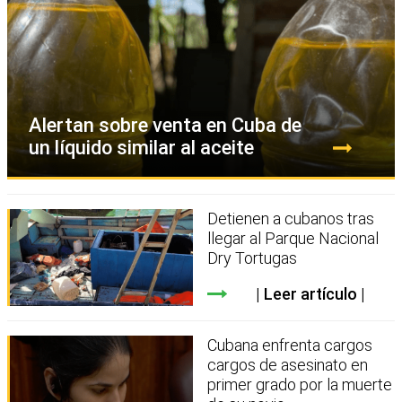
Alertan sobre venta en Cuba de
un líquido similar al aceite
Detienen a cubanos tras
llegar al Parque Nacional
Dry Tortugas
Leer artículo
Cubana enfrenta cargos
cargos de asesinato en
primer grado por la muerte