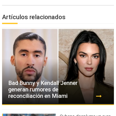
Artículos relacionados
Bad Bunny y Kendall Jenner
generan rumores de
reconciliación en Miami