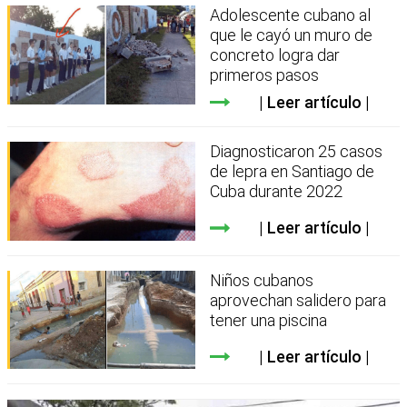
Adolescente cubano al
que le cayó un muro de
concreto logra dar
primeros pasos
Leer artículo
Diagnosticaron 25 casos
de lepra en Santiago de
Cuba durante 2022
Leer artículo
Niños cubanos
aprovechan salidero para
tener una piscina
Leer artículo