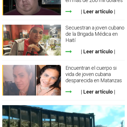
en más de 200 mil dólares
Leer artículo
Secuestran a joven cubano
de la Brigada Médica en
Haití
Leer artículo
Encuentran el cuerpo si
vida de joven cubana
desparecida en Matanzas
Leer artículo