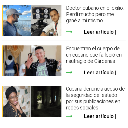
Doctor cubano en el exilio:
Perdí mucho pero me
gané a mi mismo
Leer artículo
Encuentran el cuerpo de
un cubano que falleció en
naufragio de Cárdenas
Leer artículo
Cubana denuncia acoso de
la seguridad del estado
por sus publicaciones en
redes sociales
Leer artículo