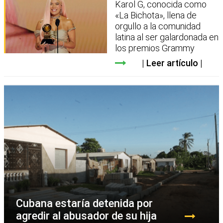
Karol G, conocida como
«La Bichota», llena de
orgullo a la comunidad
latina al ser galardonada en
los premios Grammy
Leer artículo
Cubana estaría detenida por
agredir al abusador de su hija