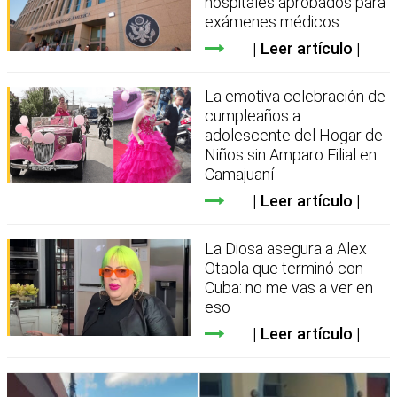
hospitales aprobados para
exámenes médicos
Leer artículo
La emotiva celebración de
cumpleaños a
adolescente del Hogar de
Niños sin Amparo Filial en
Camajuaní
Leer artículo
La Diosa asegura a Alex
Otaola que terminó con
Cuba: no me vas a ver en
eso
Leer artículo