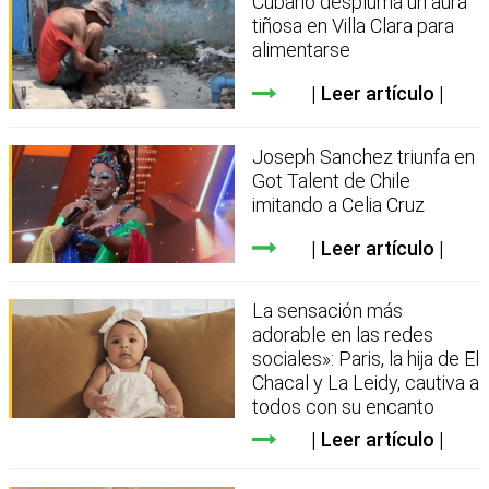
Cubano despluma un aura
tiñosa en Villa Clara para
alimentarse
Leer artículo
Joseph Sanchez triunfa en
Got Talent de Chile
imitando a Celia Cruz
Leer artículo
La sensación más
adorable en las redes
sociales»: Paris, la hija de El
Chacal y La Leidy, cautiva a
todos con su encanto
Leer artículo