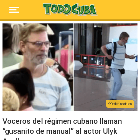
Redes sociales
Voceros del régimen cubano llaman
“gusanito de manual” al actor Ulyk