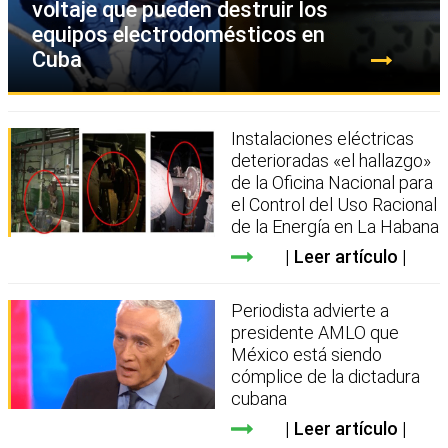
voltaje que pueden destruir los
equipos electrodomésticos en
Cuba
Instalaciones eléctricas
deterioradas «el hallazgo»
de la Oficina Nacional para
el Control del Uso Racional
de la Energía en La Habana
Leer artículo
Periodista advierte a
presidente AMLO que
México está siendo
cómplice de la dictadura
cubana
Leer artículo