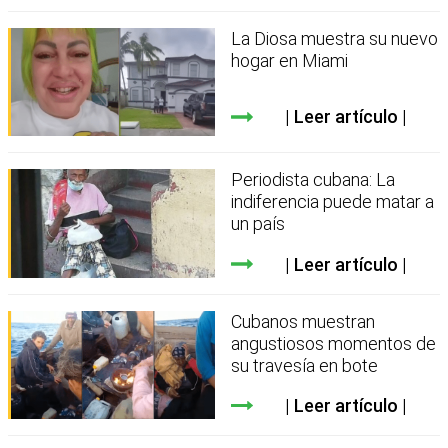
La Diosa muestra su nuevo
hogar en Miami
Leer artículo
Periodista cubana: La
indiferencia puede matar a
un país
Leer artículo
Cubanos muestran
angustiosos momentos de
su travesía en bote
Leer artículo