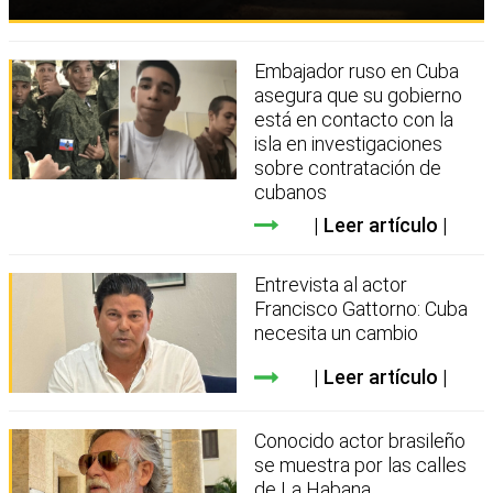
Embajador ruso en Cuba
asegura que su gobierno
está en contacto con la
isla en investigaciones
sobre contratación de
cubanos
Leer artículo
Entrevista al actor
Francisco Gattorno: Cuba
necesita un cambio
Leer artículo
Conocido actor brasileño
se muestra por las calles
de La Habana