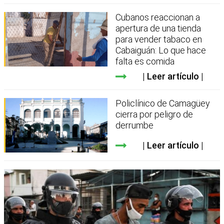
Cubanos reaccionan a
apertura de una tienda
para vender tabaco en
Cabaiguán: Lo que hace
falta es comida
Leer artículo
Policlínico de Camagüey
cierra por peligro de
derrumbe
Leer artículo