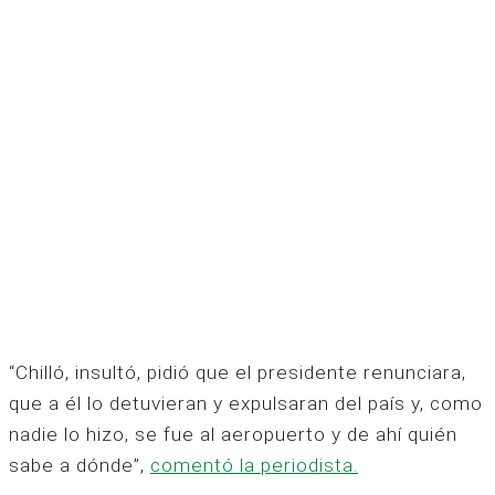
“Chilló, insultó, pidió que el presidente renunciara,
que a él lo detuvieran y expulsaran del país y, como
nadie lo hizo, se fue al aeropuerto y de ahí quién
sabe a dónde”,
comentó la periodista.