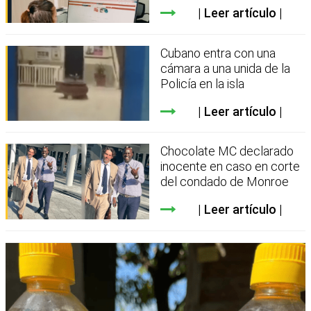
Leer artículo
Cubano entra con una
cámara a una unida de la
Policía en la isla
Leer artículo
Chocolate MC declarado
inocente en caso en corte
del condado de Monroe
Leer artículo