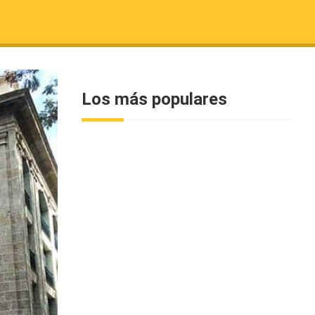
Los más populares