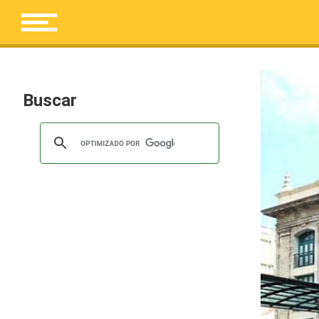
Buscar