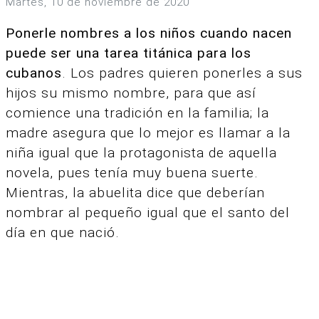
martes, 10 de noviembre de 2020
Ponerle nombres a los niños cuando nacen
puede ser una tarea titánica para los
cubanos
. Los padres quieren ponerles a sus
hijos su mismo nombre, para que así
comience una tradición en la familia; la
madre asegura que lo mejor es llamar a la
niña igual que la protagonista de aquella
novela, pues tenía muy buena suerte.
Mientras, la abuelita dice que deberían
nombrar al pequeño igual que el santo del
día en que nació.