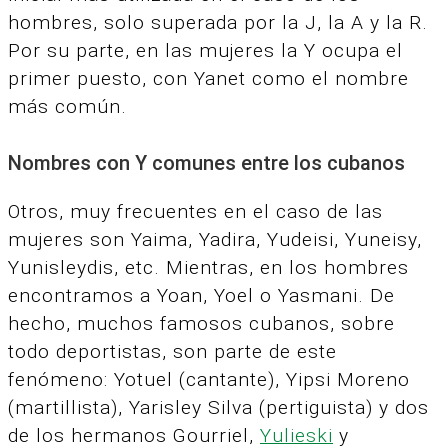
hombres, solo superada por la J, la A y la R.
Por su parte, en las mujeres la Y ocupa el
primer puesto, con Yanet como el nombre
más común.
Nombres con Y comunes entre los cubanos
Otros, muy frecuentes en el caso de las
mujeres son Yaima, Yadira, Yudeisi, Yuneisy,
Yunisleydis, etc. Mientras, en los hombres
encontramos a Yoan, Yoel o Yasmani. De
hecho, muchos famosos cubanos, sobre
todo deportistas, son parte de este
fenómeno: Yotuel (cantante), Yipsi Moreno
(martillista), Yarisley Silva (pertiguista) y dos
de los hermanos Gourriel,
Yulieski
y