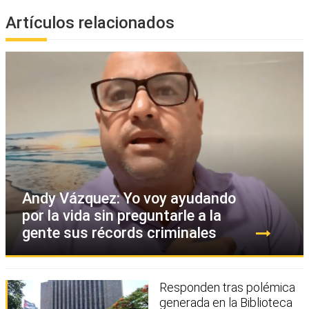
Artículos relacionados
Andy Vázquez: Yo voy ayudando
por la vida sin preguntarle a la
gente sus récords criminales
Responden tras polémica
generada en la Biblioteca