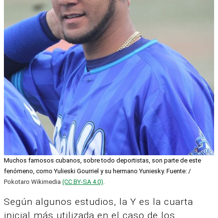
Muchos famosos cubanos, sobre todo deportistas, son parte de este
fenómeno, como Yulieski Gourriel y su hermano Yuniesky. Fuente: /
Pokotaro Wikimedia
(CC BY-SA 4.0)
.
Según algunos estudios, la Y es la cuarta
inicial más utilizada en el caso de los