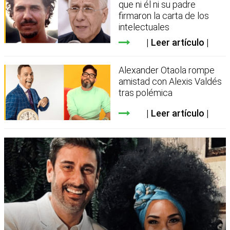
que ni él ni su padre
firmaron la carta de los
intelectuales
Leer artículo
Alexander Otaola rompe
amistad con Alexis Valdés
tras polémica
Leer artículo