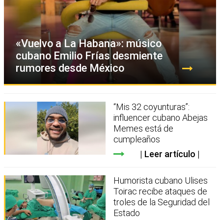
«Vuelvo a La Habana»: músico
cubano Emilio Frías desmiente
rumores desde México
“Mis 32 coyunturas”:
influencer cubano Abejas
Memes está de
cumpleaños
Leer artículo
Humorista cubano Ulises
Toirac recibe ataques de
troles de la Seguridad del
Estado