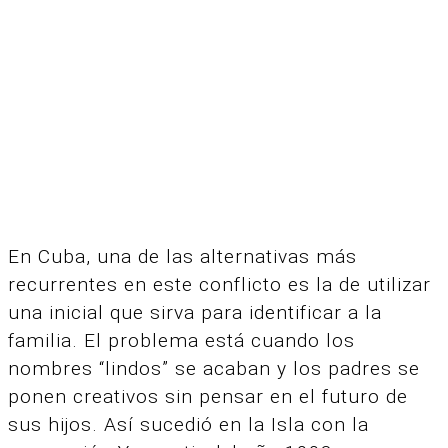
En Cuba, una de las alternativas más
recurrentes en este conflicto es la de utilizar
una inicial que sirva para identificar a la
familia. El problema está cuando los
nombres “lindos” se acaban y los padres se
ponen creativos sin pensar en el futuro de
sus hijos. Así sucedió en la Isla con la