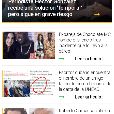
Periodista Héctor González
recibe una solución ‘temporal’
pero sigue en grave riesgo
Expareja de Chocolate MC
rompe el silencio tras
incidente que lo llevó a la
cárcel
Leer artículo
Escritor cubano encuentra
el nombre de un amigo
fallecido como firmante de
la carta de la UNEAC
Leer artículo
Roberto Carcassés afirma