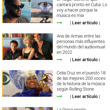
cantará pronto en Cuba: Lo
voy a hacer porque la
música es mía
Leer artículo
Ana de Armas entre las
personas más influyentes
del mundo del audiovisual
en 2022
Leer artículo
Celia Cruz en el puesto 18
de las mejores 200 voces
de la historia de la música
según Rolling Stone
Leer artículo
La Diosa regala