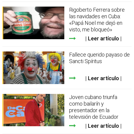
Rigoberto Ferrera sobre
las navidades en Cuba:
«Papá Noel me dejó en
visto, me bloqueó»
Leer artículo
Fallece querido payaso de
Sancti Spíritus
Leer artículo
Joven cubano triunfa
como bailarín y
presentador en la
televisión de Ecuador
Leer artículo