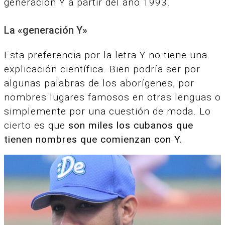
generación Y a partir del año 1993.
La «generación Y»
Esta preferencia por la letra Y no tiene una
explicación científica. Bien podría ser por
algunas palabras de los aborígenes, por
nombres lugares famosos en otras lenguas o
simplemente por una cuestión de moda. Lo
cierto es que
son miles los cubanos que
tienen nombres que comienzan con Y.