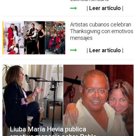
Leer artículo
Artistas cubanos celebran
Thanksgiving con emotivos
mensajes
Leer artículo
Liuba María Hevia publica