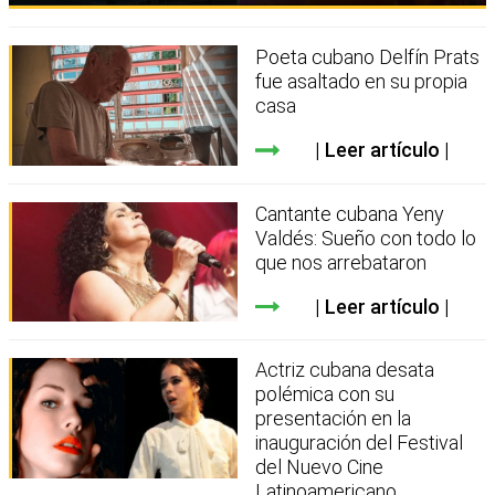
Poeta cubano Delfín Prats
fue asaltado en su propia
casa
Leer artículo
Cantante cubana Yeny
Valdés: Sueño con todo lo
que nos arrebataron
Leer artículo
Actriz cubana desata
polémica con su
presentación en la
inauguración del Festival
del Nuevo Cine
Latinoamericano