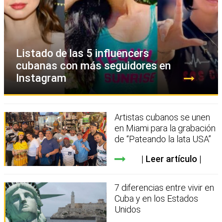
Listado de las 5 influencers
cubanas con más seguidores en
Instagram
Artistas cubanos se unen
en Miami para la grabación
de “Pateando la lata USA”
Leer artículo
7 diferencias entre vivir en
Cuba y en los Estados
Unidos