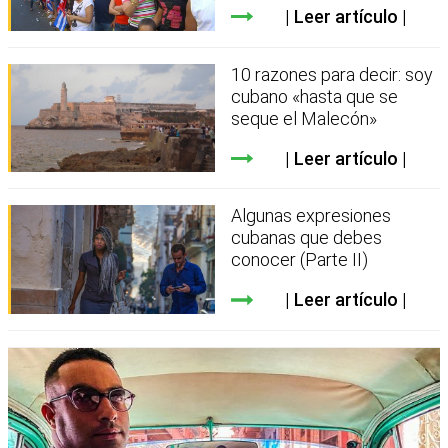
Leer artículo
10 razones para decir: soy
cubano «hasta que se
seque el Malecón»
Leer artículo
Algunas expresiones
cubanas que debes
conocer (Parte II)
Leer artículo