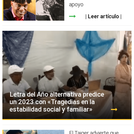
apoyo
Leer artículo
Letra del Año alternativa predice
un 2023 con «Tragedias en la
estabilidad social y familiar»
El Taiger advierte que