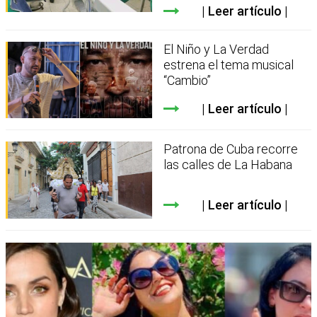
Leer artículo
El Niño y La Verdad
estrena el tema musical
“Cambio”
Leer artículo
Patrona de Cuba recorre
las calles de La Habana
Leer artículo