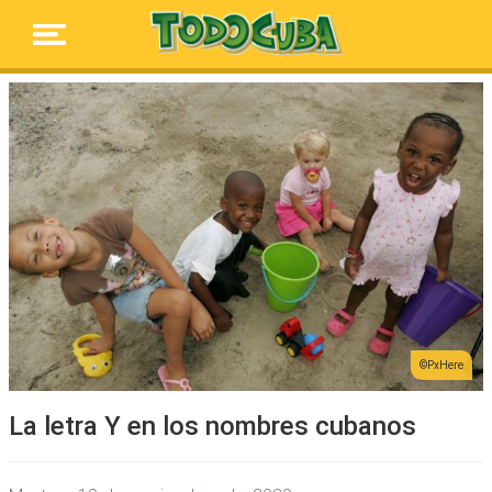
PxHere
La letra Y en los nombres cubanos