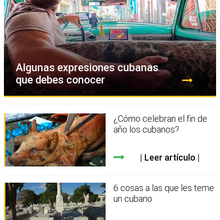
Algunas expresiones cubanas
que debes conocer
¿Cómo celebran el fin de
año los cubanos?
Leer artículo
6 cosas a las que les teme
un cubano