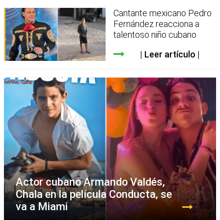
Cantante mexicano Pedro
Fernández reacciona a
talentoso niño cubano
Leer artículo
Actor cubano Armando Valdés,
Chala en la película Conducta, se
va a Miami