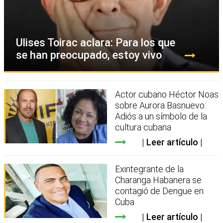
Ulises Toirac aclara: Para los que
se han preocupado, estoy vivo
Actor cubano Héctor Noas
sobre Aurora Basnuevo:
Adiós a un símbolo de la
cultura cubana
Leer artículo
Exintegrante de la
Charanga Habanera se
contagió de Dengue en
Cuba
Leer artículo