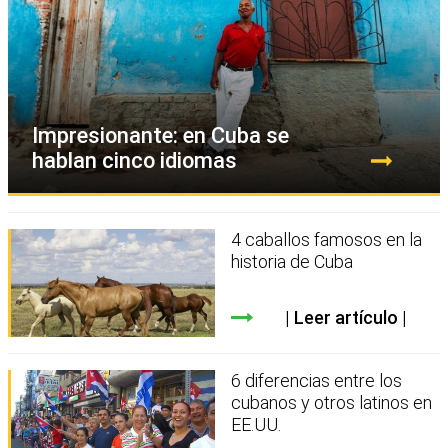
Impresionante: en Cuba se
hablan cinco idiomas
4 caballos famosos en la
historia de Cuba
Leer artículo
6 diferencias entre los
cubanos y otros latinos en
EE.UU.