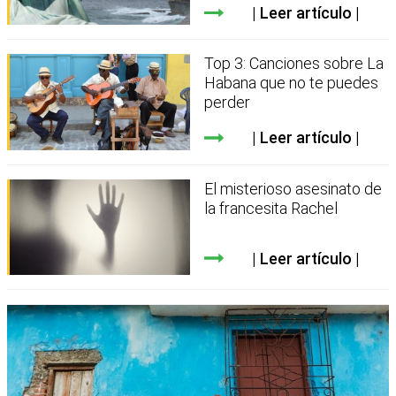
Leer artículo
Top 3: Canciones sobre La
Habana que no te puedes
perder
Leer artículo
El misterioso asesinato de
la francesita Rachel
Leer artículo