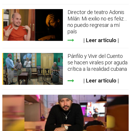
Director de teatro Adonis
Milán: Mi exilio no es feliz…
no puedo regresar a mí
país
Leer artículo
Pánfilo y Vivir del Cuento
se hacen virales por aguda
crítica a la realidad cubana
Leer artículo