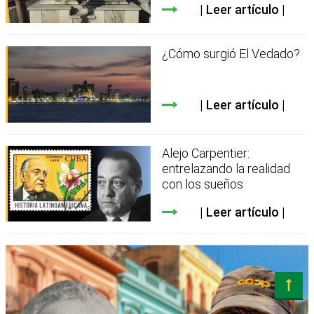
Leer artículo
¿Cómo surgió El Vedado?
Leer artículo
Alejo Carpentier:
entrelazando la realidad
con los sueños
Leer artículo