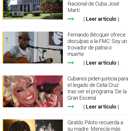
Nacional de Cuba José
Martí
Leer artículo
Fernando Bécquer ofrece
disculpas a la FMC: Soy un
trovador de patria o
muerte
Leer artículo
Cubanos piden justicia para
el legado de Celia Cruz
tras ver el programa ‘De la
Gran Escena’
Leer artículo
Giraldo Piloto recuerda a
su madre: Merecía más