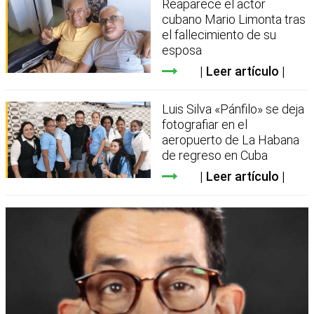
Reaparece el actor
cubano Mario Limonta tras
el fallecimiento de su
esposa
Leer artículo
Luis Silva «Pánfilo» se deja
fotografiar en el
aeropuerto de La Habana
de regreso en Cuba
Leer artículo