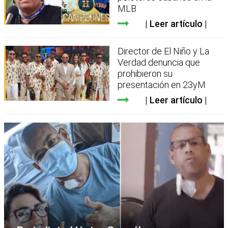
MLB
Leer artículo
Director de El Niño y La
Verdad denuncia que
prohibieron su
presentación en 23yM
Leer artículo