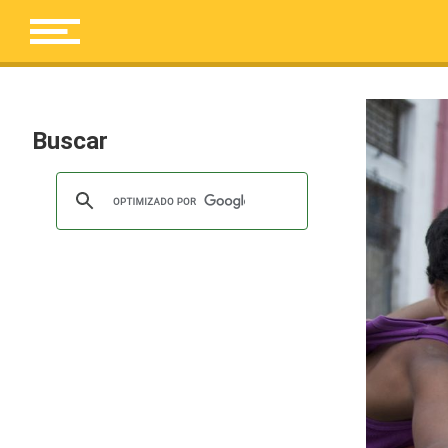
Buscar