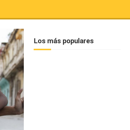
Los más populares