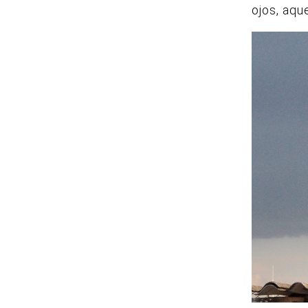
ojos, aqu