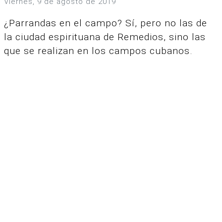
viernes, 9 de agosto de 2019
¿Parrandas en el campo? Sí, pero no las de
la ciudad espirituana de Remedios, sino las
que se realizan en los campos cubanos.