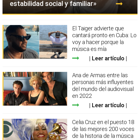
estabilidad social y familiar»
El Taiger advierte que
cantará pronto en Cuba: Lo
voy a hacer porque la
música es mía
Leer artículo
Ana de Armas entre las
personas más influyentes
del mundo del audiovisual
en 2022
Leer artículo
Celia Cruz en el puesto 18
de las mejores 200 voces
de la historia de la música