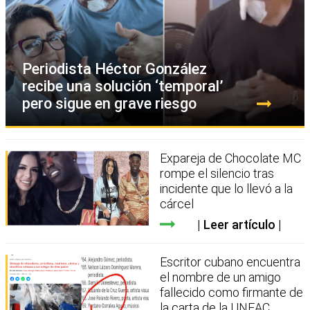
Periodista Héctor González
recibe una solución ‘temporal’
pero sigue en grave riesgo
Expareja de Chocolate MC
rompe el silencio tras
incidente que lo llevó a la
cárcel
Leer artículo
Escritor cubano encuentra
el nombre de un amigo
fallecido como firmante de
la carta de la UNEAC