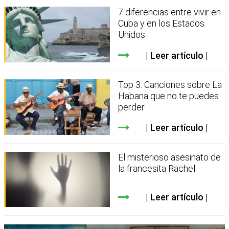
7 diferencias entre vivir en
Cuba y en los Estados
Unidos
Leer artículo
Top 3: Canciones sobre La
Habana que no te puedes
perder
Leer artículo
El misterioso asesinato de
la francesita Rachel
Leer artículo