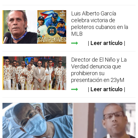
Luis Alberto García
celebra victoria de
peloteros cubanos en la
MLB
Leer artículo
Director de El Niño y La
Verdad denuncia que
prohibieron su
presentación en 23yM
Leer artículo