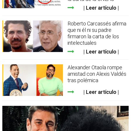
Leer artículo
Roberto Carcassés afirma
que ni él ni su padre
firmaron la carta de los
intelectuales
Leer artículo
Alexander Otaola rompe
amistad con Alexis Valdés
tras polémica
Leer artículo