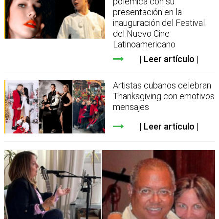
polémica con su
presentación en la
inauguración del Festival
del Nuevo Cine
Latinoamericano
Leer artículo
Artistas cubanos celebran
Thanksgiving con emotivos
mensajes
Leer artículo