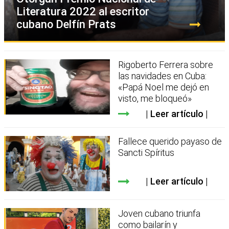
Literatura 2022 al escritor
cubano Delfín Prats
Rigoberto Ferrera sobre
las navidades en Cuba:
«Papá Noel me dejó en
visto, me bloqueó»
Leer artículo
Fallece querido payaso de
Sancti Spíritus
Leer artículo
Joven cubano triunfa
como bailarín y