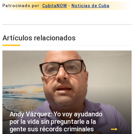
Patrocinado por:
CubitaNOW
-
Noticias de Cuba
Artículos relacionados
Andy Vázquez: Yo voy ayudando
por la vida sin preguntarle a la
gente sus récords criminales