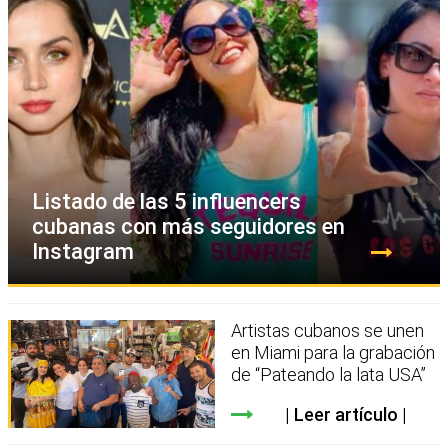
Listado de las 5 influencers
cubanas con más seguidores en
Instagram
Artistas cubanos se unen
en Miami para la grabación
de “Pateando la lata USA”
Leer artículo