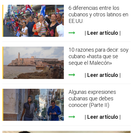
6 diferencias entre los
cubanos y otros latinos en
EE.UU.
Leer artículo
10 razones para decir: soy
cubano «hasta que se
seque el Malecón»
Leer artículo
Algunas expresiones
cubanas que debes
conocer (Parte II)
Leer artículo