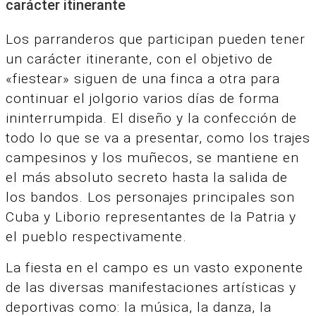
carácter itinerante
Los parranderos que participan pueden tener
un carácter itinerante, con el objetivo de
«fiestear» siguen de una finca a otra para
continuar el jolgorio varios días de forma
ininterrumpida.
El diseño y la confección de
todo lo que se va a presentar, como los trajes
campesinos y los muñecos, se mantiene en
el más absoluto secreto hasta la salida de
los bandos.
Los personajes principales son
Cuba y Liborio representantes de la Patria y
el pueblo respectivamente.
La fiesta en el campo es un vasto exponente
de las diversas manifestaciones artísticas y
deportivas como: la música, la danza, la