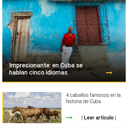
Impresionante: en Cuba se
hablan cinco idiomas
4 caballos famosos en la
historia de Cuba
Leer artículo