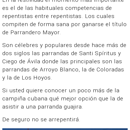
es el de las habituales competencias de
repentistas entre repentistas.
Los cuales
compiten de forma sana por ganarse el título
de Parrandero Mayor.
Son célebres y populares desde hace más de
dos siglos las parrandas de Santi Spíritus y
Ciego de Ávila donde las principales son las
parrandas de Arroyo Blanco, la de Coloradas
y la de Los Hoyos.
Si usted quiere conocer un poco más de la
campiña cubana qué mejor opción que la de
asistir a una parranda guajira.
De seguro no se arrepentirá.