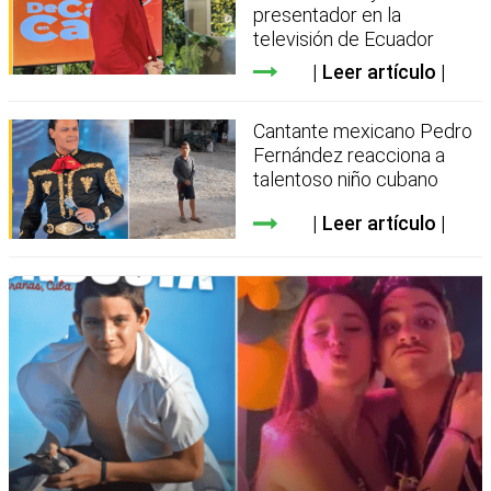
presentador en la
televisión de Ecuador
Leer artículo
Cantante mexicano Pedro
Fernández reacciona a
talentoso niño cubano
Leer artículo