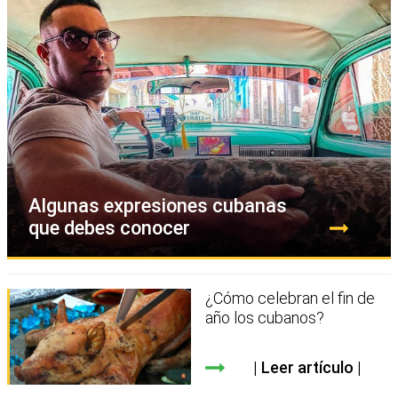
Algunas expresiones cubanas
que debes conocer
¿Cómo celebran el fin de
año los cubanos?
Leer artículo