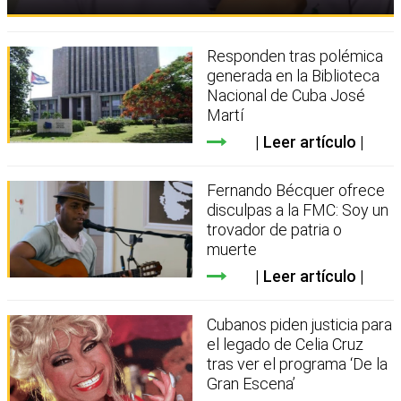
Responden tras polémica
generada en la Biblioteca
Nacional de Cuba José
Martí
Leer artículo
Fernando Bécquer ofrece
disculpas a la FMC: Soy un
trovador de patria o
muerte
Leer artículo
Cubanos piden justicia para
el legado de Celia Cruz
tras ver el programa ‘De la
Gran Escena’