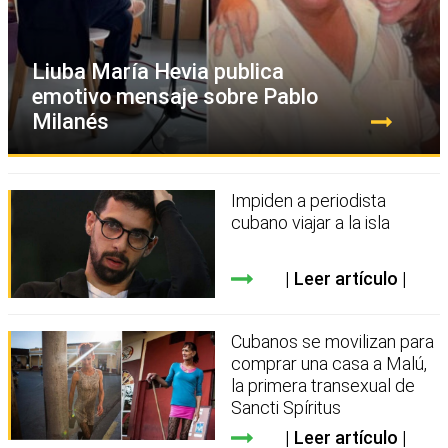
Liuba María Hevia publica
emotivo mensaje sobre Pablo
Milanés
Impiden a periodista
cubano viajar a la isla
Leer artículo
Cubanos se movilizan para
comprar una casa a Malú,
la primera transexual de
Sancti Spíritus
Leer artículo