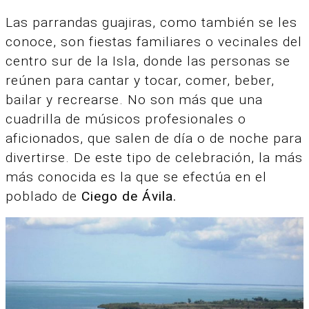
Las parrandas guajiras, como también se les
conoce, son fiestas familiares o vecinales del
centro sur de la Isla, donde las personas se
reúnen para cantar y tocar, comer, beber,
bailar y recrearse.
No son más que una
cuadrilla de músicos profesionales o
aficionados, que salen de día o de noche para
divertirse.
De este tipo de celebración, la más
más conocida es la que se efectúa en el
poblado de
Ciego de Ávila.