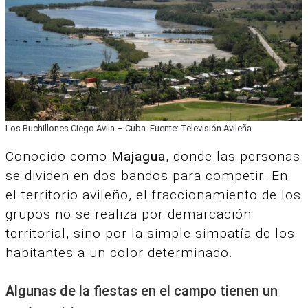
Los Buchillones Ciego Ávila – Cuba. Fuente: Televisión Avileña
Conocido como
Majagua
, donde las personas
se dividen en dos bandos para competir.
En
el territorio avileño, el fraccionamiento de los
grupos no se realiza por demarcación
territorial, s
ino por la simple simpatía de los
habitantes a un color determinado.
Algunas de la fiestas en el campo tienen un