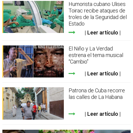
Humorista cubano Ulises
Toirac recibe ataques de
troles de la Seguridad del
Estado
Leer artículo
El Niño y La Verdad
estrena el tema musical
“Cambio”
Leer artículo
Patrona de Cuba recorre
las calles de La Habana
Leer artículo