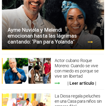
Ayme Nuviola y Melendi
emocionan hasta las lágrimas
cantando: ‘Pan para Yolanda’
Actor cubano Roque
Moreno: Cuando se vive
con miedo es porque se
vive sin libertad
Leer artículo
La Diosa regala peluches
en una Casa para niños sin