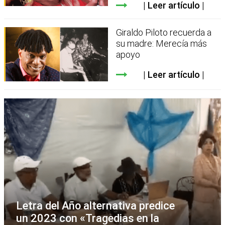
Leer artículo
Giraldo Piloto recuerda a
su madre: Merecía más
apoyo
Leer artículo
Letra del Año alternativa predice
un 2023 con «Tragedias en la