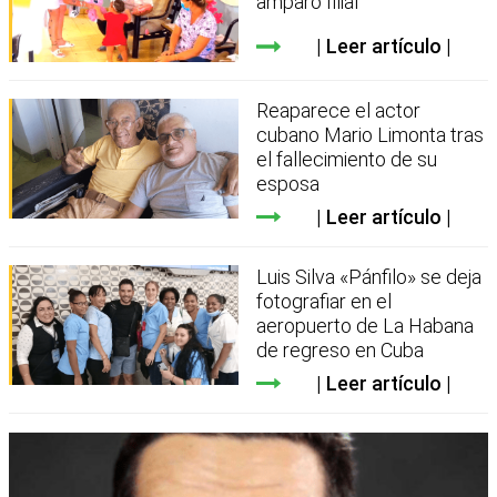
amparo filial
Leer artículo
Reaparece el actor
cubano Mario Limonta tras
el fallecimiento de su
esposa
Leer artículo
Luis Silva «Pánfilo» se deja
fotografiar en el
aeropuerto de La Habana
de regreso en Cuba
Leer artículo