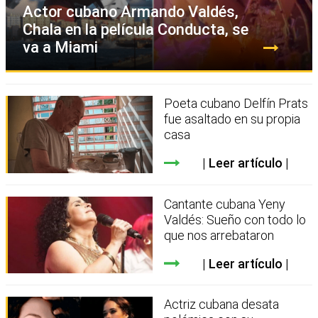
Actor cubano Armando Valdés,
Chala en la película Conducta, se
va a Miami
Poeta cubano Delfín Prats
fue asaltado en su propia
casa
Leer artículo
Cantante cubana Yeny
Valdés: Sueño con todo lo
que nos arrebataron
Leer artículo
Actriz cubana desata