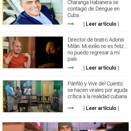
Charanga Habanera se
contagió de Dengue en
Cuba
Leer artículo
Director de teatro Adonis
Milán: Mi exilio no es feliz…
no puedo regresar a mí
país
Leer artículo
Pánfilo y Vivir del Cuento
se hacen virales por aguda
crítica a la realidad cubana
Leer artículo