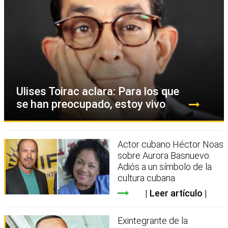
Ulises Toirac aclara: Para los que
se han preocupado, estoy vivo
Actor cubano Héctor Noas
sobre Aurora Basnuevo:
Adiós a un símbolo de la
cultura cubana
Leer artículo
Exintegrante de la