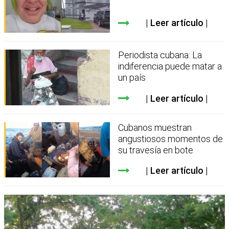
Leer artículo
Periodista cubana: La
indiferencia puede matar a
un país
Leer artículo
Cubanos muestran
angustiosos momentos de
su travesía en bote
Leer artículo