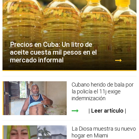
Precios en Cuba: Un litro de
aceite cuesta mil pesos en el
mercado informal
Cubano herido de bala por
la policía el 11j exige
indemnización
Leer artículo
La Diosa muestra su nuevo
hogar en Miami