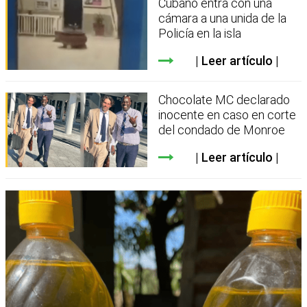
Cubano entra con una
cámara a una unida de la
Policía en la isla
Leer artículo
Chocolate MC declarado
inocente en caso en corte
del condado de Monroe
Leer artículo