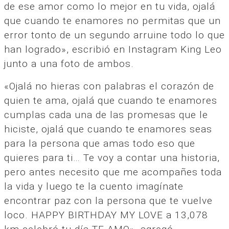
de ese amor como lo mejor en tu vida, ojalá
que cuando te enamores no permitas que un
error tonto de un segundo arruine todo lo que
han logrado», escribió en Instagram King Leo
junto a una foto de ambos.
«Ojalá no hieras con palabras el corazón de
quien te ama, ojalá que cuando te enamores
cumplas cada una de las promesas que le
hiciste, ojalá que cuando te enamores seas
para la persona que amas todo eso que
quieres para ti… Te voy a contar una historia,
pero antes necesito que me acompañes toda
la vida y luego te la cuento imagínate
encontrar paz con la persona que te vuelve
loco. HAPPY BIRTHDAY MY LOVE a 13,078