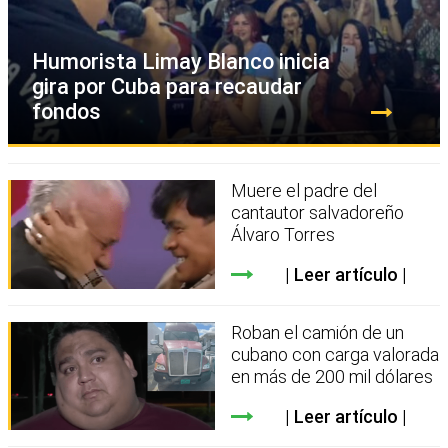
Humorista Limay Blanco inicia
gira por Cuba para recaudar
fondos
Muere el padre del
cantautor salvadoreño
Álvaro Torres
Leer artículo
Roban el camión de un
cubano con carga valorada
en más de 200 mil dólares
Leer artículo