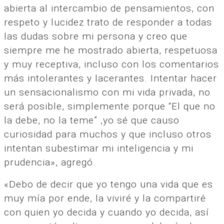
abierta al intercambio de pensamientos, con
respeto y lucidez trato de responder a todas
las dudas sobre mi persona y creo que
siempre me he mostrado abierta, respetuosa
y muy receptiva, incluso con los comentarios
más intolerantes y lacerantes. Intentar hacer
un sensacionalismo con mi vida privada, no
será posible, simplemente porque “El que no
la debe, no la teme” ,yo sé que causo
curiosidad para muchos y que incluso otros
intentan subestimar mi inteligencia y mi
prudencia», agregó.
«Debo de decir que yo tengo una vida que es
muy mía por ende, la viviré y la compartiré
con quien yo decida y cuando yo decida, así