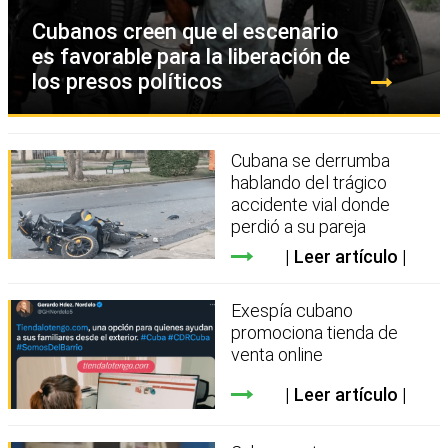
Cubanos creen que el escenario
es favorable para la liberación de
los presos políticos
Cubana se derrumba
hablando del trágico
accidente vial donde
perdió a su pareja
Leer artículo
Exespía cubano
promociona tienda de
venta online
Leer artículo