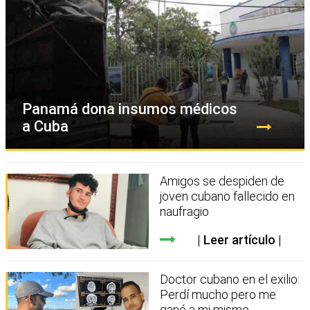
Panamá dona insumos médicos
a Cuba
Amigos se despiden de
joven cubano fallecido en
naufragio
Leer artículo
Doctor cubano en el exilio:
Perdí mucho pero me
gané a mi mismo