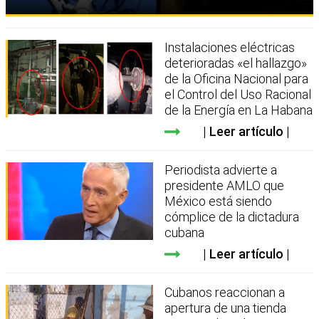
Instalaciones eléctricas
deterioradas «el hallazgo»
de la Oficina Nacional para
el Control del Uso Racional
de la Energía en La Habana
Leer artículo
Periodista advierte a
presidente AMLO que
México está siendo
cómplice de la dictadura
cubana
Leer artículo
Cubanos reaccionan a
apertura de una tienda