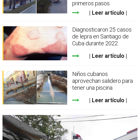
primeros pasos
Leer artículo
Diagnosticaron 25 casos
de lepra en Santiago de
Cuba durante 2022
Leer artículo
Niños cubanos
aprovechan salidero para
tener una piscina
Leer artículo