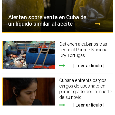
Alertan sobre venta en Cuba de
un líquido similar al aceite
Detienen a cubanos tras
llegar al Parque Nacional
Dry Tortugas
Leer artículo
Cubana enfrenta cargos
cargos de asesinato en
primer grado por la muerte
de su novio
Leer artículo