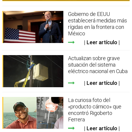
Gobierno de EEUU
establecerá medidas más
rígidas en la frontera con
México
Leer artículo
Actualizan sobre grave
situación del sistema
eléctrico nacional en Cuba
Leer artículo
La curiosa foto del
«producto cárnico» que
encontró Rigoberto
Ferrera
Leer artículo