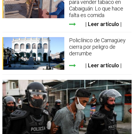
para vender tabaco en
Cabaiguán: Lo que hace
falta es comida
Leer artículo
Policlínico de Camagüey
cierra por peligro de
derrumbe
Leer artículo