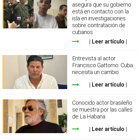
asegura que su gobierno
está en contacto con la
isla en investigaciones
sobre contratación de
cubanos
Leer artículo
Entrevista al actor
Francisco Gattorno: Cuba
necesita un cambio
Leer artículo
Conocido actor brasileño
se muestra por las calles
de La Habana
Leer artículo