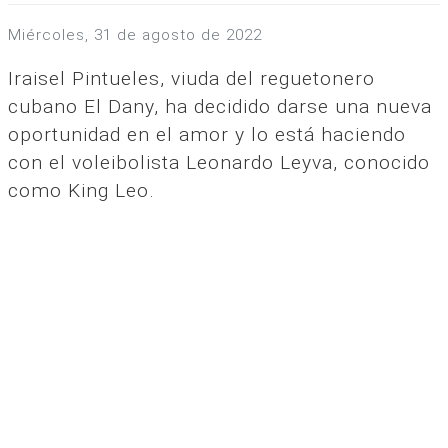
miércoles, 31 de agosto de 2022
Iraisel Pintueles, viuda del reguetonero
cubano El Dany, ha decidido darse una nueva
oportunidad en el amor y lo está haciendo
con el voleibolista Leonardo Leyva, conocido
como King Leo.