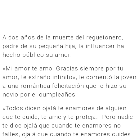
A dos años de la muerte del reguetonero,
padre de su pequeña hija, la influencer ha
hecho público su amor.
«Mi amor te amo. Gracias siempre por tu
amor, te extraño infinito», le comentó la joven
a una romántica felicitación que le hizo su
novio por el cumpleaños.
«Todos dicen ojalá te enamores de alguien
que te cuide, te ame y te proteja… Pero nadie
te dice ojalá que cuando te enamores no
falles, ojalá que cuando te enamores cuides