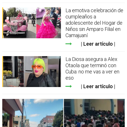
La emotiva celebración de
cumpleaños a
adolescente del Hogar de
Niños sin Amparo Filial en
Camajuaní
Leer artículo
La Diosa asegura a Alex
Otaola que terminó con
Cuba: no me vas a ver en
eso
Leer artículo