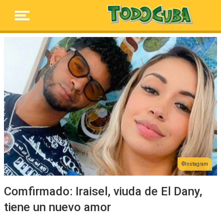
Instagram
Comfirmado: Iraisel, viuda de El Dany,
tiene un nuevo amor