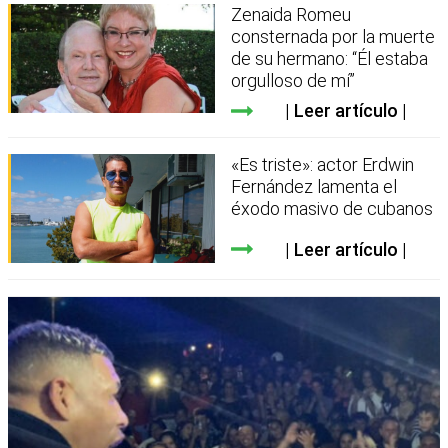
Zenaida Romeu
consternada por la muerte
de su hermano: “Él estaba
orgulloso de mí”
Leer artículo
«Es triste»: actor Erdwin
Fernández lamenta el
éxodo masivo de cubanos
Leer artículo