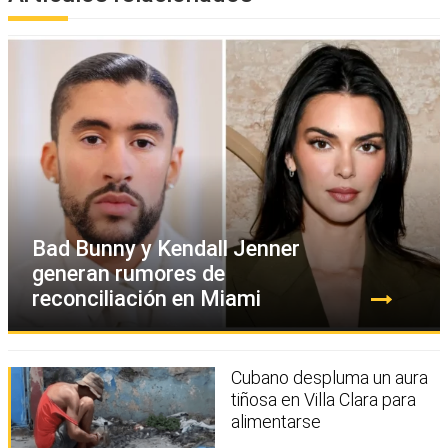
Bad Bunny y Kendall Jenner
generan rumores de
reconciliación en Miami
Cubano despluma un aura
tiñosa en Villa Clara para
alimentarse