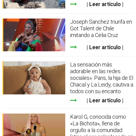
Leer artículo
Joseph Sanchez triunfa en
Got Talent de Chile
imitando a Celia Cruz
Leer artículo
La sensación más
adorable en las redes
sociales»: Paris, la hija de El
Chacal y La Leidy, cautiva a
todos con su encanto
Leer artículo
Karol G, conocida como
«La Bichota», llena de
orgullo a la comunidad