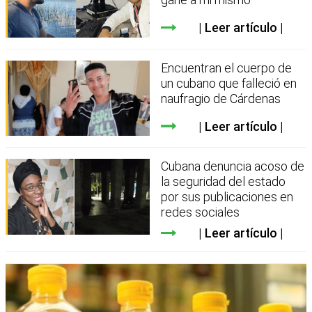
Leer artículo
Encuentran el cuerpo de
un cubano que falleció en
naufragio de Cárdenas
Leer artículo
Cubana denuncia acoso de
la seguridad del estado
por sus publicaciones en
redes sociales
Leer artículo