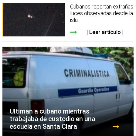
Cubanos reportan extrañas
luces observadas desde la
isla
Leer artículo
Ultiman a cubano mientras
trabajaba de custodio en una
escuela en Santa Clara