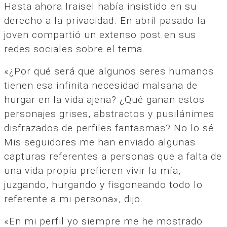
Hasta ahora Iraisel había insistido en su
derecho a la privacidad. En abril pasado la
joven compartió un extenso post en sus
redes sociales sobre el tema.
«¿Por qué será que algunos seres humanos
tienen esa infinita necesidad malsana de
hurgar en la vida ajena? ¿Qué ganan estos
personajes grises, abstractos y pusilánimes
disfrazados de perfiles fantasmas? No lo sé.
Mis seguidores me han enviado algunas
capturas referentes a personas que a falta de
una vida propia prefieren vivir la mía,
juzgando, hurgando y fisgoneando todo lo
referente a mi persona», dijo.
«En mi perfil yo siempre me he mostrado