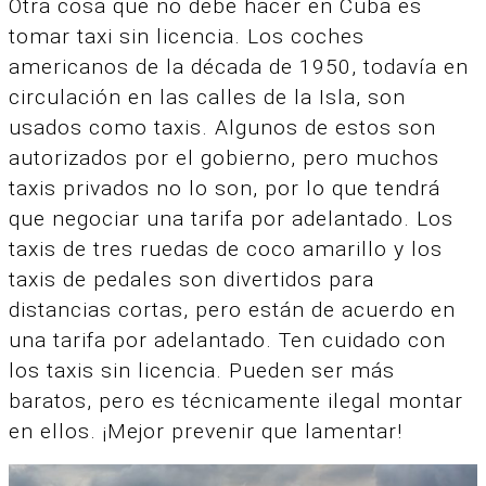
Otra cosa que no debe hacer en Cuba es
tomar taxi sin licencia. Los coches
americanos de la década de 1950, todavía en
circulación en las calles de la Isla, son
usados como taxis. Algunos de estos son
autorizados por el gobierno, pero muchos
taxis privados no lo son, por lo que tendrá
que negociar una tarifa por adelantado. Los
taxis de tres ruedas de coco amarillo y los
taxis de pedales son divertidos para
distancias cortas, pero están de acuerdo en
una tarifa por adelantado. Ten cuidado con
los taxis sin licencia. Pueden ser más
baratos, pero es técnicamente ilegal montar
en ellos. ¡Mejor prevenir que lamentar!