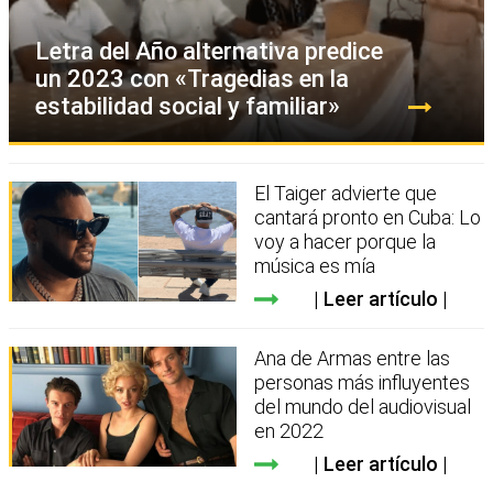
Letra del Año alternativa predice
un 2023 con «Tragedias en la
estabilidad social y familiar»
El Taiger advierte que
cantará pronto en Cuba: Lo
voy a hacer porque la
música es mía
Leer artículo
Ana de Armas entre las
personas más influyentes
del mundo del audiovisual
en 2022
Leer artículo