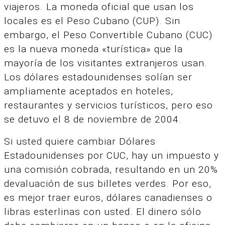
viajeros. La moneda oficial que usan los
locales es el Peso Cubano (CUP). Sin
embargo, el Peso Convertible Cubano (CUC)
es la nueva moneda «turística» que la
mayoría de los visitantes extranjeros usan.
Los dólares estadounidenses solían ser
ampliamente aceptados en hoteles,
restaurantes y servicios turísticos, pero eso
se detuvo el 8 de noviembre de 2004.
Si usted quiere cambiar Dólares
Estadounidenses por CUC, hay un impuesto y
una comisión cobrada, resultando en un 20%
devaluación de sus billetes verdes.
Por eso,
es mejor traer euros, dólares canadienses o
libras esterlinas con usted. El dinero sólo