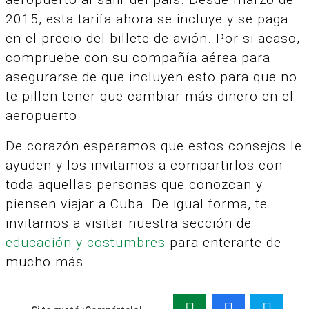
2015, esta tarifa ahora se incluye y se paga
en el precio del billete de avión. Por si acaso,
compruebe con su compañía aérea para
asegurarse de que incluyen esto para que no
te pillen tener que cambiar más dinero en el
aeropuerto.
De corazón esperamos que estos consejos le
ayuden y los invitamos a compartirlos con
toda aquellas personas que conozcan y
piensen viajar a Cuba. De igual forma, te
invitamos a visitar nuestra sección de
educación y costumbres
para enterarte de
mucho más.