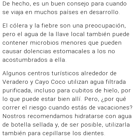
De hecho, es un buen consejo para cuando
se viaja en muchos países en desarrollo.
El cólera y la fiebre son una preocupación,
pero el agua de la llave local también puede
contener microbios menores que pueden
causar dolencias estomacales a los no
acostumbrados a ella.
Algunos centros turísticos alrededor de
Veradero y Cayo Coco utilizan agua filtrada
purificada, incluso para cubitos de hielo, por
lo que puede estar bien allí. Pero, ¿por qué
correr el riesgo cuando estás de vacaciones?
Nostros recomendamos hidratarse con agua
de botella sellada y, de ser posible, utilizarla
también para cepillarse los dientes.