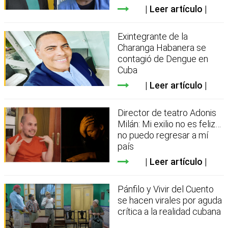
Leer artículo
Exintegrante de la
Charanga Habanera se
contagió de Dengue en
Cuba
Leer artículo
Director de teatro Adonis
Milán: Mi exilio no es feliz…
no puedo regresar a mí
país
Leer artículo
Pánfilo y Vivir del Cuento
se hacen virales por aguda
crítica a la realidad cubana