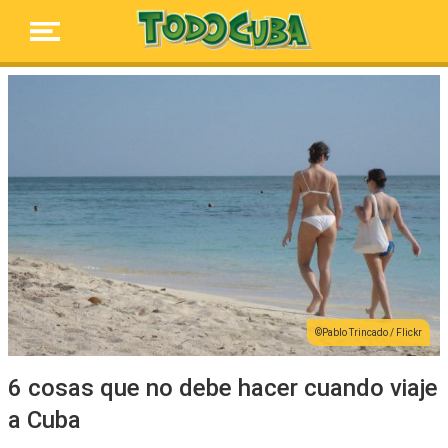
Pablo Trincado / Flickr
6 cosas que no debe hacer cuando viaje
a Cuba