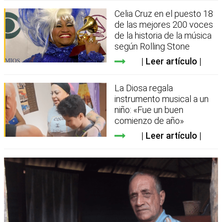
Celia Cruz en el puesto 18
de las mejores 200 voces
de la historia de la música
según Rolling Stone
Leer artículo
La Diosa regala
instrumento musical a un
niño: «Fue un buen
comienzo de año»
Leer artículo