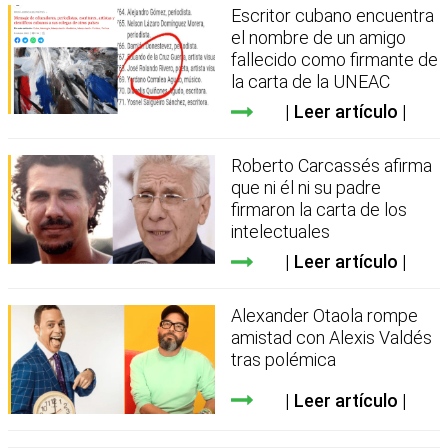
Escritor cubano encuentra
el nombre de un amigo
fallecido como firmante de
la carta de la UNEAC
Leer artículo
Roberto Carcassés afirma
que ni él ni su padre
firmaron la carta de los
intelectuales
Leer artículo
Alexander Otaola rompe
amistad con Alexis Valdés
tras polémica
Leer artículo