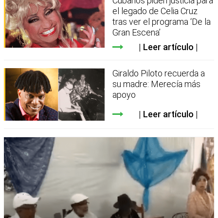
Cubanos piden justicia para
el legado de Celia Cruz
tras ver el programa ‘De la
Gran Escena’
Leer artículo
Giraldo Piloto recuerda a
su madre: Merecía más
apoyo
Leer artículo