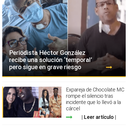
Periodista Héctor González
recibe una solución ‘temporal’
pero sigue en grave riesgo
Expareja de Chocolate MC
rompe el silencio tras
incidente que lo llevó a la
cárcel
Leer artículo