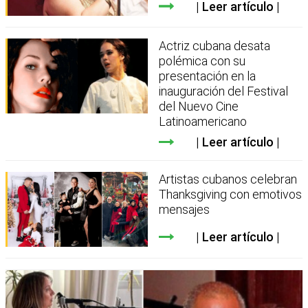
Leer artículo
Actriz cubana desata
polémica con su
presentación en la
inauguración del Festival
del Nuevo Cine
Latinoamericano
Leer artículo
Artistas cubanos celebran
Thanksgiving con emotivos
mensajes
Leer artículo