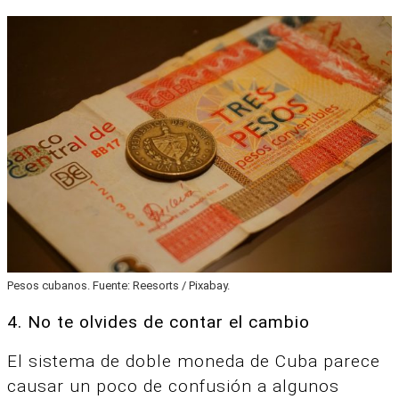
Pesos cubanos. Fuente: Reesorts / Pixabay.
4. No te olvides de contar el cambio
El sistema de doble moneda de Cuba parece
causar un poco de confusión a algunos