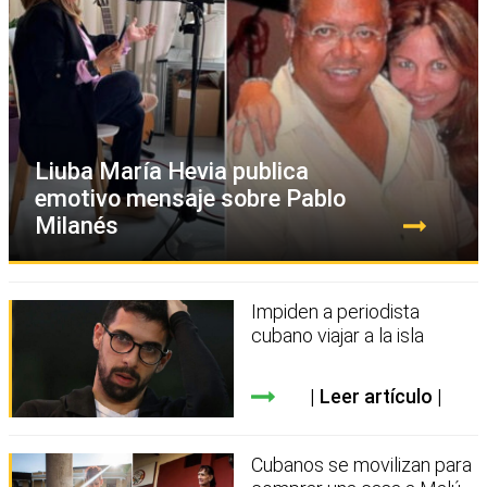
Liuba María Hevia publica
emotivo mensaje sobre Pablo
Milanés
Impiden a periodista
cubano viajar a la isla
Leer artículo
Cubanos se movilizan para