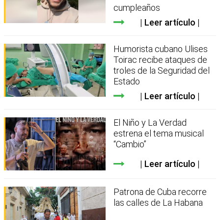
cumpleaños
Leer artículo
Humorista cubano Ulises
Toirac recibe ataques de
troles de la Seguridad del
Estado
Leer artículo
El Niño y La Verdad
estrena el tema musical
“Cambio”
Leer artículo
Patrona de Cuba recorre
las calles de La Habana