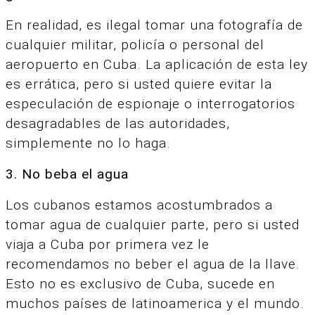
En realidad, es ilegal tomar una fotografía de
cualquier militar, policía o personal del
aeropuerto en Cuba. La aplicación de esta ley
es errática, pero si usted quiere evitar la
especulación de espionaje o interrogatorios
desagradables de las autoridades,
simplemente no lo haga.
3. No beba el agua
Los cubanos estamos acostumbrados a
tomar agua de cualquier parte, pero si usted
viaja a Cuba por primera vez le
recomendamos no beber el agua de la llave.
Esto no es exclusivo de Cuba, sucede en
muchos países de latinoamerica y el mundo.