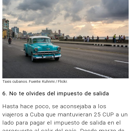
Taxis cubanos. Fuente: Kuhnmi / Flickr.
6. No te olvides del impuesto de salida
Hasta hace poco, se aconsejaba a los
viajeros a Cuba que mantuvieran 25 CUP a un
lado para pagar el impuesto de salida en el
aeropuerto al salir del país. Desde marzo de