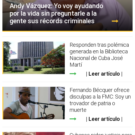
Andy Vázquez: Yo voy ayudando
por la vida sin preguntarle a la
gente sus récords criminales
Responden tras polémica
generada en la Biblioteca
Nacional de Cuba José
Martí
Leer artículo
Fernando Bécquer ofrece
disculpas a la FMC: Soy un
trovador de patria o
muerte
Leer artículo