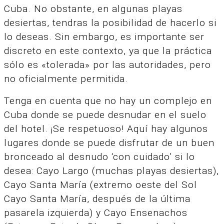
Cuba. No obstante, en algunas playas
desiertas, tendras la posibilidad de hacerlo si
lo deseas. Sin embargo, es importante ser
discreto en este contexto, ya que la práctica
sólo es «tolerada» por las autoridades, pero
no oficialmente permitida.
Tenga en cuenta que no hay un complejo en
Cuba donde se puede desnudar en el suelo
del hotel. ¡Se respetuoso! Aquí hay algunos
lugares donde se puede disfrutar de un buen
bronceado al desnudo ‘con cuidado’ si lo
desea: Cayo Largo (muchas playas desiertas),
Cayo Santa María (extremo oeste del Sol
Cayo Santa María, después de la última
pasarela izquierda) y Cayo Ensenachos