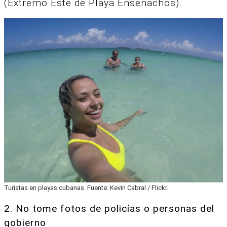
(Extremo Este de Playa Ensenachos).
Turistas en playas cubanas. Fuente: Kevin Cabral / Flickr.
2. No tome fotos de policías o personas del
gobierno