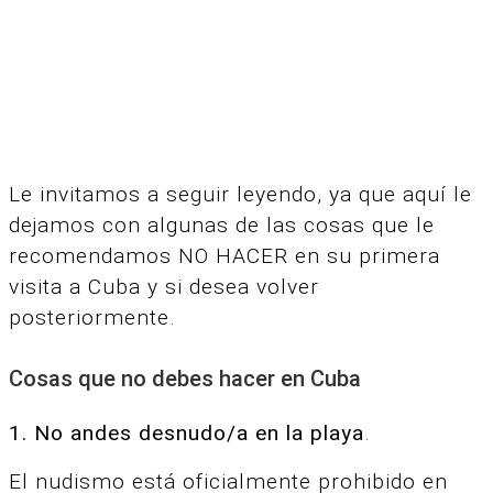
Le invitamos a seguir leyendo, ya
que aquí le
dejamos con algunas de las cosas que le
recomendamos NO HACER en su primera
visita a Cuba y si desea volver
posteriormente.
Cosas que no debes hacer en Cuba
1. No andes desnudo/a en la playa
.
El nudismo está oficialmente prohibido en