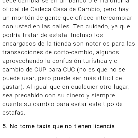
debe cambiarse en un banco o en la oficina
oficial de Cadeca Casa de Cambio, pero hay
un montón de gente que ofrece intercambiar
con usted en las calles. Ten cuidado, ya que
podría tratar de estafa. Incluso los
encargados de la tienda son notorios para las
transacciones de corto-cambio, algunos
aprovechando la confusión turística y el
cambio de CUP para CUC (no es que no se
puede usar, pero puede ser más difícil de
gastar). Al igual que en cualquier otro lugar,
sea precabido con su dinero y siempre
cuente su cambio para evitar este tipo de
estafas.
5. No tome taxis que no tienen licencia