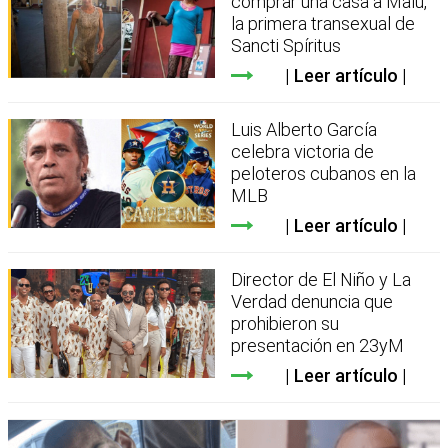
comprar una casa a Malú,
la primera transexual de
Sancti Spíritus
Leer artículo
Luis Alberto García
celebra victoria de
peloteros cubanos en la
MLB
Leer artículo
Director de El Niño y La
Verdad denuncia que
prohibieron su
presentación en 23yM
Leer artículo