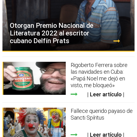
Otorgan Premio Nacional de
Literatura 2022 al escritor
cubano Delfín Prats
Rigoberto Ferrera sobre
las navidades en Cuba:
«Papá Noel me dejó en
visto, me bloqueó»
Leer artículo
Fallece querido payaso de
Sancti Spíritus
Leer artículo