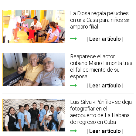
La Diosa regala peluches
en una Casa para niños sin
amparo filial
Leer artículo
Reaparece el actor
cubano Mario Limonta tras
el fallecimiento de su
esposa
Leer artículo
Luis Silva «Pánfilo» se deja
fotografiar en el
aeropuerto de La Habana
de regreso en Cuba
Leer artículo