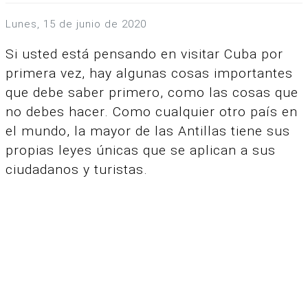
lunes, 15 de junio de 2020
Si usted está pensando en visitar Cuba por
primera vez, hay algunas cosas importantes
que debe saber primero, como las cosas que
no debes hacer. Como cualquier otro país en
el mundo, la mayor de las Antillas tiene sus
propias leyes únicas que se aplican a sus
ciudadanos y turistas.