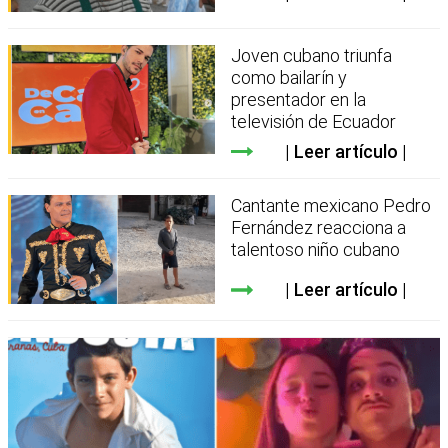
Joven cubano triunfa
como bailarín y
presentador en la
televisión de Ecuador
Leer artículo
Cantante mexicano Pedro
Fernández reacciona a
talentoso niño cubano
Leer artículo