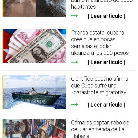
habitantes
Leer artículo
Prensa estatal cubana
cree que en pocas
semanas el dólar
alcanzará los 200 pesos
Leer artículo
Científico cubano afirma
que Cuba sufre una
«catástrofe migratoria»
Leer artículo
Cámaras captan robo de
celular en tienda de La
Habana