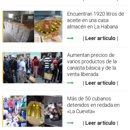
Encuentran 1920 litros de
aceite en una casa
almacén en La Habana
Leer artículo
Aumentan precios de
varios productos de la
canasta básica y de la
venta liberada
Leer artículo
Más de 50 cubanos
detenidos en redada en
«La Cuevita»
Leer artículo