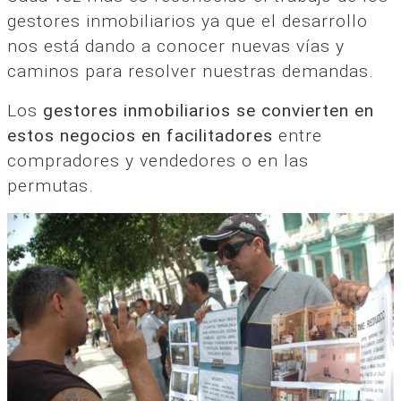
gestores inmobiliarios ya que el desarrollo
nos está dando a conocer nuevas vías y
caminos para resolver nuestras demandas.
Los
gestores inmobiliarios se convierten en
estos negocios en facilitadores
entre
compradores y vendedores o en las
permutas.