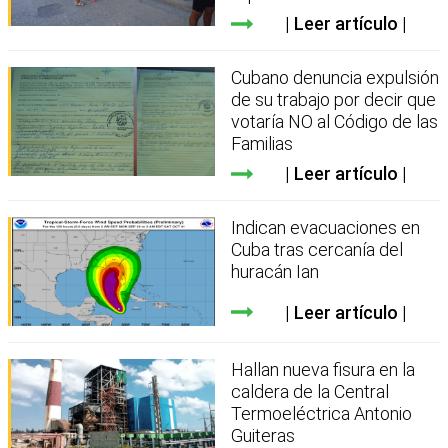
Leer artículo
Cubano denuncia expulsión
de su trabajo por decir que
votaría NO al Código de las
Familias
Leer artículo
Indican evacuaciones en
Cuba tras cercanía del
huracán Ian
Leer artículo
Hallan nueva fisura en la
caldera de la Central
Termoeléctrica Antonio
Guiteras