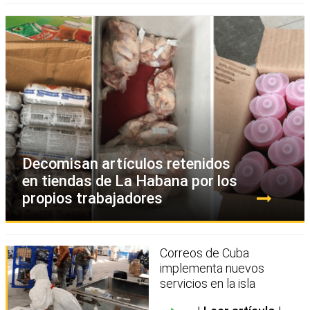
Decomisan artículos retenidos
en tiendas de La Habana por los
propios trabajadores
Correos de Cuba
implementa nuevos
servicios en la isla