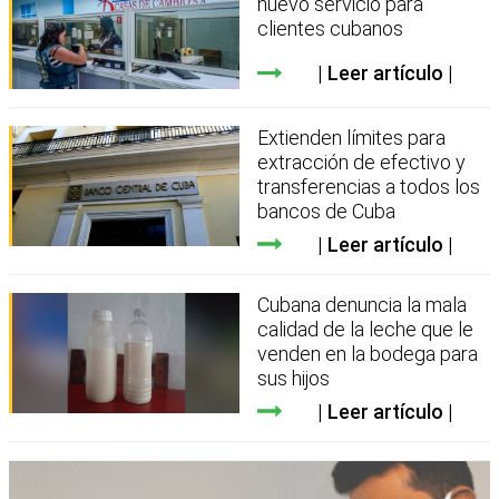
nuevo servicio para
clientes cubanos
Leer artículo
Extienden límites para
extracción de efectivo y
transferencias a todos los
bancos de Cuba
Leer artículo
Cubana denuncia la mala
calidad de la leche que le
venden en la bodega para
sus hijos
Leer artículo