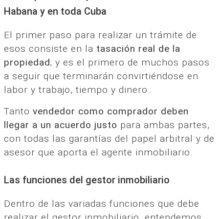
Habana y en toda Cuba
El primer paso para realizar un trámite de
esos consiste en la
tasación real de la
propiedad
; y es el primero de muchos pasos
a seguir que terminarán convirtiéndose en
labor y trabajo, tiempo y dinero.
Tanto
vendedor como comprador deben
llegar a un acuerdo justo
para ambas partes,
con todas las garantías del papel arbitral y de
asesor que aporta el agente inmobiliario.
Las funciones del gestor inmobiliario
Dentro de las variadas funciones que debe
realizar el gestor inmobiliario, entendemos