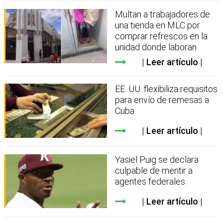
Multan a trabajadores de
una tienda en MLC por
comprar refrescos en la
unidad donde laboran
Leer artículo
EE. UU. flexibiliza requisitos
para envío de remesas a
Cuba
Leer artículo
Yasiel Puig se declara
culpable de mentir a
agentes federales
Leer artículo