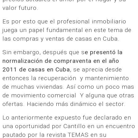
valor futuro.
Es por esto que el profesional inmobiliario
juega un papel fundamental en este tema de
las compras y ventas de casas en Cuba.
Sin embargo, después que s
e presentó la
normalización de compraventa en el año
2011 de casas en Cuba
, se aprecia desde
entonces la recuperación y mantenimiento
de muchas viviendas. Así como un poco mas
de movimiento comercial Y alguna que otras
ofertas. Haciendo más dinámico el sector.
Lo anteriormente expuesto fue declarado en
una oportunidad por Cantillo en un encuentro
pautado por la revista TEMAS en su