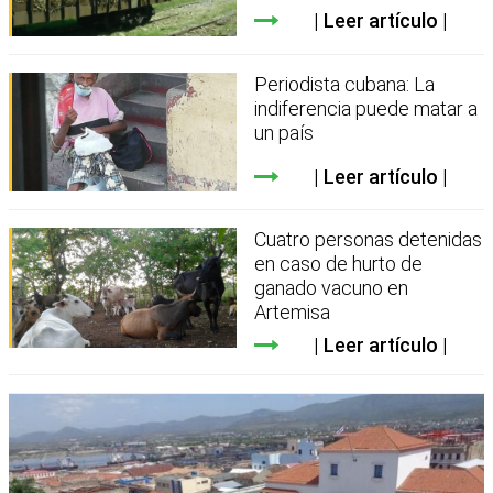
Leer artículo
Periodista cubana: La
indiferencia puede matar a
un país
Leer artículo
Cuatro personas detenidas
en caso de hurto de
ganado vacuno en
Artemisa
Leer artículo