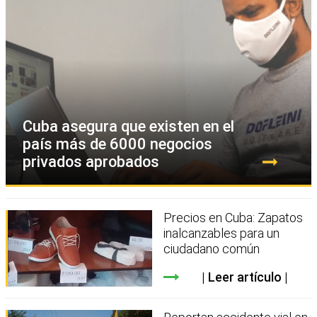
Cuba asegura que existen en el
país más de 6000 negocios
privados aprobados
Precios en Cuba: Zapatos
inalcanzables para un
ciudadano común
Leer artículo