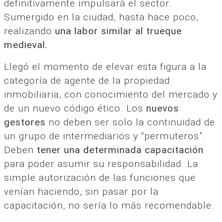
definitivamente impulsará el sector.
Sumergido en la ciudad, hasta hace poco,
realizando
una labor similar al trueque
medieval.
Llegó el momento de elevar esta figura a la
categoría de agente de la propiedad
inmobiliaria, con conocimiento del mercado y
de un nuevo código ético. Los
nuevos
gestores
no deben ser solo la continuidad de
un grupo de intermediarios y “permuteros”.
Deben
tener una determinada capacitación
para poder asumir su responsabilidad. La
simple autorización de las funciones que
venían haciendo, sin pasar por la
capacitación, no sería lo más recomendable.