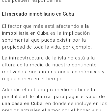
que pueden responderlas.
El mercado inmobiliario en Cuba
El factor que más está afectando a
la
inmobiliaria en Cuba
es la implicación
sentimental que pueda existir por la
propiedad de toda la vida, por ejemplo.
La infraestructura de la isla no está a la
altura de la media de nuestro continente,
motivado a sus circunstancia económicas y
regulaciones en el tiempo.
Además el cubano promedio no tiene la
posibilidad de
ahorrar para pagar el valor de
una casa en Cuba
, en donde se incluye en los
precios actuales el amor por el hogar y su