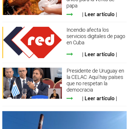
papa
Leer artículo
Incendio afecta los
servicios digitales de pago
en Cuba
Leer artículo
Presidente de Uruguay en
la CELAC: Aquí hay países
que no respetan la
democracia
Leer artículo