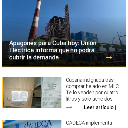
Apagones para Cuba hoy: Unión
Eléctrica informa que no podrá
cubrir la demanda
Cubana indignada tras
comprar helado en MLC:
Te lo venden por cuatro
litros y sólo tiene dos
Leer artículo
CADECA implementa