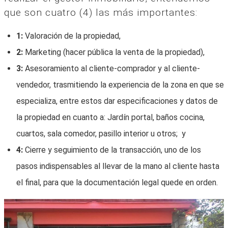
que son cuatro (4) las más importantes:
1:
Valoración de la propiedad,
2:
Marketing (hacer pública la venta de la propiedad),
3:
Asesoramiento al cliente-comprador y al cliente-
vendedor, trasmitiendo la experiencia de la zona en que se
especializa, entre estos dar especificaciones y datos de
la propiedad en cuanto a: Jardín portal, baños cocina,
cuartos, sala comedor, pasillo interior u otros; y
4:
Cierre y seguimiento de la transacción, uno de los
pasos indispensables al llevar de la mano al cliente hasta
el final, para que la documentación legal quede en orden.