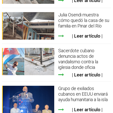
Leer artículo
Julia Osendi muestra
cómo quedó la casa de su
familia en Pinar del Río
Leer artículo
Sacerdote cubano
denuncia actos de
vandalismo contra la
iglesia donde oficia
Leer artículo
Grupo de exiliados
cubanos en EEUU enviará
ayuda humanitaria a la isla
Leer artículo