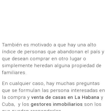
También es motivado a que hay una alto
índice de personas que abandonan el país y
que desean comprar en otro lugar o
simplemente heredan alguna propiedad de
familiares.
En cualquier caso, hay muchas preguntas
que se formulan las persona interesadas en
la compra y
venta de casas en La Habana
y
Cuba, y los
gestores inmobiliarios
son los