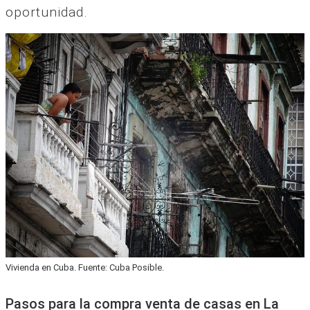
oportunidad.
Vivienda en Cuba. Fuente: Cuba Posible.
Pasos para la compra venta de casas en La