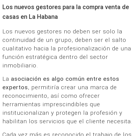
Los nuevos gestores para la compra venta de
casas en La Habana
Los nuevos gestores no deben ser solo la
continuidad de un grupo, deben ser el salto
cualitativo hacia la profesionalización de una
función estratégica dentro del sector
inmobiliario.
La
asociación es algo común entre estos
expertos
, permitiría crear una marca de
reconocimiento, así como ofrecer
herramientas imprescindibles que
institucionalizan y protegen la profesión y
habilitan los servicios que el cliente necesita.
Cada vez más es reconocido el trabajo de los