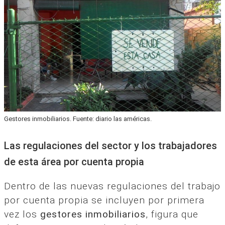
Gestores inmobiliarios. Fuente: diario las américas.
Las regulaciones del sector y los trabajadores
de esta área por cuenta propia
Dentro de las nuevas regulaciones del trabajo
por cuenta propia se incluyen por primera
vez los
gestores inmobiliarios
, figura que