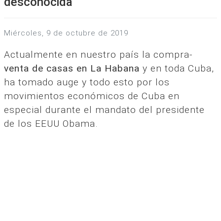
desconocida
miércoles, 9 de octubre de 2019
Actualmente en nuestro país la compra-
venta de casas en La Habana
y en toda Cuba,
ha tomado auge y todo esto por los
movimientos económicos de Cuba en
especial durante el mandato del presidente
de los EEUU Obama.