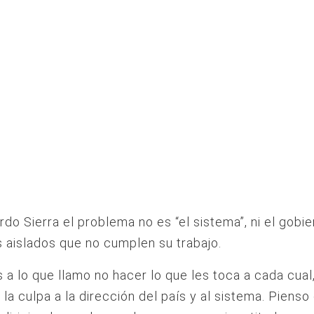
rdo Sierra el problema no es “el sistema”, ni el gobie
s aislados que no cumplen su trabajo.
s a lo que llamo no hacer lo que les toca a cada cual
 la culpa a la dirección del país y al sistema. Pienso