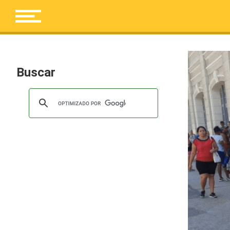
Buscar