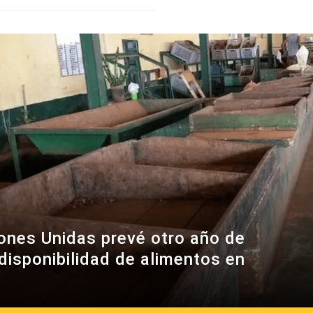
ones Unidas prevé otro año de
 disponibilidad de alimentos en