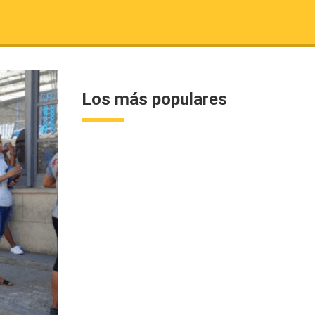
Los más populares