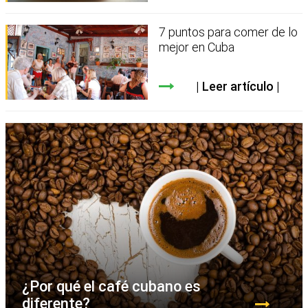
7 puntos para comer de lo
mejor en Cuba
Leer artículo
¿Por qué el café cubano es
diferente?