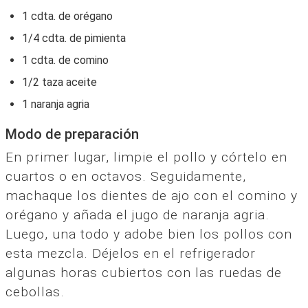
1 cdta. de orégano
1/4 cdta. de pimienta
1 cdta. de comino
1/2 taza aceite
1 naranja agria
Modo de preparación
En primer lugar, limpie el pollo y córtelo en
cuartos o en octavos. Seguidamente,
machaque los dientes de ajo con el comino y
orégano y añada el jugo de naranja agria.
Luego, una todo y adobe bien los pollos con
esta mezcla. Déjelos en el refrigerador
algunas horas cubiertos con las ruedas de
cebollas.