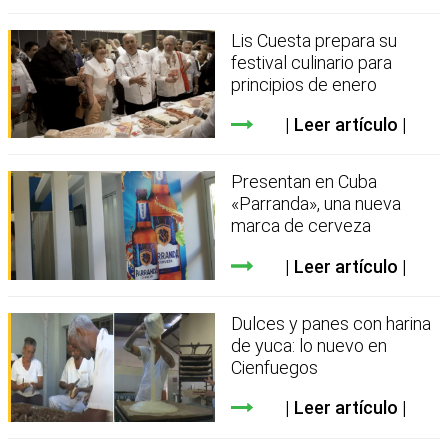
Lis Cuesta prepara su
festival culinario para
principios de enero
Leer artículo
Presentan en Cuba
«Parranda», una nueva
marca de cerveza
Leer artículo
Dulces y panes con harina
de yuca: lo nuevo en
Cienfuegos
Leer artículo