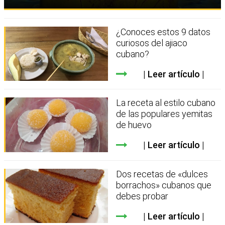
¿Conoces estos 9 datos
curiosos del ajiaco
cubano?
Leer artículo
La receta al estilo cubano
de las populares yemitas
de huevo
Leer artículo
Dos recetas de «dulces
borrachos» cubanos que
debes probar
Leer artículo