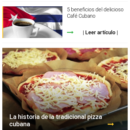
5 beneficios del delicioso
Café Cubano
Leer artículo
La historia de la tradicional pizza
cubana