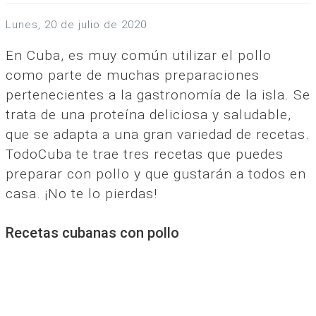
lunes, 20 de julio de 2020
En Cuba, es muy común utilizar el pollo
como parte de muchas preparaciones
pertenecientes a la gastronomía de la isla. Se
trata de una proteína deliciosa y saludable,
que se adapta a una gran variedad de recetas.
TodoCuba te trae tres recetas que puedes
preparar con pollo y que gustarán a todos en
casa. ¡No te lo pierdas!
Recetas cubanas con pollo