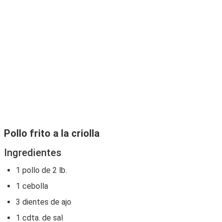
Pollo frito a la criolla
Ingredientes
1 pollo de 2 lb.
1 cebolla
3 dientes de ajo
1 cdta. de sal