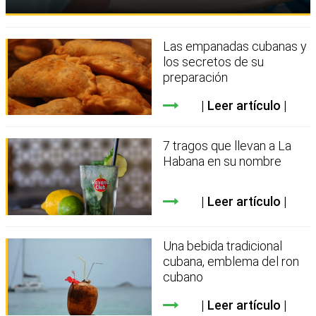
Las empanadas cubanas y
los secretos de su
preparación
Leer artículo
7 tragos que llevan a La
Habana en su nombre
Leer artículo
Una bebida tradicional
cubana, emblema del ron
cubano
Leer artículo