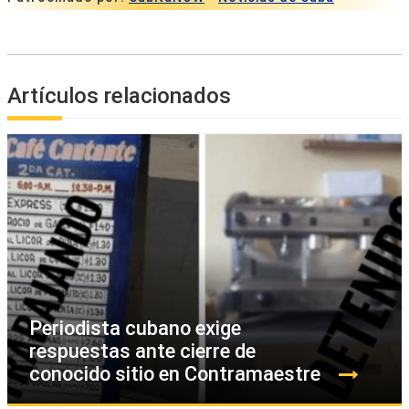
Artículos relacionados
Periodista cubano exige
respuestas ante cierre de
conocido sitio en Contramaestre