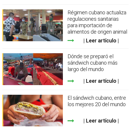
Régimen cubano actualiza
regulaciones sanitarias
para importación de
alimentos de origen animal
Leer artículo
Dónde se preparó el
sándwich cubano más
largo del mundo
Leer artículo
El sándwich cubano, entre
los mejores 20 del mundo
Leer artículo