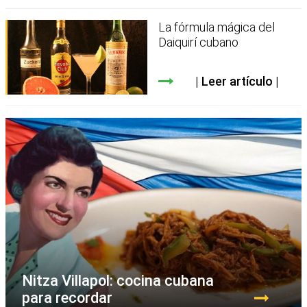
La fórmula mágica del
Daiquirí cubano
Leer artículo
Nitza Villapol: cocina cubana
para recordar