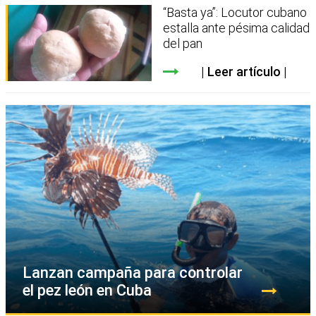
“Basta ya”: Locutor cubano
estalla ante pésima calidad
del pan
Leer artículo
Lanzan campaña para controlar
el pez león en Cuba