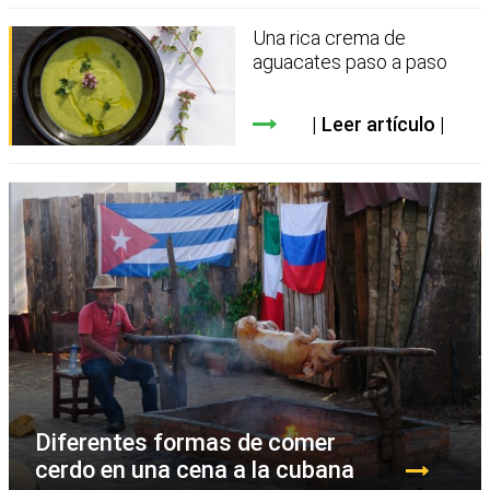
Una rica crema de
aguacates paso a paso
Leer artículo
Diferentes formas de comer
cerdo en una cena a la cubana