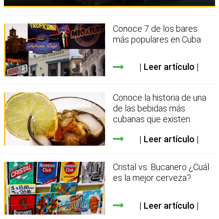
Conoce 7 de los bares
más populares en Cuba
Leer artículo
Conoce la historia de una
de las bebidas más
cubanas que existen
Leer artículo
Cristal vs. Bucanero ¿Cuál
es la mejor cerveza?
Leer artículo