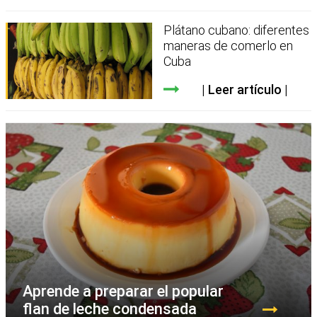
Plátano cubano: diferentes
maneras de comerlo en
Cuba
Leer artículo
Aprende a preparar el popular
flan de leche condensada