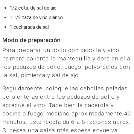
1/2 cdta. de sal de ajo
1 1/2 taza de vino blanco
1 cucharada de sal
Modo de preparación
Para preparar un pollo con cebolla y vino,
primero caliente la mantequilla y dore en ella
los pedazos de pollo. Luego, polvoréelos con
la sal, pimienta y sal de ajo.
Seguidamente, coloque las cebollas peladas
pero enteras entre los pedazos de pollo y
agregue el vino. Tape bien la cacerola y
cocine a fuego mediano aproximadamente 40
minutos. Esta receta da 6 a 8 raciones aprox.
Si desea una salsa más espesa envuelva