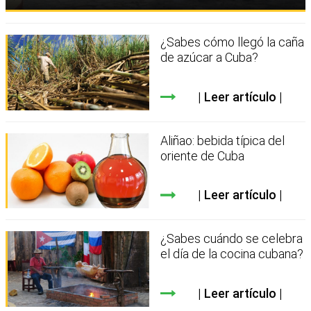
¿Sabes cómo llegó la caña
de azúcar a Cuba?
Leer artículo
Aliñao: bebida típica del
oriente de Cuba
Leer artículo
¿Sabes cuándo se celebra
el día de la cocina cubana?
Leer artículo