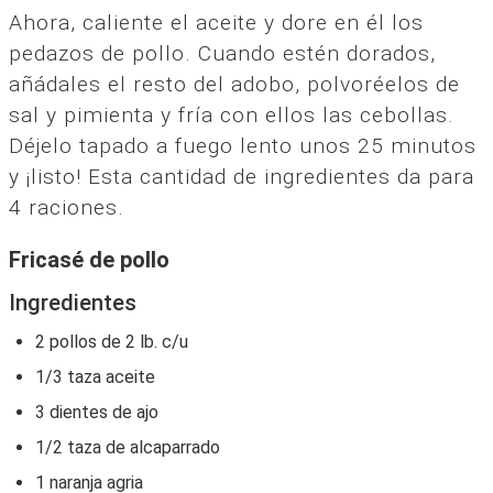
Ahora, caliente el aceite y dore en él los
pedazos de pollo. Cuando estén dorados,
añádales el resto del adobo, polvoréelos de
sal y pimienta y fría con ellos las cebollas.
Déjelo tapado a fuego lento unos 25 minutos
y ¡listo! Esta cantidad de ingredientes da para
4 raciones.
Fricasé de pollo
Ingredientes
2 pollos de 2 lb. c/u
1/3 taza aceite
3 dientes de ajo
1/2 taza de alcaparrado
1 naranja agria