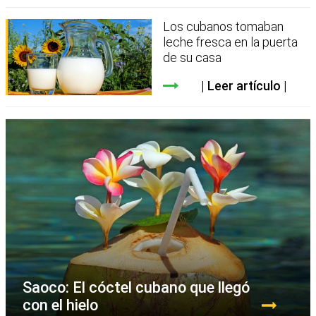
Los cubanos tomaban
leche fresca en la puerta
de su casa
Leer artículo
Saoco: El cóctel cubano que llegó
con el hielo