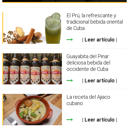
El Prú, la refrescante y
tradicional bebida oriental
de Cuba
Leer artículo
Guayabita del Pinar:
deliciosa bebida del
occidente de Cuba
Leer artículo
La receta del Ajiaco
cubano
Leer artículo