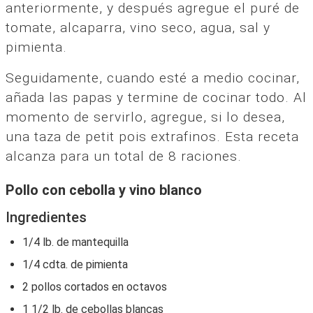
anteriormente, y después agregue el puré de
tomate, alcaparra, vino seco, agua, sal y
pimienta.
Seguidamente, cuando esté a medio cocinar,
añada las papas y termine de cocinar todo. Al
momento de servirlo, agregue, si lo desea,
una taza de petit pois extrafinos. Esta receta
alcanza para un total de 8 raciones.
Pollo con cebolla y vino blanco
Ingredientes
1/4 lb. de mantequilla
1/4 cdta. de pimienta
2 pollos cortados en octavos
1 1/2 lb. de cebollas blancas