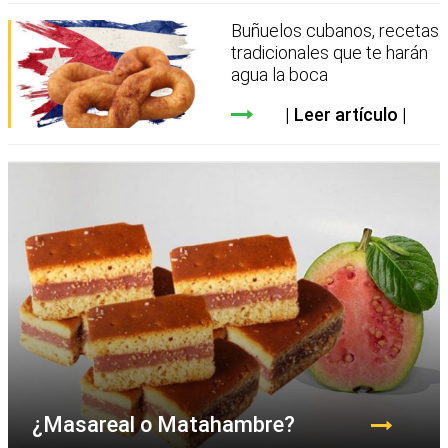
Buñuelos cubanos, recetas
tradicionales que te harán
agua la boca
Leer artículo
¿Masareal o Matahambre?