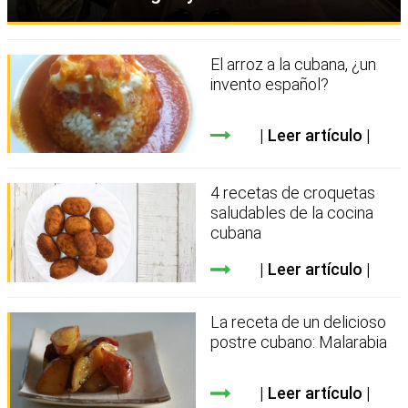
El arroz a la cubana, ¿un
invento español?
Leer artículo
4 recetas de croquetas
saludables de la cocina
cubana
Leer artículo
La receta de un delicioso
postre cubano: Malarabia
Leer artículo