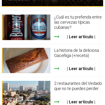
¿Cuál es tu preferida entre
las cervezas típicas
cubanas?
Leer artículo
La historia de la deliciosa
Gaceñiga (+receta)
Leer artículo
2 restaurantes del Vedado
que no te puedes perder
Leer artículo