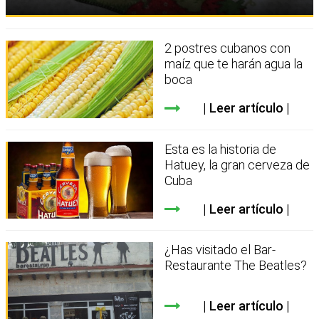
2 postres cubanos con
maíz que te harán agua la
boca
Leer artículo
Esta es la historia de
Hatuey, la gran cerveza de
Cuba
Leer artículo
¿Has visitado el Bar-
Restaurante The Beatles?
Leer artículo