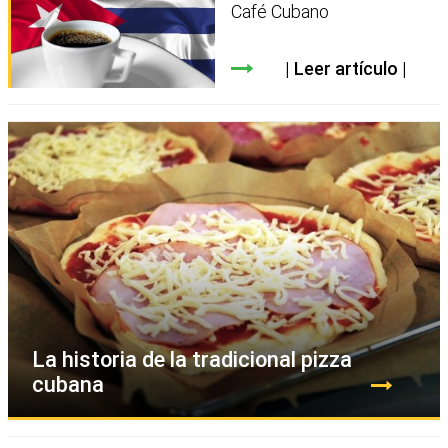
Café Cubano
Leer artículo
La historia de la tradicional pizza
cubana