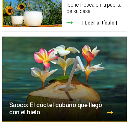
leche fresca en la puerta
de su casa
Leer artículo
Saoco: El cóctel cubano que llegó
con el hielo