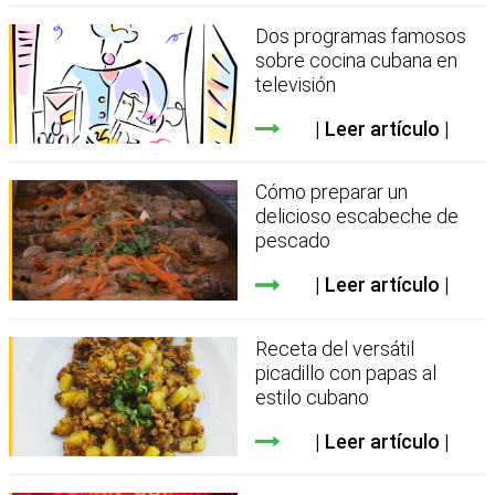
Dos programas famosos
sobre cocina cubana en
televisión
Leer artículo
Cómo preparar un
delicioso escabeche de
pescado
Leer artículo
Receta del versátil
picadillo con papas al
estilo cubano
Leer artículo