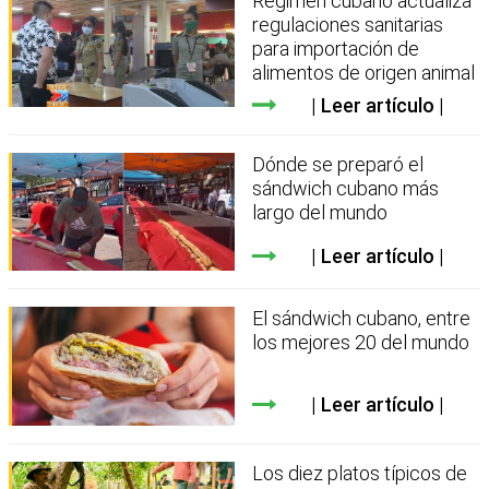
Régimen cubano actualiza
regulaciones sanitarias
para importación de
alimentos de origen animal
Leer artículo
Dónde se preparó el
sándwich cubano más
largo del mundo
Leer artículo
El sándwich cubano, entre
los mejores 20 del mundo
Leer artículo
Los diez platos típicos de