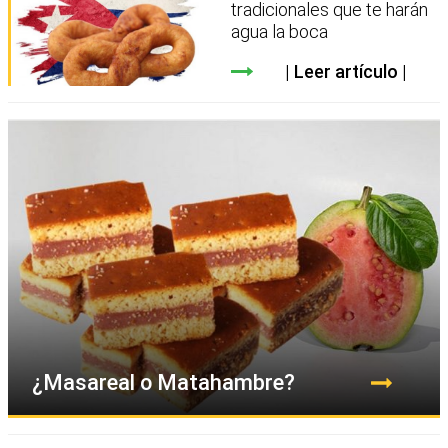
tradicionales que te harán
agua la boca
Leer artículo
¿Masareal o Matahambre?