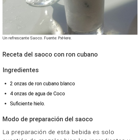
Un refrescante Saoco. Fuente: PxHere.
Receta del saoco con ron cubano
Ingredientes
2 onzas de ron cubano blanco
4 onzas de agua de Coco
Suficiente hielo.
Modo de preparación del saoco
La preparación de esta bebida es solo