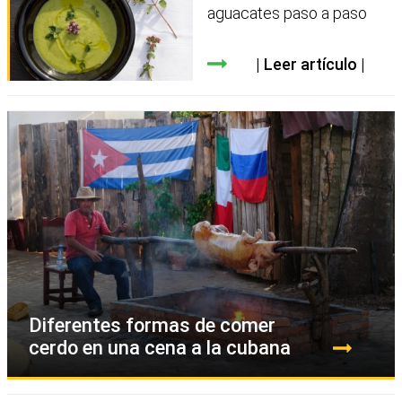
aguacates paso a paso
Leer artículo
Diferentes formas de comer
cerdo en una cena a la cubana