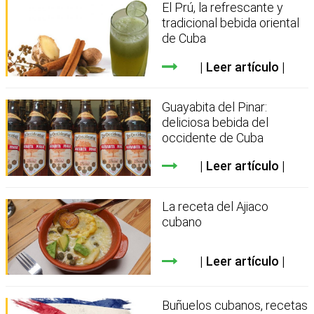
El Prú, la refrescante y
tradicional bebida oriental
de Cuba
Leer artículo
Guayabita del Pinar:
deliciosa bebida del
occidente de Cuba
Leer artículo
La receta del Ajiaco
cubano
Leer artículo
Buñuelos cubanos, recetas