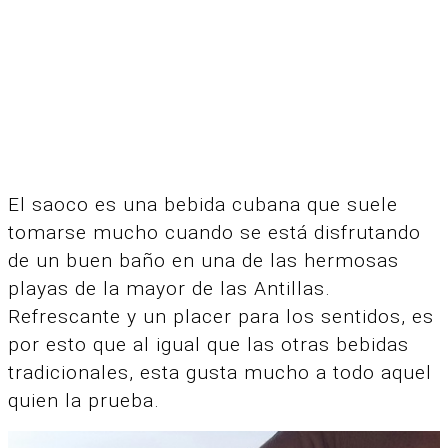
El saoco es una bebida cubana que suele
tomarse mucho cuando se está disfrutando
de un buen baño en una de las hermosas
playas de la mayor de las Antillas.
Refrescante y un placer para los sentidos, es
por esto que al igual que las otras bebidas
tradicionales, esta gusta mucho a todo aquel
quien la prueba.