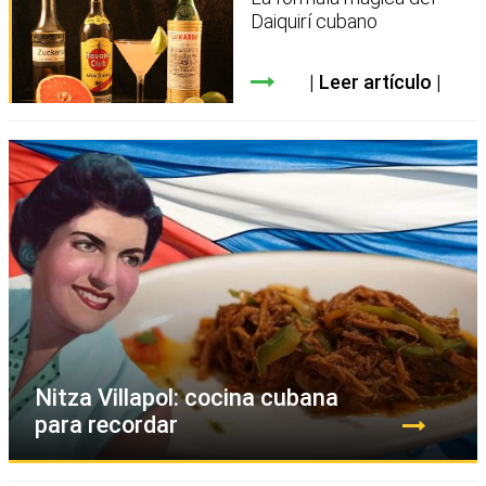
Daiquirí cubano
Leer artículo
Nitza Villapol: cocina cubana
para recordar