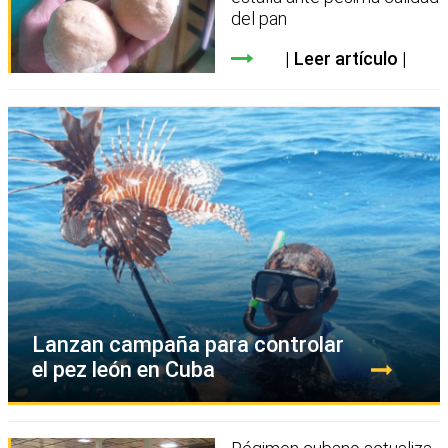
del pan
Leer artículo
Lanzan campaña para controlar
el pez león en Cuba