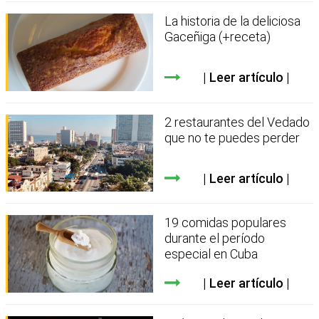
La historia de la deliciosa
Gaceñiga (+receta)
Leer artículo
2 restaurantes del Vedado
que no te puedes perder
Leer artículo
19 comidas populares
durante el período
especial en Cuba
Leer artículo