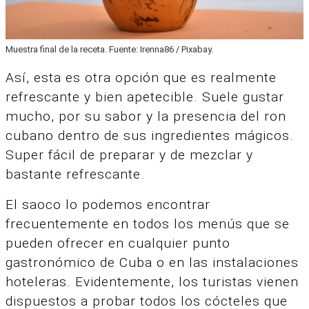
Muestra final de la receta. Fuente: Irenna86 / Pixabay.
Así, esta es otra opción que es realmente
refrescante y bien apetecible. S
uele gustar
mucho, por su sabor y la presencia del ron
cubano dentro de sus ingredientes mágicos.
Super fácil de preparar y de mezclar y
bastante refrescante.
El saoco lo podemos encontrar
frecuentemente en todos los menús que se
pueden ofrecer en cualquier punto
gastronómico de Cuba o en las instalaciones
hoteleras. Evidentemente, los turistas vienen
dispuestos a probar todos los cócteles que