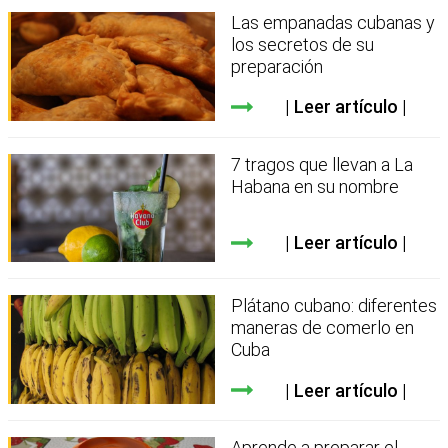
Las empanadas cubanas y
los secretos de su
preparación
Leer artículo
7 tragos que llevan a La
Habana en su nombre
Leer artículo
Plátano cubano: diferentes
maneras de comerlo en
Cuba
Leer artículo
Aprende a preparar el