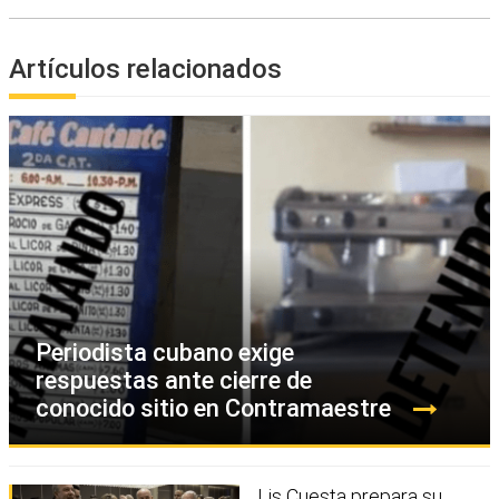
Artículos relacionados
Periodista cubano exige
respuestas ante cierre de
conocido sitio en Contramaestre
Lis Cuesta prepara su