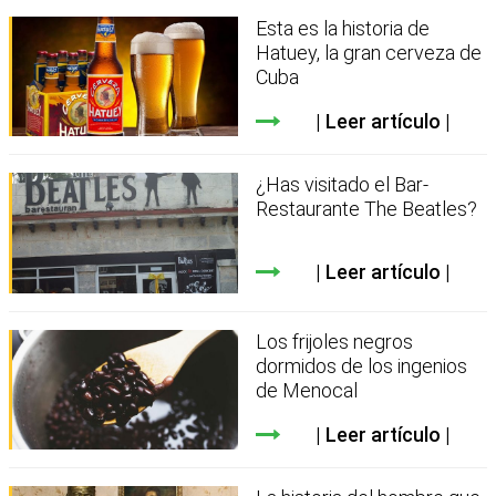
Esta es la historia de
Hatuey, la gran cerveza de
Cuba
Leer artículo
¿Has visitado el Bar-
Restaurante The Beatles?
Leer artículo
Los frijoles negros
dormidos de los ingenios
de Menocal
Leer artículo