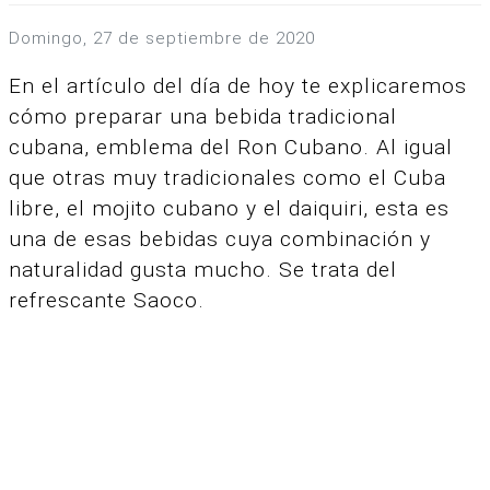
domingo, 27 de septiembre de 2020
En el artículo del día de hoy te explicaremos
cómo preparar una bebida tradicional
cubana, emblema del Ron Cubano.
Al igual
que otras muy tradicionales como el Cuba
libre, el mojito cubano y el daiquiri, esta es
una de esas bebidas cuya combinación y
naturalidad gusta mucho. Se trata del
refrescante Saoco.