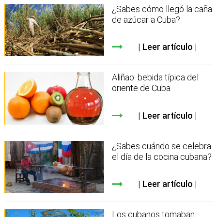
¿Sabes cómo llegó la caña
de azúcar a Cuba?
Leer artículo
Aliñao: bebida típica del
oriente de Cuba
Leer artículo
¿Sabes cuándo se celebra
el día de la cocina cubana?
Leer artículo
Los cubanos tomaban