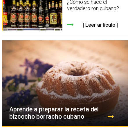
¿Cómo se hace el
verdadero ron cubano?
Leer artículo
Aprende a preparar la receta del
bizcocho borracho cubano