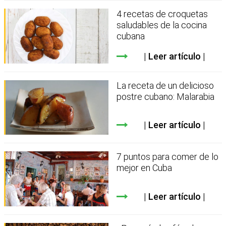
4 recetas de croquetas
saludables de la cocina
cubana
Leer artículo
La receta de un delicioso
postre cubano: Malarabia
Leer artículo
7 puntos para comer de lo
mejor en Cuba
Leer artículo