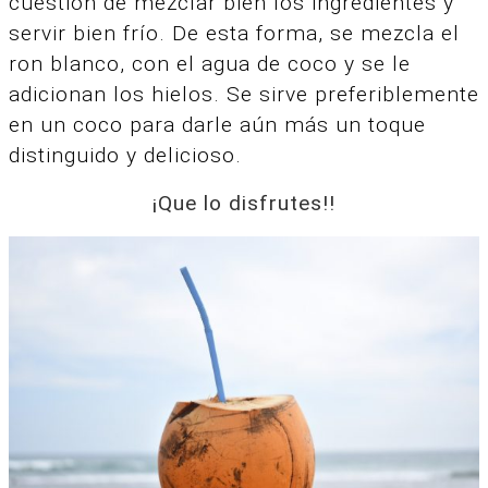
cuestión de mezclar bien los ingredientes y
servir bien frío.
De esta forma, se mezcla el
ron blanco, con el agua de coco y se le
adicionan los hielos.
Se sirve preferiblemente
en un coco para darle aún más un toque
distinguido y delicioso.
¡Que lo disfrutes!!