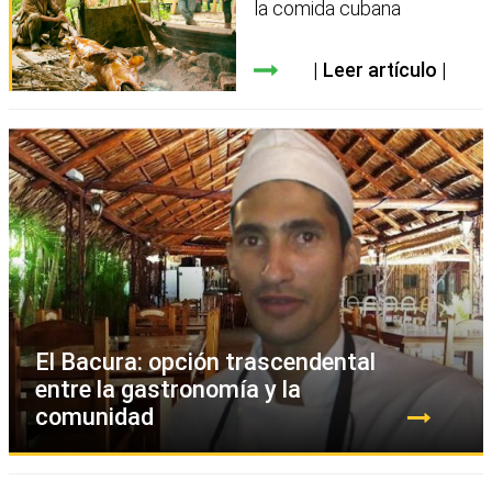
la comida cubana
Leer artículo
El Bacura: opción trascendental
entre la gastronomía y la
comunidad