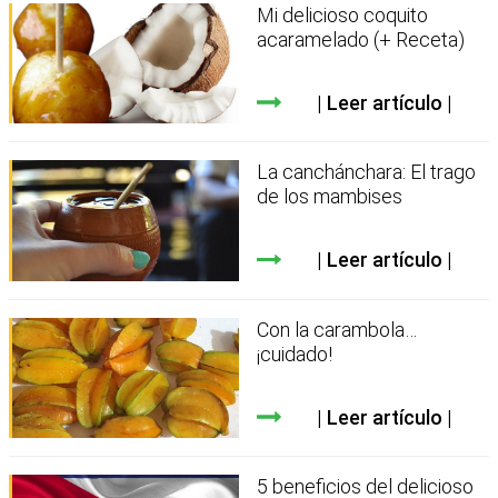
Mi delicioso coquito
acaramelado (+ Receta)
Leer artículo
La canchánchara: El trago
de los mambises
Leer artículo
Con la carambola…
¡cuidado!
Leer artículo
5 beneficios del delicioso