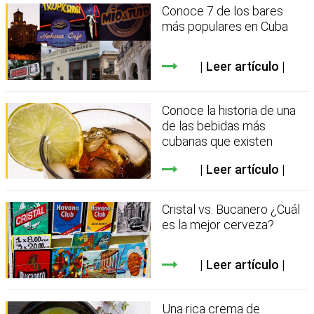
Conoce 7 de los bares
más populares en Cuba
Leer artículo
Conoce la historia de una
de las bebidas más
cubanas que existen
Leer artículo
Cristal vs. Bucanero ¿Cuál
es la mejor cerveza?
Leer artículo
Una rica crema de