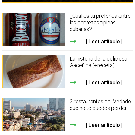
¿Cuál es tu preferida entre
las cervezas típicas
cubanas?
Leer artículo
La historia de la deliciosa
Gaceñiga (+receta)
Leer artículo
2 restaurantes del Vedado
que no te puedes perder
Leer artículo