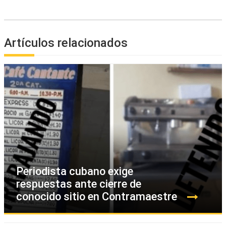
Artículos relacionados
Periodista cubano exige
respuestas ante cierre de
conocido sitio en Contramaestre