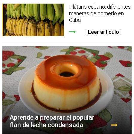
Plátano cubano: diferentes
maneras de comerlo en
Cuba
Leer artículo
Aprende a preparar el popular
flan de leche condensada