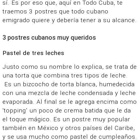
sí. Es por eso que, aquí en Todo Cuba, te
traemos 3 postres que todo cubano
emigrado quiere y debería tener a su alcance.
3 postres cubanos muy queridos
Pastel de tres leches
Justo como su nombre lo explica, se trata de
una torta que combina tres tipos de leche.
Es un bizcocho de torta blanca, humedecida
con una mezcla de leche condensada y leche
evaporada. Al final se le agrega encima como
‘topping’ un poco de crema batida que le da
el toque mágico. Es un postre muy popular
también en México y otros países del Caribe,
y se usa mucho como pastel de cumpleaños.