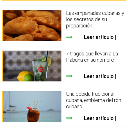
Las empanadas cubanas y
los secretos de su
preparación
Leer artículo
7 tragos que llevan a La
Habana en su nombre
Leer artículo
Una bebida tradicional
cubana, emblema del ron
cubano
Leer artículo