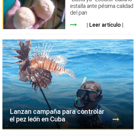
estalla ante pésima calidad
del pan
Leer artículo
Lanzan campaña para controlar
el pez león en Cuba