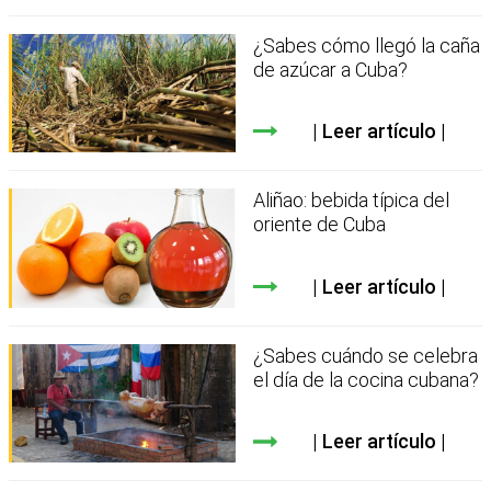
¿Sabes cómo llegó la caña
de azúcar a Cuba?
Leer artículo
Aliñao: bebida típica del
oriente de Cuba
Leer artículo
¿Sabes cuándo se celebra
el día de la cocina cubana?
Leer artículo