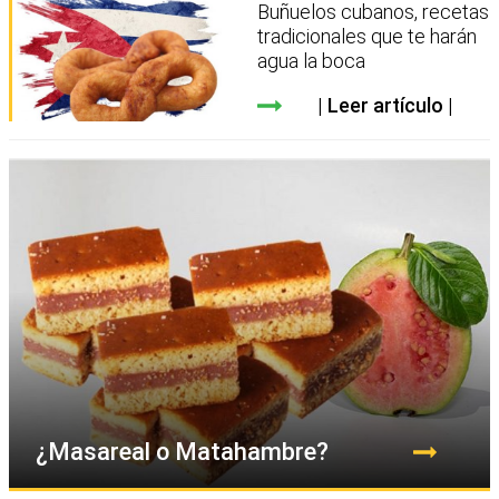
Buñuelos cubanos, recetas
tradicionales que te harán
agua la boca
Leer artículo
¿Masareal o Matahambre?