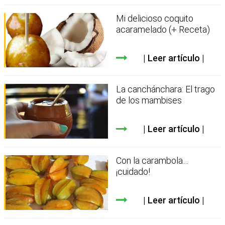
Mi delicioso coquito
acaramelado (+ Receta)
Leer artículo
La canchánchara: El trago
de los mambises
Leer artículo
Con la carambola…
¡cuidado!
Leer artículo