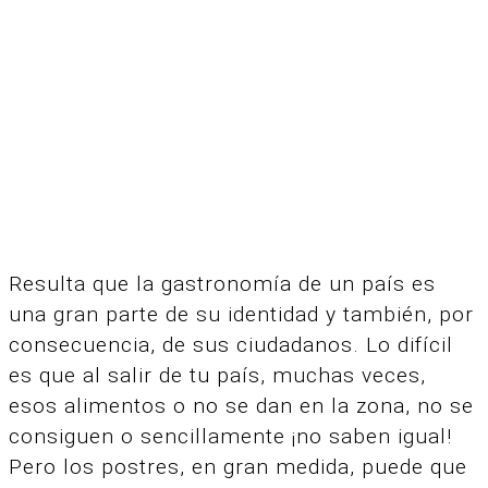
Resulta que la gastronomía de un país es
una gran parte de su identidad y también, por
consecuencia, de sus ciudadanos. Lo difícil
es que al salir de tu país, muchas veces,
esos alimentos o no se dan en la zona, no se
consiguen o sencillamente ¡no saben igual!
Pero los postres, en gran medida, puede que