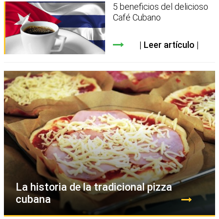
5 beneficios del delicioso
Café Cubano
Leer artículo
La historia de la tradicional pizza
cubana