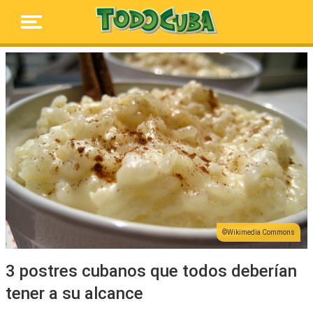
Wikimedia Commons
3 postres cubanos que todos deberían
tener a su alcance