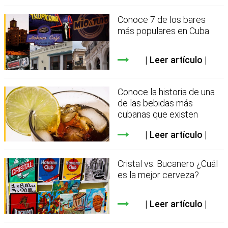
Conoce 7 de los bares
más populares en Cuba
Leer artículo
Conoce la historia de una
de las bebidas más
cubanas que existen
Leer artículo
Cristal vs. Bucanero ¿Cuál
es la mejor cerveza?
Leer artículo