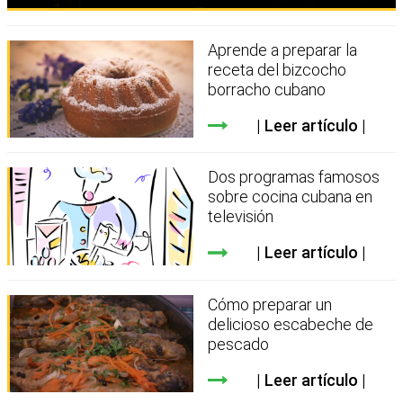
Aprende a preparar la
receta del bizcocho
borracho cubano
Leer artículo
Dos programas famosos
sobre cocina cubana en
televisión
Leer artículo
Cómo preparar un
delicioso escabeche de
pescado
Leer artículo