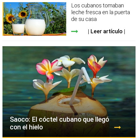
Los cubanos tomaban
leche fresca en la puerta
de su casa
Leer artículo
Saoco: El cóctel cubano que llegó
con el hielo