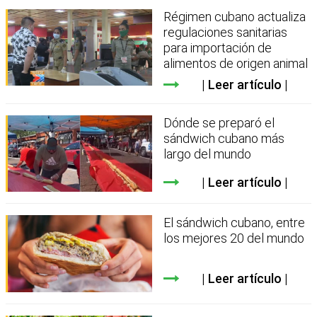
Régimen cubano actualiza
regulaciones sanitarias
para importación de
alimentos de origen animal
Leer artículo
Dónde se preparó el
sándwich cubano más
largo del mundo
Leer artículo
El sándwich cubano, entre
los mejores 20 del mundo
Leer artículo