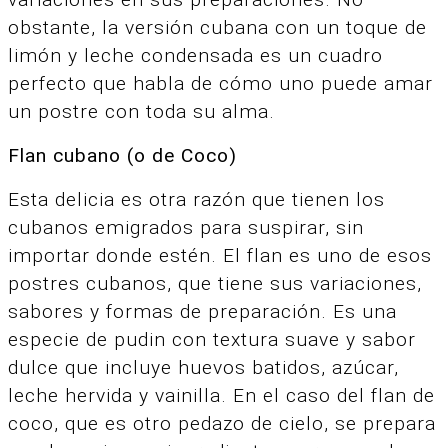
obstante, la versión cubana con un toque de
limón y leche condensada es un cuadro
perfecto que habla de cómo uno puede amar
un postre con toda su alma.
Flan cubano (o de Coco)
Esta delicia es otra razón que tienen los
cubanos emigrados para suspirar, sin
importar donde estén. El flan es uno de esos
postres cubanos, que tiene sus variaciones,
sabores y formas de preparación. Es una
especie de pudin con textura suave y sabor
dulce que incluye huevos batidos, azúcar,
leche hervida y vainilla. En el caso del flan de
coco, que es otro pedazo de cielo, se prepara