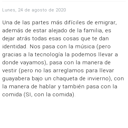
lunes, 24 de agosto de 2020
Una de las partes más difíciles de emigrar,
además de estar alejado de la familia, es
dejar atrás todas esas cosas que te dan
identidad. Nos pasa con la música (pero
gracias a la tecnología la podemos llevar a
donde vayamos), pasa con la manera de
vestir (pero no las arreglamos para llevar
guayabera bajo un chaqueta de invierno), con
la manera de hablar y también pasa con la
comida (SI, con la comida).