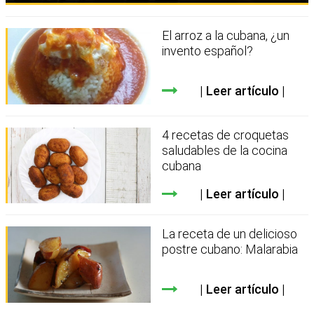
El arroz a la cubana, ¿un
invento español?
Leer artículo
4 recetas de croquetas
saludables de la cocina
cubana
Leer artículo
La receta de un delicioso
postre cubano: Malarabia
Leer artículo