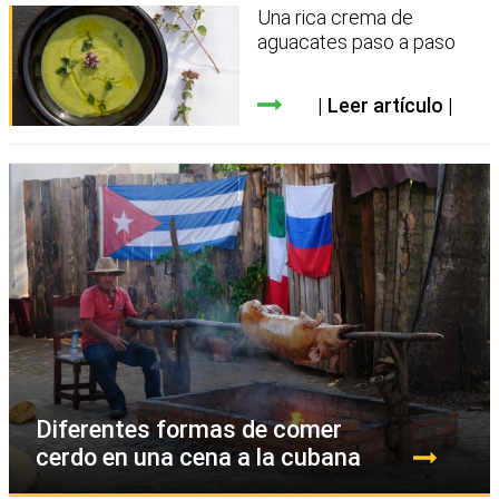
Una rica crema de
aguacates paso a paso
Leer artículo
Diferentes formas de comer
cerdo en una cena a la cubana