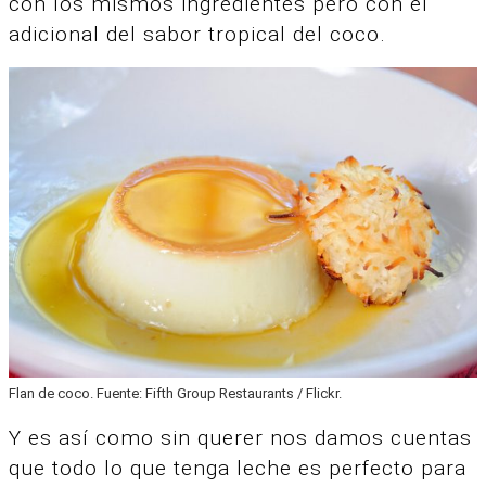
con los mismos ingredientes pero con el
adicional del sabor tropical del coco.
Flan de coco. Fuente: Fifth Group Restaurants / Flickr.
Y es así como sin querer nos damos cuentas
que todo lo que tenga leche es perfecto para