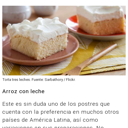
Torta tres leches. Fuente: Sarbathory / Flickr.
Arroz con leche
Este es sin duda uno de los postres que
cuenta con la preferencia en muchos otros
países de América Latina, así como
variaciones en sus preparaciones. No