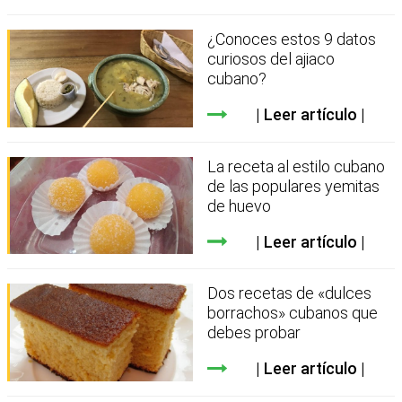
¿Conoces estos 9 datos
curiosos del ajiaco
cubano?
Leer artículo
La receta al estilo cubano
de las populares yemitas
de huevo
Leer artículo
Dos recetas de «dulces
borrachos» cubanos que
debes probar
Leer artículo