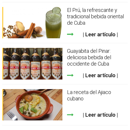
El Prú, la refrescante y
tradicional bebida oriental
de Cuba
Leer artículo
Guayabita del Pinar:
deliciosa bebida del
occidente de Cuba
Leer artículo
La receta del Ajiaco
cubano
Leer artículo