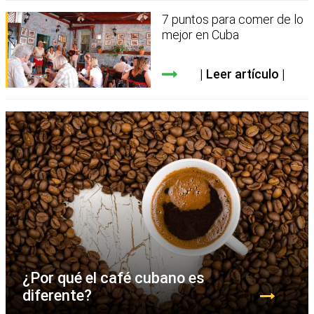
7 puntos para comer de lo
mejor en Cuba
Leer artículo
¿Por qué el café cubano es
diferente?