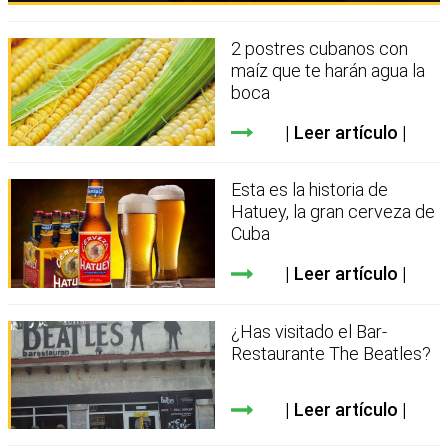
2 postres cubanos con
maíz que te harán agua la
boca
Leer artículo
Esta es la historia de
Hatuey, la gran cerveza de
Cuba
Leer artículo
¿Has visitado el Bar-
Restaurante The Beatles?
Leer artículo