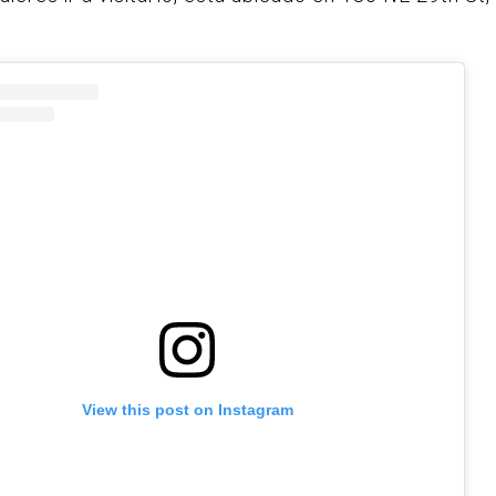
View this post on Instagram