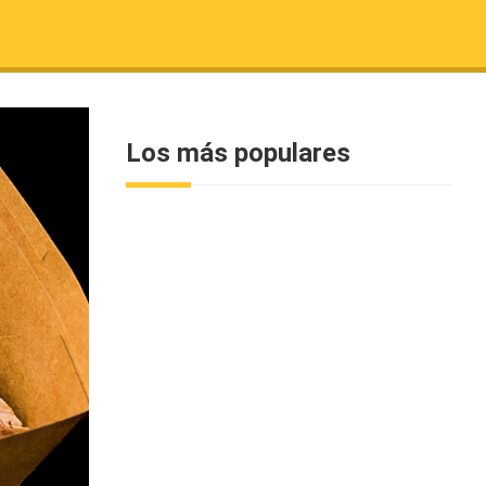
Los más populares