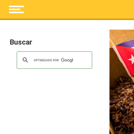
Buscar