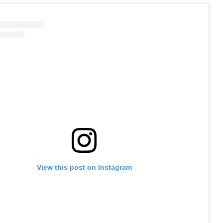
View this post on Instagram