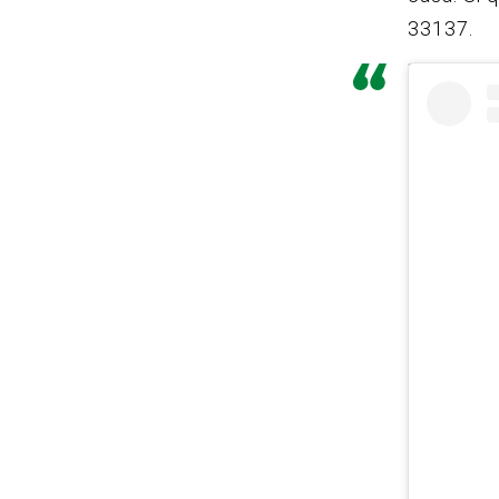
33137.