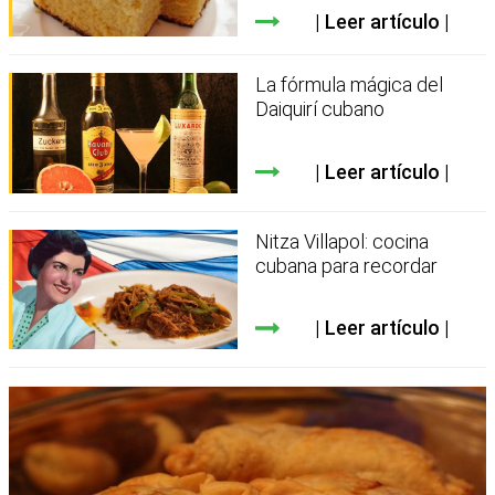
Leer artículo
La fórmula mágica del
Daiquirí cubano
Leer artículo
Nitza Villapol: cocina
cubana para recordar
Leer artículo