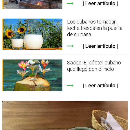
Leer artículo
Los cubanos tomaban
leche fresca en la puerta
de su casa
Leer artículo
Saoco: El cóctel cubano
que llegó con el hielo
Leer artículo