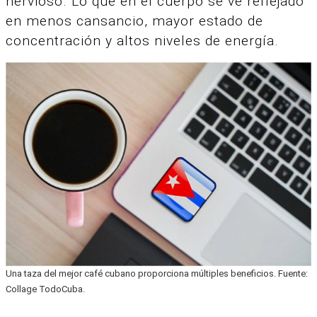
nervioso. Lo que en el cuerpo se ve reflejado
en menos cansancio, mayor estado de
concentración y altos niveles de energía.
Una taza del mejor café cubano proporciona múltiples beneficios. Fuente:
Collage TodoCuba.