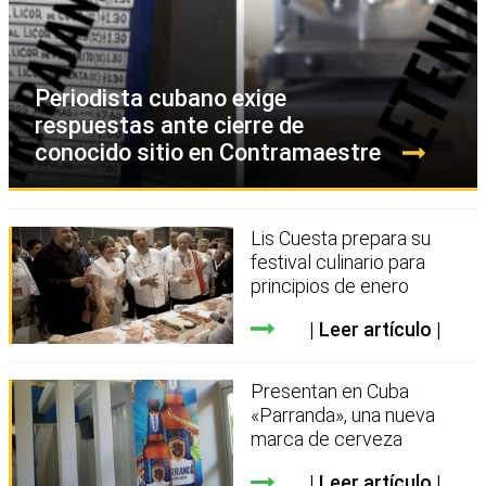
Periodista cubano exige
respuestas ante cierre de
conocido sitio en Contramaestre
Lis Cuesta prepara su
festival culinario para
principios de enero
Leer artículo
Presentan en Cuba
«Parranda», una nueva
marca de cerveza
Leer artículo