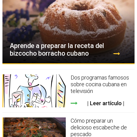
Aprende a preparar la receta del
bizcocho borracho cubano
Dos programas famosos
sobre cocina cubana en
televisión
Leer artículo
Cómo preparar un
delicioso escabeche de
pescado