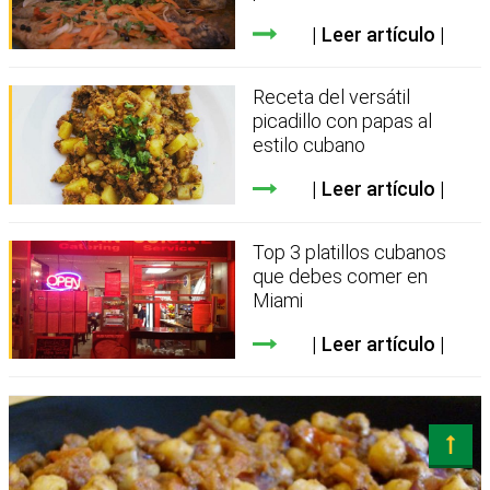
Leer artículo
Receta del versátil
picadillo con papas al
estilo cubano
Leer artículo
Top 3 platillos cubanos
que debes comer en
Miami
Leer artículo