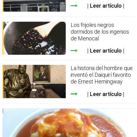
Leer artículo
Los frijoles negros
dormidos de los ingenios
de Menocal
Leer artículo
La historia del hombre que
inventó el Daiquirí favorito
de Ernest Hemingway
Leer artículo