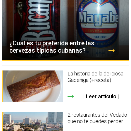
¿Cuál es tu preferida entre las
cervezas típicas cubanas?
La historia de la deliciosa
Gaceñiga (+receta)
Leer artículo
2 restaurantes del Vedado
que no te puedes perder