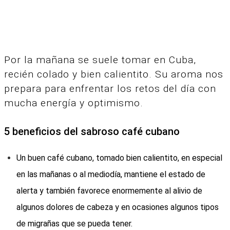
Por la mañana se suele tomar en Cuba,
recién colado y bien calientito. Su aroma nos
prepara para enfrentar los retos del día con
mucha energía y optimismo.
5 beneficios del sabroso café cubano
Un buen café cubano, tomado bien calientito, en especial
en las mañanas o al mediodía, mantiene el estado de
alerta y también favorece enormemente al alivio de
algunos dolores de cabeza y en ocasiones algunos tipos
de migrañas que se pueda tener.