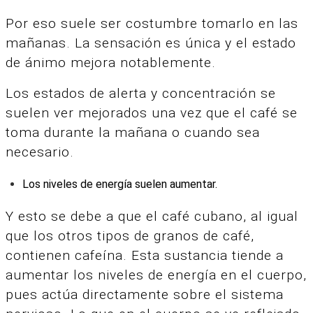
Por eso suele ser costumbre tomarlo en las
mañanas. La sensación es única y el estado
de ánimo mejora notablemente.
Los estados de alerta y concentración se
suelen ver mejorados una vez que el café se
toma durante la mañana o cuando sea
necesario.
Los niveles de energía suelen aumentar.
Y esto se debe a que el café cubano, al igual
que los otros tipos de granos de café,
contienen cafeína. E
sta sustancia tiende a
aumentar los niveles de energía en el cuerpo,
pues actúa directamente sobre el sistema