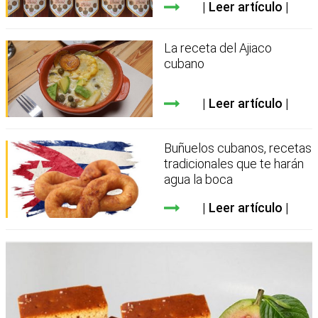
Leer artículo
La receta del Ajiaco
cubano
Leer artículo
Buñuelos cubanos, recetas
tradicionales que te harán
agua la boca
Leer artículo