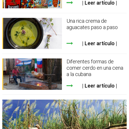
Leer artículo
Una rica crema de
aguacates paso a paso
Leer artículo
Diferentes formas de
comer cerdo en una cena
a la cubana
Leer artículo