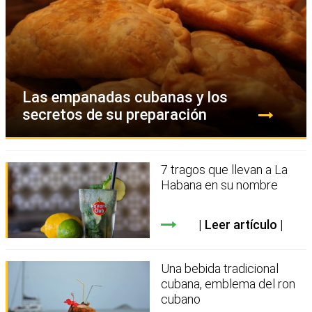
Las empanadas cubanas y los
secretos de su preparación
7 tragos que llevan a La
Habana en su nombre
Leer artículo
Una bebida tradicional
cubana, emblema del ron
cubano