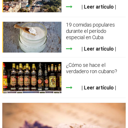
Leer artículo
19 comidas populares
durante el período
especial en Cuba
Leer artículo
¿Cómo se hace el
verdadero ron cubano?
Leer artículo