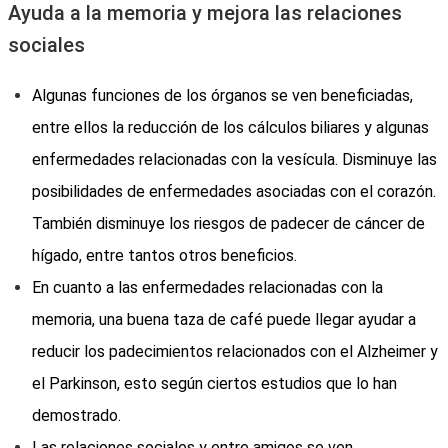
Ayuda a la memoria y mejora las relaciones
sociales
Algunas funciones de los órganos se ven beneficiadas,
entre ellos la reducción de los cálculos biliares y algunas
enfermedades relacionadas con la vesícula. Disminuye las
posibilidades de enfermedades asociadas con el corazón.
También disminuye los riesgos de padecer de cáncer de
hígado, entre tantos otros beneficios.
En cuanto a las enfermedades relacionadas con la
memoria, una buena taza de café puede llegar ayudar a
reducir los padecimientos relacionados con el Alzheimer y
el Parkinson, esto según ciertos estudios que lo han
demostrado.
Las relaciones sociales y entre amigos se ven