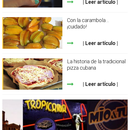
Leer artículo
Con la carambola…
¡cuidado!
Leer artículo
La historia de la tradicional
pizza cubana
Leer artículo