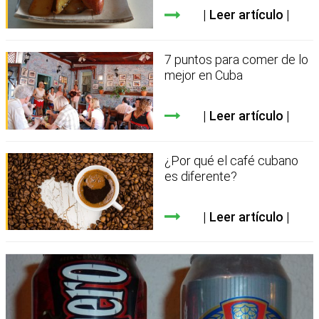
Leer artículo
7 puntos para comer de lo
mejor en Cuba
Leer artículo
¿Por qué el café cubano
es diferente?
Leer artículo