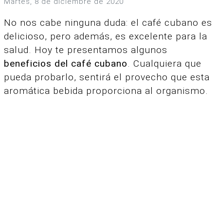
martes, 8 de diciembre de 2020
No nos cabe ninguna duda: el café cubano es
delicioso, pero además, es excelente para la
salud. Hoy te presentamos algunos
beneficios del café cubano
. Cualquiera que
pueda probarlo, sentirá el provecho que esta
aromática bebida proporciona al organismo.