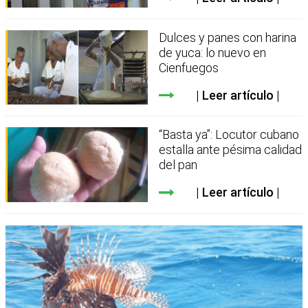
Dulces y panes con harina
de yuca: lo nuevo en
Cienfuegos
Leer artículo
“Basta ya”: Locutor cubano
estalla ante pésima calidad
del pan
Leer artículo