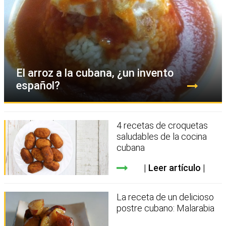
El arroz a la cubana, ¿un invento
español?
4 recetas de croquetas
saludables de la cocina
cubana
Leer artículo
La receta de un delicioso
postre cubano: Malarabia