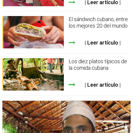
Leer artículo
El sándwich cubano, entre
los mejores 20 del mundo
Leer artículo
Los diez platos típicos de
la comida cubana
Leer artículo