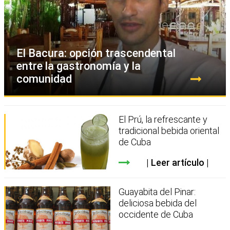
El Bacura: opción trascendental
entre la gastronomía y la
comunidad
El Prú, la refrescante y
tradicional bebida oriental
de Cuba
Leer artículo
Guayabita del Pinar:
deliciosa bebida del
occidente de Cuba