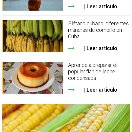
Leer artículo
Plátano cubano: diferentes
maneras de comerlo en
Cuba
Leer artículo
Aprende a preparar el
popular flan de leche
condensada
Leer artículo