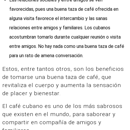
favorecidas, pues una buena taza de café ofrecida en
alguna visita favorece el intercambio y las sanas
relaciones entre amigos y familiares. Los cubanos
acostumbran tomarlo durante cualquier reunión o visita
entre amigos. No hay nada como una buena taza de café
para un rato de amena conversación.
Estos, entre tantos otros, son los beneficios
de tomarse una buena taza de café, que
revitaliza el cuerpo y aumenta la sensación
de placer y bienestar.
El café cubano es uno de los más sabrosos
que existen en el mundo, para saborear y
compartir en compañía de amigos y