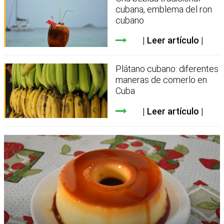
cubana, emblema del ron
cubano
Leer artículo
Plátano cubano: diferentes
maneras de comerlo en
Cuba
Leer artículo