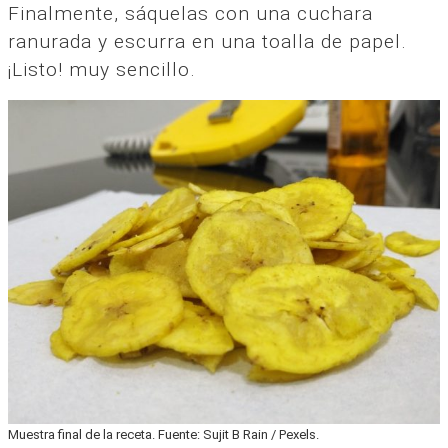
Finalmente, sáquelas con una cuchara
ranurada y escurra en una toalla de papel.
¡Listo! muy sencillo.
Muestra final de la receta. Fuente: Sujit B Rain / Pexels.