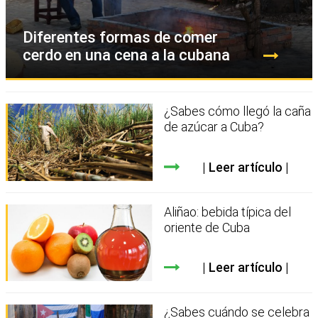
Diferentes formas de comer
cerdo en una cena a la cubana
¿Sabes cómo llegó la caña
de azúcar a Cuba?
Leer artículo
Aliñao: bebida típica del
oriente de Cuba
Leer artículo
¿Sabes cuándo se celebra