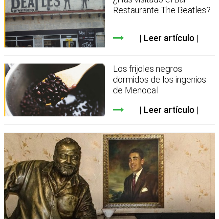
Restaurante The Beatles?
Leer artículo
Los frijoles negros
dormidos de los ingenios
de Menocal
Leer artículo