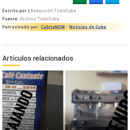
Escrito por |
Redacción TodoCuba
Fuente:
Archivo TodoCuba
Patrocinado por:
CubitaNOW
-
Noticias de Cuba
Artículos relacionados