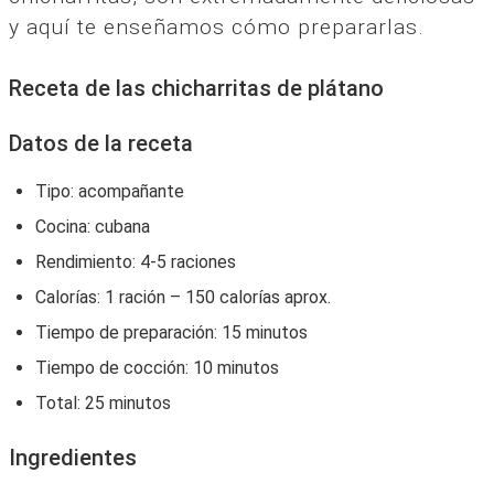
y aquí te enseñamos cómo prepararlas.
Receta de las chicharritas de plátano
Datos de la receta
Tipo:‌ acompañante
Cocina:‌ ‌cubana
Rendimiento:‌ 4-5 raciones
Calorías: 1 ración –‌ 150 calorías‌ ‌aprox.‌ ‌
Tiempo‌ ‌de‌ ‌preparación: 15 minutos
Tiempo‌ ‌de‌ ‌cocción:‌ 10 minutos
Total:‌ 25 minutos
Ingredientes