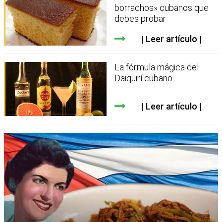
borrachos» cubanos que
debes probar
Leer artículo
La fórmula mágica del
Daiquirí cubano
Leer artículo