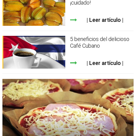
¡cuidado!
Leer artículo
5 beneficios del delicioso
Café Cubano
Leer artículo