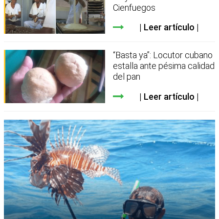
Cienfuegos
Leer artículo
“Basta ya”: Locutor cubano
estalla ante pésima calidad
del pan
Leer artículo