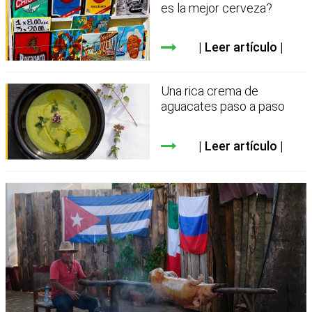
es la mejor cerveza?
Leer artículo
Una rica crema de
aguacates paso a paso
Leer artículo