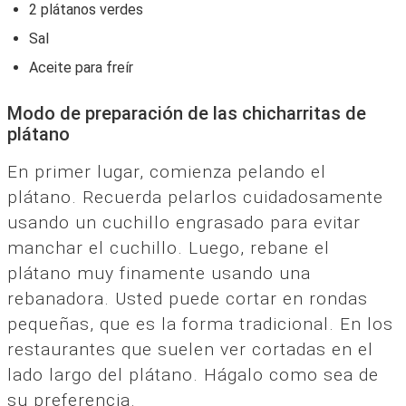
2 plátanos verdes
Sal
Aceite para freír
Modo de preparación de las chicharritas de
plátano
En primer lugar, comienza pelando el
plátano. Recuerda pelarlos cuidadosamente
usando un cuchillo engrasado para evitar
manchar el cuchillo. Luego, rebane el
plátano muy finamente usando una
rebanadora. Usted puede cortar en rondas
pequeñas, que es la forma tradicional. En los
restaurantes que suelen ver cortadas en el
lado largo del plátano. Hágalo como sea de
su preferencia.