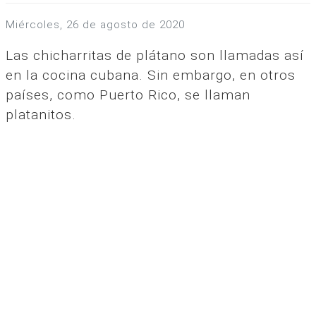
miércoles, 26 de agosto de 2020
Las chicharritas de plátano son llamadas así
en la cocina cubana. Sin embargo, en otros
países, como Puerto Rico, se llaman
platanitos.