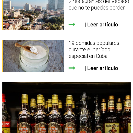
2 restaurantes del Vedado
que no te puedes perder
Leer artículo
19 comidas populares
durante el período
especial en Cuba
Leer artículo