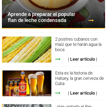
Aprende a preparar el popular
flan de leche condensada
2 postres cubanos con
maíz que te harán agua la
boca
Leer artículo
Esta es la historia de
Hatuey, la gran cerveza de
Cuba
Leer artículo
¿Has visitado el Bar-