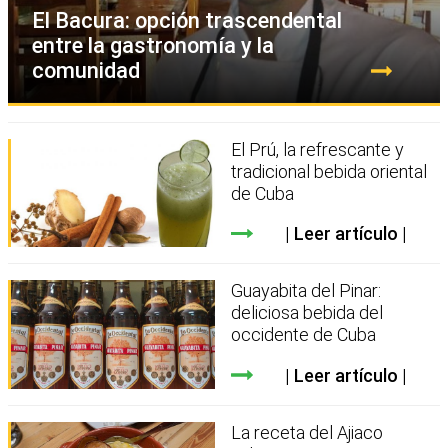
El Bacura: opción trascendental
entre la gastronomía y la
comunidad
El Prú, la refrescante y
tradicional bebida oriental
de Cuba
Leer artículo
Guayabita del Pinar:
deliciosa bebida del
occidente de Cuba
Leer artículo
La receta del Ajiaco