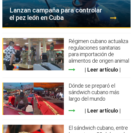
Lanzan campaña para controlar
el pez león en Cuba
Régimen cubano actualiza
regulaciones sanitarias
para importación de
alimentos de origen animal
Leer artículo
Dónde se preparó el
sándwich cubano más
largo del mundo
Leer artículo
El sándwich cubano, entre