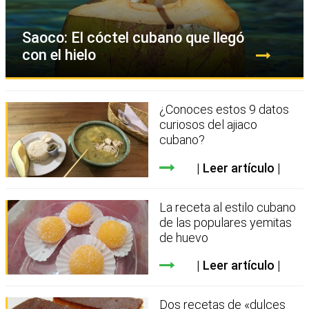
Saoco: El cóctel cubano que llegó
con el hielo
¿Conoces estos 9 datos
curiosos del ajiaco
cubano?
Leer artículo
La receta al estilo cubano
de las populares yemitas
de huevo
Leer artículo
Dos recetas de «dulces