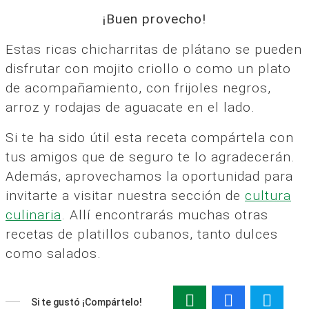
¡Buen provecho!
Estas ricas chicharritas de plátano se pueden
disfrutar con mojito criollo o como un plato
de acompañamiento, con frijoles negros,
arroz y rodajas de aguacate en el lado.
Si te ha sido útil esta receta compártela con
tus amigos que de seguro te lo agradecerán.
Además, aprovechamos la oportunidad para
invitarte a visitar nuestra sección de
cultura
culinaria
. Allí encontrarás muchas otras
recetas de platillos cubanos, tanto dulces
como salados.
Si te gustó ¡Compártelo!