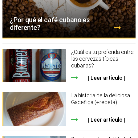
¿Por qué el café cubano es
diferente?
¿Cuál es tu preferida entre
las cervezas típicas
cubanas?
Leer artículo
La historia de la deliciosa
Gaceñiga (+receta)
Leer artículo