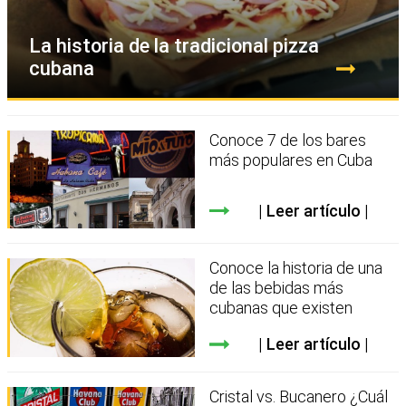
La historia de la tradicional pizza
cubana
Conoce 7 de los bares
más populares en Cuba
Leer artículo
Conoce la historia de una
de las bebidas más
cubanas que existen
Leer artículo
Cristal vs. Bucanero ¿Cuál