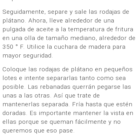
Seguidamente, separe y sale las rodajas de
plátano. Ahora, lleve alrededor de una
pulgada de aceite a la temperatura de fritura
en una olla de tamaño mediano, alrededor de
350 ° F. Utilice la cuchara de madera para
mayor seguridad.
Coloque las rodajas de plátano en pequeños
lotes e intente separarlas tanto como sea
posible. Las rebanadas querrán pegarse las
unas a las otras. Así que trate de
mantenerlas separada. Fría hasta que estén
doradas. Es importante mantener la vista en
ellas porque se queman fácilmente y no
queremos que eso pase.