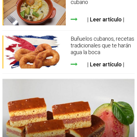
cubano
Leer artículo
Buñuelos cubanos, recetas
tradicionales que te harán
agua la boca
Leer artículo