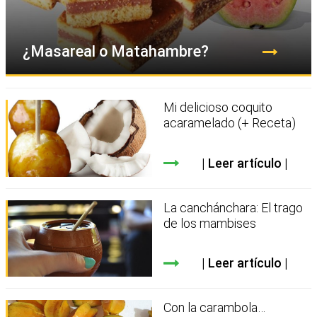
¿Masareal o Matahambre?
Mi delicioso coquito
acaramelado (+ Receta)
Leer artículo
La canchánchara: El trago
de los mambises
Leer artículo
Con la carambola…