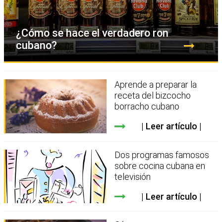
¿Cómo se hace el verdadero ron
cubano?
Aprende a preparar la
receta del bizcocho
borracho cubano
Leer artículo
Dos programas famosos
sobre cocina cubana en
televisión
Leer artículo