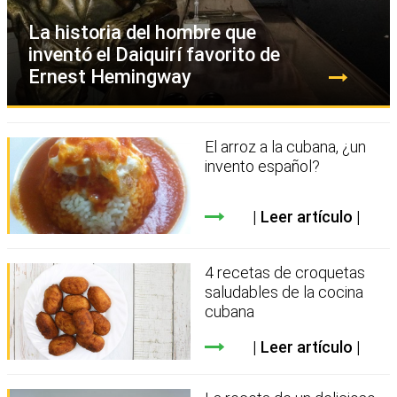
La historia del hombre que
inventó el Daiquirí favorito de
Ernest Hemingway
El arroz a la cubana, ¿un
invento español?
Leer artículo
4 recetas de croquetas
saludables de la cocina
cubana
Leer artículo