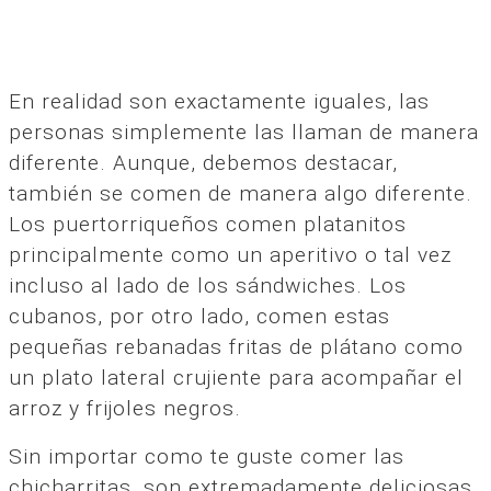
En realidad son exactamente iguales, las
personas simplemente las llaman de manera
diferente. Aunque, debemos destacar,
también se comen de manera algo diferente.
Los puertorriqueños comen platanitos
principalmente como un aperitivo o tal vez
incluso al lado de los sándwiches. Los
cubanos, por otro lado, comen estas
pequeñas rebanadas fritas de plátano como
un plato lateral crujiente para acompañar el
arroz y frijoles negros.
Sin importar como te guste comer las
chicharritas, son extremadamente deliciosas