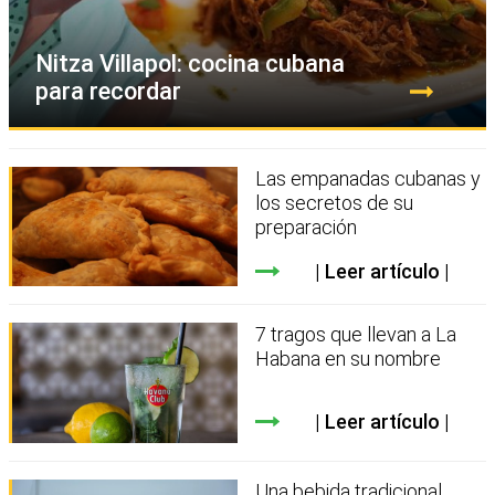
Nitza Villapol: cocina cubana
para recordar
Las empanadas cubanas y
los secretos de su
preparación
Leer artículo
7 tragos que llevan a La
Habana en su nombre
Leer artículo
Una bebida tradicional