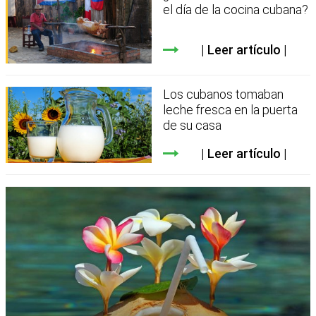
el día de la cocina cubana?
Leer artículo
Los cubanos tomaban
leche fresca en la puerta
de su casa
Leer artículo