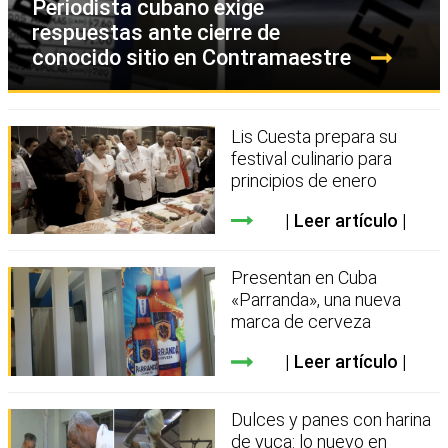
Periodista cubano exige
respuestas ante cierre de
conocido sitio en Contramaestre
Lis Cuesta prepara su
festival culinario para
principios de enero
Leer artículo
Presentan en Cuba
«Parranda», una nueva
marca de cerveza
Leer artículo
Dulces y panes con harina
de yuca: lo nuevo en