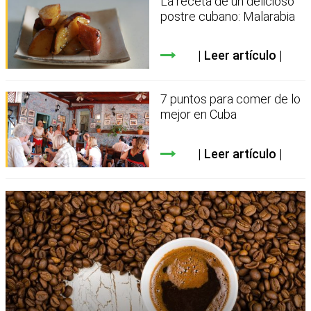
La receta de un delicioso
postre cubano: Malarabia
Leer artículo
7 puntos para comer de lo
mejor en Cuba
Leer artículo