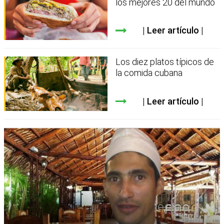
los mejores 20 del mundo
Leer artículo
Los diez platos típicos de
la comida cubana
Leer artículo