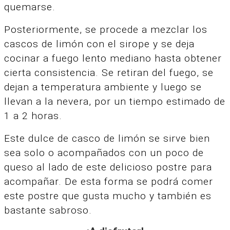
quemarse.
Posteriormente, se procede a mezclar los
cascos de limón con el sirope y se deja
cocinar a fuego lento mediano hasta obtener
cierta consistencia.
Se retiran del fuego, se
dejan a temperatura ambiente y luego se
llevan a la nevera, por un tiempo estimado de
1 a 2 horas.
Este dulce de casco de limón se sirve bien
sea solo o acompañados con un poco de
queso al lado de este delicioso postre para
acompañar.
De esta forma se podrá comer
este postre que gusta mucho y también es
bastante sabroso.