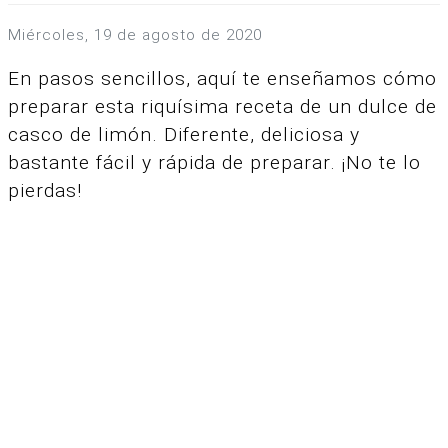
miércoles, 19 de agosto de 2020
En pasos sencillos, aquí te enseñamos cómo
preparar esta riquísima receta de un dulce de
casco de limón.
Diferente, deliciosa y
bastante fácil y rápida de preparar. ¡No te lo
pierdas!