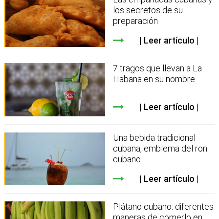
los secretos de su
preparación
Leer artículo
7 tragos que llevan a La
Habana en su nombre
Leer artículo
Una bebida tradicional
cubana, emblema del ron
cubano
Leer artículo
Plátano cubano: diferentes
maneras de comerlo en