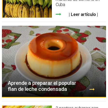
Cuba
Leer artículo
Aprende a preparar el popular
flan de leche condensada