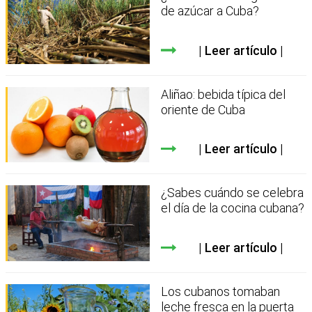
de azúcar a Cuba?
Leer artículo
Aliñao: bebida típica del
oriente de Cuba
Leer artículo
¿Sabes cuándo se celebra
el día de la cocina cubana?
Leer artículo
Los cubanos tomaban
leche fresca en la puerta