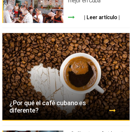
mejor en Cuba
Leer artículo
¿Por qué el café cubano es
diferente?