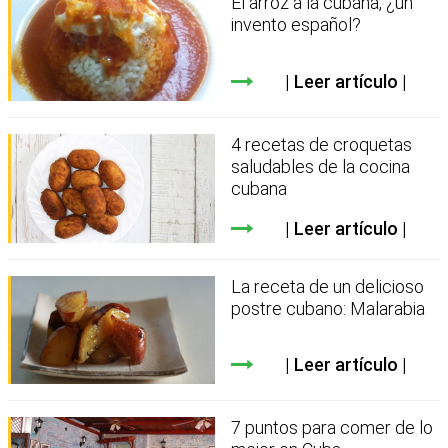
El arroz a la cubana, ¿un
invento español?
Leer artículo
4 recetas de croquetas
saludables de la cocina
cubana
Leer artículo
La receta de un delicioso
postre cubano: Malarabia
Leer artículo
7 puntos para comer de lo