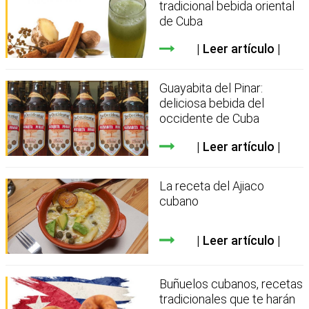
tradicional bebida oriental
de Cuba
Leer artículo
Guayabita del Pinar:
deliciosa bebida del
occidente de Cuba
Leer artículo
La receta del Ajiaco
cubano
Leer artículo
Buñuelos cubanos, recetas
tradicionales que te harán