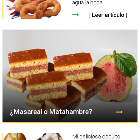
agua la boca
Leer artículo
¿Masareal o Matahambre?
Mi delicioso coquito