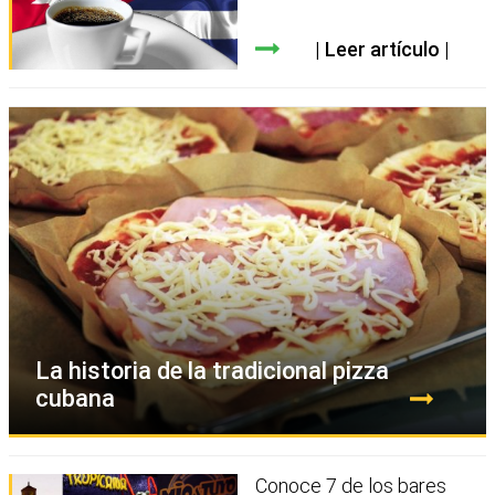
Leer artículo
La historia de la tradicional pizza
cubana
Conoce 7 de los bares