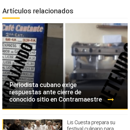
Artículos relacionados
Periodista cubano exige
respuestas ante cierre de
conocido sitio en Contramaestre
Lis Cuesta prepara su
festival culinario para