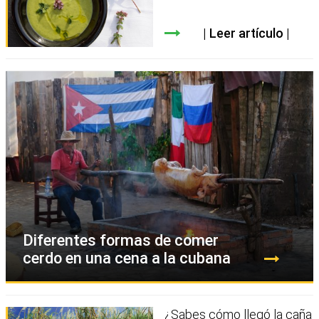
Leer artículo
Diferentes formas de comer
cerdo en una cena a la cubana
¿Sabes cómo llegó la caña