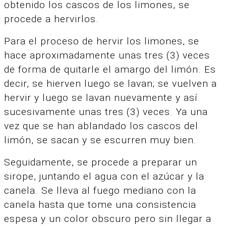
obtenido los cascos de los limones, se
procede a hervirlos.
Para el proceso de hervir los limones, se
hace aproximadamente unas tres (3) veces
de forma de quitarle el amargo del limón.
Es
decir, se hierven luego se lavan; se vuelven a
hervir y luego se lavan nuevamente y así
sucesivamente unas tres (3) veces.
Ya una
vez que se han ablandado los cascos del
limón, se sacan y se escurren muy bien.
Seguidamente, se procede a preparar un
sirope, juntando el agua con el azúcar y la
canela.
Se lleva al fuego mediano con la
canela hasta que tome una consistencia
espesa y un color obscuro pero sin llegar a