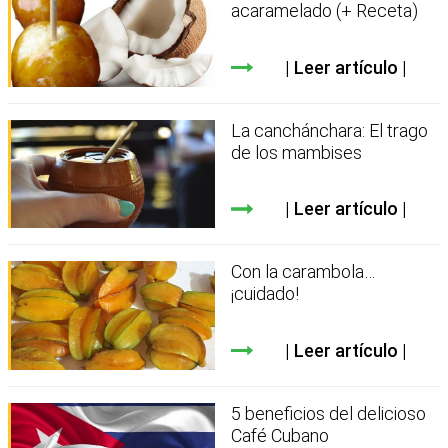
acaramelado (+ Receta)
Leer artículo
La canchánchara: El trago
de los mambises
Leer artículo
Con la carambola…
¡cuidado!
Leer artículo
5 beneficios del delicioso
Café Cubano