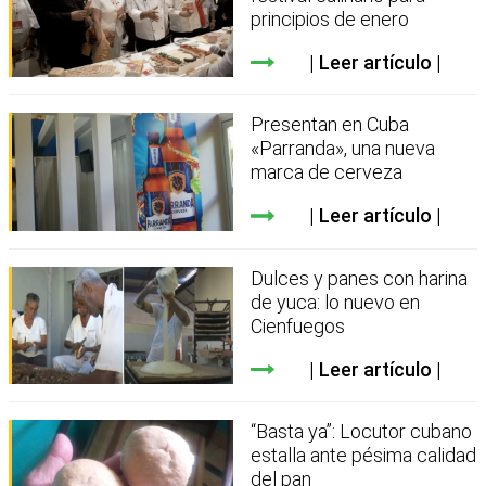
principios de enero
Leer artículo
Presentan en Cuba
«Parranda», una nueva
marca de cerveza
Leer artículo
Dulces y panes con harina
de yuca: lo nuevo en
Cienfuegos
Leer artículo
“Basta ya”: Locutor cubano
estalla ante pésima calidad
del pan