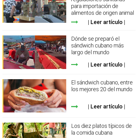
para importación de
alimentos de origen animal
Leer artículo
Dónde se preparó el
sándwich cubano más
largo del mundo
Leer artículo
El sándwich cubano, entre
los mejores 20 del mundo
Leer artículo
Los diez platos típicos de
la comida cubana