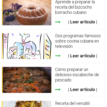
Aprende a preparar la
receta del bizcocho
borracho cubano
Leer artículo
Dos programas famosos
sobre cocina cubana en
televisión
Leer artículo
Cómo preparar un
delicioso escabeche de
pescado
Leer artículo
Receta del versátil