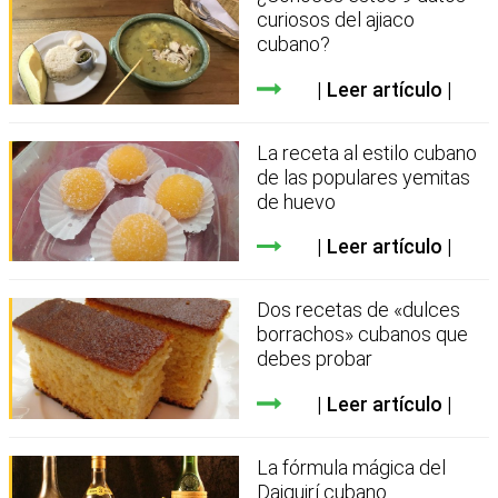
curiosos del ajiaco
cubano?
Leer artículo
La receta al estilo cubano
de las populares yemitas
de huevo
Leer artículo
Dos recetas de «dulces
borrachos» cubanos que
debes probar
Leer artículo
La fórmula mágica del
Daiquirí cubano