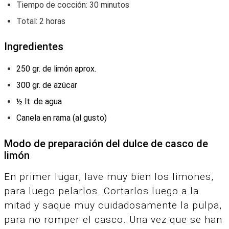
Tiempo‌ ‌de‌ ‌cocción:‌ 30 minutos
Total:‌ 2 horas
Ingredientes
250 gr. de limón aprox.
300 gr. de azúcar
½ lt. de agua
Canela en rama (al gusto)
Modo de preparación del dulce de casco de
limón
En primer lugar, lave muy bien los limones,
para luego pelarlos.
Cortarlos luego a la
mitad y saque muy cuidadosamente la pulpa,
para no romper el casco.
Una vez que se han