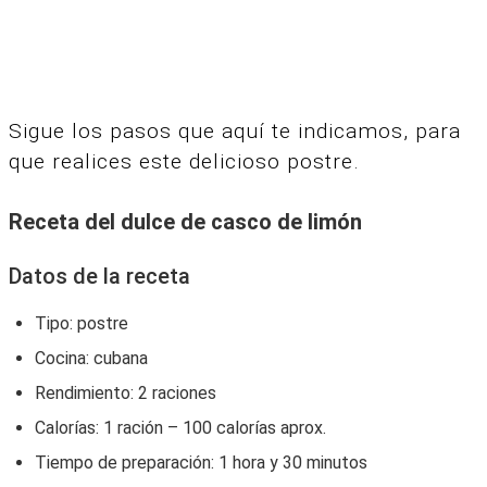
Sigue los pasos que aquí te indicamos, para
que realices este delicioso postre.
Receta del dulce de casco de limón
Datos de la receta
Tipo:‌ postre
Cocina:‌ ‌cubana
Rendimiento:‌ 2 raciones
Calorías: 1 ración –‌ 100 calorías‌ ‌aprox.‌ ‌
Tiempo‌ ‌de‌ ‌preparación: 1 hora y 30 minutos