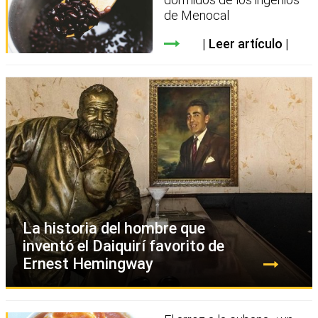
de Menocal
Leer artículo
La historia del hombre que
inventó el Daiquirí favorito de
Ernest Hemingway