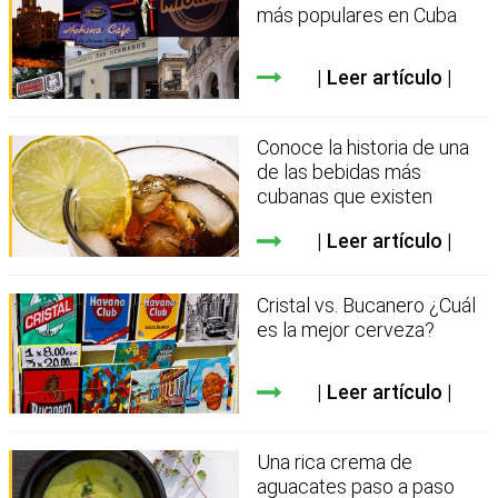
más populares en Cuba
Leer artículo
Conoce la historia de una
de las bebidas más
cubanas que existen
Leer artículo
Cristal vs. Bucanero ¿Cuál
es la mejor cerveza?
Leer artículo
Una rica crema de
aguacates paso a paso