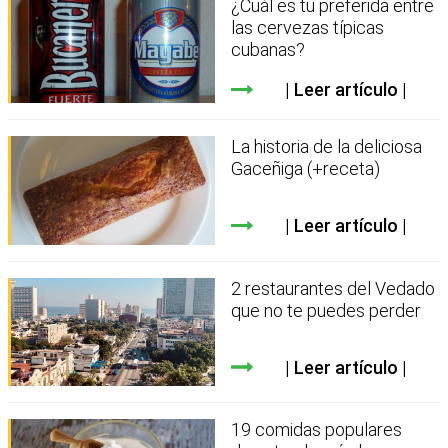
¿Cuál es tu preferida entre
las cervezas típicas
cubanas?
Leer artículo
La historia de la deliciosa
Gaceñiga (+receta)
Leer artículo
2 restaurantes del Vedado
que no te puedes perder
Leer artículo
19 comidas populares