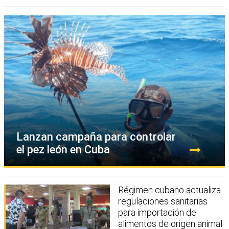
Lanzan campaña para controlar
el pez león en Cuba
Régimen cubano actualiza
regulaciones sanitarias
para importación de
alimentos de origen animal