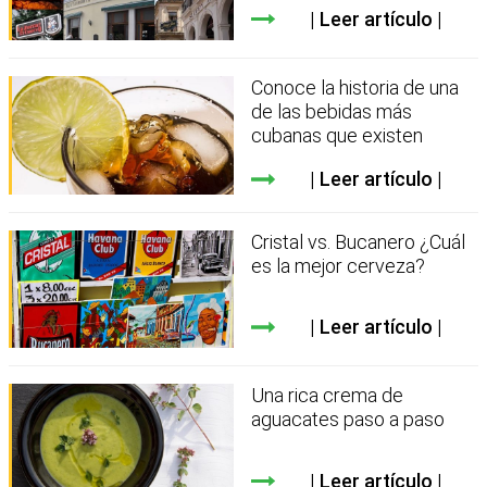
Leer artículo
Conoce la historia de una
de las bebidas más
cubanas que existen
Leer artículo
Cristal vs. Bucanero ¿Cuál
es la mejor cerveza?
Leer artículo
Una rica crema de
aguacates paso a paso
Leer artículo