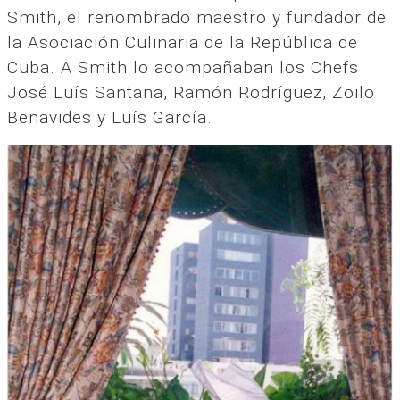
Smith, el renombrado maestro y fundador de
la Asociación Culinaria de la República de
Cuba. A Smith lo acompañaban los Chefs
José Luís Santana, Ramón Rodríguez, Zoilo
Benavides y Luís García.