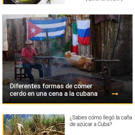
Diferentes formas de comer
cerdo en una cena a la cubana
¿Sabes cómo llegó la caña
de azúcar a Cuba?