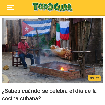
PxHere
¿Sabes cuándo se celebra el día de la
cocina cubana?