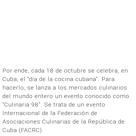
Por ende, cada 18 de octubre se celebra, en
Cuba, el “día de la cocina cubana”. Para
hacerlo, se lanza a los mercados culinarios
del mundo entero un evento conocido como
“Culinaria 98”. Se trata de un evento
Internacional de la Federación de
Asociaciones Culinarias de la República de
Cuba (FACRC).