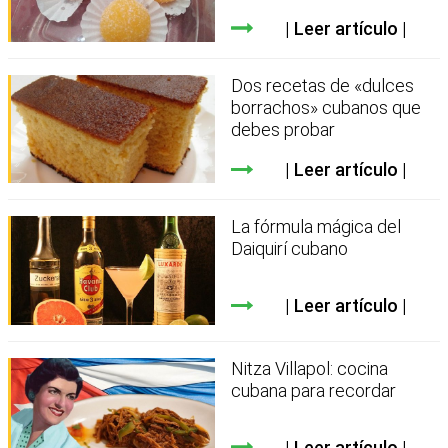
Leer artículo
Dos recetas de «dulces
borrachos» cubanos que
debes probar
Leer artículo
La fórmula mágica del
Daiquirí cubano
Leer artículo
Nitza Villapol: cocina
cubana para recordar
Leer artículo