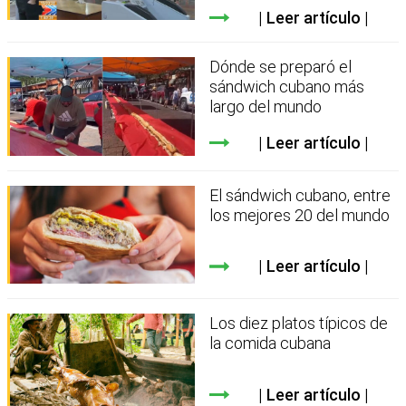
Leer artículo
Dónde se preparó el
sándwich cubano más
largo del mundo
Leer artículo
El sándwich cubano, entre
los mejores 20 del mundo
Leer artículo
Los diez platos típicos de
la comida cubana
Leer artículo