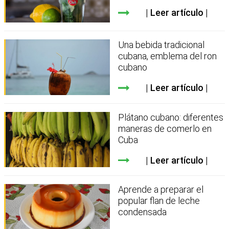
Leer artículo
Una bebida tradicional
cubana, emblema del ron
cubano
Leer artículo
Plátano cubano: diferentes
maneras de comerlo en
Cuba
Leer artículo
Aprende a preparar el
popular flan de leche
condensada