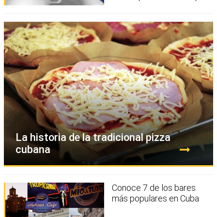
La historia de la tradicional pizza
cubana
Conoce 7 de los bares
más populares en Cuba