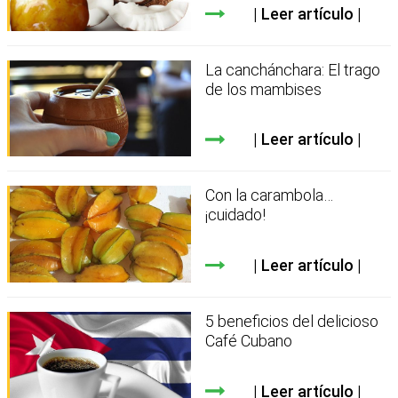
Leer artículo
La canchánchara: El trago
de los mambises
Leer artículo
Con la carambola…
¡cuidado!
Leer artículo
5 beneficios del delicioso
Café Cubano
Leer artículo