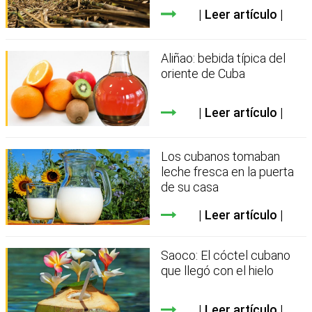
Leer artículo
Aliñao: bebida típica del
oriente de Cuba
Leer artículo
Los cubanos tomaban
leche fresca en la puerta
de su casa
Leer artículo
Saoco: El cóctel cubano
que llegó con el hielo
Leer artículo