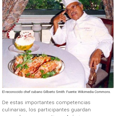
El reconocido chef cubano Gilberto Smith. Fuente: Wikimedia Commons.
De estas importantes competencias
culinarias, los participantes guardan