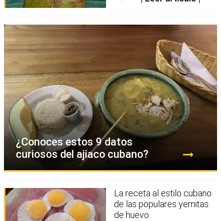
¿Conoces estos 9 datos
curiosos del ajiaco cubano?
La receta al estilo cubano
de las populares yemitas
de huevo