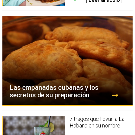
Las empanadas cubanas y los
secretos de su preparación
7 tragos que llevan a La
Habana en su nombre