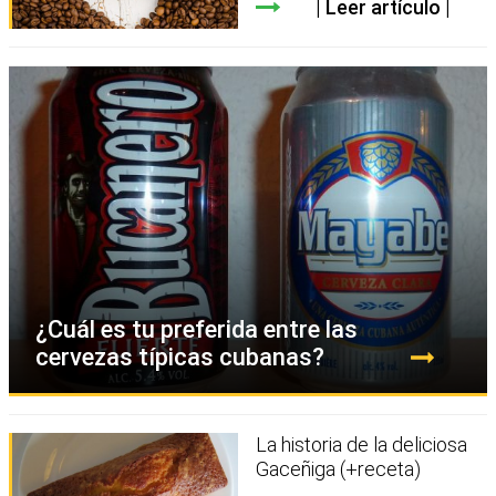
Leer artículo
¿Cuál es tu preferida entre las
cervezas típicas cubanas?
La historia de la deliciosa
Gaceñiga (+receta)