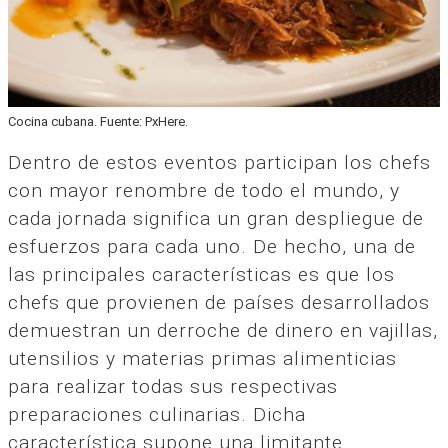
Cocina cubana. Fuente: PxHere.
Dentro de estos eventos participan los chefs
con mayor renombre de todo el mundo, y
cada jornada significa un gran despliegue de
esfuerzos para cada uno. De hecho, una de
las principales características es que los
chefs que provienen de países desarrollados
demuestran un derroche de dinero en vajillas,
utensilios y materias primas alimenticias
para realizar todas sus respectivas
preparaciones culinarias. Dicha
característica supone una limitante