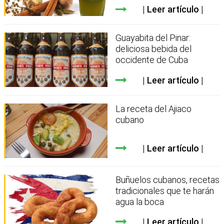
Leer artículo
Guayabita del Pinar:
deliciosa bebida del
occidente de Cuba
Leer artículo
La receta del Ajiaco
cubano
Leer artículo
Buñuelos cubanos, recetas
tradicionales que te harán
agua la boca
Leer artículo