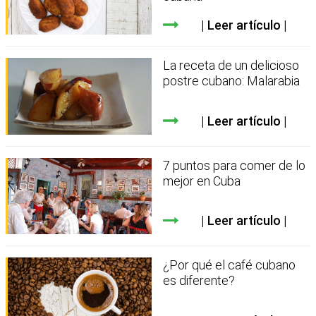
Leer artículo
La receta de un delicioso
postre cubano: Malarabia
Leer artículo
7 puntos para comer de lo
mejor en Cuba
Leer artículo
¿Por qué el café cubano
es diferente?