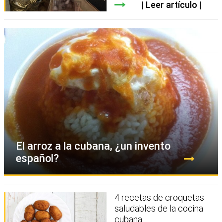
Leer artículo
El arroz a la cubana, ¿un invento
español?
4 recetas de croquetas
saludables de la cocina
cubana