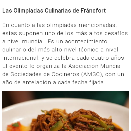
Las Olimpiadas Culinarias de Fráncfort
En cuanto a las olimpiadas mencionadas,
estas suponen uno de los más altos desafíos
a nivel mundial. Es un acontecimiento
culinario del más alto nivel técnico a nivel
internacional, y se celebra cada cuatro años.
El evento lo organiza la Asociación Mundial
de Sociedades de Cocineros (AMSC), con un
año de antelación a cada fecha fijada.