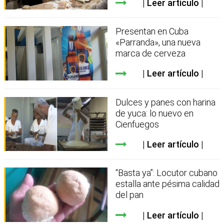
Leer artículo
Presentan en Cuba
«Parranda», una nueva
marca de cerveza
Leer artículo
Dulces y panes con harina
de yuca: lo nuevo en
Cienfuegos
Leer artículo
“Basta ya”: Locutor cubano
estalla ante pésima calidad
del pan
Leer artículo