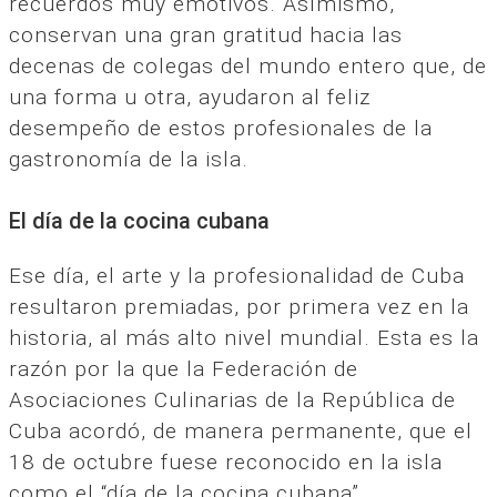
recuerdos muy emotivos. Asímismo,
conservan una gran gratitud hacia las
decenas de colegas del mundo entero que, de
una forma u otra, ayudaron al feliz
desempeño de estos profesionales de la
gastronomía de la isla.
El día de la cocina cubana
Ese día, el arte y la profesionalidad de Cuba
resultaron premiadas, por primera vez en la
historia, al más alto nivel mundial. Esta es la
razón por la que la Federación de
Asociaciones Culinarias de la República de
Cuba acordó, de manera permanente, que el
18 de octubre fuese reconocido en la isla
como el “día de la cocina cubana”.