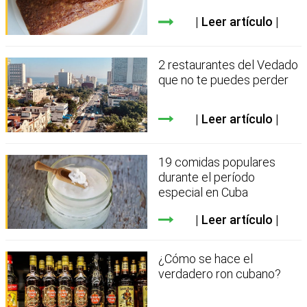
Leer artículo
2 restaurantes del Vedado
que no te puedes perder
Leer artículo
19 comidas populares
durante el período
especial en Cuba
Leer artículo
¿Cómo se hace el
verdadero ron cubano?