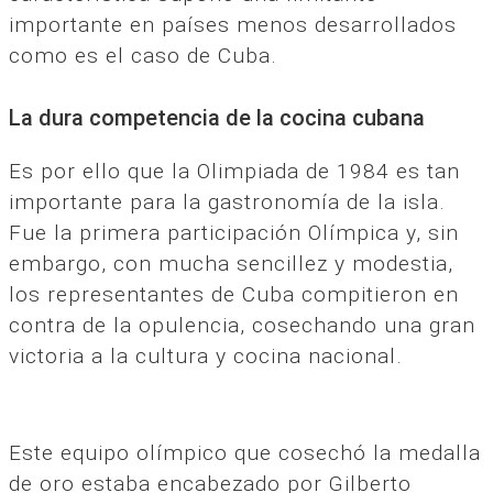
importante en países menos desarrollados
como es el caso de Cuba.
La dura competencia de la cocina cubana
Es por ello que la Olimpiada de 1984 es tan
importante para la gastronomía de la isla.
Fue la primera participación Olímpica y, sin
embargo, con mucha sencillez y modestia,
los representantes de Cuba compitieron en
contra de la opulencia, cosechando una gran
victoria a la cultura y cocina nacional.
Este equipo olímpico que cosechó la medalla
de oro estaba encabezado por Gilberto