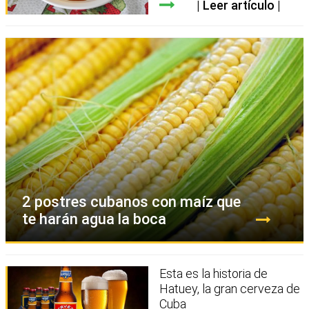
Leer artículo
2 postres cubanos con maíz que
te harán agua la boca
Esta es la historia de
Hatuey, la gran cerveza de
Cuba