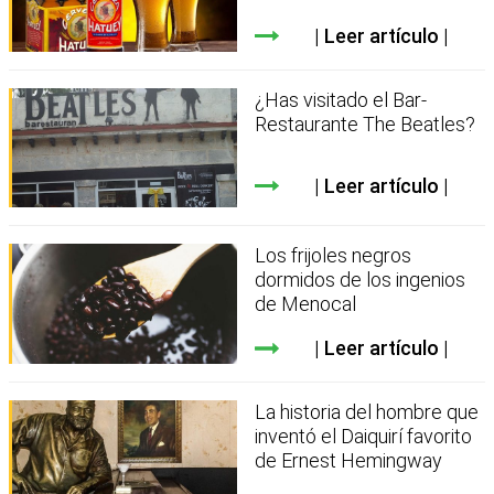
Leer artículo
¿Has visitado el Bar-
Restaurante The Beatles?
Leer artículo
Los frijoles negros
dormidos de los ingenios
de Menocal
Leer artículo
La historia del hombre que
inventó el Daiquirí favorito
de Ernest Hemingway