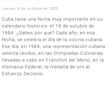
jueves, 8 de octubre de 2020
Cuba tiene una fecha muy importante en su
calendario histórico: el 18 de octubre de
1984. ¿Sabes por qué? Cada año, en esa
fecha, se celebra el día de la cocina cubana.
Ese día, en 1984, una representación cubana
selecta recibió, en las Olimpiadas Culinarias
llevadas a cabo en Fráncfort del Meno, en la
Alemania Federal, la medalla de oro al
Esfuerzo Decisivo.