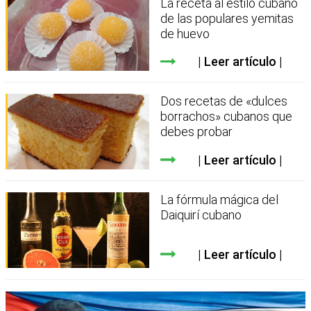
La receta al estilo cubano
de las populares yemitas
de huevo
Leer artículo
Dos recetas de «dulces
borrachos» cubanos que
debes probar
Leer artículo
La fórmula mágica del
Daiquirí cubano
Leer artículo