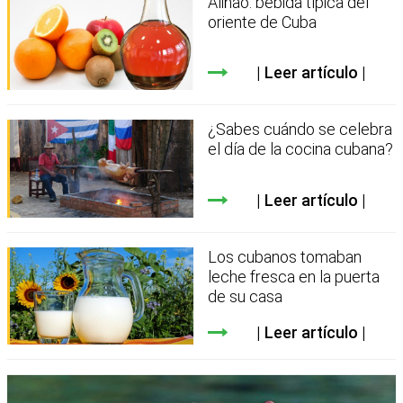
Aliñao: bebida típica del
oriente de Cuba
Leer artículo
¿Sabes cuándo se celebra
el día de la cocina cubana?
Leer artículo
Los cubanos tomaban
leche fresca en la puerta
de su casa
Leer artículo