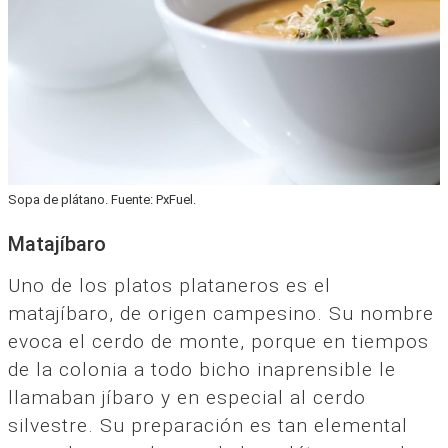
Sopa de plátano. Fuente: PxFuel.
Matajíbaro
Uno de los platos plataneros es el
matajíbaro, de origen campesino. Su nombre
evoca el cerdo de monte, porque en tiempos
de la colonia a todo bicho inaprensible le
llamaban jíbaro y en especial al cerdo
silvestre. Su preparación es tan elemental