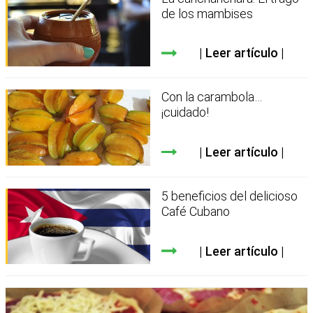
de los mambises
Leer artículo
Con la carambola…
¡cuidado!
Leer artículo
5 beneficios del delicioso
Café Cubano
Leer artículo