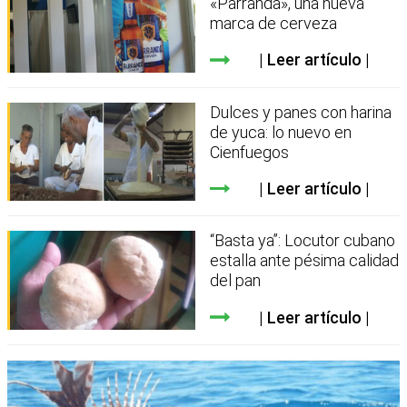
«Parranda», una nueva
marca de cerveza
Leer artículo
Dulces y panes con harina
de yuca: lo nuevo en
Cienfuegos
Leer artículo
“Basta ya”: Locutor cubano
estalla ante pésima calidad
del pan
Leer artículo