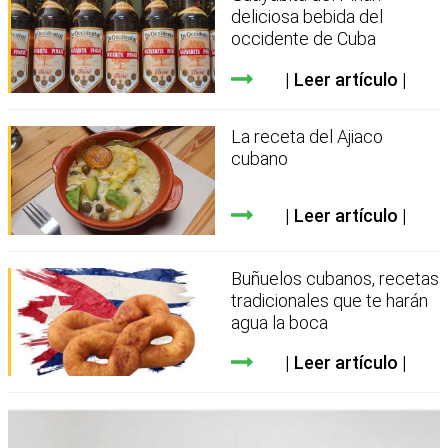
deliciosa bebida del
occidente de Cuba
Leer artículo
La receta del Ajiaco
cubano
Leer artículo
Buñuelos cubanos, recetas
tradicionales que te harán
agua la boca
Leer artículo