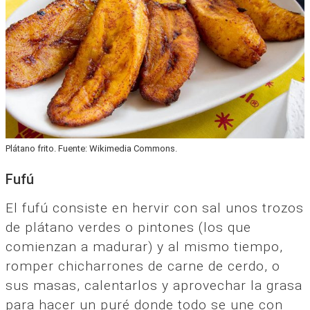
Plátano frito. Fuente: Wikimedia Commons.
Fufú
El fufú consiste en hervir con sal unos trozos
de plátano verdes o pintones (los que
comienzan a madurar) y al mismo tiempo,
romper chicharrones de carne de cerdo, o
sus masas, calentarlos y aprovechar la grasa
para hacer un puré donde todo se une con