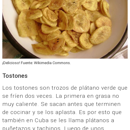
¡Delicioso! Fuente: Wikimedia Commons.
Tostones
Los tostones son trozos de plátano verde que
se fríen dos veces. La primera en grasa no
muy caliente. Se sacan antes que terminen
de cocinar y se los aplasta. Es por esto que
también en Cuba se les llama plátanos a
puñetazos y tachinos. Luego de unos