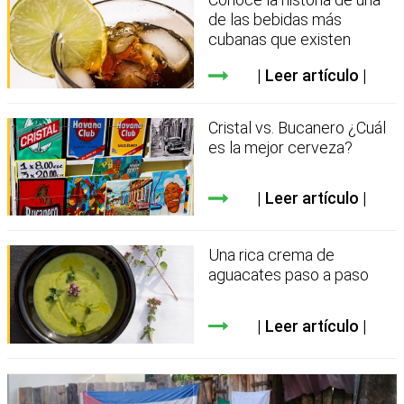
de las bebidas más
cubanas que existen
Leer artículo
Cristal vs. Bucanero ¿Cuál
es la mejor cerveza?
Leer artículo
Una rica crema de
aguacates paso a paso
Leer artículo