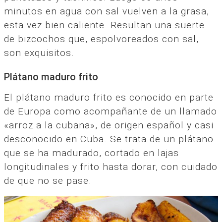
minutos en agua con sal vuelven a la grasa,
esta vez bien caliente. Resultan una suerte
de bizcochos que, espolvoreados con sal,
son exquisitos.
Plátano maduro frito
El plátano maduro frito es conocido en parte
de Europa como acompañante de un llamado
«arroz a la cubana», de origen español y casi
desconocido en Cuba. Se trata de un plátano
que se ha madurado, cortado en lajas
longitudinales y frito hasta dorar, con cuidado
de que no se pase.