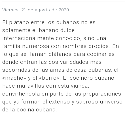
viernes, 21 de agosto de 2020
El plátano entre los cubanos no es
solamente el banano dulce
internacionalmente conocido, sino una
familia numerosa con nombres propios. En
lo que se llaman plátanos para cocinar es
donde entran las dos variedades más
socorridas de las amas de casa cubanas: el
«macho» y el «burro». El cocinero cubano
hace maravillas con esta vianda,
convirtiéndola en parte de las preparaciones
que ya forman el extenso y sabroso universo
de la cocina cubana.