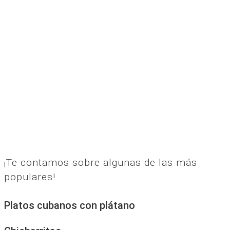
¡Te contamos sobre algunas de las más
populares!
Platos cubanos con plátano