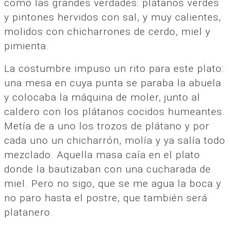
como las grandes verdades: plátanos verdes
y pintones hervidos con sal, y muy calientes,
molidos con chicharrones de cerdo, miel y
pimienta.
La costumbre impuso un rito para este plato:
una mesa en cuya punta se paraba la abuela
y colocaba la máquina de moler, junto al
caldero con los plátanos cocidos humeantes.
Metía de a uno los trozos de plátano y por
cada uno un chicharrón, molía y ya salía todo
mezclado. Aquella masa caía en el plato
donde la bautizaban con una cucharada de
miel. Pero no sigo, que se me agua la boca y
no paro hasta el postre, que también será
platanero.