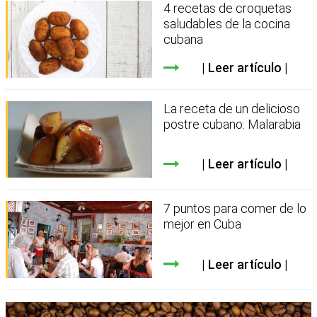
4 recetas de croquetas
saludables de la cocina
cubana
Leer artículo
La receta de un delicioso
postre cubano: Malarabia
Leer artículo
7 puntos para comer de lo
mejor en Cuba
Leer artículo