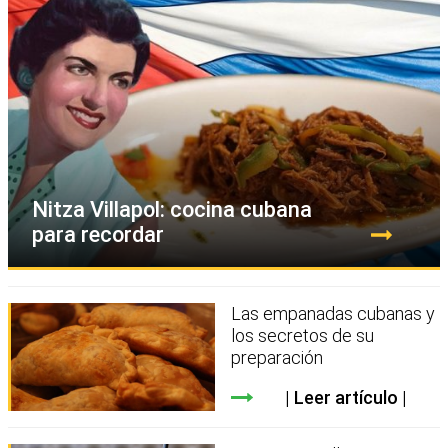
Nitza Villapol: cocina cubana
para recordar
Las empanadas cubanas y
los secretos de su
preparación
Leer artículo