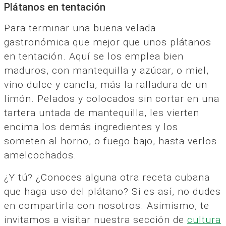
Plátanos en tentación
Para terminar una buena velada
gastronómica que mejor que unos plátanos
en tentación. Aquí se los emplea bien
maduros, con mantequilla y azúcar, o miel,
vino dulce y canela, más la ralladura de un
limón. Pelados y colocados sin cortar en una
tartera untada de mantequilla, les vierten
encima los demás ingredientes y los
someten al horno, o fuego bajo, hasta verlos
amelcochados.
¿Y tú? ¿Conoces alguna otra receta cubana
que haga uso del plátano? Si es así, no dudes
en compartirla con nosotros. Asimismo, te
invitamos a visitar nuestra sección de
cultura