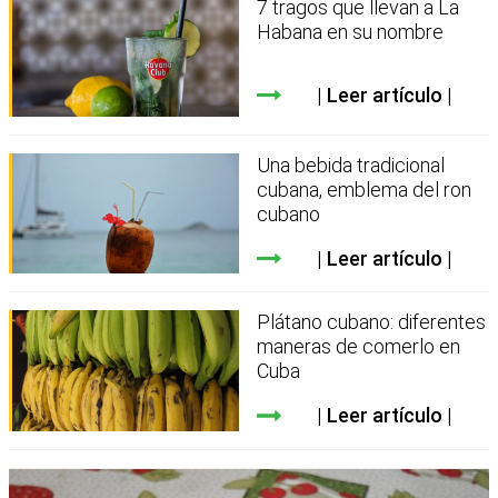
7 tragos que llevan a La
Habana en su nombre
Leer artículo
Una bebida tradicional
cubana, emblema del ron
cubano
Leer artículo
Plátano cubano: diferentes
maneras de comerlo en
Cuba
Leer artículo