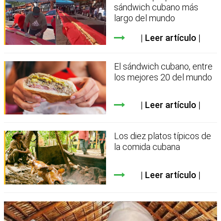
sándwich cubano más
largo del mundo
Leer artículo
El sándwich cubano, entre
los mejores 20 del mundo
Leer artículo
Los diez platos típicos de
la comida cubana
Leer artículo