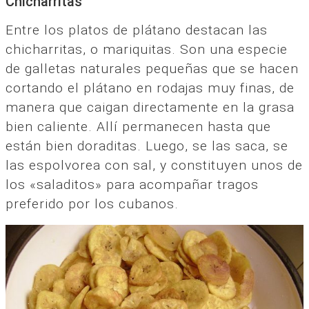
Chicharritas
Entre los platos de plátano destacan las
chicharritas, o mariquitas. Son una especie
de galletas naturales pequeñas que se hacen
cortando el plátano en rodajas muy finas, de
manera que caigan directamente en la grasa
bien caliente. Allí permanecen hasta que
están bien doraditas. Luego, se las saca, se
las espolvorea con sal, y constituyen unos de
los «saladitos» para acompañar tragos
preferido por los cubanos.