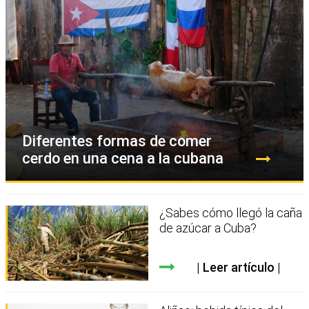
Diferentes formas de comer
cerdo en una cena a la cubana
¿Sabes cómo llegó la caña
de azúcar a Cuba?
Leer artículo