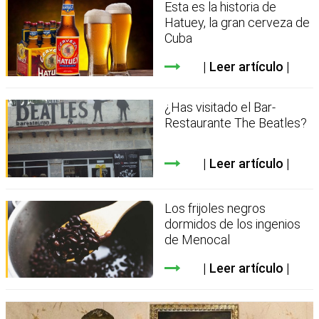
Esta es la historia de
Hatuey, la gran cerveza de
Cuba
Leer artículo
¿Has visitado el Bar-
Restaurante The Beatles?
Leer artículo
Los frijoles negros
dormidos de los ingenios
de Menocal
Leer artículo