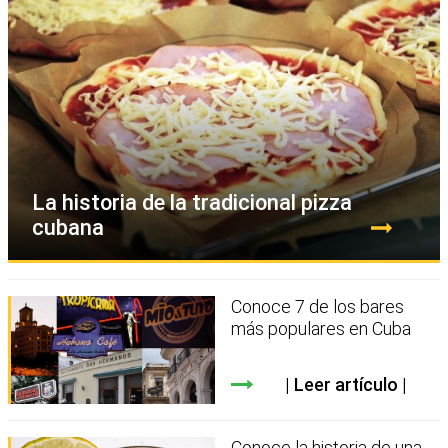
La historia de la tradicional pizza
cubana
Conoce 7 de los bares
más populares en Cuba
Leer artículo
Conoce la historia de una