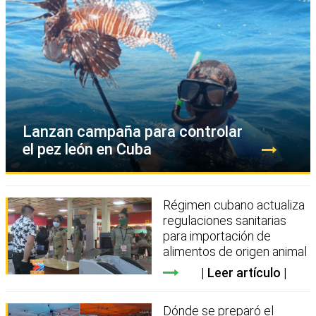
Lanzan campaña para controlar
el pez león en Cuba
Régimen cubano actualiza
regulaciones sanitarias
para importación de
alimentos de origen animal
Leer artículo
Dónde se preparó el