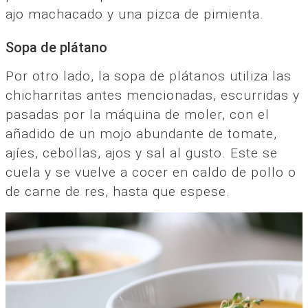
ajo machacado y una pizca de pimienta.
Sopa de plátano
Por otro lado, la sopa de plátanos utiliza las
chicharritas antes mencionadas, escurridas y
pasadas por la máquina de moler, con el
añadido de un mojo abundante de tomate,
ajíes, cebollas, ajos y sal al gusto. Este se
cuela y se vuelve a cocer en caldo de pollo o
de carne de res, hasta que espese.