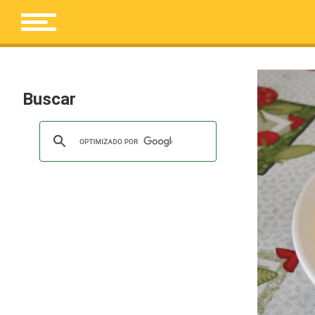
Buscar