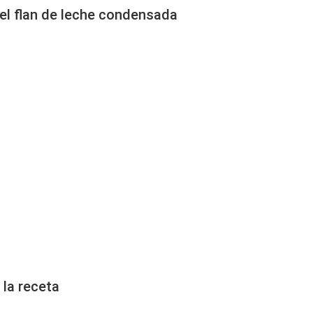
el flan de leche condensada
 la receta