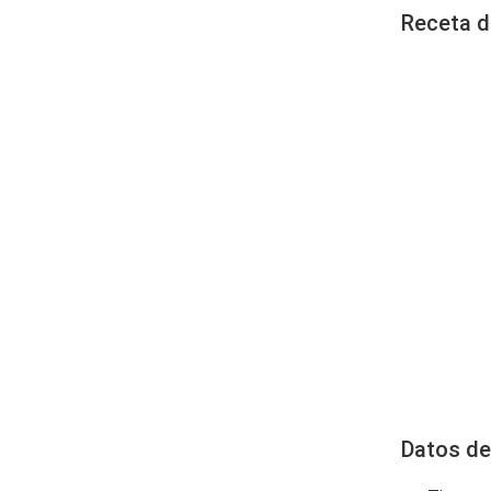
Receta d
Datos de