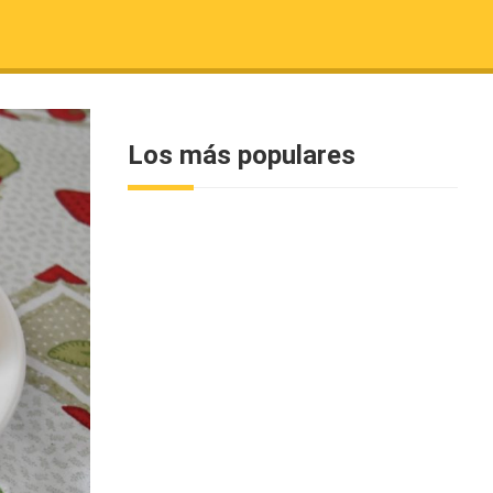
Los más populares