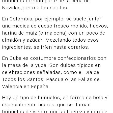
buñuelos forman parte de la cena de
Navidad, junto a las natillas.
En Colombia, por ejemplo, se suele juntar
una medida de queso fresco molido, huevos,
harina de maíz (o maicena) con un poco de
almidón y azúcar.
Mezclando todos esos
ingredientes, se fríen hasta dorarlos.
En Cuba es costumbre confeccionarlos con
la masa de la yuca. Son dulces típicos en
celebraciones señaladas, como el Día de
Todos los Santos, Pascua o las Fallas de
Valencia en España.
Hay un tipo de buñuelos, en forma de bola y
especialmente ligeros, que se llaman
buñuelos de viento, por su ligereza y porque