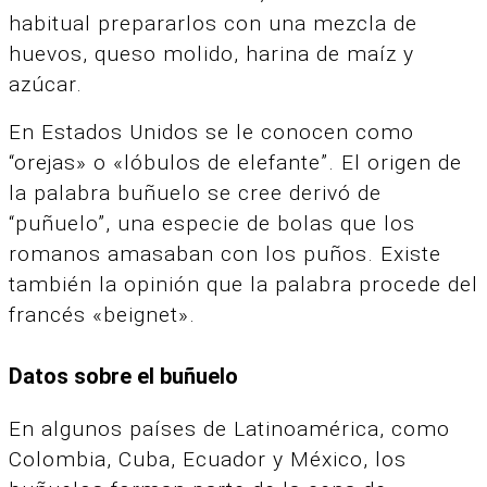
habitual prepararlos con una mezcla de
huevos, queso molido, harina de maíz y
azúcar.
En Estados Unidos se le conocen como
“orejas» o «lóbulos de elefante”. El origen de
la palabra buñuelo se cree derivó de
“puñuelo”, una especie de bolas que los
romanos amasaban con los puños.
Existe
también la opinión que la palabra procede del
francés «beignet».
Datos sobre el buñuelo
En algunos países de Latinoamérica, como
Colombia, Cuba, Ecuador y México, los