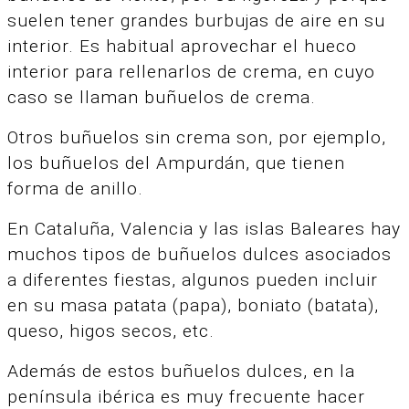
suelen tener grandes burbujas de aire en su
interior.
Es habitual aprovechar el hueco
interior para rellenarlos de crema, en cuyo
caso se llaman buñuelos de crema.
Otros buñuelos sin crema son, por ejemplo,
los buñuelos del Ampurdán, que tienen
forma de anillo.
En Cataluña, Valencia y las islas Baleares hay
muchos tipos de buñuelos dulces asociados
a diferentes fiestas, algunos pueden incluir
en su masa patata (papa), boniato (batata),
queso, higos secos, etc.
Además de estos buñuelos dulces, en la
península ibérica es muy frecuente hacer