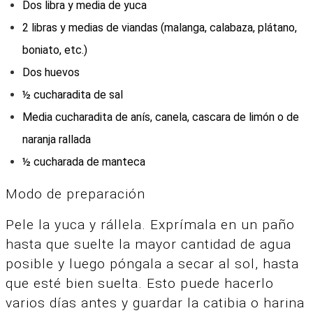
Dos libra y media de yuca
2 libras y medias de viandas (malanga, calabaza, plátano,
boniato, etc.)
Dos huevos
½ cucharadita de sal
Media cucharadita de anís, canela, cascara de limón o de
naranja rallada
½ cucharada de manteca
Modo de preparación
Pele la yuca y rállela. Exprímala en un paño
hasta que suelte la mayor cantidad de agua
posible y luego póngala a secar al sol, hasta
que esté bien suelta. Esto puede hacerlo
varios días antes y guardar la catibia o harina