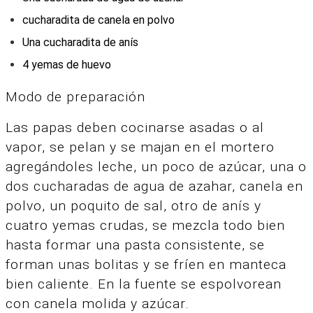
cucharadita de canela en polvo
Una cucharadita de anís
4 yemas de huevo
Modo de preparación
Las papas deben cocinarse asadas o al
vapor, se pelan y se majan en el mortero
agregándoles leche, un poco de azúcar, una o
dos cucharadas de agua de azahar, canela en
polvo, un poquito de sal, otro de anís y
cuatro yemas crudas, se mezcla todo bien
hasta formar una pasta consistente, se
forman unas bolitas y se fríen en manteca
bien caliente. En la fuente se espolvorean
con canela molida y azúcar.