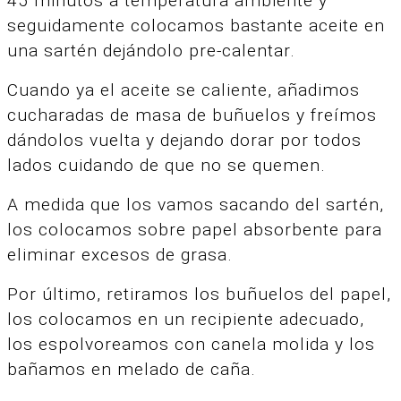
45 minutos a temperatura ambiente y
seguidamente colocamos bastante aceite en
una sartén dejándolo pre-calentar.
Cuando ya el aceite se caliente, añadimos
cucharadas de masa de buñuelos y freímos
dándolos vuelta y dejando dorar por todos
lados cuidando de que no se quemen.
A medida que los vamos sacando del sartén,
los colocamos sobre papel absorbente para
eliminar excesos de grasa.
Por último, retiramos los buñuelos del papel,
los colocamos en un recipiente adecuado,
los espolvoreamos con canela molida y los
bañamos en melado de caña.