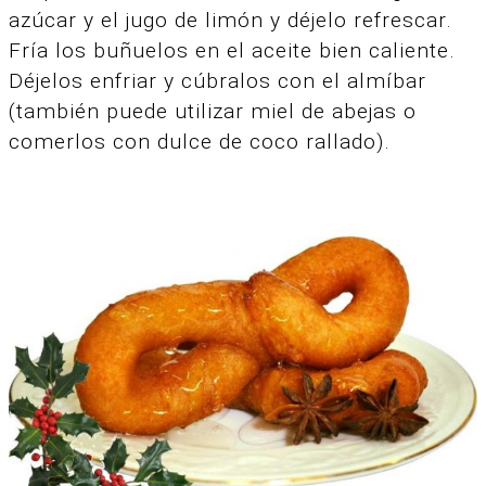
azúcar y el jugo de limón y déjelo refrescar.
Fría los buñuelos en el aceite bien caliente.
Déjelos enfriar y cúbralos con el almíbar
(también puede utilizar miel de abejas o
comerlos con dulce de coco rallado).