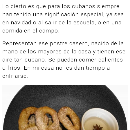
Lo cierto es que para los cubanos siempre
han tenido una significación especial, ya sea
en navidad o al salir de la escuela, o en una
comida en el campo.
Representan ese postre casero, nacido de la
mano de los mayores de la casa y tienen ese
aire tan cubano. Se pueden comer calientes
o fríos. En mi casa no les dan tiempo a
enfriarse.