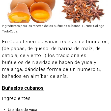
Ingredientes para las recetas de los buñuelos cubanos. Fuente: Collage
TodoCuba.
En Cuba tenemos varias recetas de buñuelos,
(de papas, de queso, de harina de maíz, de
catibia, de viento…) los tradicionales
buñuelos de Navidad se hacen de yuca y
malanga, dándoles forma de un numero 8,
bañados en almíbar de anís.
Buñuelos cubanos
Ingredientes:
Una libra de yuca