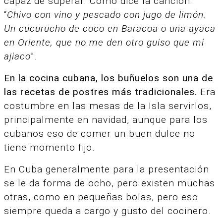
capaz de superar. Como dice la canción:
“
Chivo con vino y pescado con jugo de limón.
Un cucurucho de coco en Baracoa o una ayaca
en Oriente, que no me den otro guiso que mi
ajiaco
”.
En la cocina cubana, los buñuelos son una de
las recetas de postres más tradicionales.
Era
costumbre en las mesas de la Isla servirlos,
principalmente en navidad, aunque para los
cubanos eso de comer un buen dulce no
tiene momento fijo.
En Cuba generalmente para la presentación
se le da forma de ocho, pero existen muchas
otras, como en pequeñas bolas, pero eso
siempre queda a cargo y gusto del cocinero.