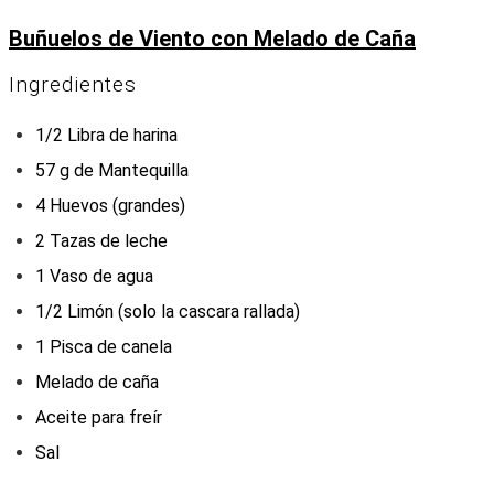
Buñuelos de Viento con Melado de Caña
Ingredientes
1/2 Libra de harina
57 g de Mantequilla
4 Huevos (grandes)
2 Tazas de leche
1 Vaso de agua
1/2 Limón (solo la cascara rallada)
1 Pisca de canela
Melado de caña
Aceite para freír
Sal