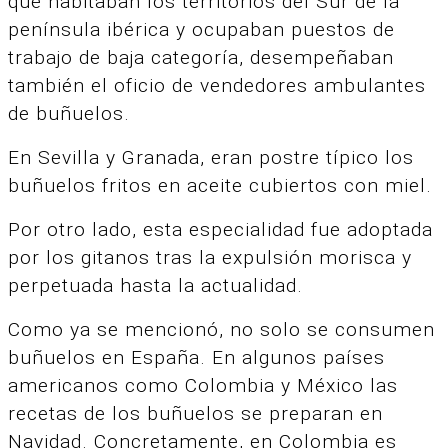
que habitaban los territorios del Sur de la
península ibérica y ocupaban puestos de
trabajo de baja categoría, desempeñaban
también el oficio de vendedores ambulantes
de buñuelos.
En Sevilla y Granada, eran postre típico los
buñuelos fritos en aceite cubiertos con miel.
Por otro lado, esta especialidad fue adoptada
por los gitanos tras la expulsión morisca y
perpetuada hasta la actualidad.
Como ya se mencionó, no solo se consumen
buñuelos en España. En algunos países
americanos como Colombia y México las
recetas de los buñuelos se preparan en
Navidad.
Concretamente, en Colombia es