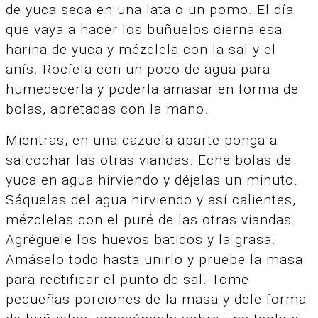
de yuca seca en una lata o un pomo. El día
que vaya a hacer los buñuelos cierna esa
harina de yuca y mézclela con la sal y el
anís. Rocíela con un poco de agua para
humedecerla y poderla amasar en forma de
bolas, apretadas con la mano.
Mientras, en una cazuela aparte ponga a
salcochar las otras viandas. Eche bolas de
yuca en agua hirviendo y déjelas un minuto.
Sáquelas del agua hirviendo y así calientes,
mézclelas con el puré de las otras viandas.
Agréguele los huevos batidos y la grasa.
Amáselo todo hasta unirlo y pruebe la masa
para rectificar el punto de sal. Tome
pequeñas porciones de la masa y dele forma