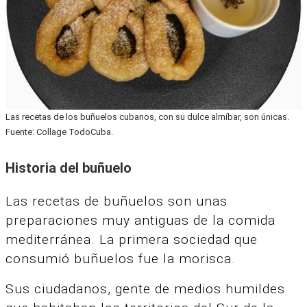
Las recetas de los buñuelos cubanos, con su dulce almíbar, son únicas.
Fuente: Collage TodoCuba.
Historia del buñuelo
Las recetas de buñuelos son unas
preparaciones muy antiguas de la comida
mediterránea. La primera sociedad que
consumió buñuelos fue la morisca.
Sus ciudadanos, gente de medios humildes