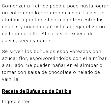
Comenzar a freír de poco a poco hasta lograr
un color dorado por ambos lados. Hacer un
almíbar a punto de hebra con tres estrellas
de anís y cuando esté listo, agregar el zumo
de limón criollo. Absorber el exceso de
aceite, servir y comer.
Se sirven los buñuelos espolvoreados con
azúcar flor, espolvoreándolos con el almíbar
a su lado. Se pueden bañar en el almíbar o
tomar con salsa de chocolate o helado de
vainilla.
Receta de Buñuelos de Catibia
Ingredientes: