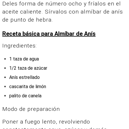
Deles forma de número ocho y fríalos en el
aceite caliente. Sírvalos con almíbar de anís
de punto de hebra.
Receta básica para Almíbar de Anís
Ingredientes:
1 taza de agua
1/2 taza de azúcar
Anís estrellado
cascarita de limón
palito de canela
Modo de preparación
Poner a fuego lento, revolviendo