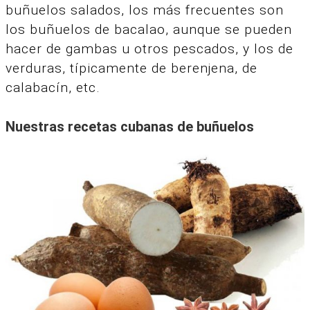
buñuelos salados, los más frecuentes son
los buñuelos de bacalao, aunque se pueden
hacer de gambas u otros pescados, y los de
verduras, típicamente de berenjena, de
calabacín, etc.
Nuestras recetas cubanas de buñuelos