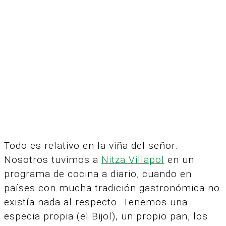
Todo es relativo en la viña del señor.
Nosotros tuvimos a
Nitza Villapol
en un
programa de cocina a diario, cuando en
países con mucha tradición gastronómica no
existía nada al respecto.
Tenemos una
especia propia (el Bijol), un propio pan, los