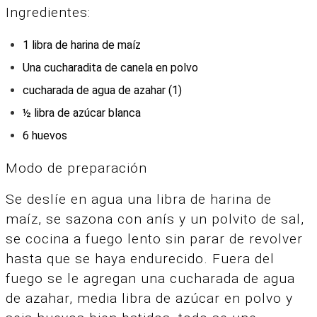
Ingredientes:
1 libra de harina de maíz
Una cucharadita de canela en polvo
cucharada de agua de azahar (1)
½ libra de azúcar blanca
6 huevos
Modo de preparación
Se deslíe en agua una libra de harina de
maíz, se sazona con anís y un polvito de sal,
se cocina a fuego lento sin parar de revolver
hasta que se haya endurecido. Fuera del
fuego se le agregan una cucharada de agua
de azahar, media libra de azúcar en polvo y