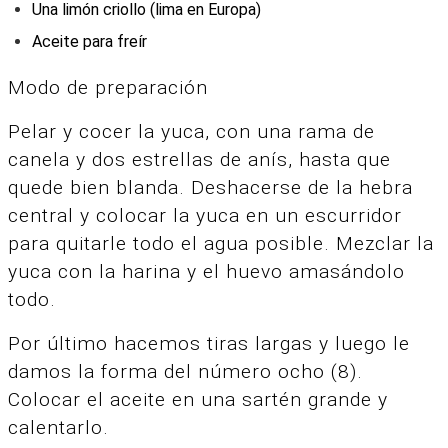
Una limón criollo (lima en Europa)
Aceite para freír
Modo de preparación
Pelar y cocer la yuca, con una rama de
canela y dos estrellas de anís, hasta que
quede bien blanda. Deshacerse de la hebra
central y colocar la yuca en un escurridor
para quitarle todo el agua posible. Mezclar la
yuca con la harina y el huevo amasándolo
todo.
Por último hacemos tiras largas y luego le
damos la forma del número ocho (8).
Colocar el aceite en una sartén grande y
calentarlo.