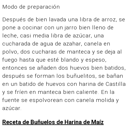
Modo de preparación
Después de bien lavada una libra de arroz, se
pone a cocinar con un jarro bien lleno de
leche, casi media libra de azúcar, una
cucharada de agua de azahar, canela en
polvo, dos cucharas de manteca y se deja al
fuego hasta que esté blando y espeso,
entonces se añaden dos huevos bien batidos,
después se forman los buñuelitos, se bañan
en un batido de huevos con harina de Castilla
y se fríen en manteca bien caliente. En la
fuente se espolvorean con canela molida y
azúcar.
Receta de Buñuelos
de Harina de Maíz