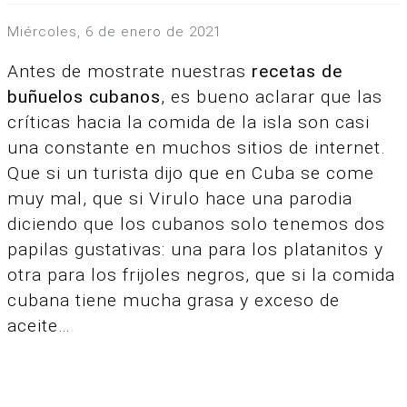
miércoles, 6 de enero de 2021
Antes de mostrate nuestras
recetas de
buñuelos cubanos
, es bueno aclarar que las
críticas hacia la comida de la isla son casi
una constante en muchos sitios de internet.
Que si un turista dijo que en Cuba se come
muy mal, que si Virulo hace una parodia
diciendo que los cubanos solo tenemos dos
papilas gustativas: una para los platanitos y
otra para los frijoles negros, q
ue si la comida
cubana tiene mucha grasa y exceso de
aceite…