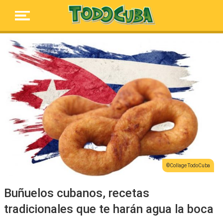
Collage TodoCuba
Buñuelos cubanos, recetas
tradicionales que te harán agua la boca