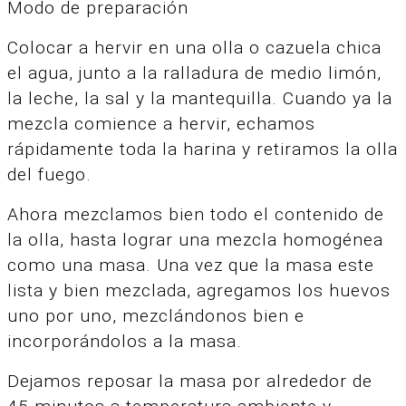
Modo de preparación
Colocar a hervir en una olla o cazuela chica
el agua, junto a la ralladura de medio limón,
la leche, la sal y la mantequilla. Cuando ya la
mezcla comience a hervir, echamos
rápidamente toda la harina y retiramos la olla
del fuego.
Ahora mezclamos bien todo el contenido de
la olla, hasta lograr una mezcla homogénea
como una masa. Una vez que la masa este
lista y bien mezclada, agregamos los huevos
uno por uno, mezclándonos bien e
incorporándolos a la masa.
Dejamos reposar la masa por alrededor de