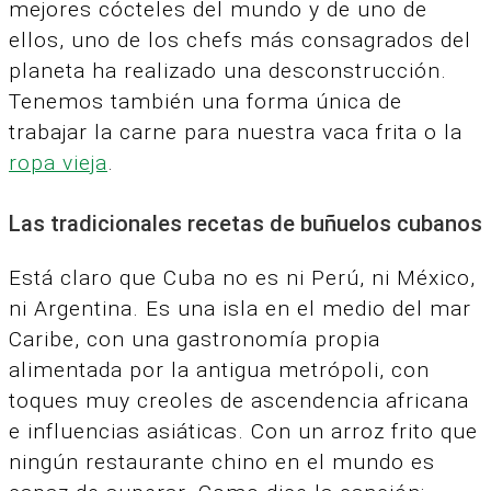
mejores cócteles del mundo y de uno de
ellos, uno de los chefs más consagrados del
planeta ha realizado una desconstrucción.
Tenemos también una forma única de
trabajar la carne para nuestra vaca frita o la
ropa vieja
.
Las tradicionales recetas de buñuelos cubanos
Está claro que Cuba no es ni Perú, ni México,
ni Argentina.
Es una isla en el medio del mar
Caribe, con una gastronomía propia
alimentada por la antigua metrópoli, con
toques muy creoles de ascendencia africana
e influencias asiáticas.
Con un arroz frito que
ningún restaurante chino en el mundo es