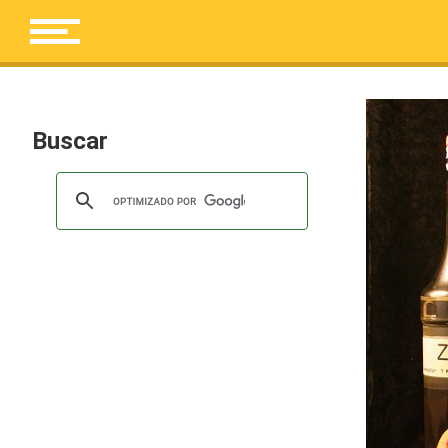
Buscar