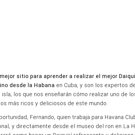
mejor sitio para aprender a realizar el mejor Daiqui
ino desde la Habana
en Cuba, y son los expertos d
a isla, los que nos enseñarán cómo realizar uno de lo
os más ricos y deliciosos de este mundo.
portunidad, Fernando, quien trabaja para Havana Clu
onal, y directamente desde el museo del ron en La 