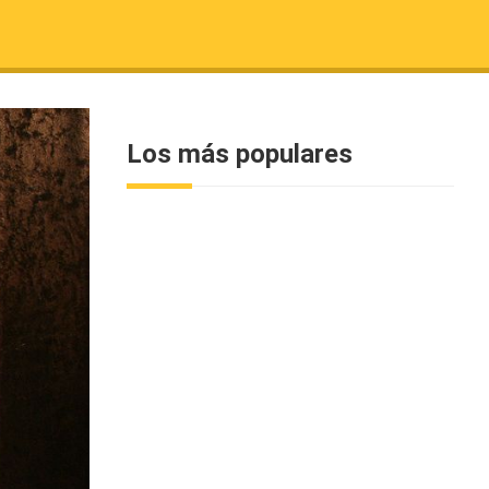
Los más populares