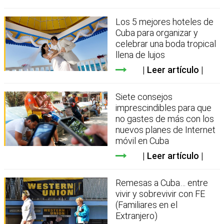
Los 5 mejores hoteles de
Cuba para organizar y
celebrar una boda tropical
llena de lujos
Leer artículo
Siete consejos
imprescindibles para que
no gastes de más con los
nuevos planes de Internet
móvil en Cuba
Leer artículo
Remesas a Cuba… entre
vivir y sobrevivir con FE
(Familiares en el
Extranjero)