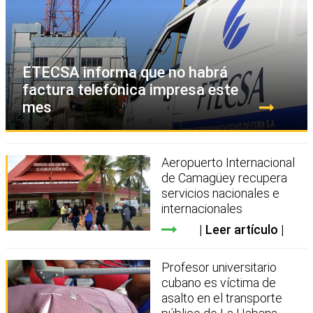
ETECSA informa que no habrá
factura telefónica impresa este
mes
Aeropuerto Internacional
de Camagüey recupera
servicios nacionales e
internacionales
Leer artículo
Profesor universitario
cubano es víctima de
asalto en el transporte