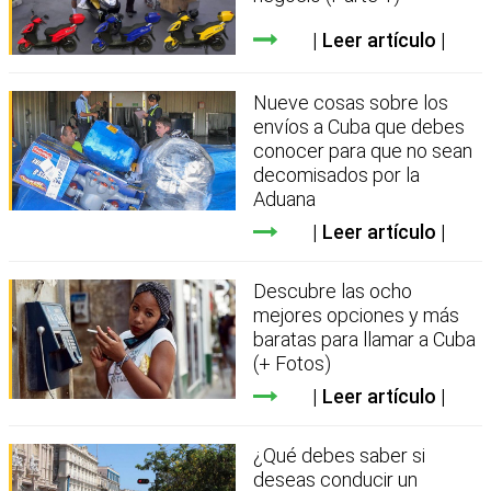
Leer artículo
Nueve cosas sobre los
envíos a Cuba que debes
conocer para que no sean
decomisados por la
Aduana
Leer artículo
Descubre las ocho
mejores opciones y más
baratas para llamar a Cuba
(+ Fotos)
Leer artículo
¿Qué debes saber si
deseas conducir un