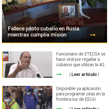
Fallece piloto cubano en Rusia
mientras cumplía misión
Funcionario de ETECSA se
hace viral por regañar a
cubanos que utilizan la 4G
Leer artículo
Disponible ya aplicación
para programar citas en la
frontera sur de EEUU
Leer artículo