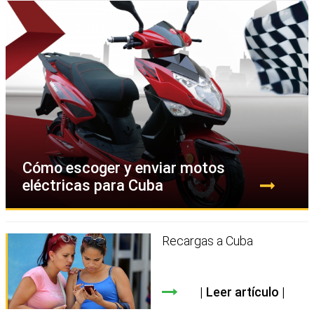
Cómo escoger y enviar motos
eléctricas para Cuba
Recargas a Cuba
Leer artículo