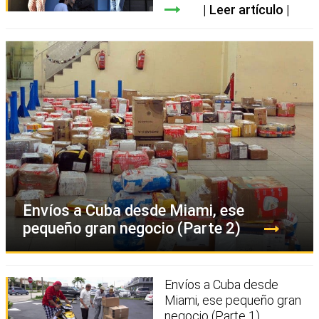
Leer artículo
Envíos a Cuba desde Miami, ese
pequeño gran negocio (Parte 2)
Envíos a Cuba desde
Miami, ese pequeño gran
negocio (Parte 1)