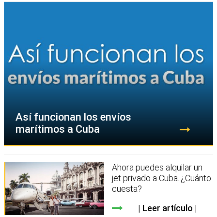
Así funcionan los envíos
marítimos a Cuba
Ahora puedes alquilar un
jet privado a Cuba..¿Cuánto
cuesta?
Leer artículo