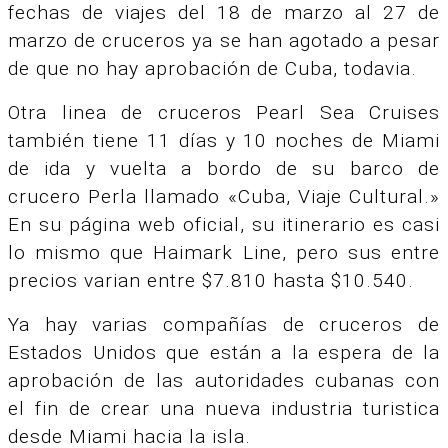
fechas de viajes del 18 de marzo al 27 de
marzo de cruceros ya se han agotado a pesar
de que no hay aprobación de Cuba,
todavia.
Otra linea de cruceros Pearl Sea Cruises
también tiene 11 días y 10 noches de Miami
de ida y vuelta a bordo de su barco de
crucero Perla llamado «Cuba, Viaje Cultural.»
En su página web oficial, su itinerario es casi
lo mismo que Haimark Line, pero sus entre
precios varian entre $7.810 hasta $10.540.
Ya hay varias compañías de cruceros de
Estados Unidos que están a la espera de la
aprobación de las autoridades cubanas con
el fin de crear una nueva industria turistica
desde Miami hacia la isla.