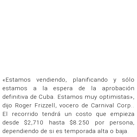
«Estamos vendiendo, planificando y sólo
estamos a la espera de la aprobación
definitiva de Cuba. Estamos muy optimistas»,
dijo Roger Frizzell, vocero de Carnival Corp..
El recorrido tendrá un costo que empieza
desde $2,710 hasta $8.250 por persona,
dependiendo de si es temporada alta o baja.