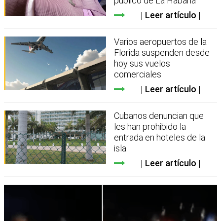
público de La Habana
Leer artículo
Varios aeropuertos de la
Florida suspenden desde
hoy sus vuelos
comerciales
Leer artículo
Cubanos denuncian que
les han prohibido la
entrada en hoteles de la
isla
Leer artículo