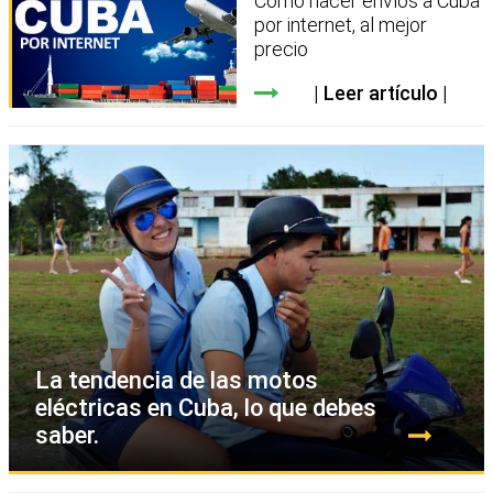
Cómo hacer envíos a Cuba
por internet, al mejor
precio
Leer artículo
La tendencia de las motos
eléctricas en Cuba, lo que debes
saber.