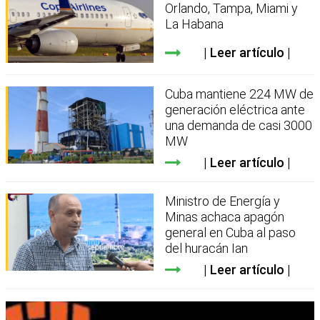
Orlando, Tampa, Miami y
La Habana
Leer artículo
Cuba mantiene 224 MW de
generación eléctrica ante
una demanda de casi 3000
MW
Leer artículo
Ministro de Energía y
Minas achaca apagón
general en Cuba al paso
del huracán Ian
Leer artículo