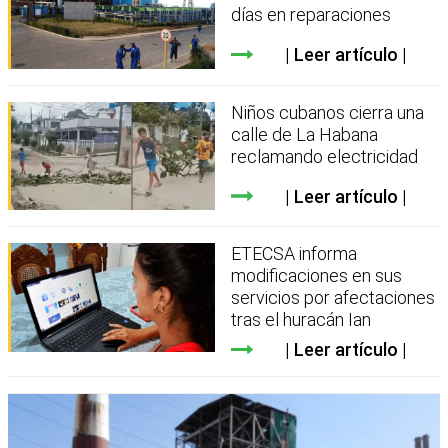
días en reparaciones
Leer artículo
Niños cubanos cierra una
calle de La Habana
reclamando electricidad
Leer artículo
ETECSA informa
modificaciones en sus
servicios por afectaciones
tras el huracán Ian
Leer artículo