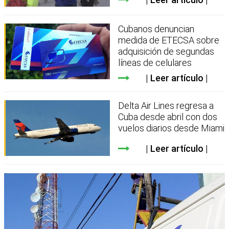
Cubanos denuncian
medida de ETECSA sobre
adquisición de segundas
líneas de celulares
Leer artículo
Delta Air Lines regresa a
Cuba desde abril con dos
vuelos diarios desde Miami
Leer artículo