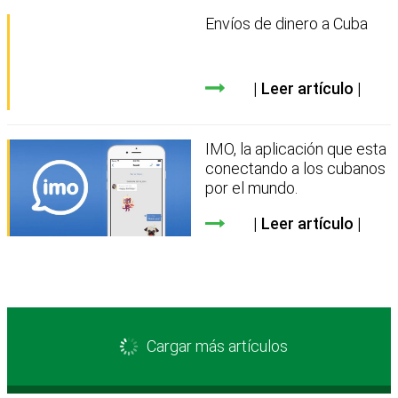
Envíos de dinero a Cuba
Leer artículo
IMO, la aplicación que esta
conectando a los cubanos
por el mundo.
Leer artículo
Cargar más artículos