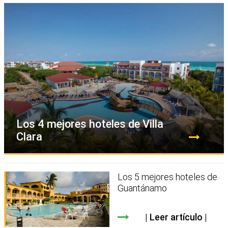
Los 4 mejores hoteles de Villa
Clara
Los 5 mejores hoteles de
Guantánamo
Leer artículo