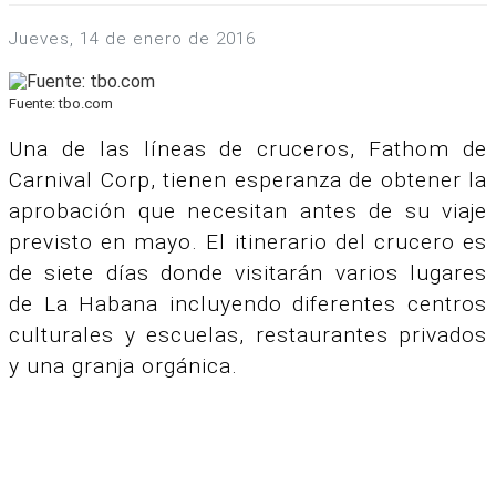
jueves, 14 de enero de 2016
Fuente: tbo.com
Una de las líneas de cruceros, Fathom de
Carnival Corp, tienen esperanza de obtener la
aprobación que necesitan antes de su viaje
previsto en mayo.
El itinerario del crucero es
de siete días donde visitarán varios lugares
de La Habana incluyendo diferentes centros
culturales y escuelas, restaurantes privados
y una granja orgánica.