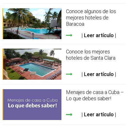
Conoce algunos de los
mejores hoteles de
Baracoa
Leer artículo
Conoce los mejores
hoteles de Santa Clara
Leer artículo
Menajes de casa a Cuba –
Lo que debes saber!
Leer artículo