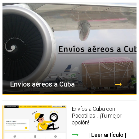
Envíos aéreos a Cuba
Envíos a Cuba con
Pacotillas… ¡Tu mejor
opción!
Leer artículo