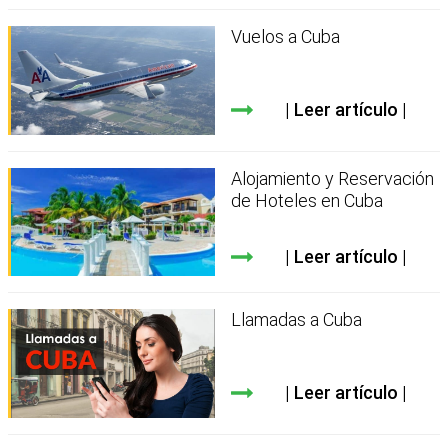
Vuelos a Cuba
Leer artículo
Alojamiento y Reservación
de Hoteles en Cuba
Leer artículo
Llamadas a Cuba
Leer artículo