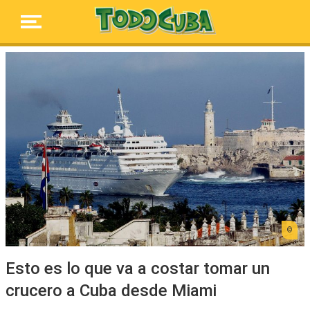
Esto es lo que va a costar tomar un
crucero a Cuba desde Miami