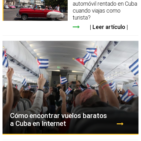
automóvil rentado en Cuba
cuando viajas como
turista?
Leer artículo
Cómo encontrar vuelos baratos
a Cuba en Internet