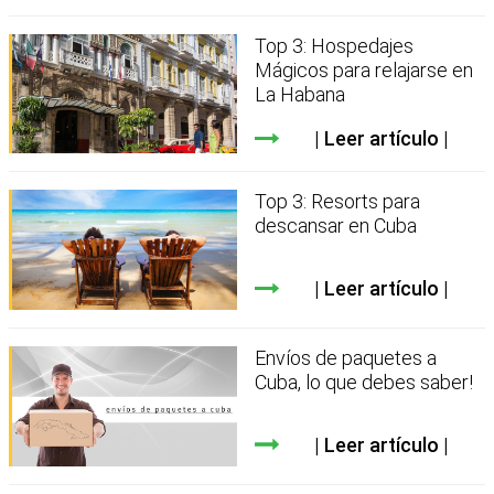
Top 3: Hospedajes
Mágicos para relajarse en
La Habana
Leer artículo
Top 3: Resorts para
descansar en Cuba
Leer artículo
Envíos de paquetes a
Cuba, lo que debes saber!
Leer artículo