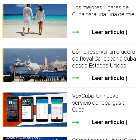
Los mejores lugares de
Cuba para una luna de miel
Leer artículo
Cómo reservar un crucero
de Royal Caribbean a Cuba
desde Estados Unidos
Leer artículo
VoxCuba: Un nuevo
servicio de recargas a
Cuba
Leer artículo