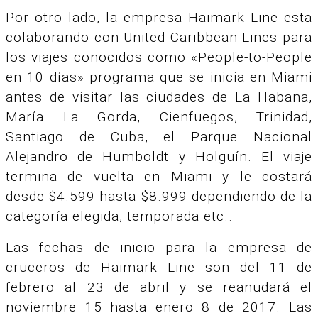
Por otro lado, la empresa Haimark Line esta
colaborando con United Caribbean Lines para
los viajes conocidos como «People-to-People
en 10 días» programa que se inicia en Miami
antes de visitar las ciudades de La Habana,
María La Gorda, Cienfuegos, Trinidad,
Santiago de
Cuba, el Parque Nacional
Alejandro de Humboldt y Holguín.
El viaje
termina de vuelta en Miami y le costará
desde $4.599 hasta $8.999 dependiendo de la
categoría elegida, temporada etc..
Las fechas de inicio para la empresa de
cruceros de Haimark Line son del 11 de
febrero al 23 de abril y se reanudará el
noviembre 15 hasta enero 8 de 2017. Las