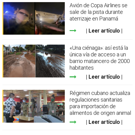
Avión de Copa Airlines se
sale de la pista durante
aterrizaje en Panamá
Leer artículo
«Una ciénaga»: así está la
única vía de acceso a un
barrio matancero de 2000
habitantes
Leer artículo
Régimen cubano actualiza
regulaciones sanitarias
para importación de
alimentos de origen animal
Leer artículo