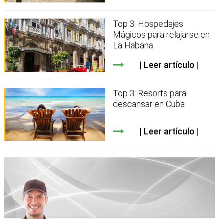
Top 3: Hospedajes
Mágicos para relajarse en
La Habana
Leer artículo
Top 3: Resorts para
descansar en Cuba
Leer artículo