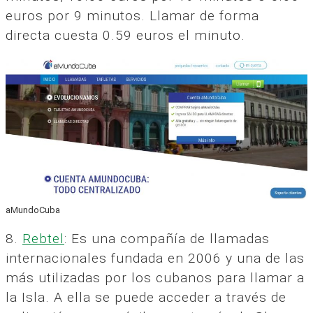
euros por 9 minutos. Llamar de forma
directa cuesta 0.59 euros el minuto.
aMundoCuba
8.
Rebtel
: Es una compañía de llamadas
internacionales fundada en 2006 y una de las
más utilizadas por los cubanos para llamar a
la Isla. A ella se puede acceder a través de