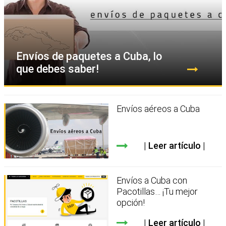
Envíos de paquetes a Cuba, lo
que debes saber!
Envíos aéreos a Cuba
Leer artículo
Envíos a Cuba con
Pacotillas… ¡Tu mejor
opción!
Leer artículo