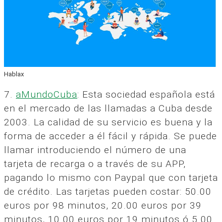
Hablax
7.
aMundoCuba
: Esta sociedad española está
en el mercado de las llamadas a Cuba desde
2003. La calidad de su servicio es buena y la
forma de acceder a él fácil y rápida. Se puede
llamar introduciendo el número de una
tarjeta de recarga o a través de su APP,
pagando lo mismo con Paypal que con tarjeta
de crédito. Las tarjetas pueden costar: 50.00
euros por 98 minutos, 20.00 euros por 39
minutos, 10.00 euros por 19 minutos ó 5.00