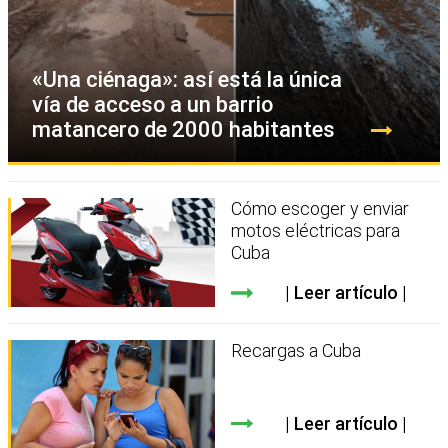
«Una ciénaga»: así está la única
vía de acceso a un barrio
matancero de 2000 habitantes
Cómo escoger y enviar
motos eléctricas para
Cuba
Leer artículo
Recargas a Cuba
Leer artículo