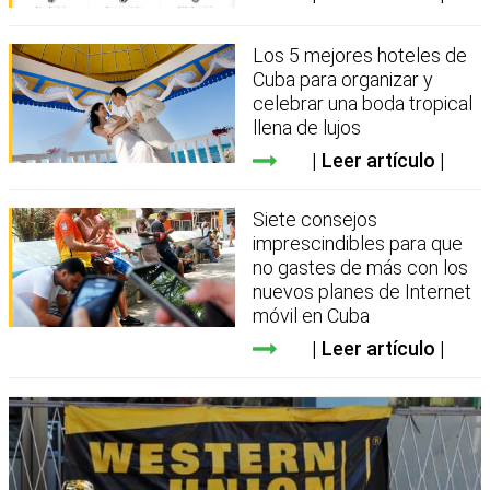
Los 5 mejores hoteles de
Cuba para organizar y
celebrar una boda tropical
llena de lujos
Leer artículo
Siete consejos
imprescindibles para que
no gastes de más con los
nuevos planes de Internet
móvil en Cuba
Leer artículo