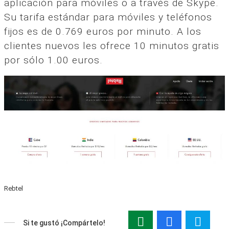
aplicación para móviles o a través de Skype.
Su tarifa estándar para móviles y teléfonos
fijos es de 0.769 euros por minuto. A los
clientes nuevos les ofrece 10 minutos gratis
por sólo 1.00 euros.
Rebtel
Si te gustó ¡Compártelo!