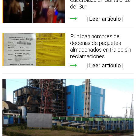
del Sur
Leer artículo
Publican nombres de
decenas de paquetes
almacenados en Palco sin
reclamaciones
Leer artículo