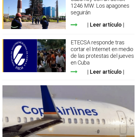
1246 MW: Los apagones
seguirán
Leer artículo
ETECSA responde tras
cortar el Internet en medio
de las protestas del jueves
en Cuba
Leer artículo