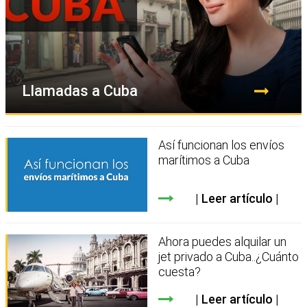
Llamadas a Cuba
Así funcionan los envíos
marítimos a Cuba
Leer artículo
Ahora puedes alquilar un
jet privado a Cuba..¿Cuánto
cuesta?
Leer artículo