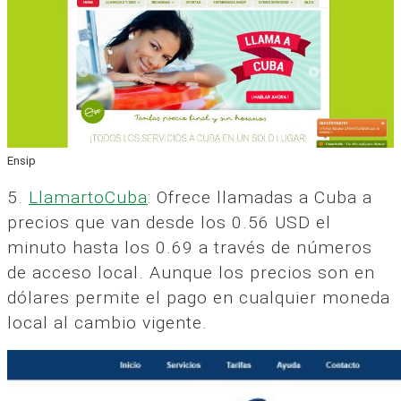
Ensip
5.
LlamartoCuba
: Ofrece llamadas a Cuba a
precios que van desde los 0.56 USD el
minuto hasta los 0.69 a través de números
de acceso local. Aunque los precios son en
dólares permite el pago en cualquier moneda
local al cambio vigente.