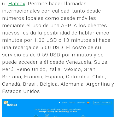
6.
Hablax
: Permite hacer llamadas
internacionales con calidad, tanto desde
números locales como desde móviles
mediante el uso de una APP. A los clientes
nuevos les da la posibilidad de hablar cinco
minutos por 1.00 USD ó 13 minutos si hace
una recarga de 5.00 USD. El costo de su
servicio es de 0.59 USD por minutos y se
puede acceder a él desde Venezuela, Suiza,
Perú, Reino Unido, Italia, México, Gran
Bretaña, Francia, España, Colombia, Chile,
Canadá, Brasil, Bélgica, Alemania, Argentina y
Estados Unidos.