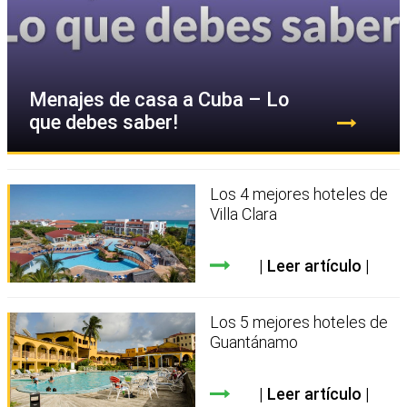
Menajes de casa a Cuba – Lo
que debes saber!
Los 4 mejores hoteles de
Villa Clara
Leer artículo
Los 5 mejores hoteles de
Guantánamo
Leer artículo