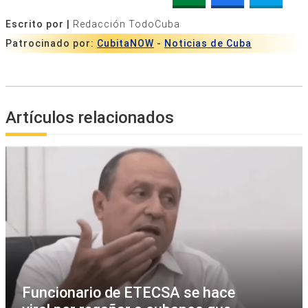
Escrito por |
Redacción TodoCuba
Patrocinado por:
CubitaNOW
-
Noticias de Cuba
Artículos relacionados
Funcionario de ETECSA se hace