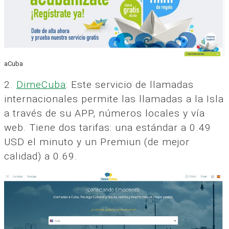
aCuba
2.
DimeCuba
: Este servicio de llamadas
internacionales permite las llamadas a la Isla
a través de su APP, números locales y vía
web. Tiene dos tarifas: una estándar a 0.49
USD el minuto y un Premiun (de mejor
calidad) a 0.69.