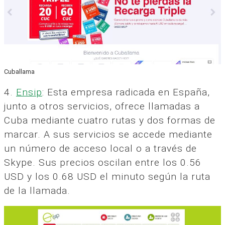
Cuballama
4.
Ensip
: Esta empresa radicada en España,
junto a otros servicios, ofrece llamadas a
Cuba mediante cuatro rutas y dos formas de
marcar. A sus servicios se accede mediante
un número de acceso local o a través de
Skype. Sus precios oscilan entre los 0.56
USD y los 0.68 USD el minuto según la ruta
de la llamada.