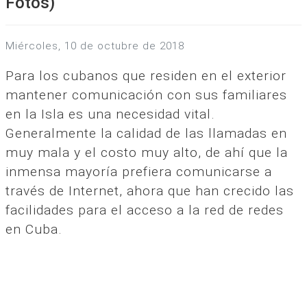
Fotos)
miércoles, 10 de octubre de 2018
Para los cubanos que residen en el exterior
mantener comunicación con sus familiares
en la Isla es una necesidad vital.
Generalmente la calidad de las llamadas en
muy mala y el costo muy alto, de ahí que la
inmensa mayoría prefiera comunicarse a
través de Internet, ahora que han crecido las
facilidades para el acceso a la red de redes
en Cuba.