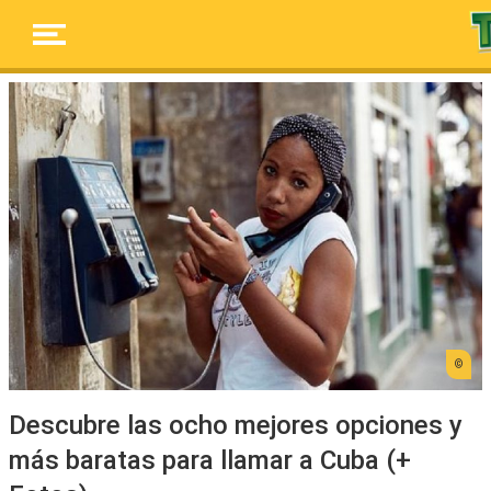
Descubre las ocho mejores opciones y
más baratas para llamar a Cuba (+