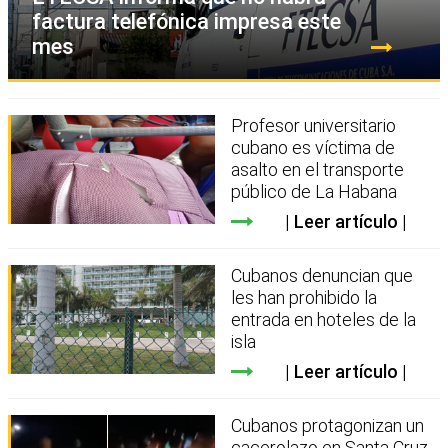
factura telefónica impresa este
mes
Profesor universitario
cubano es víctima de
asalto en el transporte
público de La Habana
Leer artículo
Cubanos denuncian que
les han prohibido la
entrada en hoteles de la
isla
Leer artículo
Cubanos protagonizan un
cacerolazo en Santa Cruz