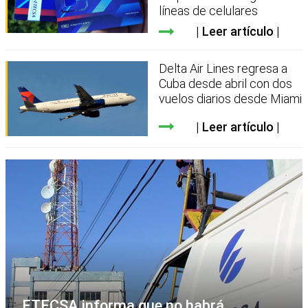
líneas de celulares
Leer artículo
Delta Air Lines regresa a
Cuba desde abril con dos
vuelos diarios desde Miami
Leer artículo
ETECSA informa que no habrá