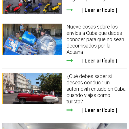
Leer artículo
Nueve cosas sobre los
envíos a Cuba que debes
conocer para que no sean
decomisados por la
Aduana
Leer artículo
¿Qué debes saber si
deseas conducir un
automóvil rentado en Cuba
cuando viajas como
turista?
Leer artículo