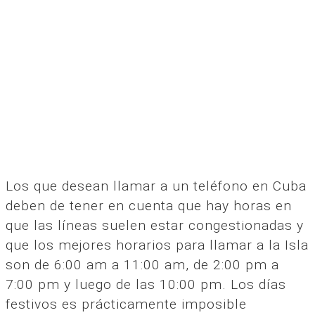
Los que desean llamar a un teléfono en Cuba
deben de tener en cuenta que hay horas en
que las líneas suelen estar congestionadas y
que los mejores horarios para llamar a la Isla
son de 6:00 am a 11:00 am, de 2:00 pm a
7:00 pm y luego de las 10:00 pm. Los días
festivos es prácticamente imposible