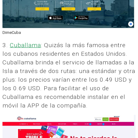
DimeCuba
3.
Cuballama
: Quizás la más famosa entre
los cubanos residentes en Estados Unidos.
Cuballama brinda el servicio de llamadas a la
Isla a través de dos rutas: una estándar y otra
plus: los precios varían entre los 0.49 USD y
los 0.69 USD. Para facilitar el uso de
Cuballama es recomendable instalar en el
móvil la APP de la compañía.