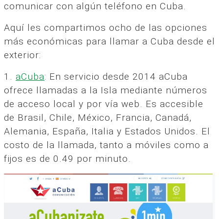
comunicar con algún teléfono en Cuba.
Aquí les compartimos ocho de las opciones
más económicas para llamar a Cuba desde el
exterior:
1.
aCuba
: En servicio desde 2014 aCuba
ofrece llamadas a la Isla mediante números
de acceso local y por vía web. Es accesible
de Brasil, Chile, México, Francia, Canadá,
Alemania, España, Italia y Estados Unidos. El
costo de la llamada, tanto a móviles como a
fijos es de 0.49 por minuto.