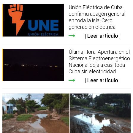
Unión Eléctrica de Cuba
confirma apagón general
en toda la isla: Cero
generación eléctrica
Leer artículo
Última Hora: Apertura en el
Sistema Electroenergético
Nacional deja a casi toda
Cuba sin electricidad
Leer artículo