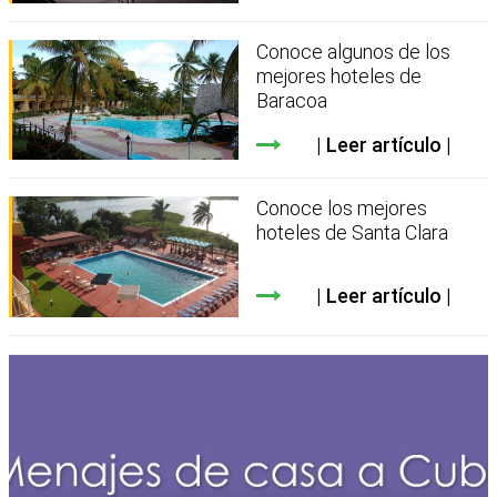
Conoce algunos de los
mejores hoteles de
Baracoa
Leer artículo
Conoce los mejores
hoteles de Santa Clara
Leer artículo