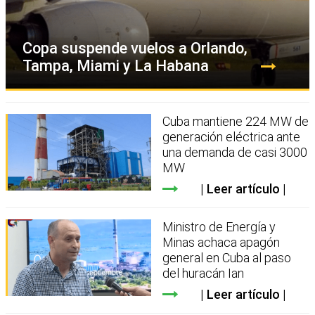
Copa suspende vuelos a Orlando,
Tampa, Miami y La Habana
Cuba mantiene 224 MW de
generación eléctrica ante
una demanda de casi 3000
MW
Leer artículo
Ministro de Energía y
Minas achaca apagón
general en Cuba al paso
del huracán Ian
Leer artículo