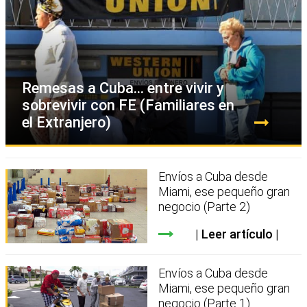
Remesas a Cuba… entre vivir y
sobrevivir con FE (Familiares en
el Extranjero)
Envíos a Cuba desde
Miami, ese pequeño gran
negocio (Parte 2)
Leer artículo
Envíos a Cuba desde
Miami, ese pequeño gran
negocio (Parte 1)