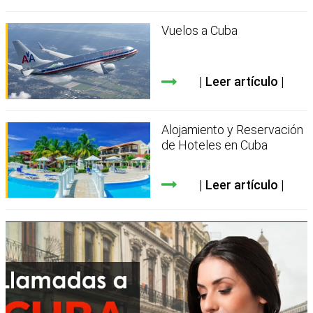
Vuelos a Cuba
Leer artículo
Alojamiento y Reservación
de Hoteles en Cuba
Leer artículo