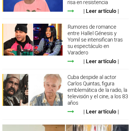
risa en resistencia
Leer artículo
Rumores de romance
entre Hallel Génesis y
Yomil se intensifican tras
su espectáculo en
Varadero
Leer artículo
Cuba despide al actor
Carlos Quintas, figura
emblemática de la radio, la
televisión y el cine, a los 83
años
Leer artículo