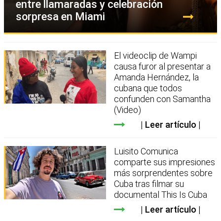
entre llamaradas y celebración
sorpresa en Miami
El videoclip de Wampi
causa furor al presentar a
Amanda Hernández, la
cubana que todos
confunden con Samantha
(Video)
Leer artículo
Luisito Comunica
comparte sus impresiones
más sorprendentes sobre
Cuba tras filmar su
documental This Is Cuba
Leer artículo