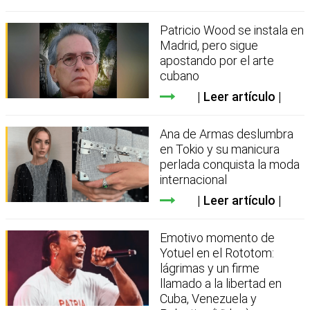
Patricio Wood se instala en
Madrid, pero sigue
apostando por el arte
cubano
Leer artículo
Ana de Armas deslumbra
en Tokio y su manicura
perlada conquista la moda
internacional
Leer artículo
Emotivo momento de
Yotuel en el Rototom:
lágrimas y un firme
llamado a la libertad en
Cuba, Venezuela y