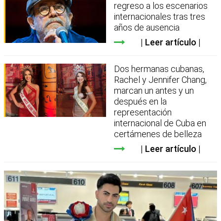
regreso a los escenarios
internacionales tras tres
años de ausencia
Leer artículo
Dos hermanas cubanas,
Rachel y Jennifer Chang,
marcan un antes y un
después en la
representación
internacional de Cuba en
certámenes de belleza
Leer artículo