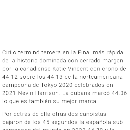
Cirilo terminó tercera en la Final más rápida
de la historia dominada con cerrado margen
por la canadiense Katie Vincent con crono de
44.12 sobre los 44.13 de la norteamericana
campeona de Tokyo 2020 celebrados en
2021 Nevin Harrison. La cubana marcó 44.36
lo que es también su mejor marca.
Por detrás de ella otras dos canoístas
bajaron de los 45 segundos la española sub