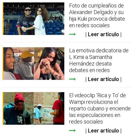
Foto de cumpleaños de
Alexander Delgado y su
hija Kuki provoca debate
en redes sociales
Leer artículo
La emotiva dedicatoria de
L Kimii a Samantha
Hernández desata
debates en redes
Leer artículo
El videoclip ‘Rica y To’ de
Wampi revoluciona el
reparto cubano y enciende
las especulaciones en
redes sociales
Leer artículo