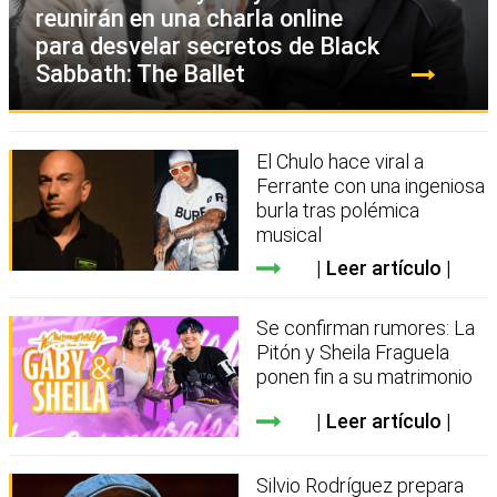
reunirán en una charla online
para desvelar secretos de Black
Sabbath: The Ballet
El Chulo hace viral a
Ferrante con una ingeniosa
burla tras polémica
musical
Leer artículo
Se confirman rumores: La
Pitón y Sheila Fraguela
ponen fin a su matrimonio
Leer artículo
Silvio Rodríguez prepara