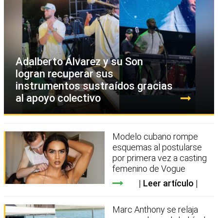
Adalberto Álvarez y su Son
logran recuperar sus
instrumentos sustraídos gracias
al apoyo colectivo
Modelo cubano rompe
esquemas al postularse
por primera vez a casting
femenino de Vogue
Leer artículo
Marc Anthony se relaja