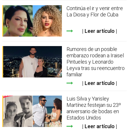
Continúa el ir y venir entre
La Diosa y Flor de Cuba
Leer artículo
Rumores de un posible
embarazo rodean a Iraisel
Pintueles y Leonardo
Leyva tras su reencuentro
familiar
Leer artículo
Luis Silva y Yarisley
Martínez festejan su 23º
aniversario de bodas en
Estados Unidos
Leer artículo