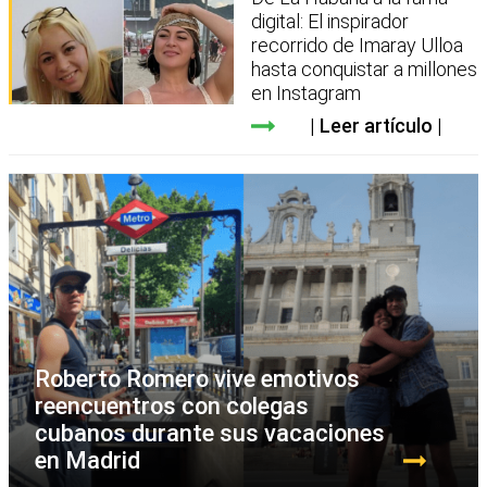
digital: El inspirador
recorrido de Imaray Ulloa
hasta conquistar a millones
en Instagram
Leer artículo
Roberto Romero vive emotivos
reencuentros con colegas
cubanos durante sus vacaciones
en Madrid