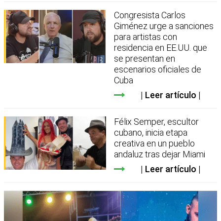
Congresista Carlos
Giménez urge a sanciones
para artistas con
residencia en EE.UU. que
se presentan en
escenarios oficiales de
Cuba
Leer artículo
Félix Semper, escultor
cubano, inicia etapa
creativa en un pueblo
andaluz tras dejar Miami
Leer artículo