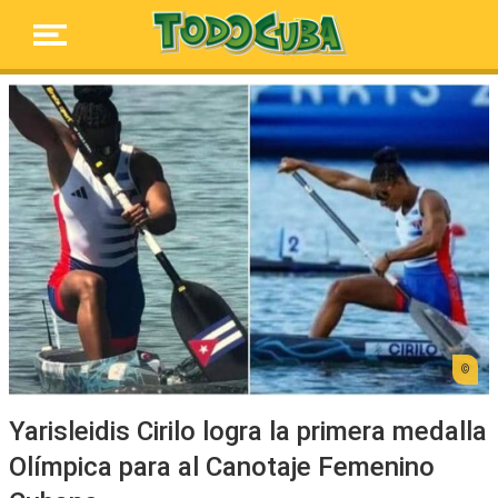
Yarisleidis Cirilo logra la primera medalla
Olímpica para al Canotaje Femenino