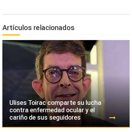
Artículos relacionados
Ulises Toirac comparte su lucha
contra enfermedad ocular y el
cariño de sus seguidores