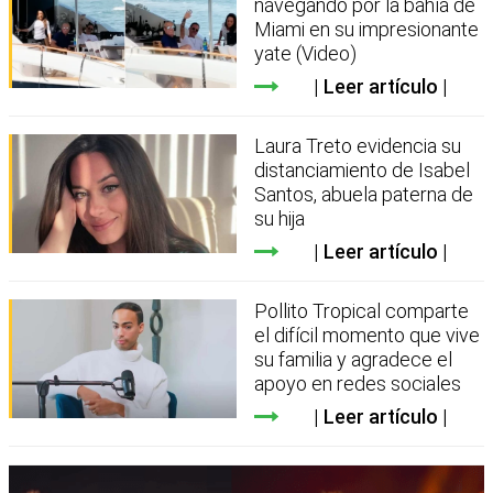
navegando por la bahía de
Miami en su impresionante
yate (Video)
Leer artículo
Laura Treto evidencia su
distanciamiento de Isabel
Santos, abuela paterna de
su hija
Leer artículo
Pollito Tropical comparte
el difícil momento que vive
su familia y agradece el
apoyo en redes sociales
Leer artículo