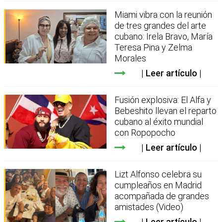
Miami vibra con la reunión
de tres grandes del arte
cubano: Irela Bravo, María
Teresa Pina y Zelma
Morales
Leer artículo
Fusión explosiva: El Alfa y
Bebeshito llevan el reparto
cubano al éxito mundial
con Ropopocho
Leer artículo
Lizt Alfonso celebra su
cumpleaños en Madrid
acompañada de grandes
amistades (Video)
Leer artículo