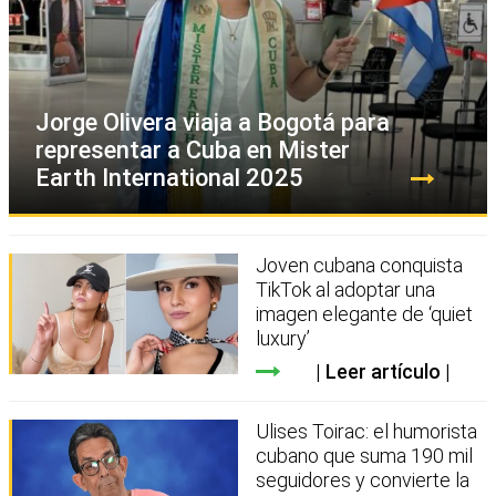
Jorge Olivera viaja a Bogotá para
representar a Cuba en Mister
Earth International 2025
Joven cubana conquista
TikTok al adoptar una
imagen elegante de ‘quiet
luxury’
Leer artículo
Ulises Toirac: el humorista
cubano que suma 190 mil
seguidores y convierte la