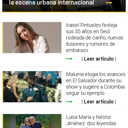
la escena urbana internacional
Iraisel Pintueles festeja
sus 35 años en Seúl
rodeada de cariño, nuevas
ilusiones y rumores de
embarazo
Leer artículo
Maluma elogia los avances
en El Salvador durante su
show y sugiere a Colombia
seguir su ejemplo
Leer artículo
Luisa María y Néstor
Jiménez: dos leyendas