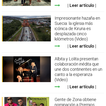
Leer artículo
Impresionante hazaña en
Suecia: la iglesia más
icónica de Kiruna es
desplazada cinco
kilómetros (Video)
Leer artículo
Albita y Lolita presentan
colaboración inédita que
une dos continentes en un
canto a la esperanza
(Video)
Leer artículo
Gente de Zona obtiene
nominación a Premios