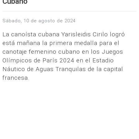
Cubano
sábado, 10 de agosto de 2024
La canoísta cubana Yarisleidis Cirilo logró
está mañana la primera medalla para el
canotaje femenino cubano en los Juegos
Olímpicos de París 2024 en el Estadio
Náutico de Aguas Tranquilas de la capital
francesa.