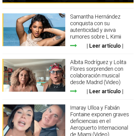
Samantha Hernández
conquista con su
autenticidad y aviva
rumores sobre L Kimii
Leer artículo
Albita Rodríguez y Lolita
Flores sorprenden con
colaboración musical
desde Madrid (Video)
Leer artículo
Imaray Ulloa y Fabián
Fontaine exponen graves
deficiencias en el
Aeropuerto Internacional
de Miami (Video)