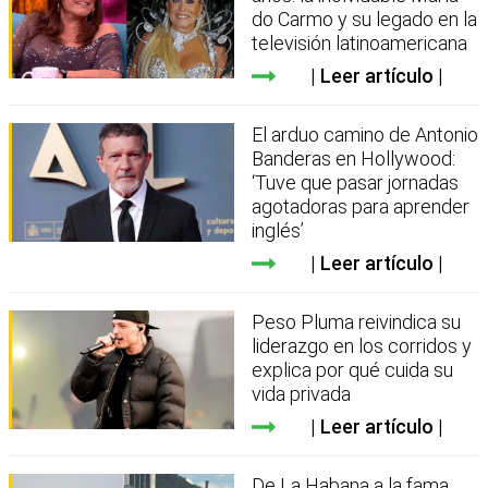
do Carmo y su legado en la
televisión latinoamericana
Leer artículo
El arduo camino de Antonio
Banderas en Hollywood:
‘Tuve que pasar jornadas
agotadoras para aprender
inglés’
Leer artículo
Peso Pluma reivindica su
liderazgo en los corridos y
explica por qué cuida su
vida privada
Leer artículo
De La Habana a la fama