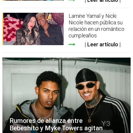
Lamine Yamal y Nicki
Nicole hacen pública su
relación en un romántico
cumpleaños
Leer artículo
Rumores de alianza entre
Bebeshito y Myke Towers agitan