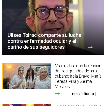
Ulises Toirac comparte su lucha
contra enfermedad ocular y el
cariño de sus seguidores
Miami vibra con la reunión
de tres grandes del arte
cubano: Irela Bravo, María
Teresa Pina y Zelma
Morales
Leer artículo