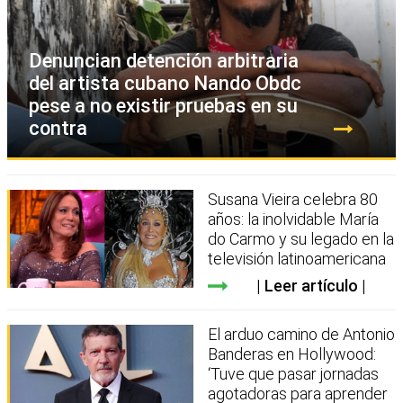
Denuncian detención arbitraria
del artista cubano Nando Obdc
pese a no existir pruebas en su
contra
Susana Vieira celebra 80
años: la inolvidable María
do Carmo y su legado en la
televisión latinoamericana
Leer artículo
El arduo camino de Antonio
Banderas en Hollywood:
‘Tuve que pasar jornadas
agotadoras para aprender