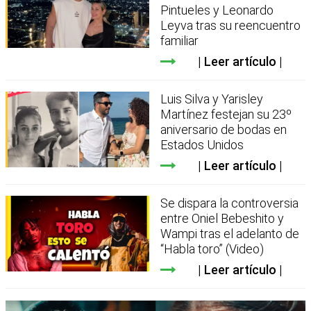
Pintueles y Leonardo
Leyva tras su reencuentro
familiar
Leer artículo
Luis Silva y Yarisley
Martínez festejan su 23º
aniversario de bodas en
Estados Unidos
Leer artículo
Se dispara la controversia
entre Oniel Bebeshito y
Wampi tras el adelanto de
“Habla toro” (Video)
Leer artículo