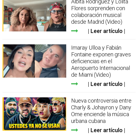
Albita Rodríguez y Lolita
Flores sorprenden con
colaboración musical
desde Madrid (Video)
Leer artículo
Imaray Ulloa y Fabián
Fontaine exponen graves
deficiencias en el
Aeropuerto Internacional
de Miami (Video)
Leer artículo
Nueva controversia entre
Charly & Johayron y Dany
Ome enciende la música
urbana cubana
Leer artículo