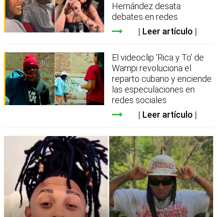
Hernández desata
debates en redes
Leer artículo
El videoclip ‘Rica y To’ de
Wampi revoluciona el
reparto cubano y enciende
las especulaciones en
redes sociales
Leer artículo