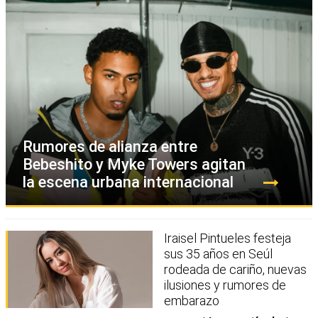
Rumores de alianza entre
Bebeshito y Myke Towers agitan
la escena urbana internacional
Iraisel Pintueles festeja
sus 35 años en Seúl
rodeada de cariño, nuevas
ilusiones y rumores de
embarazo