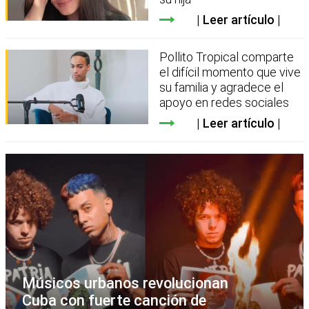
Leer artículo
Pollito Tropical comparte
el difícil momento que vive
su familia y agradece el
apoyo en redes sociales
Leer artículo
Músicos urbanos revolucionan
Cuba con fuerte canción de