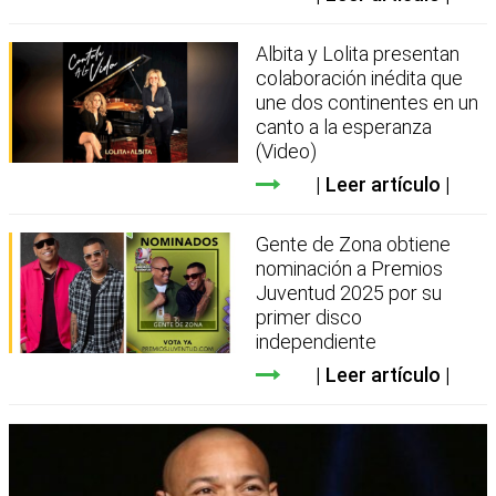
Albita y Lolita presentan
colaboración inédita que
une dos continentes en un
canto a la esperanza
(Video)
Leer artículo
Gente de Zona obtiene
nominación a Premios
Juventud 2025 por su
primer disco
independiente
Leer artículo