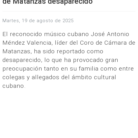
de Matanzas desaparecido
martes, 19 de agosto de 2025
El reconocido músico cubano José Antonio
Méndez Valencia, líder del Coro de Cámara de
Matanzas, ha sido reportado como
desaparecido, lo que ha provocado gran
preocupación tanto en su familia como entre
colegas y allegados del ámbito cultural
cubano.