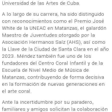
Universidad de las Artes de Cuba.
A lo largo de su carrera, ha sido distinguido
con reconocimientos como el Premio José
White de la UNEAC en Matanzas, el galardón
Maestro de Juventudes otorgado por la
Asociación Hermanos Saíz (AHS), así como
la Llave de la Ciudad de Santa Clara en el año
2023. Méndez también fue uno de los
fundadores del Centro Coral Infantil y de la
Escuela de Nivel Medio de Música de
Matanzas, contribuyendo de forma decisiva
en la formación de nuevas generaciones en
el arte coral.
Ante la incertidumbre por su paradero,
familiares y amigos solicitan la colaboración