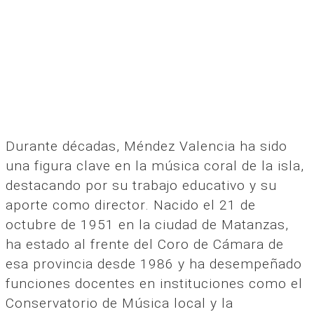
Durante décadas, Méndez Valencia ha sido
una figura clave en la música coral de la isla,
destacando por su trabajo educativo y su
aporte como director. Nacido el 21 de
octubre de 1951 en la ciudad de Matanzas,
ha estado al frente del Coro de Cámara de
esa provincia desde 1986 y ha desempeñado
funciones docentes en instituciones como el
Conservatorio de Música local y la