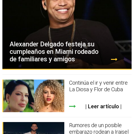
Alexander Delgado festeja su
cumpleaños en Miami rodeado
de familiares y amigos
Continúa el ir y venir entre
La Diosa y Flor de Cuba
Leer artículo
Rumores de un posible
embarazo rodean a Iraisel