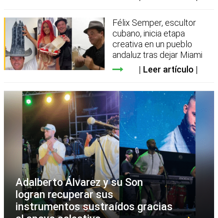
Félix Semper, escultor
cubano, inicia etapa
creativa en un pueblo
andaluz tras dejar Miami
Leer artículo
Adalberto Álvarez y su Son
logran recuperar sus
instrumentos sustraídos gracias