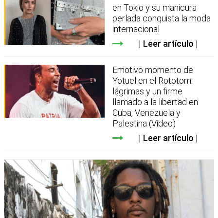
en Tokio y su manicura
perlada conquista la moda
internacional
Leer artículo
Emotivo momento de
Yotuel en el Rototom:
lágrimas y un firme
llamado a la libertad en
Cuba, Venezuela y
Palestina (Video)
Leer artículo