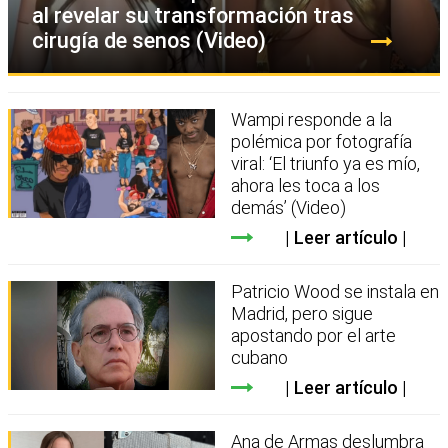
al revelar su transformación tras
cirugía de senos (Video)
Wampi responde a la
polémica por fotografía
viral: ‘El triunfo ya es mío,
ahora les toca a los
demás’ (Video)
Leer artículo
Patricio Wood se instala en
Madrid, pero sigue
apostando por el arte
cubano
Leer artículo
Ana de Armas deslumbra