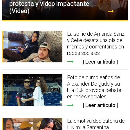
protesta y video impactante
(Video)
La selfie de Amanda Sanz
y Celle desata una ola de
memes y comentarios en
redes sociales
Leer artículo
Foto de cumpleaños de
Alexander Delgado y su
hija Kuki provoca debate
en redes sociales
Leer artículo
La emotiva dedicatoria de
L Kimii a Samantha