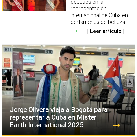
después en la
representación
internacional de Cuba en
certámenes de belleza
Leer artículo
Jorge Olivera viaja a Bogotá para
representar a Cuba en Mister
Earth International 2025