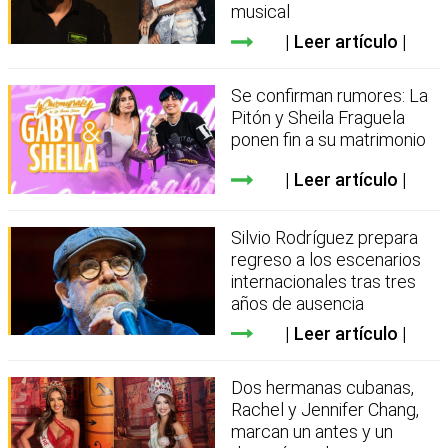
musical
Leer artículo
Se confirman rumores: La
Pitón y Sheila Fraguela
ponen fin a su matrimonio
Leer artículo
Silvio Rodríguez prepara
regreso a los escenarios
internacionales tras tres
años de ausencia
Leer artículo
Dos hermanas cubanas,
Rachel y Jennifer Chang,
marcan un antes y un