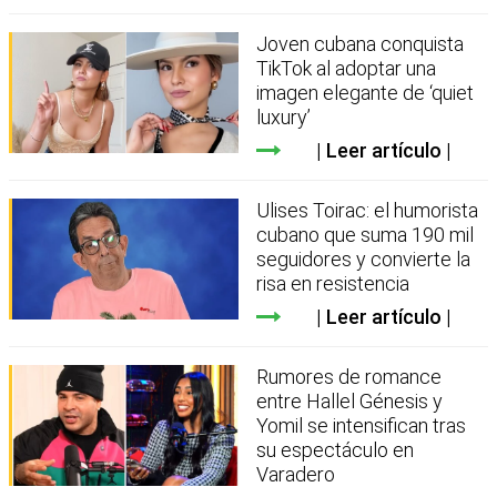
Joven cubana conquista
TikTok al adoptar una
imagen elegante de ‘quiet
luxury’
Leer artículo
Ulises Toirac: el humorista
cubano que suma 190 mil
seguidores y convierte la
risa en resistencia
Leer artículo
Rumores de romance
entre Hallel Génesis y
Yomil se intensifican tras
su espectáculo en
Varadero