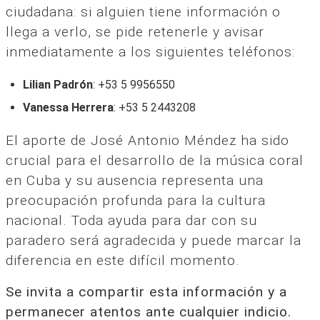
ciudadana: si alguien tiene información o
llega a verlo, se pide retenerle y avisar
inmediatamente a los siguientes teléfonos:
Lilian Padrón
: +53 5 9956550
Vanessa Herrera
: +53 5 2443208
El aporte de José Antonio Méndez ha sido
crucial para el desarrollo de la música coral
en Cuba y su ausencia representa una
preocupación profunda para la cultura
nacional. Toda ayuda para dar con su
paradero será agradecida y puede marcar la
diferencia en este difícil momento.
Se invita a compartir esta información y a
permanecer atentos ante cualquier indicio.