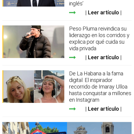
inglés’
Leer artículo
Peso Pluma reivindica su
liderazgo en los corridos y
explica por qué cuida su
vida privada
Leer artículo
De La Habana a la fama
digital: El inspirador
recorrido de Imaray Ulloa
hasta conquistar a millones
en Instagram
Leer artículo