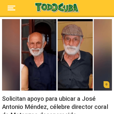
Solicitan apoyo para ubicar a José
Antonio Méndez, célebre director coral