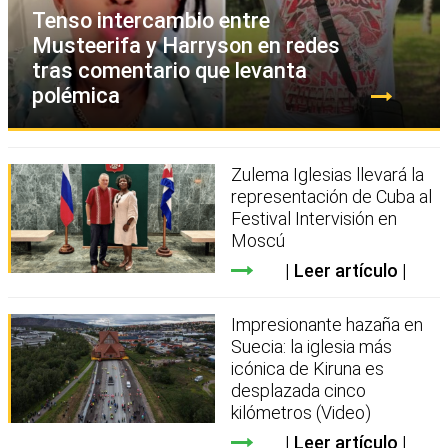
Tenso intercambio entre
Musteerifa y Harryson en redes
tras comentario que levanta
polémica
Zulema Iglesias llevará la
representación de Cuba al
Festival Intervisión en
Moscú
Leer artículo
Impresionante hazaña en
Suecia: la iglesia más
icónica de Kiruna es
desplazada cinco
kilómetros (Video)
Leer artículo