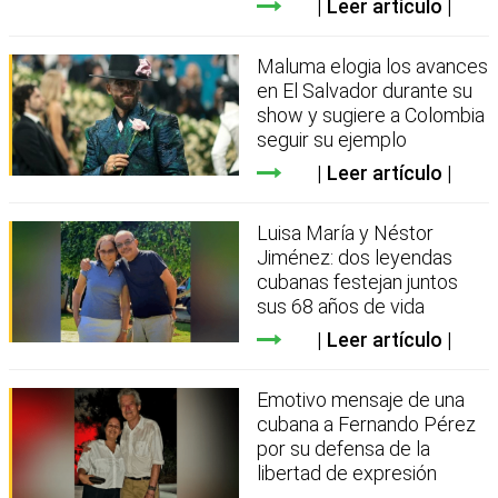
Leer artículo
Maluma elogia los avances
en El Salvador durante su
show y sugiere a Colombia
seguir su ejemplo
Leer artículo
Luisa María y Néstor
Jiménez: dos leyendas
cubanas festejan juntos
sus 68 años de vida
Leer artículo
Emotivo mensaje de una
cubana a Fernando Pérez
por su defensa de la
libertad de expresión