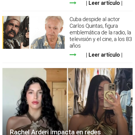
Leer artículo
Cuba despide al actor
Carlos Quintas, figura
emblemática de la radio, la
televisión y el cine, a los 83
años
Leer artículo
Rachel Arderi impacta en redes