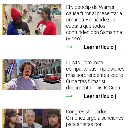
El videoclip de Wampi
causa furor al presentar a
Amanda Hernández, la
cubana que todos
confunden con Samantha
(Video)
Leer artículo
Luisito Comunica
comparte sus impresiones
más sorprendentes sobre
Cuba tras filmar su
documental This Is Cuba
Leer artículo
Congresista Carlos
Giménez urge a sanciones
para artistas con