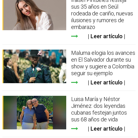
sus 35 años en Seúl
rodeada de cariño, nuevas
ilusiones y rumores de
embarazo
Leer artículo
Maluma elogia los avances
en El Salvador durante su
show y sugiere a Colombia
seguir su ejemplo
Leer artículo
Luisa María y Néstor
Jiménez: dos leyendas
cubanas festejan juntos
sus 68 años de vida
Leer artículo