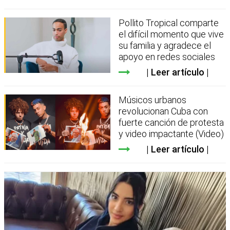
Pollito Tropical comparte
el difícil momento que vive
su familia y agradece el
apoyo en redes sociales
Leer artículo
Músicos urbanos
revolucionan Cuba con
fuerte canción de protesta
y video impactante (Video)
Leer artículo