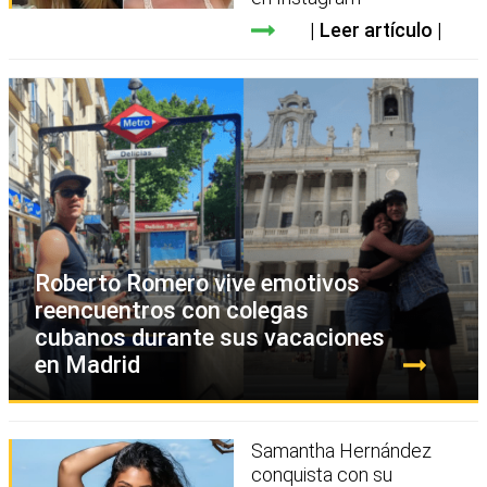
Leer artículo
Roberto Romero vive emotivos
reencuentros con colegas
cubanos durante sus vacaciones
en Madrid
Samantha Hernández
conquista con su