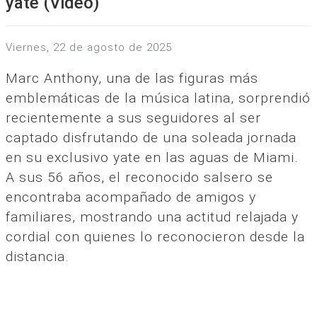
yate (Video)
viernes, 22 de agosto de 2025
Marc Anthony, una de las figuras más
emblemáticas de la música latina, sorprendió
recientemente a sus seguidores al ser
captado disfrutando de una soleada jornada
en su exclusivo yate en las aguas de Miami.
A sus 56 años, el reconocido salsero se
encontraba acompañado de amigos y
familiares, mostrando una actitud relajada y
cordial con quienes lo reconocieron desde la
distancia.