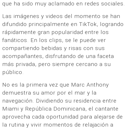
que ha sido muy aclamado en redes sociales.
Las imágenes y videos del momento se han
difundido principalmente en TikTok, logrando
rápidamente gran popularidad entre los
fanáticos. En los clips, se le puede ver
compartiendo bebidas y risas con sus
acompañantes, disfrutando de una faceta
más privada, pero siempre cercano a su
público.
No es la primera vez que Marc Anthony
demuestra su amor por el mar y la
navegación. Dividiendo su residencia entre
Miami y República Dominicana, el cantante
aprovecha cada oportunidad para alejarse de
la rutina y vivir momentos de relajación a