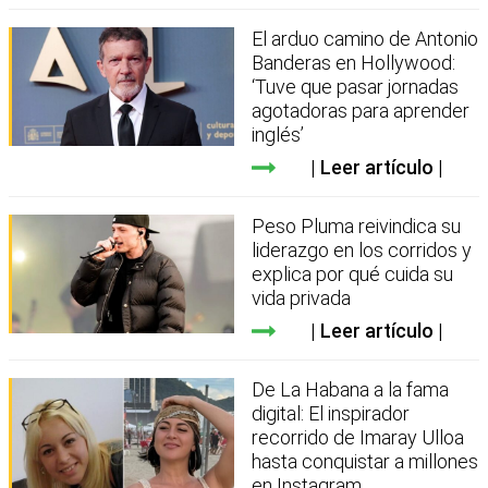
El arduo camino de Antonio
Banderas en Hollywood:
‘Tuve que pasar jornadas
agotadoras para aprender
inglés’
Leer artículo
Peso Pluma reivindica su
liderazgo en los corridos y
explica por qué cuida su
vida privada
Leer artículo
De La Habana a la fama
digital: El inspirador
recorrido de Imaray Ulloa
hasta conquistar a millones
en Instagram