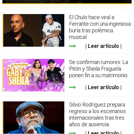
El Chulo hace viral a
Ferrante con una ingeniosa
burla tras polémica
musical
Leer artículo
Se confirman rumores: La
Pitón y Sheila Fraguela
ponen fin a su matrimonio
Leer artículo
Silvio Rodríguez prepara
regreso a los escenarios
internacionales tras tres
años de ausencia
Leer artículo