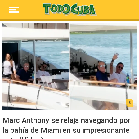
Marc Anthony se relaja navegando por
la bahía de Miami en su impresionante