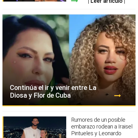
Leer artículo
Continúa el ir y venir entre La
Diosa y Flor de Cuba
Rumores de un posible
embarazo rodean a Iraisel
Pintueles y Leonardo