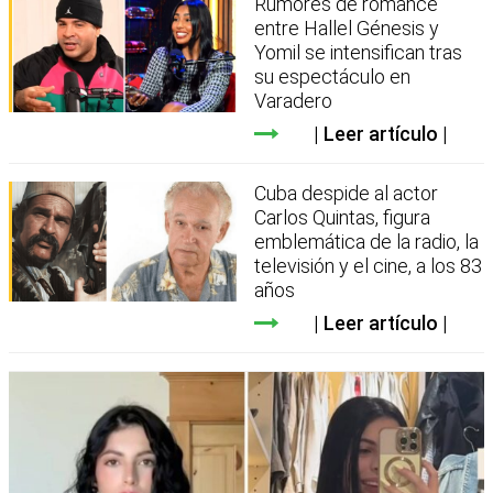
Rumores de romance
entre Hallel Génesis y
Yomil se intensifican tras
su espectáculo en
Varadero
Leer artículo
Cuba despide al actor
Carlos Quintas, figura
emblemática de la radio, la
televisión y el cine, a los 83
años
Leer artículo