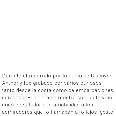
Durante el recorrido por la bahía de Biscayne,
Anthony fue grabado por varios curiosos
tanto desde la costa como de embarcaciones
cercanas. El artista se mostró sonriente y no
dudó en saludar con amabilidad a los
admiradores que lo llamaban a lo lejos, gesto