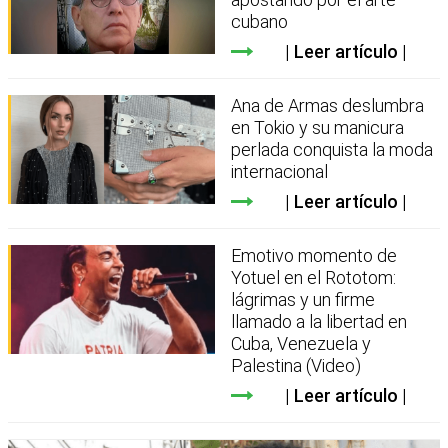
cubano
Leer artículo
Ana de Armas deslumbra
en Tokio y su manicura
perlada conquista la moda
internacional
Leer artículo
Emotivo momento de
Yotuel en el Rototom:
lágrimas y un firme
llamado a la libertad en
Cuba, Venezuela y
Palestina (Video)
Leer artículo