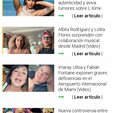
autenticidad y aviva
rumores sobre L Kimii
Leer artículo
Albita Rodríguez y Lolita
Flores sorprenden con
colaboración musical
desde Madrid (Video)
Leer artículo
Imaray Ulloa y Fabián
Fontaine exponen graves
deficiencias en el
Aeropuerto Internacional
de Miami (Video)
Leer artículo
Nueva controversia entre