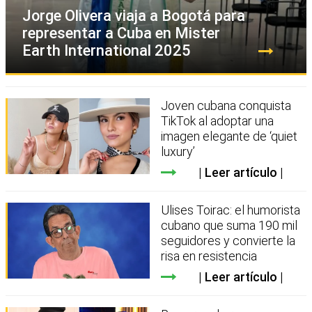
Jorge Olivera viaja a Bogotá para
representar a Cuba en Mister
Earth International 2025
Joven cubana conquista
TikTok al adoptar una
imagen elegante de ‘quiet
luxury’
Leer artículo
Ulises Toirac: el humorista
cubano que suma 190 mil
seguidores y convierte la
risa en resistencia
Leer artículo