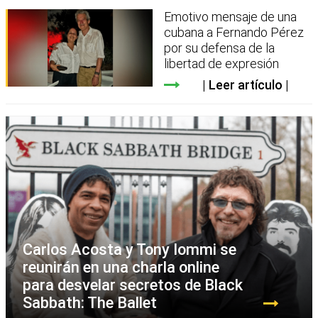
Emotivo mensaje de una
cubana a Fernando Pérez
por su defensa de la
libertad de expresión
Leer artículo
Carlos Acosta y Tony Iommi se
reunirán en una charla online
para desvelar secretos de Black
Sabbath: The Ballet