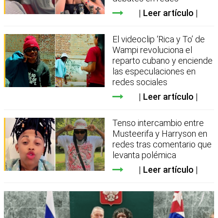
Leer artículo
El videoclip ‘Rica y To’ de
Wampi revoluciona el
reparto cubano y enciende
las especulaciones en
redes sociales
Leer artículo
Tenso intercambio entre
Musteerifa y Harryson en
redes tras comentario que
levanta polémica
Leer artículo