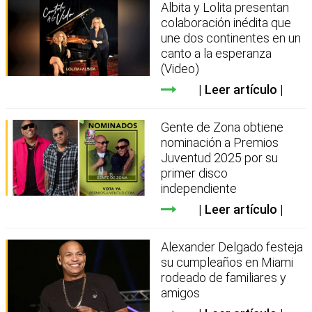
Albita y Lolita presentan
colaboración inédita que
une dos continentes en un
canto a la esperanza
(Video)
Leer artículo
Gente de Zona obtiene
nominación a Premios
Juventud 2025 por su
primer disco
independiente
Leer artículo
Alexander Delgado festeja
su cumpleaños en Miami
rodeado de familiares y
amigos