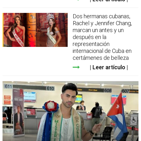
Dos hermanas cubanas,
Rachel y Jennifer Chang,
marcan un antes y un
después en la
representación
internacional de Cuba en
certámenes de belleza
Leer artículo