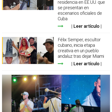
residencia en EE.UU. que
se presentan en
escenarios oficiales de
Cuba
Leer artículo
Félix Semper, escultor
cubano, inicia etapa
creativa en un pueblo
andaluz tras dejar Miami
Leer artículo