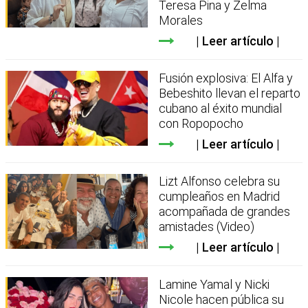
Teresa Pina y Zelma
Morales
Leer artículo
Fusión explosiva: El Alfa y
Bebeshito llevan el reparto
cubano al éxito mundial
con Ropopocho
Leer artículo
Lizt Alfonso celebra su
cumpleaños en Madrid
acompañada de grandes
amistades (Video)
Leer artículo
Lamine Yamal y Nicki
Nicole hacen pública su