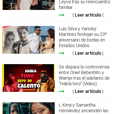
Leyva tras su reencuentro
familiar
Leer artículo
Luis Silva y Yarisley
Martínez festejan su 23º
aniversario de bodas en
Estados Unidos
Leer artículo
Se dispara la controversia
entre Oniel Bebeshito y
Wampi tras el adelanto de
“Habla toro” (Video)
Leer artículo
L Kimii y Samantha
Hernández encienden las