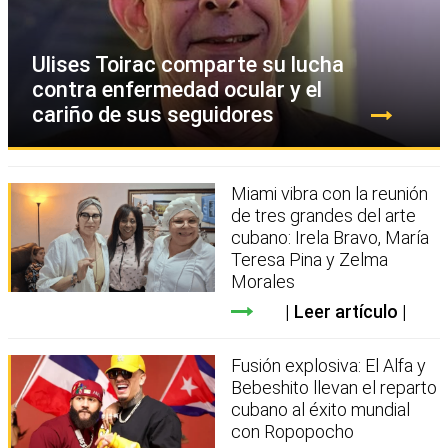
Ulises Toirac comparte su lucha
contra enfermedad ocular y el
cariño de sus seguidores
Miami vibra con la reunión
de tres grandes del arte
cubano: Irela Bravo, María
Teresa Pina y Zelma
Morales
Leer artículo
Fusión explosiva: El Alfa y
Bebeshito llevan el reparto
cubano al éxito mundial
con Ropopocho