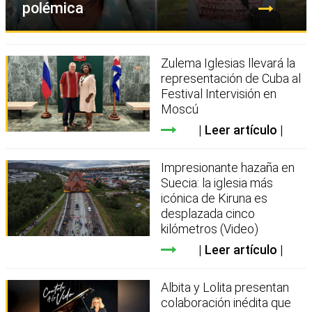
polémica
Zulema Iglesias llevará la
representación de Cuba al
Festival Intervisión en
Moscú
Leer artículo
Impresionante hazaña en
Suecia: la iglesia más
icónica de Kiruna es
desplazada cinco
kilómetros (Video)
Leer artículo
Albita y Lolita presentan
colaboración inédita que