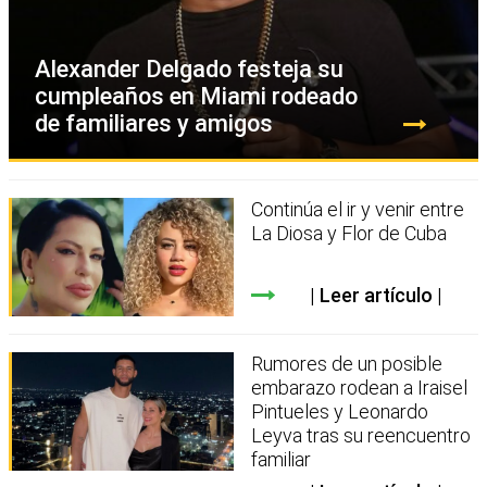
Alexander Delgado festeja su
cumpleaños en Miami rodeado
de familiares y amigos
Continúa el ir y venir entre
La Diosa y Flor de Cuba
Leer artículo
Rumores de un posible
embarazo rodean a Iraisel
Pintueles y Leonardo
Leyva tras su reencuentro
familiar