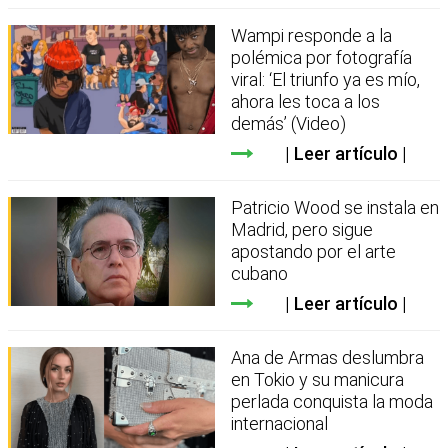
Wampi responde a la
polémica por fotografía
viral: ‘El triunfo ya es mío,
ahora les toca a los
demás’ (Video)
Leer artículo
Patricio Wood se instala en
Madrid, pero sigue
apostando por el arte
cubano
Leer artículo
Ana de Armas deslumbra
en Tokio y su manicura
perlada conquista la moda
internacional