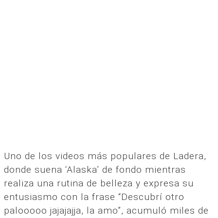
Uno de los videos más populares de Ladera,
donde suena ‘Alaska’ de fondo mientras
realiza una rutina de belleza y expresa su
entusiasmo con la frase “Descubrí otro
palooooo jajajajja, la amo”, acumuló miles de