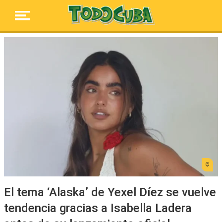
El tema ‘Alaska’ de Yexel Díez se vuelve
tendencia gracias a Isabella Ladera