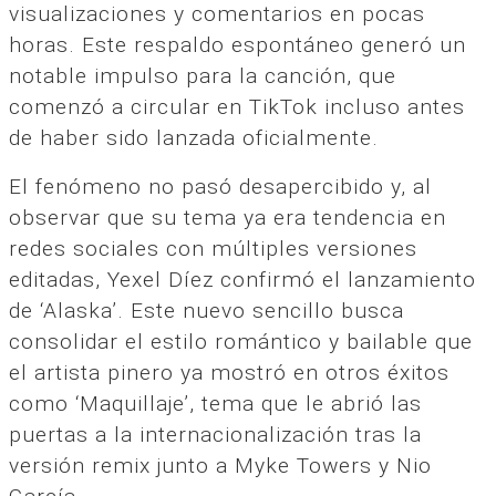
visualizaciones y comentarios en pocas
horas. Este respaldo espontáneo generó un
notable impulso para la canción, que
comenzó a circular en TikTok incluso antes
de haber sido lanzada oficialmente.
El fenómeno no pasó desapercibido y, al
observar que su tema ya era tendencia en
redes sociales con múltiples versiones
editadas, Yexel Díez confirmó el lanzamiento
de ‘Alaska’. Este nuevo sencillo busca
consolidar el estilo romántico y bailable que
el artista pinero ya mostró en otros éxitos
como ‘Maquillaje’, tema que le abrió las
puertas a la internacionalización tras la
versión remix junto a Myke Towers y Nio