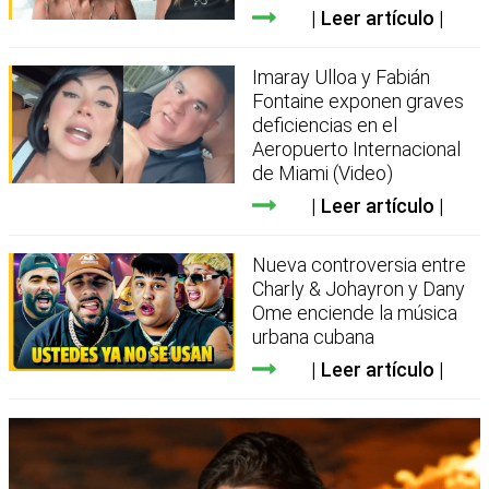
Leer artículo
Imaray Ulloa y Fabián
Fontaine exponen graves
deficiencias en el
Aeropuerto Internacional
de Miami (Video)
Leer artículo
Nueva controversia entre
Charly & Johayron y Dany
Ome enciende la música
urbana cubana
Leer artículo