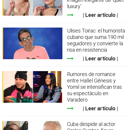
luxury’
Leer artículo
Ulises Toirac: el humorista
cubano que suma 190 mil
seguidores y convierte la
risa en resistencia
Leer artículo
Rumores de romance
entre Hallel Génesis y
Yomil se intensifican tras
su espectáculo en
Varadero
Leer artículo
Cuba despide al actor