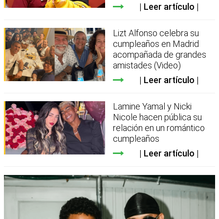
Leer artículo
Lizt Alfonso celebra su
cumpleaños en Madrid
acompañada de grandes
amistades (Video)
Leer artículo
Lamine Yamal y Nicki
Nicole hacen pública su
relación en un romántico
cumpleaños
Leer artículo