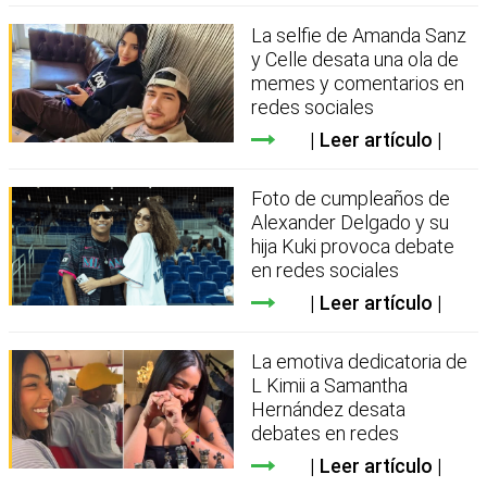
La selfie de Amanda Sanz
y Celle desata una ola de
memes y comentarios en
redes sociales
Leer artículo
Foto de cumpleaños de
Alexander Delgado y su
hija Kuki provoca debate
en redes sociales
Leer artículo
La emotiva dedicatoria de
L Kimii a Samantha
Hernández desata
debates en redes
Leer artículo