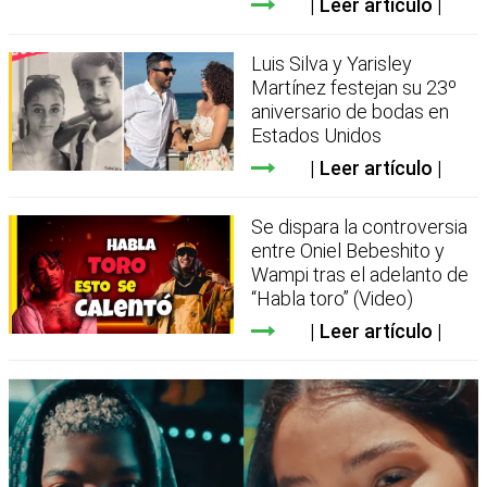
Leer artículo
Luis Silva y Yarisley
Martínez festejan su 23º
aniversario de bodas en
Estados Unidos
Leer artículo
Se dispara la controversia
entre Oniel Bebeshito y
Wampi tras el adelanto de
“Habla toro” (Video)
Leer artículo