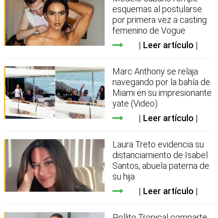
esquemas al postularse
por primera vez a casting
femenino de Vogue
Leer artículo
Marc Anthony se relaja
navegando por la bahía de
Miami en su impresionante
yate (Video)
Leer artículo
Laura Treto evidencia su
distanciamiento de Isabel
Santos, abuela paterna de
su hija
Leer artículo
Pollito Tropical comparte