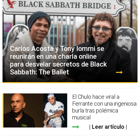
Carlos Acosta y Tony Iommi se
reunirán en una charla online
para desvelar secretos de Black
Sabbath: The Ballet
El Chulo hace viral a
Ferrante con una ingeniosa
burla tras polémica
musical
Leer artículo