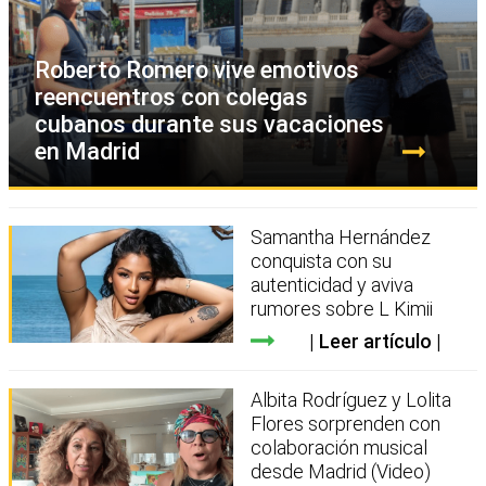
Roberto Romero vive emotivos
reencuentros con colegas
cubanos durante sus vacaciones
en Madrid
Samantha Hernández
conquista con su
autenticidad y aviva
rumores sobre L Kimii
Leer artículo
Albita Rodríguez y Lolita
Flores sorprenden con
colaboración musical
desde Madrid (Video)