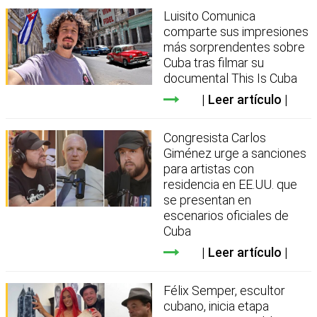
Luisito Comunica
comparte sus impresiones
más sorprendentes sobre
Cuba tras filmar su
documental This Is Cuba
Leer artículo
Congresista Carlos
Giménez urge a sanciones
para artistas con
residencia en EE.UU. que
se presentan en
escenarios oficiales de
Cuba
Leer artículo
Félix Semper, escultor
cubano, inicia etapa