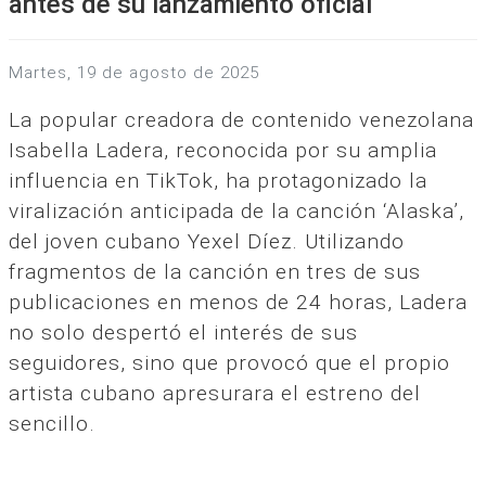
antes de su lanzamiento oficial
martes, 19 de agosto de 2025
La popular creadora de contenido venezolana
Isabella Ladera, reconocida por su amplia
influencia en TikTok, ha protagonizado la
viralización anticipada de la canción ‘Alaska’,
del joven cubano Yexel Díez. Utilizando
fragmentos de la canción en tres de sus
publicaciones en menos de 24 horas, Ladera
no solo despertó el interés de sus
seguidores, sino que provocó que el propio
artista cubano apresurara el estreno del
sencillo.