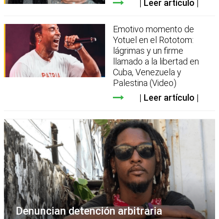
Leer artículo
Emotivo momento de
Yotuel en el Rototom:
lágrimas y un firme
llamado a la libertad en
Cuba, Venezuela y
Palestina (Video)
Leer artículo
Denuncian detención arbitraria