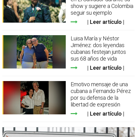
show y sugiere a Colombia
seguir su ejemplo
Leer artículo
Luisa María y Néstor
Jiménez: dos leyendas
cubanas festejan juntos
sus 68 años de vida
Leer artículo
Emotivo mensaje de una
cubana a Fernando Pérez
por su defensa de la
libertad de expresión
Leer artículo