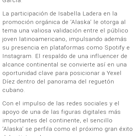
García.
La participación de Isabella Ladera en la
promoción orgánica de ‘Alaska’ le otorga al
tema una valiosa validación entre el público
joven latinoamericano, impulsando además
su presencia en plataformas como Spotify e
Instagram. El respaldo de una influencer de
alcance continental se convierte así en una
oportunidad clave para posicionar a Yexel
Díez dentro del panorama del reguetón
cubano.
Con el impulso de las redes sociales y el
apoyo de una de las figuras digitales más
importantes del continente, el sencillo
‘Alaska’ se perfila como el próximo gran éxito