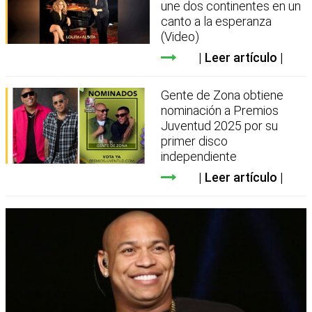
une dos continentes en un
canto a la esperanza
(Video)
Leer artículo
Gente de Zona obtiene
nominación a Premios
Juventud 2025 por su
primer disco
independiente
Leer artículo