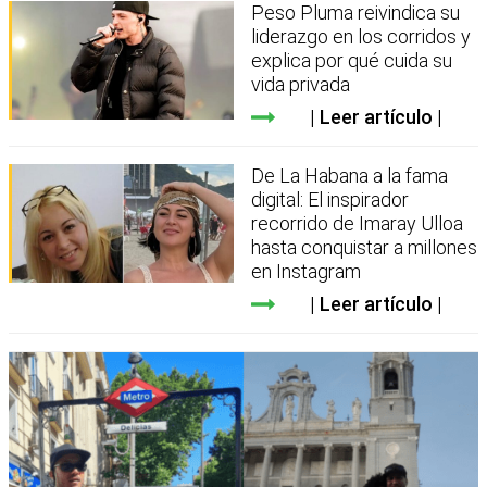
Peso Pluma reivindica su
liderazgo en los corridos y
explica por qué cuida su
vida privada
Leer artículo
De La Habana a la fama
digital: El inspirador
recorrido de Imaray Ulloa
hasta conquistar a millones
en Instagram
Leer artículo