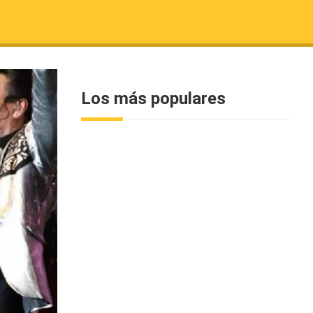
Los más populares