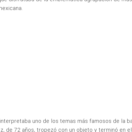
mexicana.
interpretaba uno de los temas más famosos de la b
, de 72 años, tropezó con un objeto y terminó en el