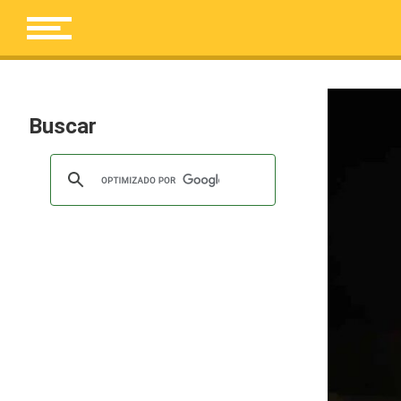
Buscar