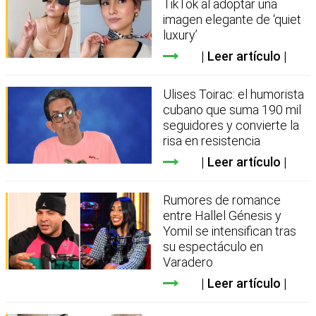
TikTok al adoptar una
imagen elegante de ‘quiet
luxury’
Leer artículo
Ulises Toirac: el humorista
cubano que suma 190 mil
seguidores y convierte la
risa en resistencia
Leer artículo
Rumores de romance
entre Hallel Génesis y
Yomil se intensifican tras
su espectáculo en
Varadero
Leer artículo