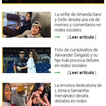
La selfie de Amanda Sanz
y Celle desata una ola de
memes y comentarios en
redes sociales
Leer artículo
Foto de cumpleaños de
Alexander Delgado y su
hija Kuki provoca debate
en redes sociales
Leer artículo
La emotiva dedicatoria de
L Kimii a Samantha
Hernández desata
debates en redes