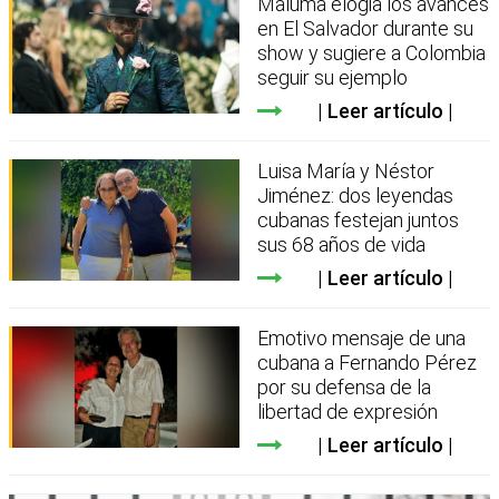
Maluma elogia los avances
en El Salvador durante su
show y sugiere a Colombia
seguir su ejemplo
Leer artículo
Luisa María y Néstor
Jiménez: dos leyendas
cubanas festejan juntos
sus 68 años de vida
Leer artículo
Emotivo mensaje de una
cubana a Fernando Pérez
por su defensa de la
libertad de expresión
Leer artículo