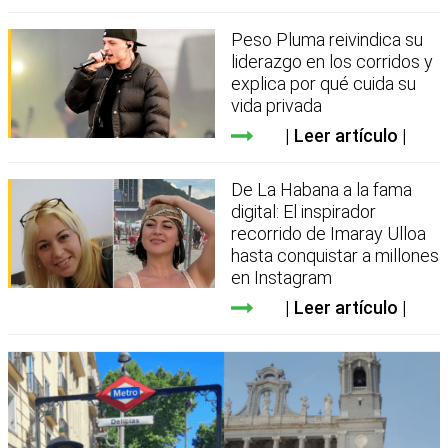
Peso Pluma reivindica su
liderazgo en los corridos y
explica por qué cuida su
vida privada
Leer artículo
De La Habana a la fama
digital: El inspirador
recorrido de Imaray Ulloa
hasta conquistar a millones
en Instagram
Leer artículo