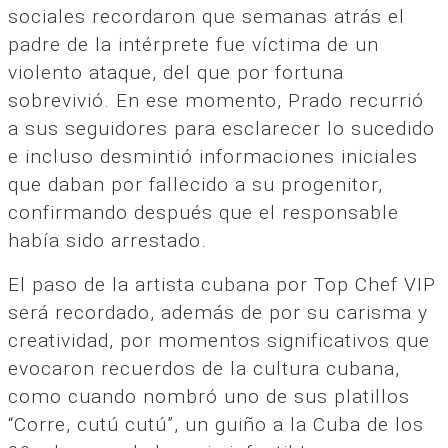
sociales recordaron que semanas atrás el
padre de la intérprete fue víctima de un
violento ataque, del que por fortuna
sobrevivió. En ese momento, Prado recurrió
a sus seguidores para esclarecer lo sucedido
e incluso desmintió informaciones iniciales
que daban por fallecido a su progenitor,
confirmando después que el responsable
había sido arrestado.
El paso de la artista cubana por Top Chef VIP
será recordado, además de por su carisma y
creatividad, por momentos significativos que
evocaron recuerdos de la cultura cubana,
como cuando nombró uno de sus platillos
“Corre, cutú cutú”, un guiño a la Cuba de los