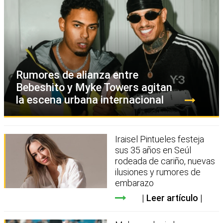
Rumores de alianza entre
Bebeshito y Myke Towers agitan
la escena urbana internacional
Iraisel Pintueles festeja
sus 35 años en Seúl
rodeada de cariño, nuevas
ilusiones y rumores de
embarazo
Leer artículo