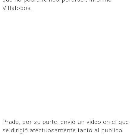
Villalobos.
Prado, por su parte, envió un video en el que
se dirigió afectuosamente tanto al público