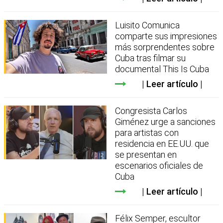
Luisito Comunica
comparte sus impresiones
más sorprendentes sobre
Cuba tras filmar su
documental This Is Cuba
Leer artículo
Congresista Carlos
Giménez urge a sanciones
para artistas con
residencia en EE.UU. que
se presentan en
escenarios oficiales de
Cuba
Leer artículo
Félix Semper, escultor