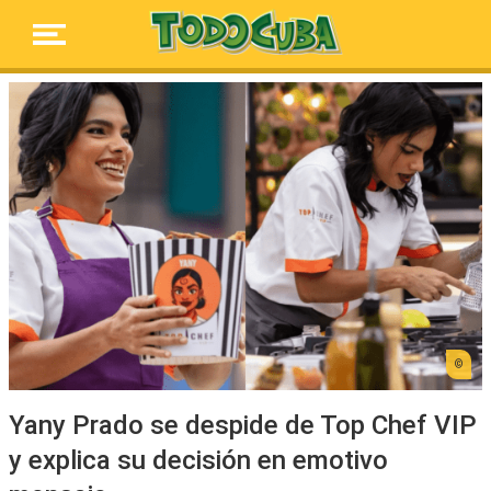
Yany Prado se despide de Top Chef VIP
y explica su decisión en emotivo