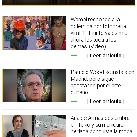
Wampi responde a la
polémica por fotografía
viral: ‘El triunfo ya es mío,
ahora les toca a los
demás’ (Video)
Leer artículo
Patricio Wood se instala en
Madrid, pero sigue
apostando por el arte
cubano
Leer artículo
Ana de Armas deslumbra
en Tokio y su manicura
perlada conquista la moda