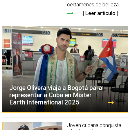
certámenes de belleza
Leer artículo
Jorge Olivera viaja a Bogotá para
representar a Cuba en Mister
Earth International 2025
Joven cubana conquista