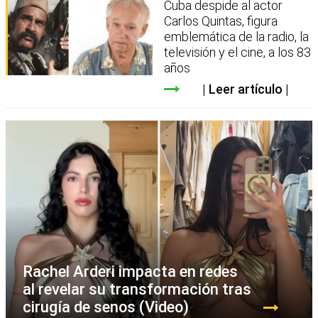
Cuba despide al actor
Carlos Quintas, figura
emblemática de la radio, la
televisión y el cine, a los 83
años
Leer artículo
Rachel Arderi impacta en redes
al revelar su transformación tras
cirugía de senos (Video)