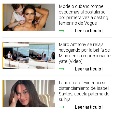
Modelo cubano rompe
esquemas al postularse
por primera vez a casting
femenino de Vogue
Leer artículo
Marc Anthony se relaja
navegando por la bahía de
Miami en su impresionante
yate (Video)
Leer artículo
Laura Treto evidencia su
distanciamiento de Isabel
Santos, abuela paterna de
su hija
Leer artículo