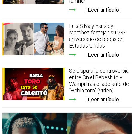
familiar
Leer artículo
Luis Silva y Yarisley
Martínez festejan su 23º
aniversario de bodas en
Estados Unidos
Leer artículo
Se dispara la controversia
entre Oniel Bebeshito y
Wampi tras el adelanto de
“Habla toro” (Video)
Leer artículo