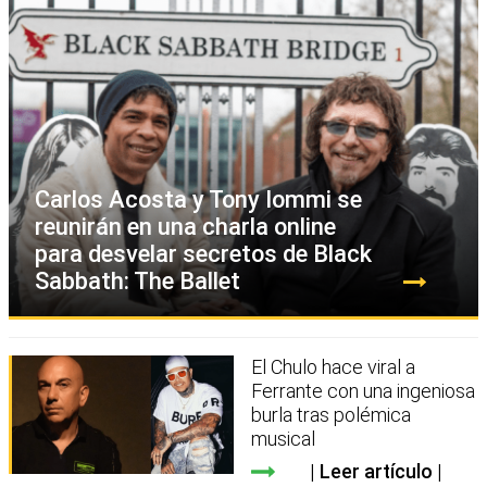
Carlos Acosta y Tony Iommi se
reunirán en una charla online
para desvelar secretos de Black
Sabbath: The Ballet
El Chulo hace viral a
Ferrante con una ingeniosa
burla tras polémica
musical
Leer artículo