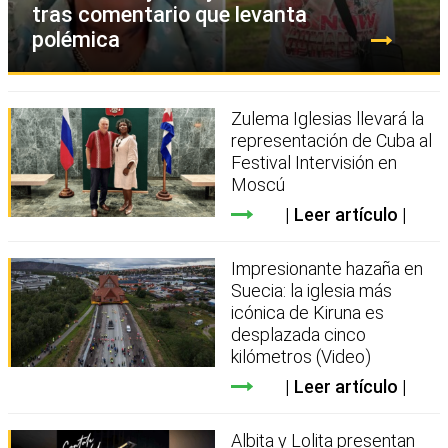
tras comentario que levanta
polémica
Zulema Iglesias llevará la
representación de Cuba al
Festival Intervisión en
Moscú
Leer artículo
Impresionante hazaña en
Suecia: la iglesia más
icónica de Kiruna es
desplazada cinco
kilómetros (Video)
Leer artículo
Albita y Lolita presentan