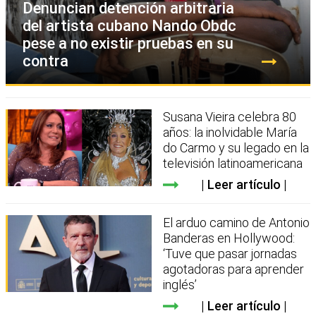
Denuncian detención arbitraria
del artista cubano Nando Obdc
pese a no existir pruebas en su
contra
Susana Vieira celebra 80
años: la inolvidable María
do Carmo y su legado en la
televisión latinoamericana
Leer artículo
El arduo camino de Antonio
Banderas en Hollywood:
‘Tuve que pasar jornadas
agotadoras para aprender
inglés’
Leer artículo