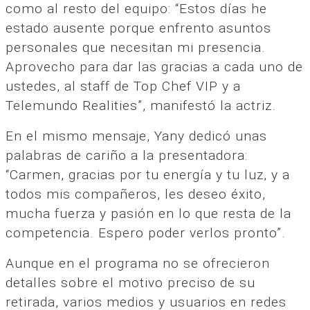
como al resto del equipo: “Estos días he
estado ausente porque enfrento asuntos
personales que necesitan mi presencia.
Aprovecho para dar las gracias a cada uno de
ustedes, al staff de Top Chef VIP y a
Telemundo Realities”, manifestó la actriz.
En el mismo mensaje, Yany dedicó unas
palabras de cariño a la presentadora:
“Carmen, gracias por tu energía y tu luz, y a
todos mis compañeros, les deseo éxito,
mucha fuerza y pasión en lo que resta de la
competencia. Espero poder verlos pronto”.
Aunque en el programa no se ofrecieron
detalles sobre el motivo preciso de su
retirada, varios medios y usuarios en redes