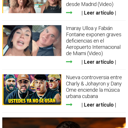
desde Madrid (Video)
Leer artículo
Imaray Ulloa y Fabián
Fontaine exponen graves
deficiencias en el
Aeropuerto Internacional
de Miami (Video)
Leer artículo
Nueva controversia entre
Charly & Johayron y Dany
Ome enciende la música
urbana cubana
Leer artículo