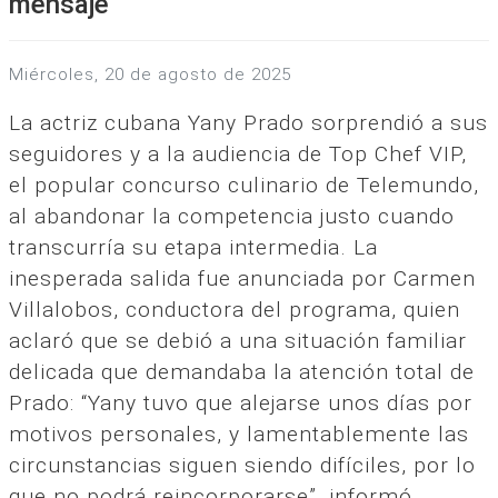
mensaje
miércoles, 20 de agosto de 2025
La actriz cubana Yany Prado sorprendió a sus
seguidores y a la audiencia de Top Chef VIP,
el popular concurso culinario de Telemundo,
al abandonar la competencia justo cuando
transcurría su etapa intermedia. La
inesperada salida fue anunciada por Carmen
Villalobos, conductora del programa, quien
aclaró que se debió a una situación familiar
delicada que demandaba la atención total de
Prado: “Yany tuvo que alejarse unos días por
motivos personales, y lamentablemente las
circunstancias siguen siendo difíciles, por lo
que no podrá reincorporarse”, informó