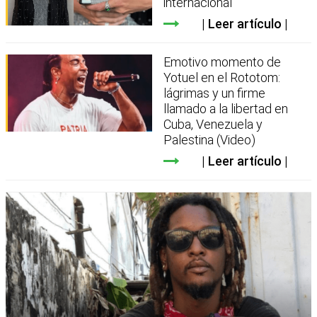
internacional
Leer artículo
Emotivo momento de
Yotuel en el Rototom:
lágrimas y un firme
llamado a la libertad en
Cuba, Venezuela y
Palestina (Video)
Leer artículo