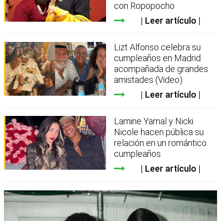
con Ropopocho
Leer artículo
Lizt Alfonso celebra su
cumpleaños en Madrid
acompañada de grandes
amistades (Video)
Leer artículo
Lamine Yamal y Nicki
Nicole hacen pública su
relación en un romántico
cumpleaños
Leer artículo