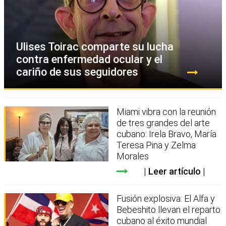
Ulises Toirac comparte su lucha
contra enfermedad ocular y el
cariño de sus seguidores
Miami vibra con la reunión
de tres grandes del arte
cubano: Irela Bravo, María
Teresa Pina y Zelma
Morales
Leer artículo
Fusión explosiva: El Alfa y
Bebeshito llevan el reparto
cubano al éxito mundial