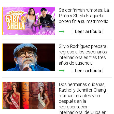
Se confirman rumores: La
Pitón y Sheila Fraguela
ponen fin a su matrimonio
Leer artículo
Silvio Rodríguez prepara
regreso a los escenarios
internacionales tras tres
años de ausencia
Leer artículo
Dos hermanas cubanas,
Rachel y Jennifer Chang,
marcan un antes y un
después en la
representación
internacional de Cuba en