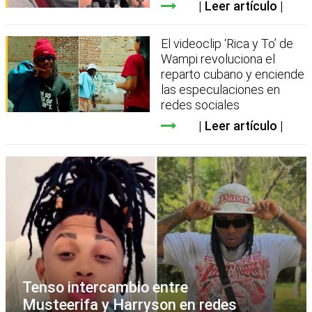
Leer artículo
El videoclip ‘Rica y To’ de
Wampi revoluciona el
reparto cubano y enciende
las especulaciones en
redes sociales
Leer artículo
Tenso intercambio entre
Musteerifa y Harryson en redes