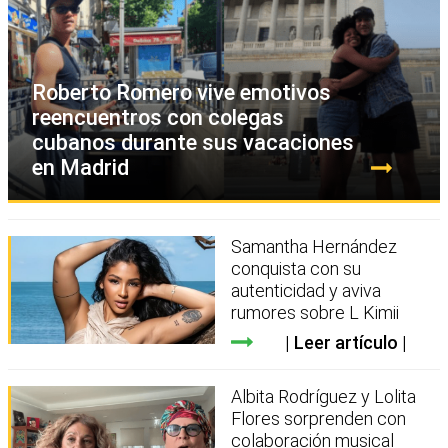
Roberto Romero vive emotivos
reencuentros con colegas
cubanos durante sus vacaciones
en Madrid
Samantha Hernández
conquista con su
autenticidad y aviva
rumores sobre L Kimii
Leer artículo
Albita Rodríguez y Lolita
Flores sorprenden con
colaboración musical