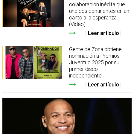
colaboración inédita que
une dos continentes en un
canto a la esperanza
(Video)
Leer artículo
Gente de Zona obtiene
nominación a Premios
Juventud 2025 por su
primer disco
independiente
Leer artículo