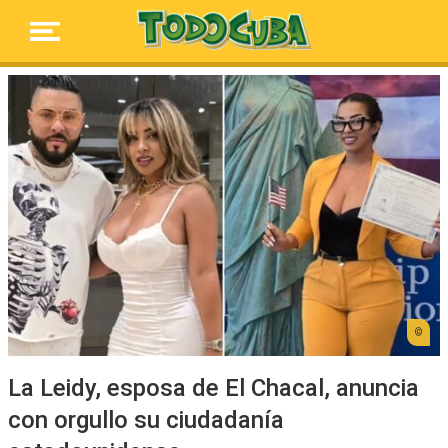
La Leidy, esposa de El Chacal, anuncia
con orgullo su ciudadanía