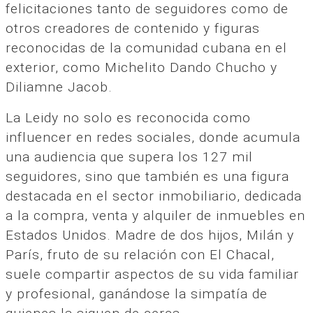
felicitaciones tanto de seguidores como de
otros creadores de contenido y figuras
reconocidas de la comunidad cubana en el
exterior, como Michelito Dando Chucho y
Diliamne Jacob.
La Leidy no solo es reconocida como
influencer en redes sociales, donde acumula
una audiencia que supera los 127 mil
seguidores, sino que también es una figura
destacada en el sector inmobiliario, dedicada
a la compra, venta y alquiler de inmuebles en
Estados Unidos. Madre de dos hijos, Milán y
París, fruto de su relación con El Chacal,
suele compartir aspectos de su vida familiar
y profesional, ganándose la simpatía de