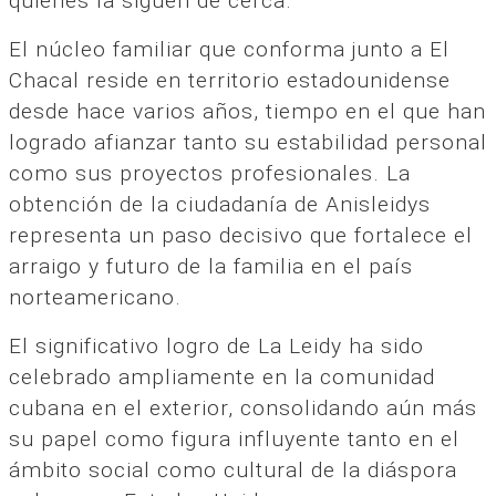
quienes la siguen de cerca.
El núcleo familiar que conforma junto a El
Chacal reside en territorio estadounidense
desde hace varios años, tiempo en el que han
logrado afianzar tanto su estabilidad personal
como sus proyectos profesionales. La
obtención de la ciudadanía de Anisleidys
representa un paso decisivo que fortalece el
arraigo y futuro de la familia en el país
norteamericano.
El significativo logro de La Leidy ha sido
celebrado ampliamente en la comunidad
cubana en el exterior, consolidando aún más
su papel como figura influyente tanto en el
ámbito social como cultural de la diáspora