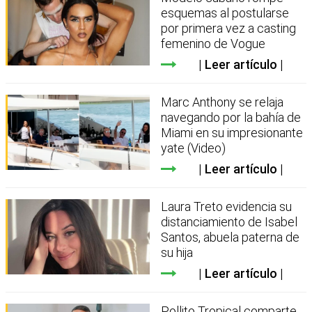
esquemas al postularse
por primera vez a casting
femenino de Vogue
Leer artículo
Marc Anthony se relaja
navegando por la bahía de
Miami en su impresionante
yate (Video)
Leer artículo
Laura Treto evidencia su
distanciamiento de Isabel
Santos, abuela paterna de
su hija
Leer artículo
Pollito Tropical comparte