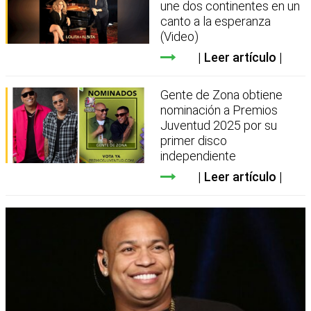
une dos continentes en un
canto a la esperanza
(Video)
Leer artículo
Gente de Zona obtiene
nominación a Premios
Juventud 2025 por su
primer disco
independiente
Leer artículo