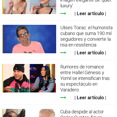
luxury’
Leer artículo
Ulises Toirac: el humorista
cubano que suma 190 mil
seguidores y convierte la
risa en resistencia
Leer artículo
Rumores de romance
entre Hallel Génesis y
Yomil se intensifican tras
su espectáculo en
Varadero
Leer artículo
Cuba despide al actor