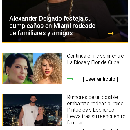
Alexander Delgado festeja su
cumpleaños en Miami rodeado
de familiares y amigos
Continúa el ir y venir entre
La Diosa y Flor de Cuba
Leer artículo
Rumores de un posible
embarazo rodean a Iraisel
Pintueles y Leonardo
Leyva tras su reencuentro
familiar