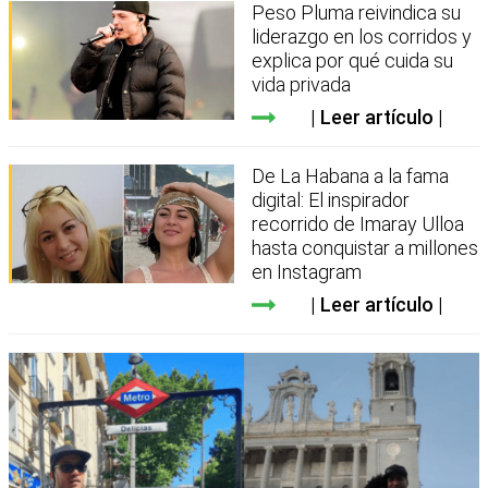
Peso Pluma reivindica su
liderazgo en los corridos y
explica por qué cuida su
vida privada
Leer artículo
De La Habana a la fama
digital: El inspirador
recorrido de Imaray Ulloa
hasta conquistar a millones
en Instagram
Leer artículo