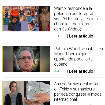
Wampi responde a la
polémica por fotografía
viral: ‘El triunfo ya es mío,
ahora les toca a los
demás’ (Video)
Leer artículo
Patricio Wood se instala en
Madrid, pero sigue
apostando por el arte
cubano
Leer artículo
Ana de Armas deslumbra
en Tokio y su manicura
perlada conquista la moda
internacional