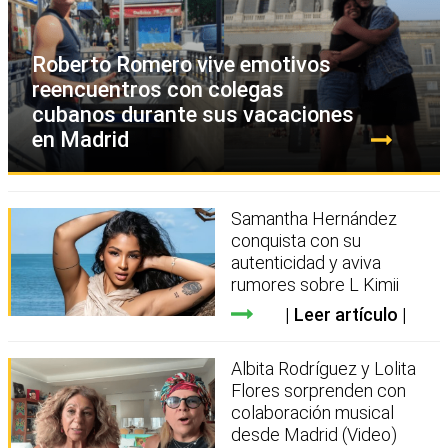
Roberto Romero vive emotivos
reencuentros con colegas
cubanos durante sus vacaciones
en Madrid
Samantha Hernández
conquista con su
autenticidad y aviva
rumores sobre L Kimii
Leer artículo
Albita Rodríguez y Lolita
Flores sorprenden con
colaboración musical
desde Madrid (Video)