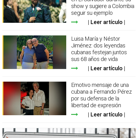
show y sugiere a Colombia
seguir su ejemplo
Leer artículo
Luisa María y Néstor
Jiménez: dos leyendas
cubanas festejan juntos
sus 68 años de vida
Leer artículo
Emotivo mensaje de una
cubana a Fernando Pérez
por su defensa de la
libertad de expresión
Leer artículo