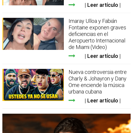
Leer artículo
Imaray Ulloa y Fabián
Fontaine exponen graves
deficiencias en el
Aeropuerto Internacional
de Miami (Video)
Leer artículo
Nueva controversia entre
Charly & Johayron y Dany
Ome enciende la música
urbana cubana
Leer artículo