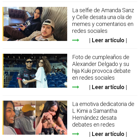
La selfie de Amanda Sanz
y Celle desata una ola de
memes y comentarios en
redes sociales
Leer artículo
Foto de cumpleaños de
Alexander Delgado y su
hija Kuki provoca debate
en redes sociales
Leer artículo
La emotiva dedicatoria de
L Kimii a Samantha
Hernández desata
debates en redes
Leer artículo