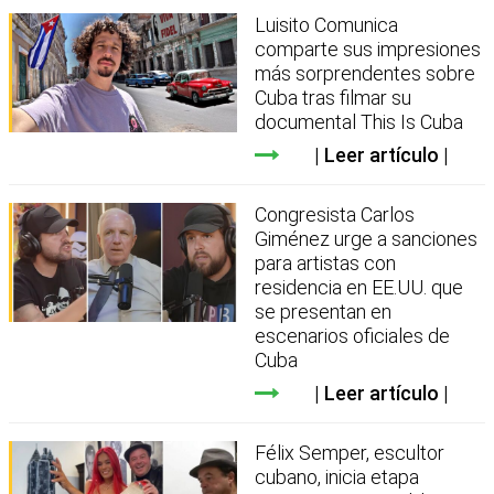
Luisito Comunica
comparte sus impresiones
más sorprendentes sobre
Cuba tras filmar su
documental This Is Cuba
Leer artículo
Congresista Carlos
Giménez urge a sanciones
para artistas con
residencia en EE.UU. que
se presentan en
escenarios oficiales de
Cuba
Leer artículo
Félix Semper, escultor
cubano, inicia etapa