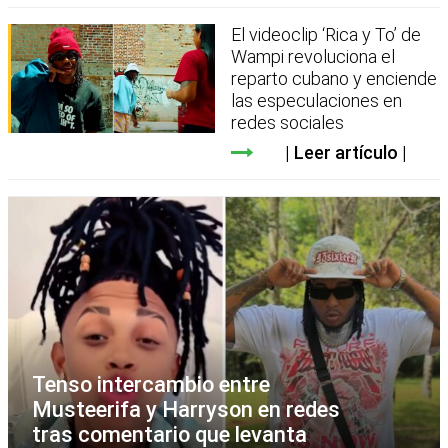
El videoclip ‘Rica y To’ de
Wampi revoluciona el
reparto cubano y enciende
las especulaciones en
redes sociales
Leer artículo
Tenso intercambio entre
Musteerifa y Harryson en redes
tras comentario que levanta