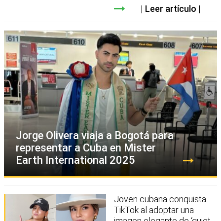
Leer artículo
Jorge Olivera viaja a Bogotá para
representar a Cuba en Mister
Earth International 2025
Joven cubana conquista
TikTok al adoptar una
imagen elegante de ‘quiet