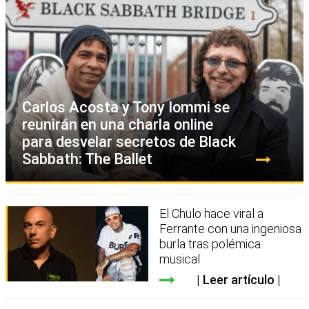
Carlos Acosta y Tony Iommi se
reunirán en una charla online
para desvelar secretos de Black
Sabbath: The Ballet
El Chulo hace viral a
Ferrante con una ingeniosa
burla tras polémica
musical
Leer artículo