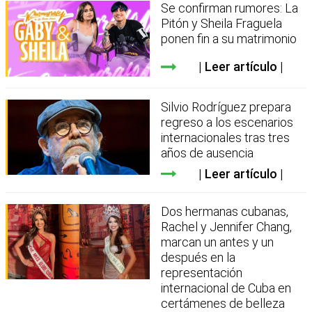
Se confirman rumores: La
Pitón y Sheila Fraguela
ponen fin a su matrimonio
Leer artículo
Silvio Rodríguez prepara
regreso a los escenarios
internacionales tras tres
años de ausencia
Leer artículo
Dos hermanas cubanas,
Rachel y Jennifer Chang,
marcan un antes y un
después en la
representación
internacional de Cuba en
certámenes de belleza