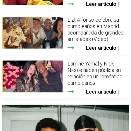
Leer artículo
Lizt Alfonso celebra su
cumpleaños en Madrid
acompañada de grandes
amistades (Video)
Leer artículo
Lamine Yamal y Nicki
Nicole hacen pública su
relación en un romántico
cumpleaños
Leer artículo