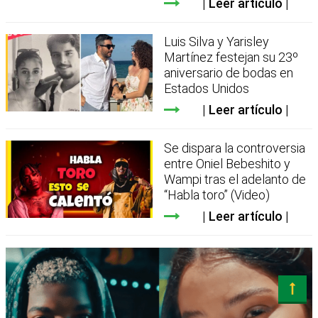
Leer artículo
Luis Silva y Yarisley
Martínez festejan su 23º
aniversario de bodas en
Estados Unidos
Leer artículo
Se dispara la controversia
entre Oniel Bebeshito y
Wampi tras el adelanto de
“Habla toro” (Video)
Leer artículo