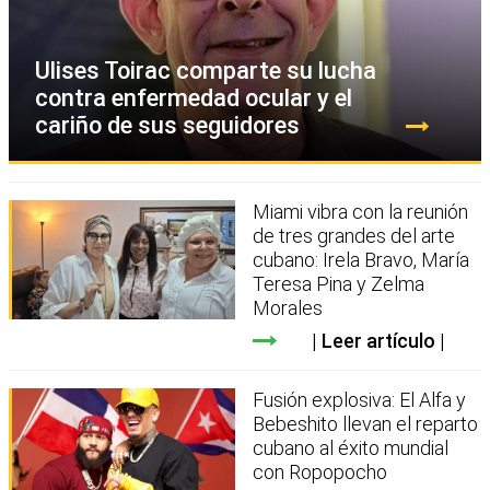
Ulises Toirac comparte su lucha
contra enfermedad ocular y el
cariño de sus seguidores
Miami vibra con la reunión
de tres grandes del arte
cubano: Irela Bravo, María
Teresa Pina y Zelma
Morales
Leer artículo
Fusión explosiva: El Alfa y
Bebeshito llevan el reparto
cubano al éxito mundial
con Ropopocho