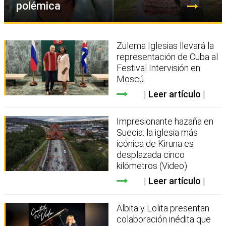
polémica
Zulema Iglesias llevará la
representación de Cuba al
Festival Intervisión en
Moscú
Leer artículo
Impresionante hazaña en
Suecia: la iglesia más
icónica de Kiruna es
desplazada cinco
kilómetros (Video)
Leer artículo
Albita y Lolita presentan
colaboración inédita que