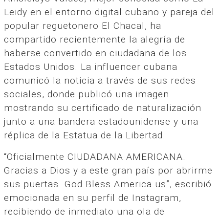
Leidy en el entorno digital cubano y pareja del
popular reguetonero El Chacal, ha
compartido recientemente la alegría de
haberse convertido en ciudadana de los
Estados Unidos. La influencer cubana
comunicó la noticia a través de sus redes
sociales, donde publicó una imagen
mostrando su certificado de naturalización
junto a una bandera estadounidense y una
réplica de la Estatua de la Libertad.
“Oficialmente CIUDADANA AMERICANA.
Gracias a Dios y a este gran país por abrirme
sus puertas. God Bless America us”, escribió
emocionada en su perfil de Instagram,
recibiendo de inmediato una ola de