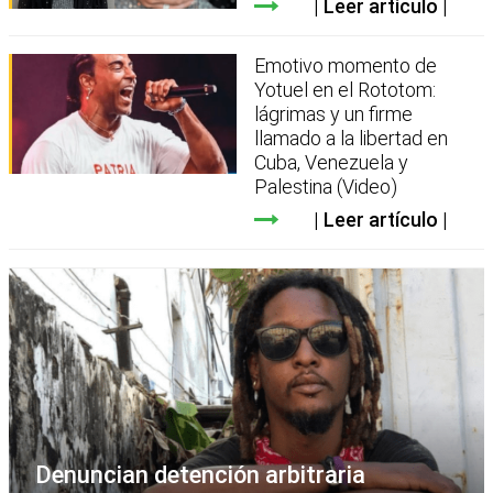
Leer artículo
Emotivo momento de
Yotuel en el Rototom:
lágrimas y un firme
llamado a la libertad en
Cuba, Venezuela y
Palestina (Video)
Leer artículo
Denuncian detención arbitraria