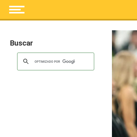
Buscar