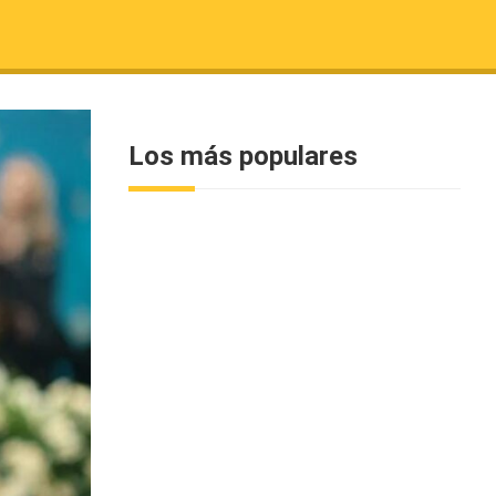
Los más populares