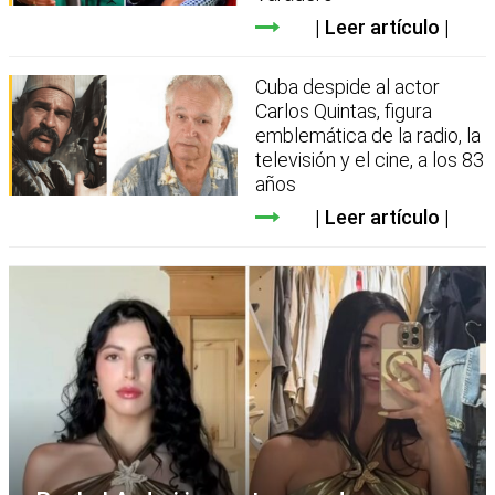
Leer artículo
Cuba despide al actor
Carlos Quintas, figura
emblemática de la radio, la
televisión y el cine, a los 83
años
Leer artículo