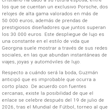
los que se cuentan un exclusivo Porsche, dos
relojes de alta gama valorados en más de
50.000 euros, además de prendas de
prestigiosos diseñadores que juntos superan
los 30.000 euros. Este despliegue de lujo es
una constante en el estilo de vida que
Georgina suele mostrar a través de sus redes
sociales, en las que abundan instantáneas de
viajes, joyas y automóviles de lujo.
Respecto a cuándo será la boda, Guzmán
anticipó que es improbable que ocurra a
corto plazo. De acuerdo con fuentes
cercanas, existe la posibilidad de que el
enlace se celebre después del 19 de julio de
2026, tras el Mundial de Fútbol, torneo al que