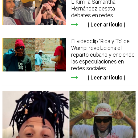
L Kimii a Samantha
Hernández desata
debates en redes
Leer artículo
El videoclip ‘Rica y To’ de
Wampi revoluciona el
reparto cubano y enciende
las especulaciones en
redes sociales
Leer artículo