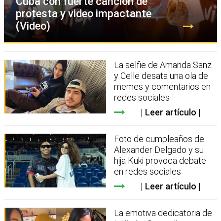
Cuba con fuerte canción de
protesta y video impactante
(Video)
La selfie de Amanda Sanz
y Celle desata una ola de
memes y comentarios en
redes sociales
Leer artículo
Foto de cumpleaños de
Alexander Delgado y su
hija Kuki provoca debate
en redes sociales
Leer artículo
La emotiva dedicatoria de