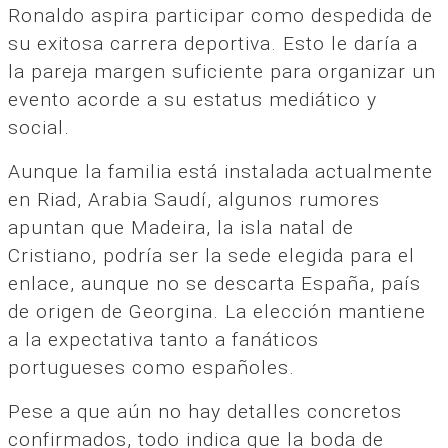
Ronaldo aspira participar como despedida de
su exitosa carrera deportiva. Esto le daría a
la pareja margen suficiente para organizar un
evento acorde a su estatus mediático y
social.
Aunque la familia está instalada actualmente
en Riad, Arabia Saudí, algunos rumores
apuntan que Madeira, la isla natal de
Cristiano, podría ser la sede elegida para el
enlace, aunque no se descarta España, país
de origen de Georgina. La elección mantiene
a la expectativa tanto a fanáticos
portugueses como españoles.
Pese a que aún no hay detalles concretos
confirmados, todo indica que la boda de