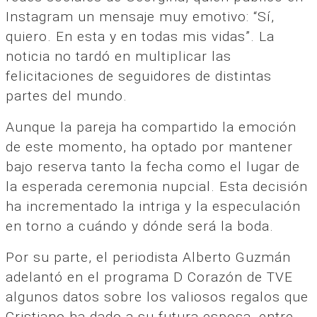
Instagram un mensaje muy emotivo: “Sí,
quiero. En esta y en todas mis vidas”. La
noticia no tardó en multiplicar las
felicitaciones de seguidores de distintas
partes del mundo.
Aunque la pareja ha compartido la emoción
de este momento, ha optado por mantener
bajo reserva tanto la fecha como el lugar de
la esperada ceremonia nupcial. Esta decisión
ha incrementado la intriga y la especulación
en torno a cuándo y dónde será la boda.
Por su parte, el periodista Alberto Guzmán
adelantó en el programa D Corazón de TVE
algunos datos sobre los valiosos regalos que
Cristiano ha dado a su futura esposa, entre