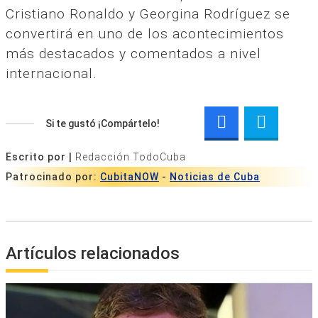
Cristiano Ronaldo y Georgina Rodríguez se
convertirá en uno de los acontecimientos
más destacados y comentados a nivel
internacional.
Si te gustó ¡Compártelo!
Escrito por |
Redacción TodoCuba
Patrocinado por:
CubitaNOW
-
Noticias de Cuba
Artículos relacionados