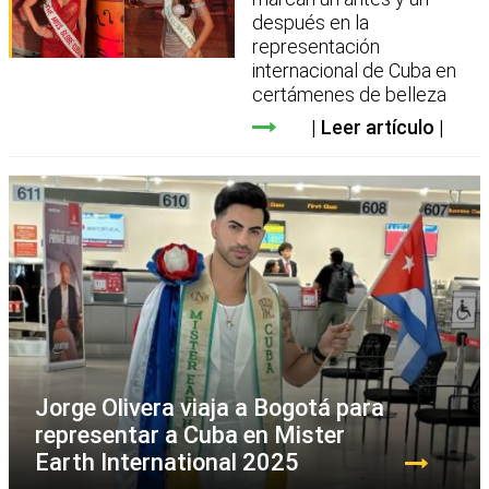
después en la
representación
internacional de Cuba en
certámenes de belleza
Leer artículo
Jorge Olivera viaja a Bogotá para
representar a Cuba en Mister
Earth International 2025