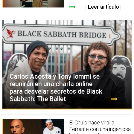
Leer artículo
Carlos Acosta y Tony Iommi se
reunirán en una charla online
para desvelar secretos de Black
Sabbath: The Ballet
El Chulo hace viral a
Ferrante con una ingeniosa