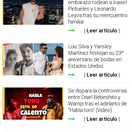
embarazo rodean a Iraisel
Pintueles y Leonardo
Leyva tras su reencuentro
familiar
Leer artículo
Luis Silva y Yarisley
Martínez festejan su 23º
aniversario de bodas en
Estados Unidos
Leer artículo
Se dispara la controversia
entre Oniel Bebeshito y
Wampi tras el adelanto de
“Habla toro” (Video)
Leer artículo