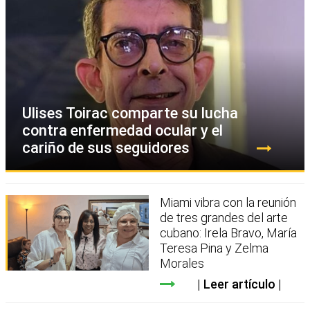
Ulises Toirac comparte su lucha
contra enfermedad ocular y el
cariño de sus seguidores
Miami vibra con la reunión
de tres grandes del arte
cubano: Irela Bravo, María
Teresa Pina y Zelma
Morales
Leer artículo