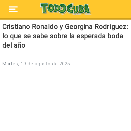
Cristiano Ronaldo y Georgina Rodríguez:
lo que se sabe sobre la esperada boda
del año
martes, 19 de agosto de 2025