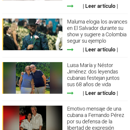
Leer artículo
Maluma elogia los avances
en El Salvador durante su
show y sugiere a Colombia
seguir su ejemplo
Leer artículo
Luisa María y Néstor
Jiménez: dos leyendas
cubanas festejan juntos
sus 68 años de vida
Leer artículo
Emotivo mensaje de una
cubana a Fernando Pérez
por su defensa de la
libertad de expresión