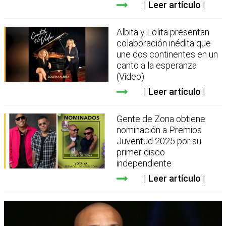
Leer artículo
Albita y Lolita presentan
colaboración inédita que
une dos continentes en un
canto a la esperanza
(Video)
Leer artículo
Gente de Zona obtiene
nominación a Premios
Juventud 2025 por su
primer disco
independiente
Leer artículo