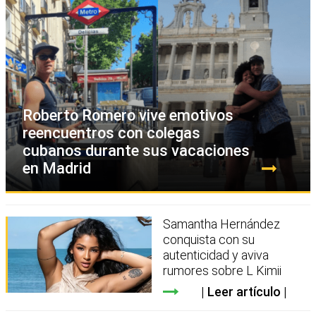
Roberto Romero vive emotivos
reencuentros con colegas
cubanos durante sus vacaciones
en Madrid
Samantha Hernández
conquista con su
autenticidad y aviva
rumores sobre L Kimii
Leer artículo