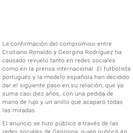
La confirmación del compromiso entre
Cristiano Ronaldo y Georgina Rodríguez ha
causado revuelo tanto en redes sociales
como en la prensa internacional. El futbolista
portugués y la modelo española han decidido
dar el siguiente paso en su relación, que ya
suma casi diez años, con una pedida de
mano de lujo y un anillo que acaparó todas
las miradas.
El anuncio se hizo público a través de las
redes sociales de Georgina, quien publicó en