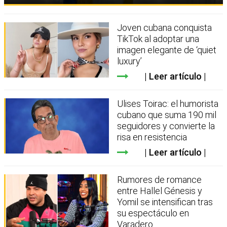
Joven cubana conquista
TikTok al adoptar una
imagen elegante de ‘quiet
luxury’
Leer artículo
Ulises Toirac: el humorista
cubano que suma 190 mil
seguidores y convierte la
risa en resistencia
Leer artículo
Rumores de romance
entre Hallel Génesis y
Yomil se intensifican tras
su espectáculo en
Varadero