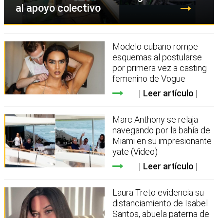
al apoyo colectivo
Modelo cubano rompe
esquemas al postularse
por primera vez a casting
femenino de Vogue
Leer artículo
Marc Anthony se relaja
navegando por la bahía de
Miami en su impresionante
yate (Video)
Leer artículo
Laura Treto evidencia su
distanciamiento de Isabel
Santos, abuela paterna de