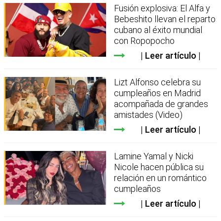
Fusión explosiva: El Alfa y
Bebeshito llevan el reparto
cubano al éxito mundial
con Ropopocho
Leer artículo
Lizt Alfonso celebra su
cumpleaños en Madrid
acompañada de grandes
amistades (Video)
Leer artículo
Lamine Yamal y Nicki
Nicole hacen pública su
relación en un romántico
cumpleaños
Leer artículo