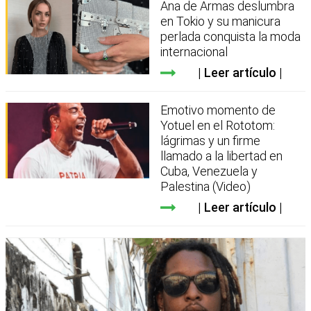
Ana de Armas deslumbra
en Tokio y su manicura
perlada conquista la moda
internacional
Leer artículo
Emotivo momento de
Yotuel en el Rototom:
lágrimas y un firme
llamado a la libertad en
Cuba, Venezuela y
Palestina (Video)
Leer artículo