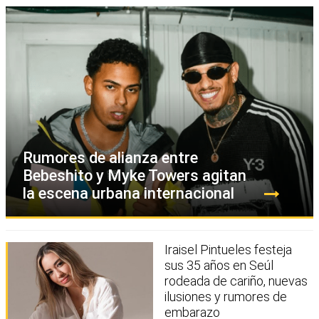
Rumores de alianza entre
Bebeshito y Myke Towers agitan
la escena urbana internacional
Iraisel Pintueles festeja
sus 35 años en Seúl
rodeada de cariño, nuevas
ilusiones y rumores de
embarazo