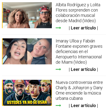
Albita Rodríguez y Lolita
Flores sorprenden con
colaboración musical
desde Madrid (Video)
Leer artículo
Imaray Ulloa y Fabián
Fontaine exponen graves
deficiencias en el
Aeropuerto Internacional
de Miami (Video)
Leer artículo
Nueva controversia entre
Charly & Johayron y Dany
Ome enciende la música
urbana cubana
Leer artículo