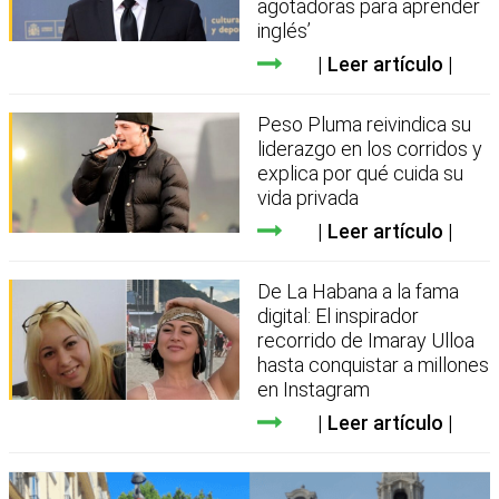
agotadoras para aprender
inglés’
Leer artículo
Peso Pluma reivindica su
liderazgo en los corridos y
explica por qué cuida su
vida privada
Leer artículo
De La Habana a la fama
digital: El inspirador
recorrido de Imaray Ulloa
hasta conquistar a millones
en Instagram
Leer artículo