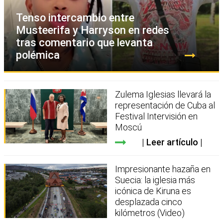
Tenso intercambio entre
Musteerifa y Harryson en redes
tras comentario que levanta
polémica
Zulema Iglesias llevará la
representación de Cuba al
Festival Intervisión en
Moscú
Leer artículo
Impresionante hazaña en
Suecia: la iglesia más
icónica de Kiruna es
desplazada cinco
kilómetros (Video)