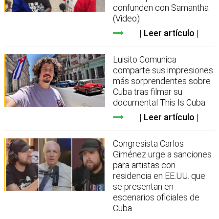
confunden con Samantha
(Video)
Leer artículo
Luisito Comunica
comparte sus impresiones
más sorprendentes sobre
Cuba tras filmar su
documental This Is Cuba
Leer artículo
Congresista Carlos
Giménez urge a sanciones
para artistas con
residencia en EE.UU. que
se presentan en
escenarios oficiales de
Cuba