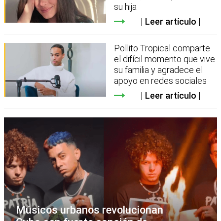
su hija
Leer artículo
Pollito Tropical comparte
el difícil momento que vive
su familia y agradece el
apoyo en redes sociales
Leer artículo
Músicos urbanos revolucionan