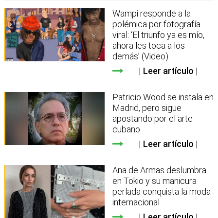
Wampi responde a la
polémica por fotografía
viral: ‘El triunfo ya es mío,
ahora les toca a los
demás’ (Video)
Leer artículo
Patricio Wood se instala en
Madrid, pero sigue
apostando por el arte
cubano
Leer artículo
Ana de Armas deslumbra
en Tokio y su manicura
perlada conquista la moda
internacional
Leer artículo