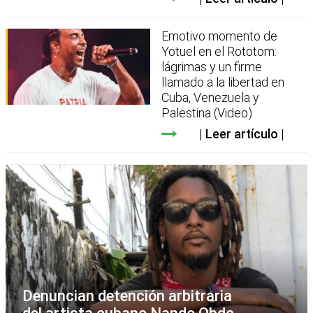
Emotivo momento de
Yotuel en el Rototom:
lágrimas y un firme
llamado a la libertad en
Cuba, Venezuela y
Palestina (Video)
Leer artículo
Denuncian detención arbitraria