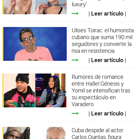
luxury’
Leer artículo
Ulises Toirac: el humorista
cubano que suma 190 mil
seguidores y convierte la
risa en resistencia
Leer artículo
Rumores de romance
entre Hallel Génesis y
Yomil se intensifican tras
su espectáculo en
Varadero
Leer artículo
Cuba despide al actor
Carlos Quintas, figura