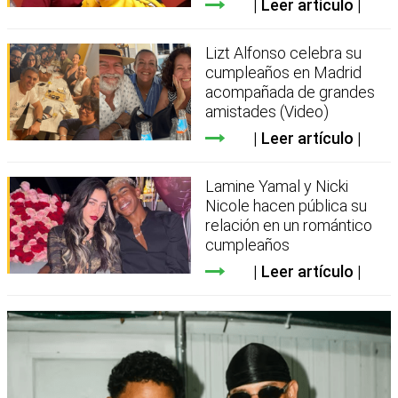
Leer artículo
Lizt Alfonso celebra su
cumpleaños en Madrid
acompañada de grandes
amistades (Video)
Leer artículo
Lamine Yamal y Nicki
Nicole hacen pública su
relación en un romántico
cumpleaños
Leer artículo