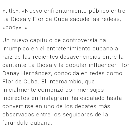
«title»: «Nuevo enfrentamiento público entre
La Diosa y Flor de Cuba sacude las redes»,
«body»: «
Un nuevo capítulo de controversia ha
irrumpido en el entretenimiento cubano a
raíz de las recientes desavenencias entre la
cantante La Diosa y la popular influencer Flor
Danay Hernández, conocida en redes como
Flor de Cuba. El intercambio, que
inicialmente comenzó con mensajes
indirectos en Instagram, ha escalado hasta
convertirse en uno de los debates más
observados entre los seguidores de la
farándula cubana.