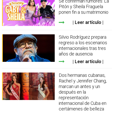
Se confirman rumores: La
Pitón y Sheila Fraguela
ponen fin a su matrimonio
Leer artículo
Silvio Rodríguez prepara
regreso a los escenarios
internacionales tras tres
años de ausencia
Leer artículo
Dos hermanas cubanas,
Rachel y Jennifer Chang,
marcan un antes y un
después en la
representación
internacional de Cuba en
certámenes de belleza