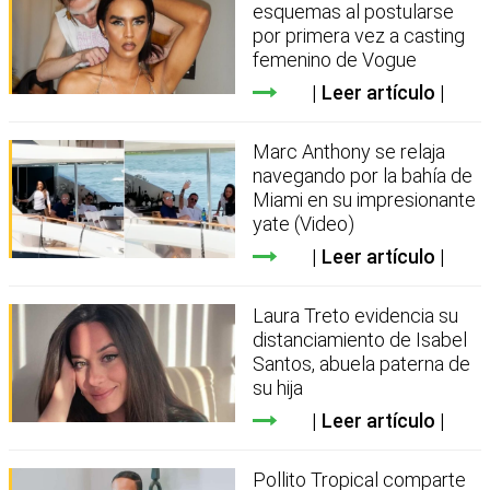
esquemas al postularse
por primera vez a casting
femenino de Vogue
Leer artículo
Marc Anthony se relaja
navegando por la bahía de
Miami en su impresionante
yate (Video)
Leer artículo
Laura Treto evidencia su
distanciamiento de Isabel
Santos, abuela paterna de
su hija
Leer artículo
Pollito Tropical comparte