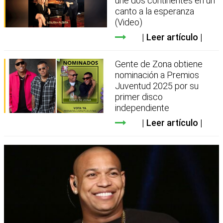
une dos continentes en un
canto a la esperanza
(Video)
Leer artículo
Gente de Zona obtiene
nominación a Premios
Juventud 2025 por su
primer disco
independiente
Leer artículo