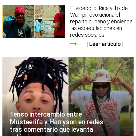
El videoclip ‘Rica y To’ de
Wampi revoluciona el
reparto cubano y enciende
las especulaciones en
redes sociales
Leer artículo
Tenso intercambio entre
Musteerifa y Harryson en redes
tras comentario que levanta