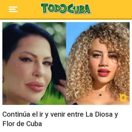
Continúa el ir y venir entre La Diosa y
Flor de Cuba