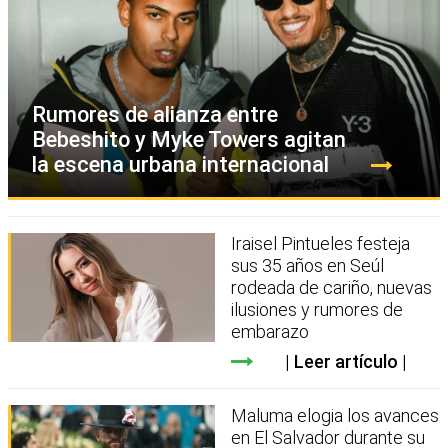
Rumores de alianza entre
Bebeshito y Myke Towers agitan
la escena urbana internacional
Iraisel Pintueles festeja
sus 35 años en Seúl
rodeada de cariño, nuevas
ilusiones y rumores de
embarazo
Leer artículo
Maluma elogia los avances
en El Salvador durante su