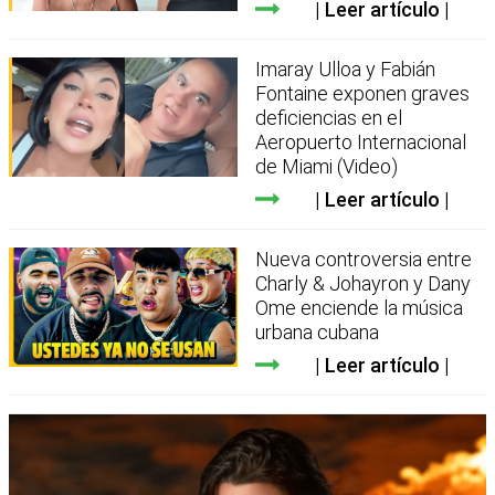
Leer artículo
Imaray Ulloa y Fabián
Fontaine exponen graves
deficiencias en el
Aeropuerto Internacional
de Miami (Video)
Leer artículo
Nueva controversia entre
Charly & Johayron y Dany
Ome enciende la música
urbana cubana
Leer artículo