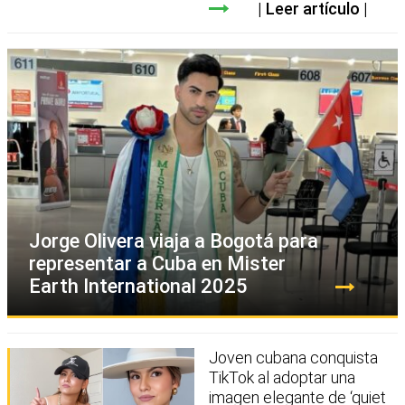
Leer artículo
Jorge Olivera viaja a Bogotá para
representar a Cuba en Mister
Earth International 2025
Joven cubana conquista
TikTok al adoptar una
imagen elegante de ‘quiet