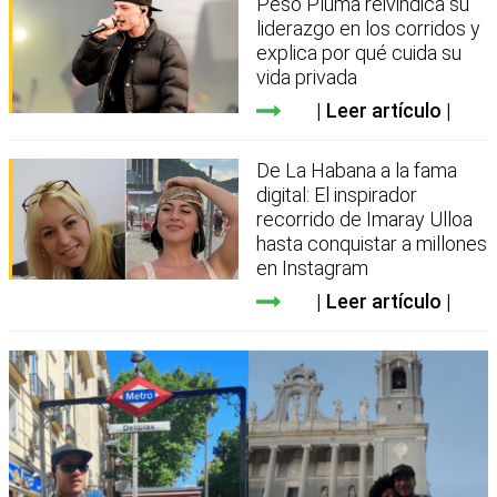
Peso Pluma reivindica su
liderazgo en los corridos y
explica por qué cuida su
vida privada
Leer artículo
De La Habana a la fama
digital: El inspirador
recorrido de Imaray Ulloa
hasta conquistar a millones
en Instagram
Leer artículo