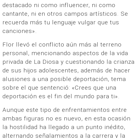
destacado ni como influencer, ni como
cantante, ni en otros campos artísticos. Se
recuerda más tu lenguaje vulgar que tus
canciones».
Flor llevó el conflicto aún más al terreno
personal, mencionando aspectos de la vida
privada de La Diosa y cuestionando la crianza
de sus hijos adolescentes, además de hacer
alusiones a una posible deportación, tema
sobre el que sentenció: «Crees que una
deportación es el fin del mundo para ti».
Aunque este tipo de enfrentamientos entre
ambas figuras no es nuevo, en esta ocasión
la hostilidad ha llegado a un punto inédito,
alternando señalamientos a la carrera y la