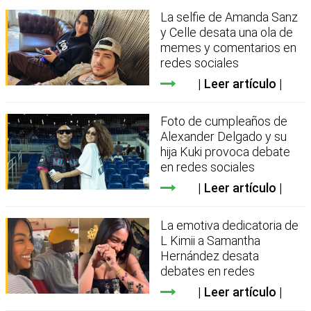
La selfie de Amanda Sanz
y Celle desata una ola de
memes y comentarios en
redes sociales
Leer artículo
Foto de cumpleaños de
Alexander Delgado y su
hija Kuki provoca debate
en redes sociales
Leer artículo
La emotiva dedicatoria de
L Kimii a Samantha
Hernández desata
debates en redes
Leer artículo