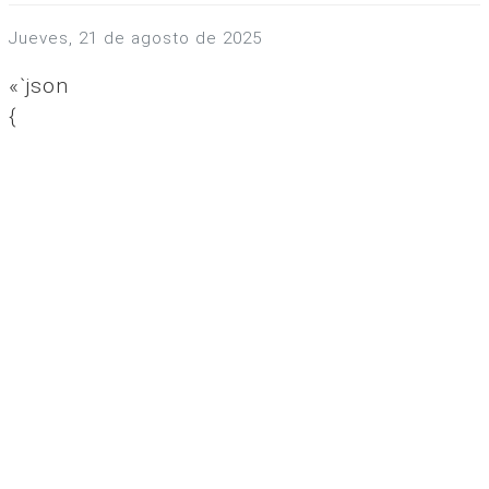
jueves, 21 de agosto de 2025
«`json
{