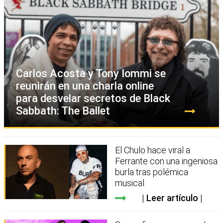
Carlos Acosta y Tony Iommi se
reunirán en una charla online
para desvelar secretos de Black
Sabbath: The Ballet
El Chulo hace viral a
Ferrante con una ingeniosa
burla tras polémica
musical
Leer artículo