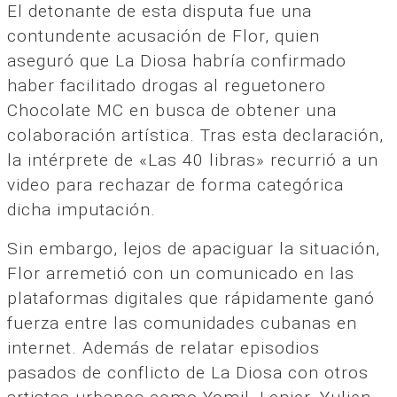
El detonante de esta disputa fue una
contundente acusación de Flor, quien
aseguró que La Diosa habría confirmado
haber facilitado drogas al reguetonero
Chocolate MC en busca de obtener una
colaboración artística. Tras esta declaración,
la intérprete de «Las 40 libras» recurrió a un
video para rechazar de forma categórica
dicha imputación.
Sin embargo, lejos de apaciguar la situación,
Flor arremetió con un comunicado en las
plataformas digitales que rápidamente ganó
fuerza entre las comunidades cubanas en
internet. Además de relatar episodios
pasados de conflicto de La Diosa con otros