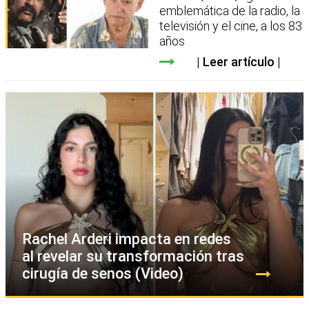
emblemática de la radio, la
televisión y el cine, a los 83
años
Leer artículo
Rachel Arderi impacta en redes
al revelar su transformación tras
cirugía de senos (Video)