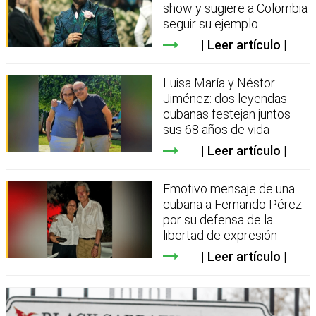
show y sugiere a Colombia
seguir su ejemplo
Leer artículo
Luisa María y Néstor
Jiménez: dos leyendas
cubanas festejan juntos
sus 68 años de vida
Leer artículo
Emotivo mensaje de una
cubana a Fernando Pérez
por su defensa de la
libertad de expresión
Leer artículo