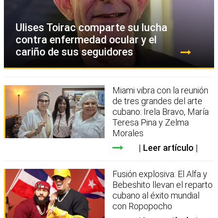
Ulises Toirac comparte su lucha
contra enfermedad ocular y el
cariño de sus seguidores
Miami vibra con la reunión
de tres grandes del arte
cubano: Irela Bravo, María
Teresa Pina y Zelma
Morales
Leer artículo
Fusión explosiva: El Alfa y
Bebeshito llevan el reparto
cubano al éxito mundial
con Ropopocho