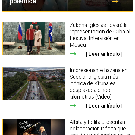
polémica
Zulema Iglesias llevará la
representación de Cuba al
Festival Intervisión en
Moscú
Leer artículo
Impresionante hazaña en
Suecia: la iglesia más
icónica de Kiruna es
desplazada cinco
kilómetros (Video)
Leer artículo
Albita y Lolita presentan
colaboración inédita que