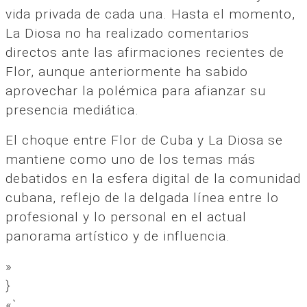
vida privada de cada una. Hasta el momento,
La Diosa no ha realizado comentarios
directos ante las afirmaciones recientes de
Flor, aunque anteriormente ha sabido
aprovechar la polémica para afianzar su
presencia mediática.
El choque entre Flor de Cuba y La Diosa se
mantiene como uno de los temas más
debatidos en la esfera digital de la comunidad
cubana, reflejo de la delgada línea entre lo
profesional y lo personal en el actual
panorama artístico y de influencia.
»
}
«`