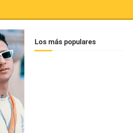
Los más populares