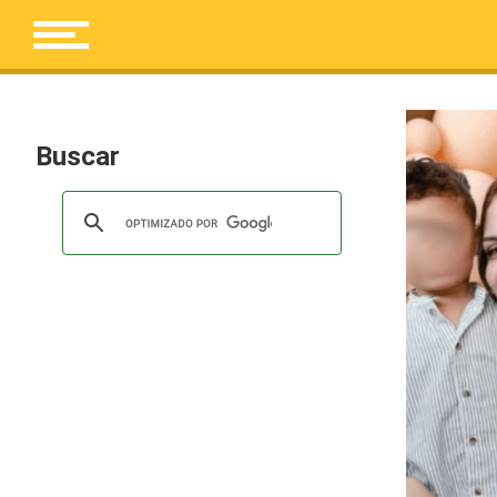
Buscar