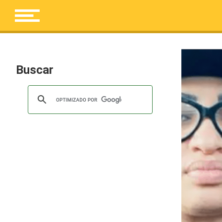
Buscar