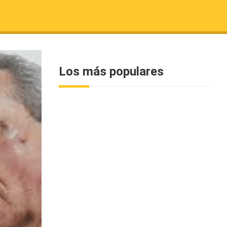
Los más populares