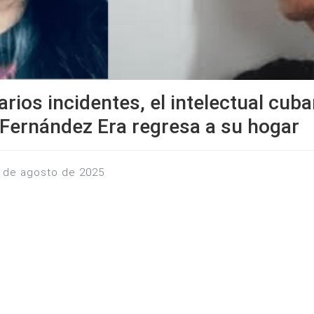
arios incidentes, el intelectual cub
Fernández Era regresa a su hogar
19 de agosto de 2025