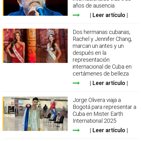
años de ausencia
Leer artículo
Dos hermanas cubanas,
Rachel y Jennifer Chang,
marcan un antes y un
después en la
representación
internacional de Cuba en
certámenes de belleza
Leer artículo
Jorge Olivera viaja a
Bogotá para representar a
Cuba en Mister Earth
International 2025
Leer artículo