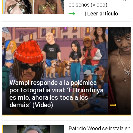
de senos (Video)
Leer artículo
Wampi responde a la polémica
por fotografía viral: ‘El triunfo ya
es mío, ahora les toca a los
demás’ (Video)
Patricio Wood se instala en