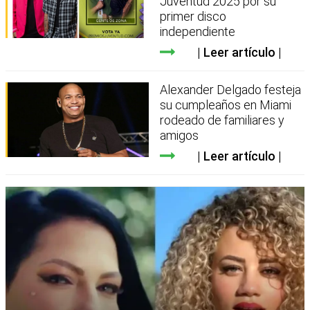
Juventud 2025 por su
primer disco
independiente
Leer artículo
Alexander Delgado festeja
su cumpleaños en Miami
rodeado de familiares y
amigos
Leer artículo