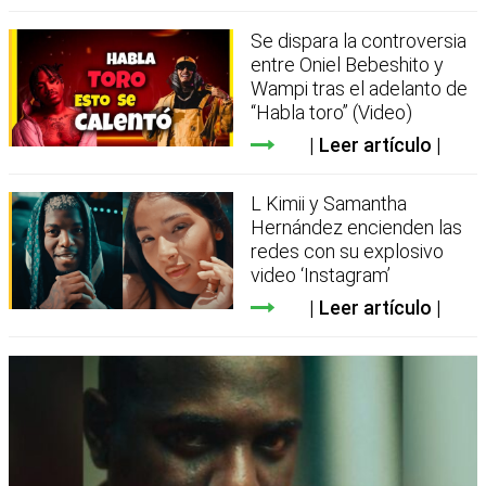
Se dispara la controversia
entre Oniel Bebeshito y
Wampi tras el adelanto de
“Habla toro” (Video)
Leer artículo
L Kimii y Samantha
Hernández encienden las
redes con su explosivo
video ‘Instagram’
Leer artículo