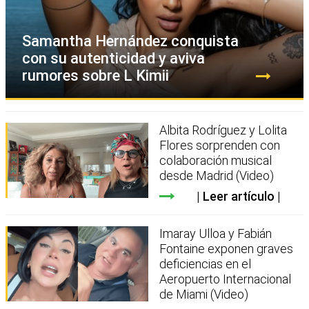
Samantha Hernández conquista
con su autenticidad y aviva
rumores sobre L Kimii
Albita Rodríguez y Lolita
Flores sorprenden con
colaboración musical
desde Madrid (Video)
Leer artículo
Imaray Ulloa y Fabián
Fontaine exponen graves
deficiencias en el
Aeropuerto Internacional
de Miami (Video)