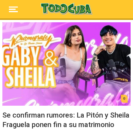
Se confirman rumores: La Pitón y Sheila
Fraguela ponen fin a su matrimonio