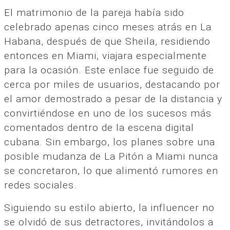
El matrimonio de la pareja había sido
celebrado apenas cinco meses atrás en La
Habana, después de que Sheila, residiendo
entonces en Miami, viajara especialmente
para la ocasión. Este enlace fue seguido de
cerca por miles de usuarios, destacando por
el amor demostrado a pesar de la distancia y
convirtiéndose en uno de los sucesos más
comentados dentro de la escena digital
cubana. Sin embargo, los planes sobre una
posible mudanza de La Pitón a Miami nunca
se concretaron, lo que alimentó rumores en
redes sociales.
Siguiendo su estilo abierto, la influencer no
se olvidó de sus detractores, invitándolos a