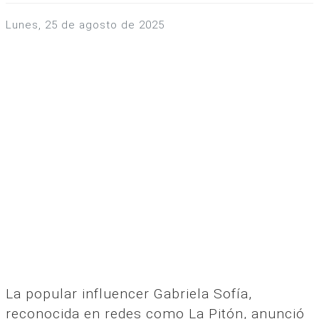
lunes, 25 de agosto de 2025
La popular influencer Gabriela Sofía,
reconocida en redes como La Pitón, anunció