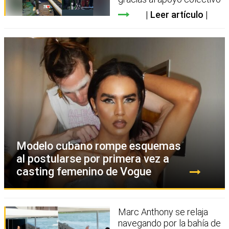
Leer artículo
Modelo cubano rompe esquemas
al postularse por primera vez a
casting femenino de Vogue
Marc Anthony se relaja
navegando por la bahía de