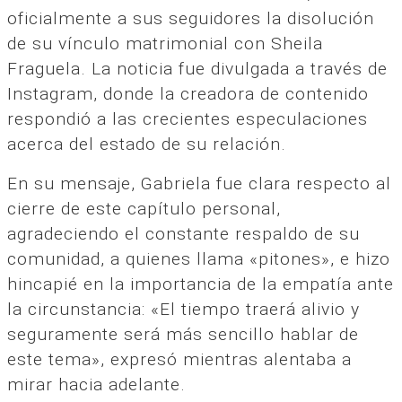
oficialmente a sus seguidores la disolución
de su vínculo matrimonial con Sheila
Fraguela. La noticia fue divulgada a través de
Instagram, donde la creadora de contenido
respondió a las crecientes especulaciones
acerca del estado de su relación.
En su mensaje, Gabriela fue clara respecto al
cierre de este capítulo personal,
agradeciendo el constante respaldo de su
comunidad, a quienes llama «pitones», e hizo
hincapié en la importancia de la empatía ante
la circunstancia: «El tiempo traerá alivio y
seguramente será más sencillo hablar de
este tema», expresó mientras alentaba a
mirar hacia adelante.