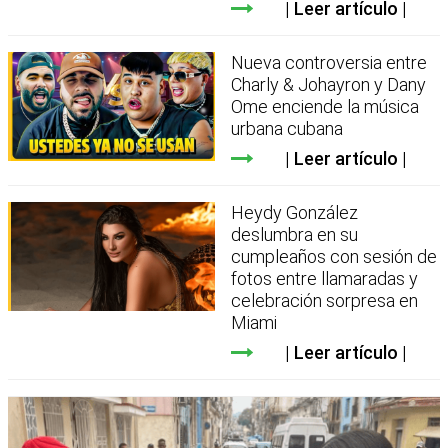
Leer artículo
Nueva controversia entre
Charly & Johayron y Dany
Ome enciende la música
urbana cubana
Leer artículo
Heydy González
deslumbra en su
cumpleaños con sesión de
fotos entre llamaradas y
celebración sorpresa en
Miami
Leer artículo