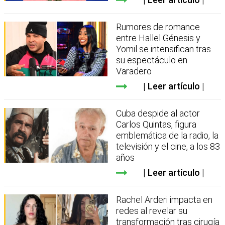
Rumores de romance
entre Hallel Génesis y
Yomil se intensifican tras
su espectáculo en
Varadero
Leer artículo
Cuba despide al actor
Carlos Quintas, figura
emblemática de la radio, la
televisión y el cine, a los 83
años
Leer artículo
Rachel Arderi impacta en
redes al revelar su
transformación tras cirugía