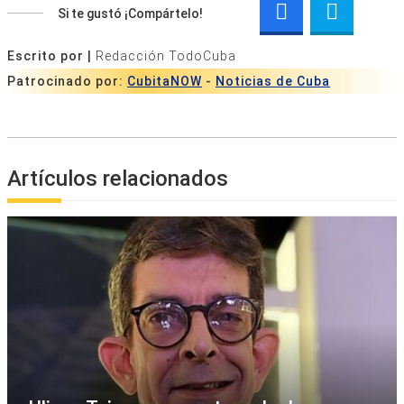
Si te gustó ¡Compártelo!
Escrito por |
Redacción TodoCuba
Patrocinado por:
CubitaNOW
-
Noticias de Cuba
Artículos relacionados