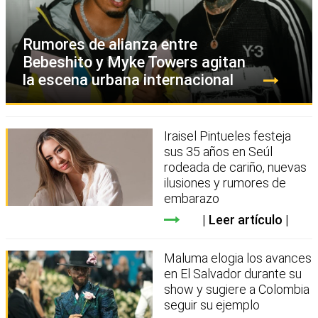
Rumores de alianza entre
Bebeshito y Myke Towers agitan
la escena urbana internacional
Iraisel Pintueles festeja
sus 35 años en Seúl
rodeada de cariño, nuevas
ilusiones y rumores de
embarazo
Leer artículo
Maluma elogia los avances
en El Salvador durante su
show y sugiere a Colombia
seguir su ejemplo