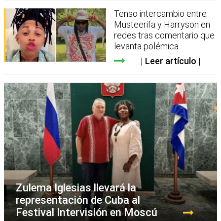
Tenso intercambio entre
Musteerifa y Harryson en
redes tras comentario que
levanta polémica
Leer artículo
Zulema Iglesias llevará la
representación de Cuba al
Festival Intervisión en Moscú