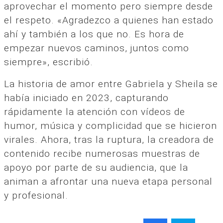
aprovechar el momento pero siempre desde
el respeto. «Agradezco a quienes han estado
ahí y también a los que no. Es hora de
empezar nuevos caminos, juntos como
siempre», escribió.
La historia de amor entre Gabriela y Sheila se
había iniciado en 2023, capturando
rápidamente la atención con vídeos de
humor, música y complicidad que se hicieron
virales. Ahora, tras la ruptura, la creadora de
contenido recibe numerosas muestras de
apoyo por parte de su audiencia, que la
animan a afrontar una nueva etapa personal
y profesional.