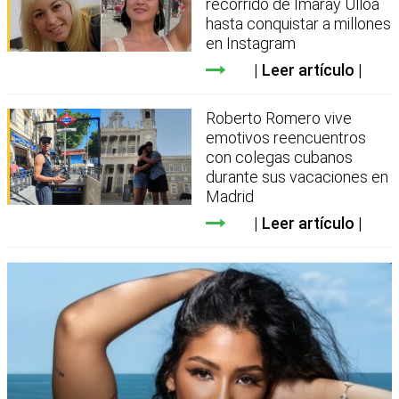
recorrido de Imaray Ulloa
hasta conquistar a millones
en Instagram
Leer artículo
Roberto Romero vive
emotivos reencuentros
con colegas cubanos
durante sus vacaciones en
Madrid
Leer artículo