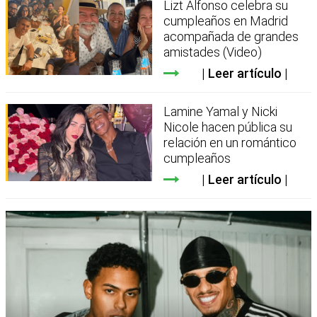
Lizt Alfonso celebra su
cumpleaños en Madrid
acompañada de grandes
amistades (Video)
Leer artículo
Lamine Yamal y Nicki
Nicole hacen pública su
relación en un romántico
cumpleaños
Leer artículo