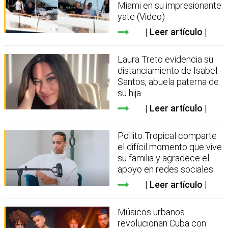
Miami en su impresionante
yate (Video)
Leer artículo
Laura Treto evidencia su
distanciamiento de Isabel
Santos, abuela paterna de
su hija
Leer artículo
Pollito Tropical comparte
el difícil momento que vive
su familia y agradece el
apoyo en redes sociales
Leer artículo
Músicos urbanos
revolucionan Cuba con