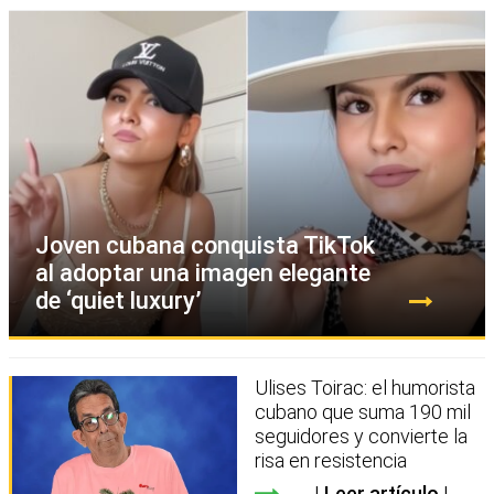
Joven cubana conquista TikTok
al adoptar una imagen elegante
de ‘quiet luxury’
Ulises Toirac: el humorista
cubano que suma 190 mil
seguidores y convierte la
risa en resistencia
Leer artículo