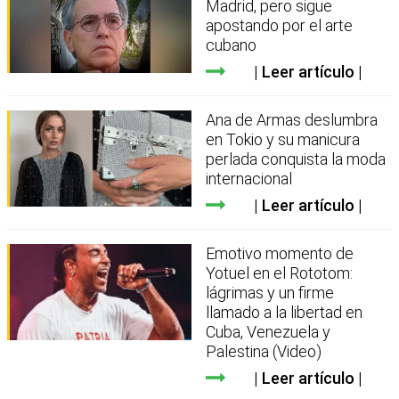
Madrid, pero sigue
apostando por el arte
cubano
Leer artículo
Ana de Armas deslumbra
en Tokio y su manicura
perlada conquista la moda
internacional
Leer artículo
Emotivo momento de
Yotuel en el Rototom:
lágrimas y un firme
llamado a la libertad en
Cuba, Venezuela y
Palestina (Video)
Leer artículo