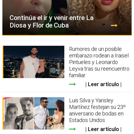
Continúa el ir y venir entre La
Diosa y Flor de Cuba
Rumores de un posible
embarazo rodean a Iraisel
Pintueles y Leonardo
Leyva tras su reencuentro
familiar
Leer artículo
Luis Silva y Yarisley
Martínez festejan su 23º
aniversario de bodas en
Estados Unidos
Leer artículo