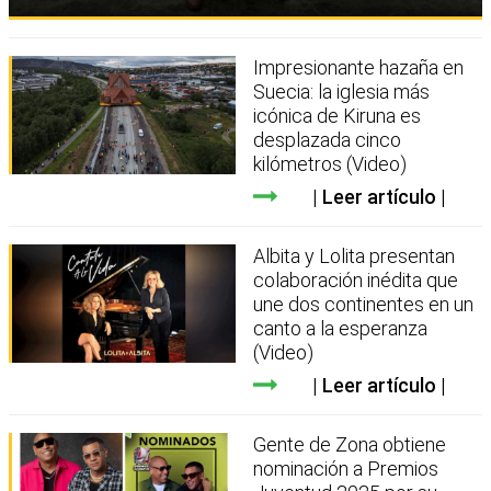
Impresionante hazaña en
Suecia: la iglesia más
icónica de Kiruna es
desplazada cinco
kilómetros (Video)
Leer artículo
Albita y Lolita presentan
colaboración inédita que
une dos continentes en un
canto a la esperanza
(Video)
Leer artículo
Gente de Zona obtiene
nominación a Premios