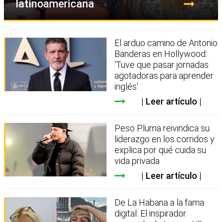
latinoamericana
El arduo camino de Antonio
Banderas en Hollywood:
‘Tuve que pasar jornadas
agotadoras para aprender
inglés’
Leer artículo
Peso Pluma reivindica su
liderazgo en los corridos y
explica por qué cuida su
vida privada
Leer artículo
De La Habana a la fama
digital: El inspirador