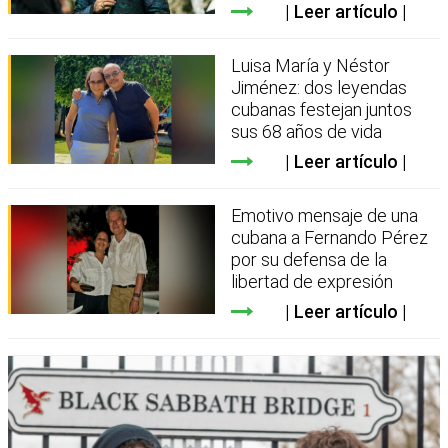
Leer artículo
Luisa María y Néstor
Jiménez: dos leyendas
cubanas festejan juntos
sus 68 años de vida
Leer artículo
Emotivo mensaje de una
cubana a Fernando Pérez
por su defensa de la
libertad de expresión
Leer artículo