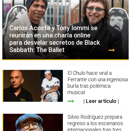
Carlos Acosta y Tony Iommi se
reunirán en una charla online
para desvelar secretos de Black
Sabbath: The Ballet
El Chulo hace viral a
Ferrante con una ingeniosa
burla tras polémica
musical
Leer artículo
Silvio Rodríguez prepara
regreso a los escenarios
internacionales tras tres