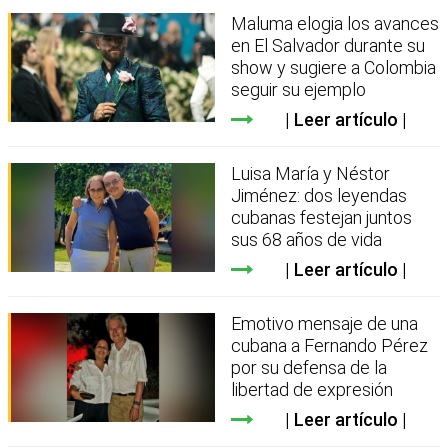
Maluma elogia los avances
en El Salvador durante su
show y sugiere a Colombia
seguir su ejemplo
Leer artículo
Luisa María y Néstor
Jiménez: dos leyendas
cubanas festejan juntos
sus 68 años de vida
Leer artículo
Emotivo mensaje de una
cubana a Fernando Pérez
por su defensa de la
libertad de expresión
Leer artículo