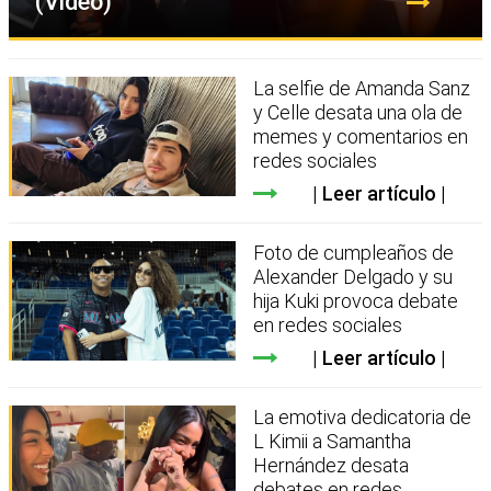
(Video)
La selfie de Amanda Sanz
y Celle desata una ola de
memes y comentarios en
redes sociales
Leer artículo
Foto de cumpleaños de
Alexander Delgado y su
hija Kuki provoca debate
en redes sociales
Leer artículo
La emotiva dedicatoria de
L Kimii a Samantha
Hernández desata
debates en redes