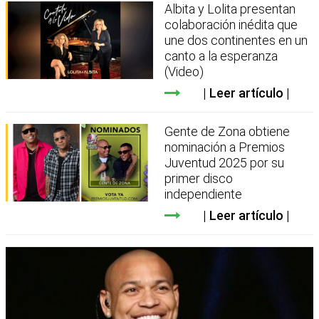
Albita y Lolita presentan
colaboración inédita que
une dos continentes en un
canto a la esperanza
(Video)
Leer artículo
Gente de Zona obtiene
nominación a Premios
Juventud 2025 por su
primer disco
independiente
Leer artículo