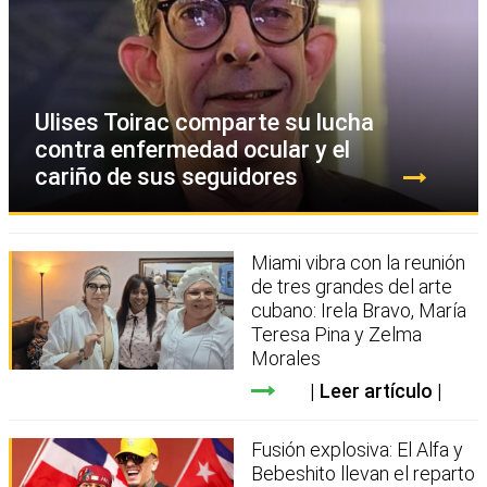
Ulises Toirac comparte su lucha
contra enfermedad ocular y el
cariño de sus seguidores
Miami vibra con la reunión
de tres grandes del arte
cubano: Irela Bravo, María
Teresa Pina y Zelma
Morales
Leer artículo
Fusión explosiva: El Alfa y
Bebeshito llevan el reparto