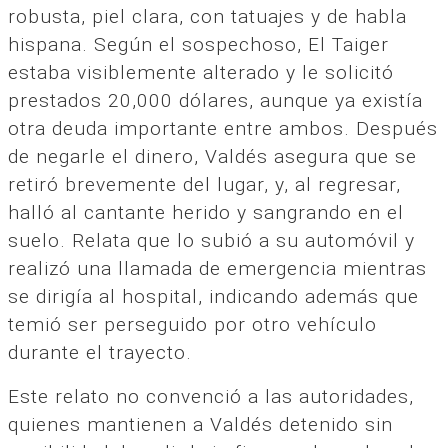
robusta, piel clara, con tatuajes y de habla
hispana. Según el sospechoso, El Taiger
estaba visiblemente alterado y le solicitó
prestados 20,000 dólares, aunque ya existía
otra deuda importante entre ambos. Después
de negarle el dinero, Valdés asegura que se
retiró brevemente del lugar, y, al regresar,
halló al cantante herido y sangrando en el
suelo. Relata que lo subió a su automóvil y
realizó una llamada de emergencia mientras
se dirigía al hospital, indicando además que
temió ser perseguido por otro vehículo
durante el trayecto.
Este relato no convenció a las autoridades,
quienes mantienen a Valdés detenido sin