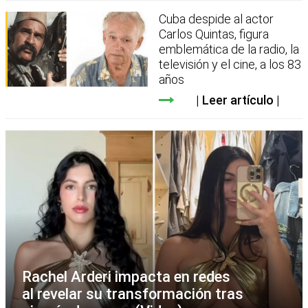
Cuba despide al actor
Carlos Quintas, figura
emblemática de la radio, la
televisión y el cine, a los 83
años
Leer artículo
Rachel Arderi impacta en redes
al revelar su transformación tras