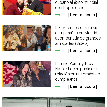
cubano al éxito mundial
con Ropopocho
Leer artículo
Lizt Alfonso celebra su
cumpleaños en Madrid
acompañada de grandes
amistades (Video)
Leer artículo
Lamine Yamal y Nicki
Nicole hacen pública su
relación en un romántico
cumpleaños
Leer artículo