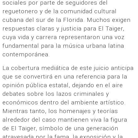
sociales por parte de seguidores del
reguetonero y de la comunidad cultural
cubana del sur de la Florida. Muchos exigen
respuestas claras y justicia para El Taiger,
cuya vida y carrera representaron una voz
fundamental para la música urbana latina
contemporánea.
La cobertura mediática de este juicio anticipa
que se convertirá en una referencia para la
opinión pública estatal, dejando en el aire
debates sobre los lazos criminales y
económicos dentro del ambiente artístico.
Mientras tanto, los homenajes y teorías
alrededor del caso mantienen viva la figura
de El Taiger, símbolo de una generación
atravesada por la fama, la exposición y la