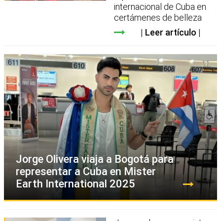
internacional de Cuba en
certámenes de belleza
Leer artículo
Jorge Olivera viaja a Bogotá para
representar a Cuba en Mister
Earth International 2025