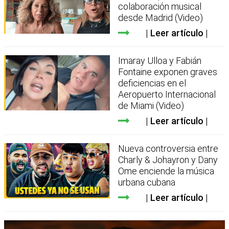
colaboración musical
desde Madrid (Video)
Leer artículo
Imaray Ulloa y Fabián
Fontaine exponen graves
deficiencias en el
Aeropuerto Internacional
de Miami (Video)
Leer artículo
Nueva controversia entre
Charly & Johayron y Dany
Ome enciende la música
urbana cubana
Leer artículo