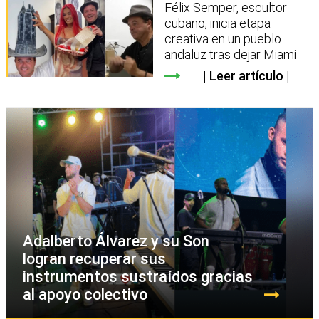
Félix Semper, escultor
cubano, inicia etapa
creativa en un pueblo
andaluz tras dejar Miami
Leer artículo
Adalberto Álvarez y su Son
logran recuperar sus
instrumentos sustraídos gracias
al apoyo colectivo