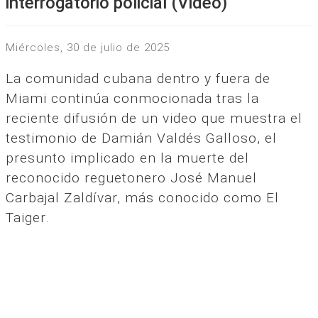
interrogatorio policial (Video)
miércoles, 30 de julio de 2025
La comunidad cubana dentro y fuera de
Miami continúa conmocionada tras la
reciente difusión de un video que muestra el
testimonio de Damián Valdés Galloso, el
presunto implicado en la muerte del
reconocido reguetonero José Manuel
Carbajal Zaldívar, más conocido como El
Taiger.