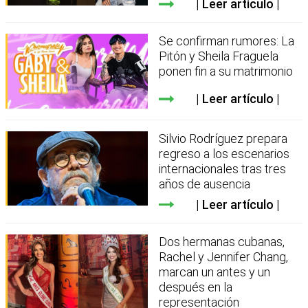
Leer artículo
Se confirman rumores: La
Pitón y Sheila Fraguela
ponen fin a su matrimonio
Leer artículo
Silvio Rodríguez prepara
regreso a los escenarios
internacionales tras tres
años de ausencia
Leer artículo
Dos hermanas cubanas,
Rachel y Jennifer Chang,
marcan un antes y un
después en la
representación