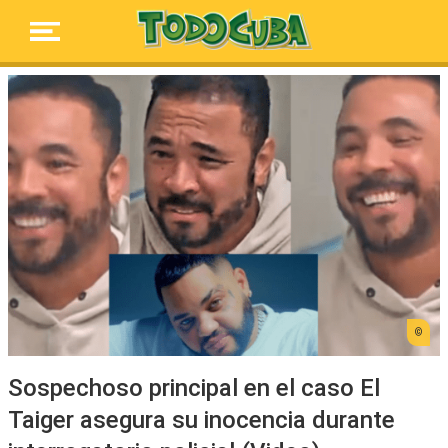
Sospechoso principal en el caso El
Taiger asegura su inocencia durante