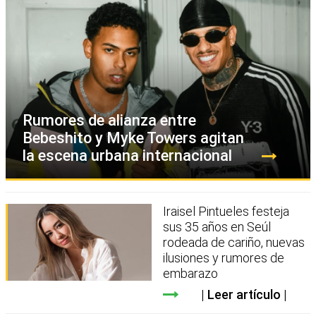
Rumores de alianza entre
Bebeshito y Myke Towers agitan
la escena urbana internacional
Iraisel Pintueles festeja
sus 35 años en Seúl
rodeada de cariño, nuevas
ilusiones y rumores de
embarazo
Leer artículo