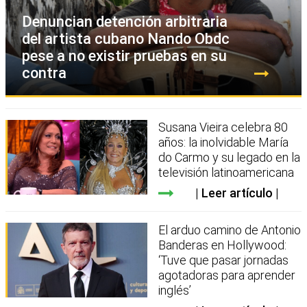
Denuncian detención arbitraria
del artista cubano Nando Obdc
pese a no existir pruebas en su
contra
Susana Vieira celebra 80
años: la inolvidable María
do Carmo y su legado en la
televisión latinoamericana
Leer artículo
El arduo camino de Antonio
Banderas en Hollywood:
‘Tuve que pasar jornadas
agotadoras para aprender
inglés’