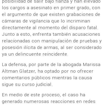
posibilidad de salir bajo fianza y han elevado
los cargos a asesinato en primer grado, con
el argumento de que existen grabaciones de
cámaras de vigilancia que lo incriminan
directamente al momento del disparo fatal.
Junto a esto, enfrenta también acusaciones
relacionadas con manipulación de pruebas y
posesión ilícita de armas, al ser considerado
ya un delincuente reincidente.
La defensa, por parte de la abogada Marissa
Altman Glatzer, ha optado por no ofrecer
comentarios públicos mientras la causa
sigue su curso judicial.
En medio de este proceso, el caso ha
generado numerosas reacciones en redes