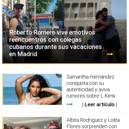
Roberto Romero vive emotivos
reencuentros con colegas
cubanos durante sus vacaciones
en Madrid
Samantha Hernández
conquista con su
autenticidad y aviva
rumores sobre L Kimii
Leer artículo
Albita Rodríguez y Lolita
Flores sorprenden con