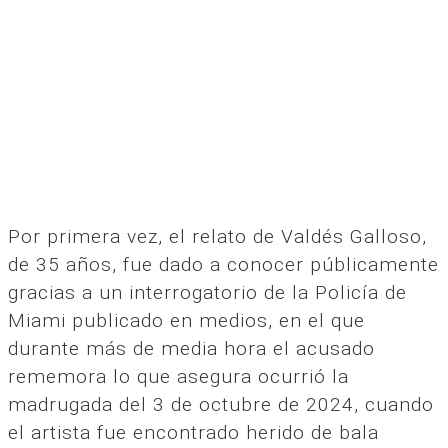
Por primera vez, el relato de Valdés Galloso,
de 35 años, fue dado a conocer públicamente
gracias a un interrogatorio de la Policía de
Miami publicado en medios, en el que
durante más de media hora el acusado
rememora lo que asegura ocurrió la
madrugada del 3 de octubre de 2024, cuando
el artista fue encontrado herido de bala