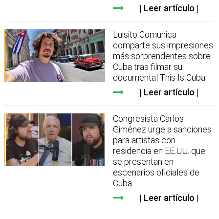
Leer artículo
Luisito Comunica
comparte sus impresiones
más sorprendentes sobre
Cuba tras filmar su
documental This Is Cuba
Leer artículo
Congresista Carlos
Giménez urge a sanciones
para artistas con
residencia en EE.UU. que
se presentan en
escenarios oficiales de
Cuba
Leer artículo