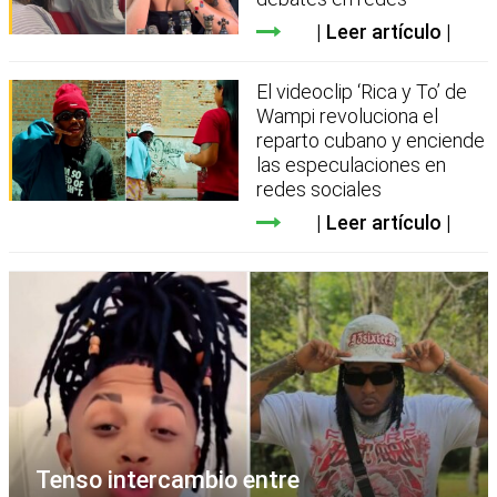
Leer artículo
El videoclip ‘Rica y To’ de
Wampi revoluciona el
reparto cubano y enciende
las especulaciones en
redes sociales
Leer artículo
Tenso intercambio entre