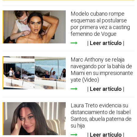
Modelo cubano rompe
esquemas al postularse
por primera vez a casting
femenino de Vogue
Leer artículo
Marc Anthony se relaja
navegando por la bahía de
Miami en su impresionante
yate (Video)
Leer artículo
Laura Treto evidencia su
distanciamiento de Isabel
Santos, abuela paterna de
su hija
Leer artículo