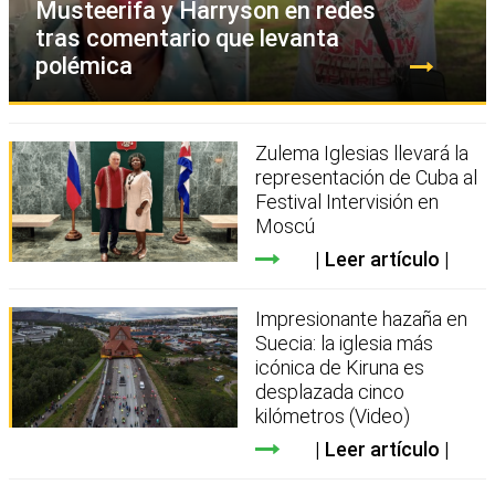
Musteerifa y Harryson en redes
tras comentario que levanta
polémica
Zulema Iglesias llevará la
representación de Cuba al
Festival Intervisión en
Moscú
Leer artículo
Impresionante hazaña en
Suecia: la iglesia más
icónica de Kiruna es
desplazada cinco
kilómetros (Video)
Leer artículo