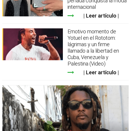
perlada conquista la moda
internacional
Leer artículo
Emotivo momento de
Yotuel en el Rototom:
lágrimas y un firme
llamado a la libertad en
Cuba, Venezuela y
Palestina (Video)
Leer artículo