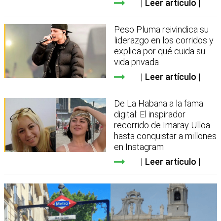
Leer artículo
Peso Pluma reivindica su
liderazgo en los corridos y
explica por qué cuida su
vida privada
Leer artículo
De La Habana a la fama
digital: El inspirador
recorrido de Imaray Ulloa
hasta conquistar a millones
en Instagram
Leer artículo