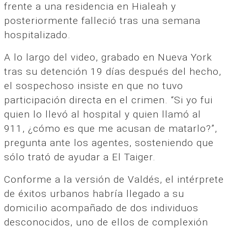
frente a una residencia en Hialeah y
posteriormente falleció tras una semana
hospitalizado.
A lo largo del video, grabado en Nueva York
tras su detención 19 días después del hecho,
el sospechoso insiste en que no tuvo
participación directa en el crimen. “Si yo fui
quien lo llevó al hospital y quien llamó al
911, ¿cómo es que me acusan de matarlo?”,
pregunta ante los agentes, sosteniendo que
sólo trató de ayudar a El Taiger.
Conforme a la versión de Valdés, el intérprete
de éxitos urbanos habría llegado a su
domicilio acompañado de dos individuos
desconocidos, uno de ellos de complexión