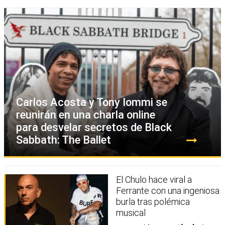
Carlos Acosta y Tony Iommi se
reunirán en una charla online
para desvelar secretos de Black
Sabbath: The Ballet
El Chulo hace viral a
Ferrante con una ingeniosa
burla tras polémica
musical