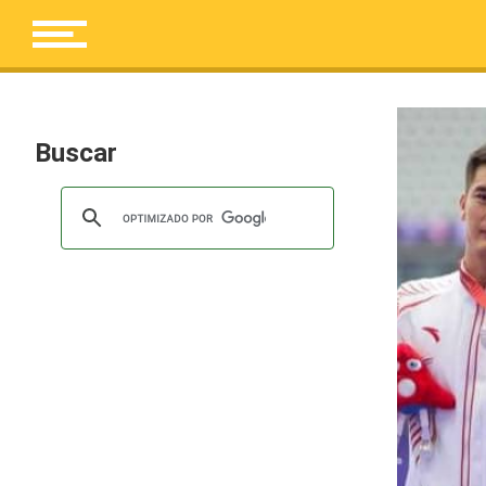
Buscar