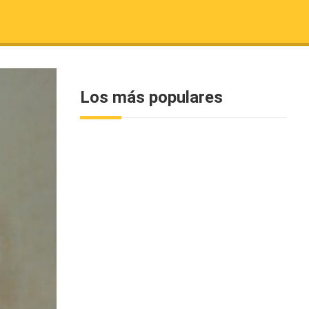
Los más populares