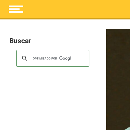
Buscar