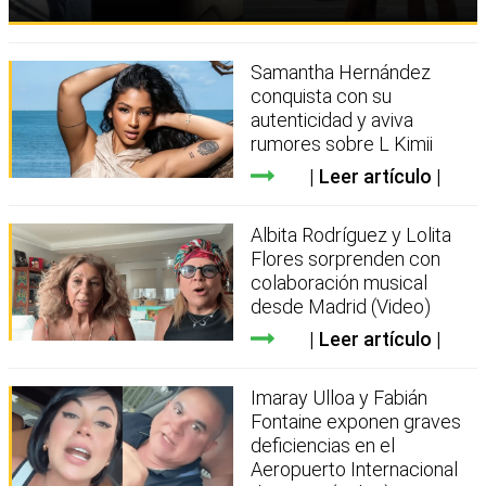
Samantha Hernández
conquista con su
autenticidad y aviva
rumores sobre L Kimii
Leer artículo
Albita Rodríguez y Lolita
Flores sorprenden con
colaboración musical
desde Madrid (Video)
Leer artículo
Imaray Ulloa y Fabián
Fontaine exponen graves
deficiencias en el
Aeropuerto Internacional