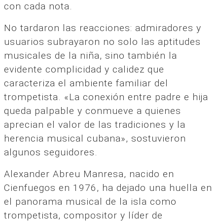
con cada nota.
No tardaron las reacciones: admiradores y
usuarios subrayaron no solo las aptitudes
musicales de la niña, sino también la
evidente complicidad y calidez que
caracteriza el ambiente familiar del
trompetista. «La conexión entre padre e hija
queda palpable y conmueve a quienes
aprecian el valor de las tradiciones y la
herencia musical cubana», sostuvieron
algunos seguidores.
Alexander Abreu Manresa, nacido en
Cienfuegos en 1976, ha dejado una huella en
el panorama musical de la isla como
trompetista, compositor y líder de