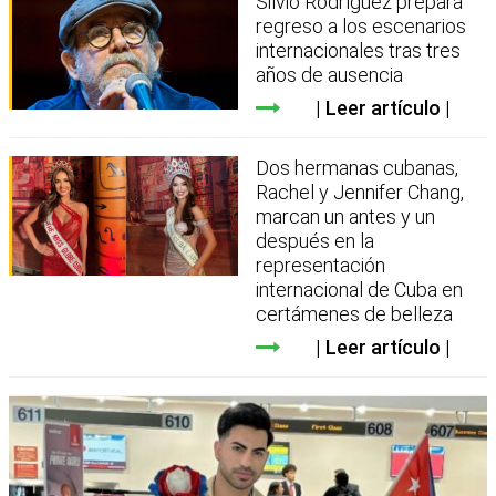
Silvio Rodríguez prepara
regreso a los escenarios
internacionales tras tres
años de ausencia
Leer artículo
Dos hermanas cubanas,
Rachel y Jennifer Chang,
marcan un antes y un
después en la
representación
internacional de Cuba en
certámenes de belleza
Leer artículo