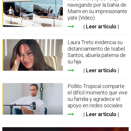
navegando por la bahía de
Miami en su impresionante
yate (Video)
Leer artículo
Laura Treto evidencia su
distanciamiento de Isabel
Santos, abuela paterna de
su hija
Leer artículo
Pollito Tropical comparte
el difícil momento que vive
su familia y agradece el
apoyo en redes sociales
Leer artículo