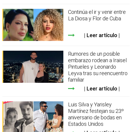
Continúa el ir y venir entre
La Diosa y Flor de Cuba
Leer artículo
Rumores de un posible
embarazo rodean a Iraisel
Pintueles y Leonardo
Leyva tras su reencuentro
familiar
Leer artículo
Luis Silva y Yarisley
Martínez festejan su 23º
aniversario de bodas en
Estados Unidos