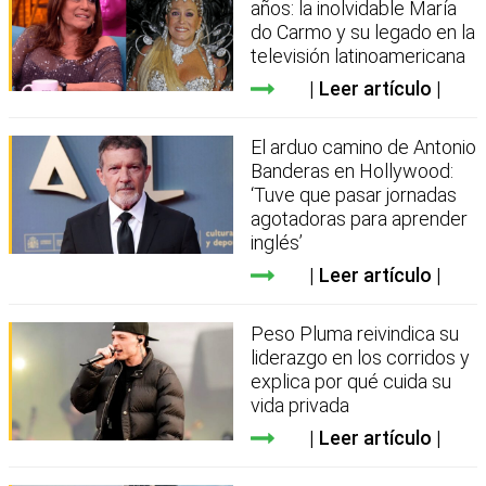
años: la inolvidable María
do Carmo y su legado en la
televisión latinoamericana
Leer artículo
El arduo camino de Antonio
Banderas en Hollywood:
‘Tuve que pasar jornadas
agotadoras para aprender
inglés’
Leer artículo
Peso Pluma reivindica su
liderazgo en los corridos y
explica por qué cuida su
vida privada
Leer artículo