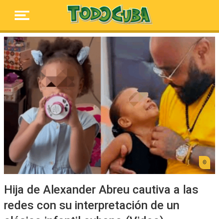
Hija de Alexander Abreu cautiva a las
redes con su interpretación de un