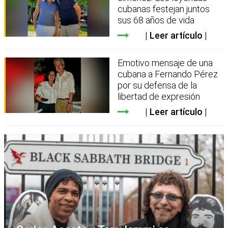
cubanas festejan juntos
sus 68 años de vida
Leer artículo
Emotivo mensaje de una
cubana a Fernando Pérez
por su defensa de la
libertad de expresión
Leer artículo