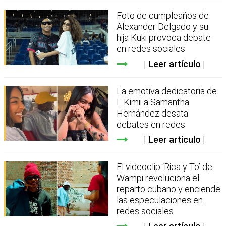
Foto de cumpleaños de
Alexander Delgado y su
hija Kuki provoca debate
en redes sociales
Leer artículo
La emotiva dedicatoria de
L Kimii a Samantha
Hernández desata
debates en redes
Leer artículo
El videoclip ‘Rica y To’ de
Wampi revoluciona el
reparto cubano y enciende
las especulaciones en
redes sociales