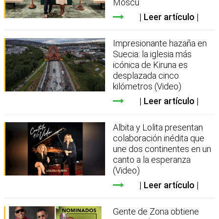
Moscú
Leer artículo
Impresionante hazaña en
Suecia: la iglesia más
icónica de Kiruna es
desplazada cinco
kilómetros (Video)
Leer artículo
Albita y Lolita presentan
colaboración inédita que
une dos continentes en un
canto a la esperanza
(Video)
Leer artículo
Gente de Zona obtiene