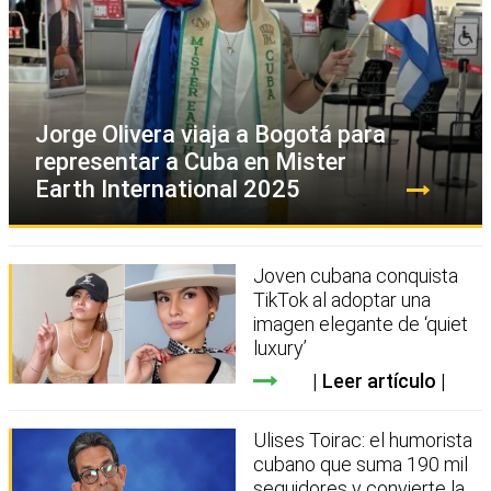
Jorge Olivera viaja a Bogotá para
representar a Cuba en Mister
Earth International 2025
Joven cubana conquista
TikTok al adoptar una
imagen elegante de ‘quiet
luxury’
Leer artículo
Ulises Toirac: el humorista
cubano que suma 190 mil
seguidores y convierte la