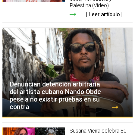
Palestina (Video)
Leer artículo
Denuncian detención arbitraria
del artista cubano Nando Obdc
pese a no existir pruebas en su
contra
Susana Vieira celebra 80