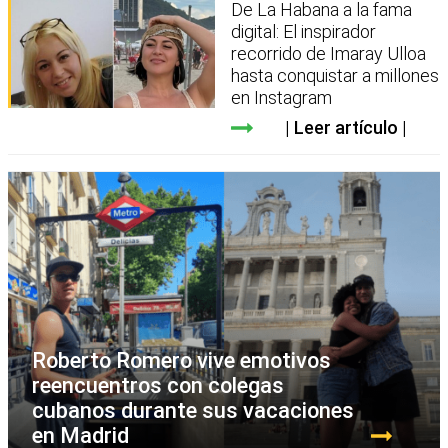
De La Habana a la fama
digital: El inspirador
recorrido de Imaray Ulloa
hasta conquistar a millones
en Instagram
Leer artículo
Roberto Romero vive emotivos
reencuentros con colegas
cubanos durante sus vacaciones
en Madrid