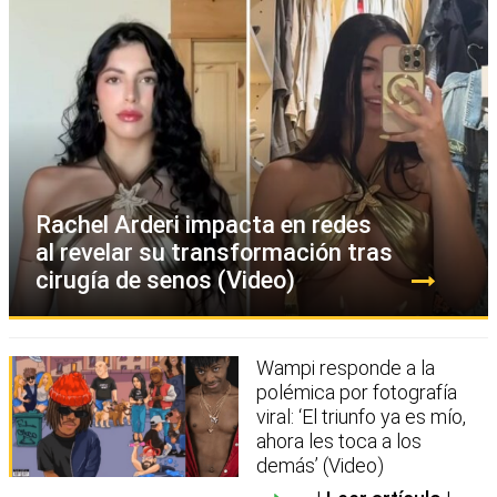
Rachel Arderi impacta en redes
al revelar su transformación tras
cirugía de senos (Video)
Wampi responde a la
polémica por fotografía
viral: ‘El triunfo ya es mío,
ahora les toca a los
demás’ (Video)