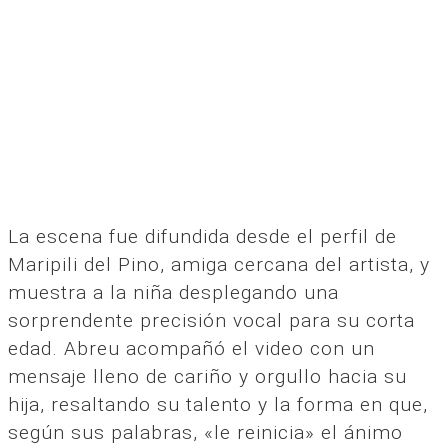
La escena fue difundida desde el perfil de
Maripili del Pino, amiga cercana del artista, y
muestra a la niña desplegando una
sorprendente precisión vocal para su corta
edad. Abreu acompañó el video con un
mensaje lleno de cariño y orgullo hacia su
hija, resaltando su talento y la forma en que,
según sus palabras, «le reinicia» el ánimo