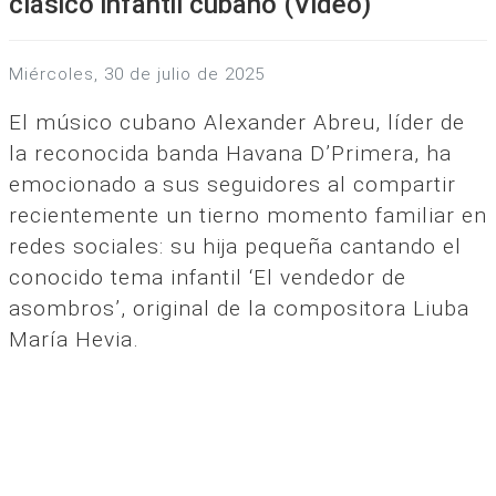
clásico infantil cubano (Video)
miércoles, 30 de julio de 2025
El músico cubano Alexander Abreu, líder de
la reconocida banda Havana D’Primera, ha
emocionado a sus seguidores al compartir
recientemente un tierno momento familiar en
redes sociales: su hija pequeña cantando el
conocido tema infantil ‘El vendedor de
asombros’, original de la compositora Liuba
María Hevia.