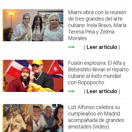
Miami vibra con la reunión
de tres grandes del arte
cubano: Irela Bravo, María
Teresa Pina y Zelma
Morales
Leer artículo
Fusión explosiva: El Alfa y
Bebeshito llevan el reparto
cubano al éxito mundial
con Ropopocho
Leer artículo
Lizt Alfonso celebra su
cumpleaños en Madrid
acompañada de grandes
amistades (Video)