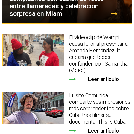
entre llamaradas y celebración
sorpresa en Miami
El videoclip de Wampi
causa furor al presentar a
Amanda Hernández, la
cubana que todos
confunden con Samantha
(Video)
Leer artículo
Luisito Comunica
comparte sus impresiones
más sorprendentes sobre
Cuba tras filmar su
documental This Is Cuba
Leer artículo