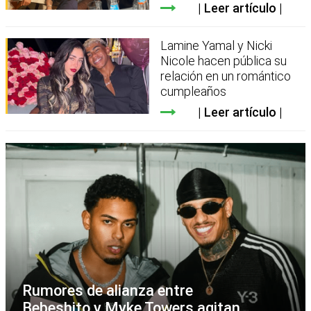
Leer artículo
Lamine Yamal y Nicki
Nicole hacen pública su
relación en un romántico
cumpleaños
Leer artículo
Rumores de alianza entre
Bebeshito y Myke Towers agitan