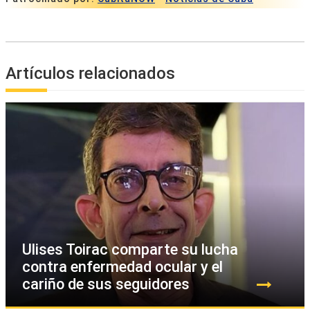
Artículos relacionados
Ulises Toirac comparte su lucha
contra enfermedad ocular y el
cariño de sus seguidores