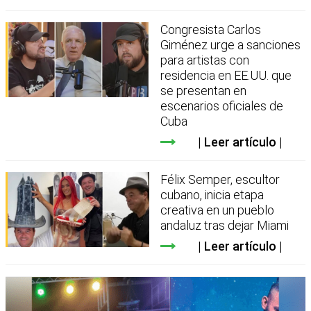
Congresista Carlos
Giménez urge a sanciones
para artistas con
residencia en EE.UU. que
se presentan en
escenarios oficiales de
Cuba
Leer artículo
Félix Semper, escultor
cubano, inicia etapa
creativa en un pueblo
andaluz tras dejar Miami
Leer artículo