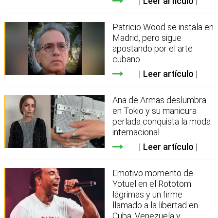
Leer artículo
Patricio Wood se instala en
Madrid, pero sigue
apostando por el arte
cubano
Leer artículo
Ana de Armas deslumbra
en Tokio y su manicura
perlada conquista la moda
internacional
Leer artículo
Emotivo momento de
Yotuel en el Rototom:
lágrimas y un firme
llamado a la libertad en
Cuba, Venezuela y