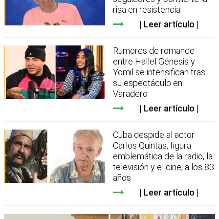
risa en resistencia
Leer artículo
Rumores de romance
entre Hallel Génesis y
Yomil se intensifican tras
su espectáculo en
Varadero
Leer artículo
Cuba despide al actor
Carlos Quintas, figura
emblemática de la radio, la
televisión y el cine, a los 83
años
Leer artículo