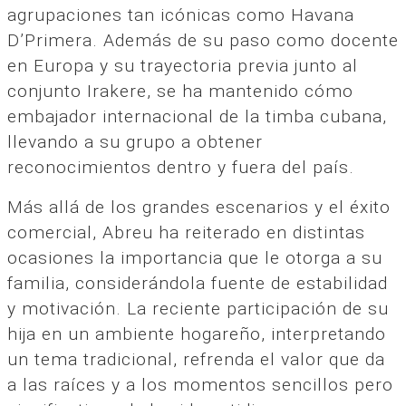
agrupaciones tan icónicas como Havana
D’Primera. Además de su paso como docente
en Europa y su trayectoria previa junto al
conjunto Irakere, se ha mantenido cómo
embajador internacional de la timba cubana,
llevando a su grupo a obtener
reconocimientos dentro y fuera del país.
Más allá de los grandes escenarios y el éxito
comercial, Abreu ha reiterado en distintas
ocasiones la importancia que le otorga a su
familia, considerándola fuente de estabilidad
y motivación. La reciente participación de su
hija en un ambiente hogareño, interpretando
un tema tradicional, refrenda el valor que da
a las raíces y a los momentos sencillos pero